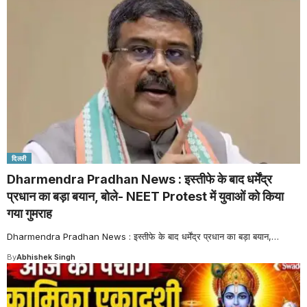
दिल्ली
Dharmendra Pradhan News : इस्तीफे के बाद धर्मेंद्र
प्रधान का बड़ा बयान, बोले- NEET Protest में युवाओं को किया
गया गुमराह
Dharmendra Pradhan News : इस्तीफे के बाद धर्मेंद्र प्रधान का बड़ा बयान,
…
By
Abhishek Singh