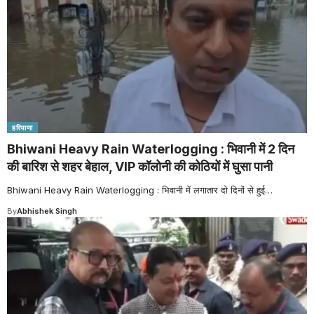
हरियाणा
Bhiwani Heavy Rain Waterlogging : भिवानी में 2 दिन
की बारिश से शहर बेहाल, VIP कॉलोनी की कोठियों में घुसा पानी
Bhiwani Heavy Rain Waterlogging : भिवानी में लगातार दो दिनों से हुई
…
By
Abhishek Singh