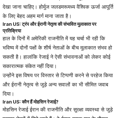
देखा जाना चाहिए। होर्मुज जलडमरूमध्य वैश्विक ऊर्जा आपूर्ति
के लिए बेहद अहम मार्ग माना जाता है।
Iran US: ट्रंप और ईरानी नेतृत्व की संभावित मुलाकात पर
प्रतिक्रिया
हाल के दिनों में अमेरिकी राजनीति में यह चर्चा भी रही कि
भविष्य में दोनों पक्षों के शीर्ष नेताओं के बीच मुलाकात संभव हो
सकती है। हालांकि रेजाई ने ऐसी संभावनाओं को लेकर कोई
सकारात्मक संकेत नहीं दिया।
उन्होंने इस विषय पर विस्तार से टिप्पणी करने से परहेज किया
और ईरानी नेतृत्व से जुड़े अन्य सवालों का भी सीमित जवाब
दिया।
Iran US: कौन हैं मोहसिन रेजाई?
मोहसिन रेजाई ईरान की राजनीति और सुरक्षा व्यवस्था से जुड़े