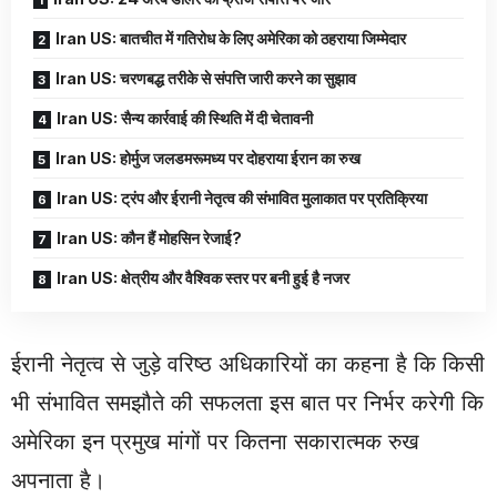
Iran US: बातचीत में गतिरोध के लिए अमेरिका को ठहराया जिम्मेदार
Iran US: चरणबद्ध तरीके से संपत्ति जारी करने का सुझाव
Iran US: सैन्य कार्रवाई की स्थिति में दी चेतावनी
Iran US: होर्मुज जलडमरूमध्य पर दोहराया ईरान का रुख
Iran US: ट्रंप और ईरानी नेतृत्व की संभावित मुलाकात पर प्रतिक्रिया
Iran US: कौन हैं मोहसिन रेजाई?
Iran US: क्षेत्रीय और वैश्विक स्तर पर बनी हुई है नजर
ईरानी नेतृत्व से जुड़े वरिष्ठ अधिकारियों का कहना है कि किसी
भी संभावित समझौते की सफलता इस बात पर निर्भर करेगी कि
अमेरिका इन प्रमुख मांगों पर कितना सकारात्मक रुख
अपनाता है।