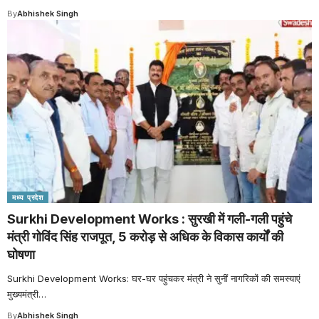
By
Abhishek Singh
मध्य प्रदेश
Surkhi Development Works : सुरखी में गली-गली पहुंचे
मंत्री गोविंद सिंह राजपूत, 5 करोड़ से अधिक के विकास कार्यों की
घोषणा
Surkhi Development Works: घर-घर पहुंचकर मंत्री ने सुनीं नागरिकों की समस्याएं
मुख्यमंत्री
…
By
Abhishek Singh