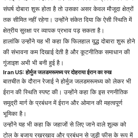
संघर्ष दोबारा शुरू होता है तो उसका असर केवल मौजूदा क्षेत्रों
तक सीमित नहीं रहेगा। उन्होंने संकेत दिया कि ऐसी स्थिति में
क्षेत्रीय सुरक्षा पर व्यापक प्रभाव पड़ सकता है।
हालांकि उन्होंने यह भी कहा कि फिलहाल युद्ध दोबारा शुरू होने
की संभावना कम दिखाई देती है और कूटनीतिक समाधान की
गुंजाइश अभी भी बनी हुई है।
Iran US: होर्मुज जलडमरूमध्य पर दोहराया ईरान का रुख
बातचीत के दौरान रेजाई ने होर्मुज जलडमरूमध्य को लेकर भी
ईरान की स्थिति स्पष्ट की। उन्होंने कहा कि इस रणनीतिक
समुद्री मार्ग के प्रबंधन में ईरान और ओमान की महत्वपूर्ण
भूमिका है।
उन्होंने यह भी कहा कि जहाजों से लिए जाने वाले शुल्क को
टोल के बजाय रखरखाव और प्रबंधन से जुड़ी फीस के रूप में