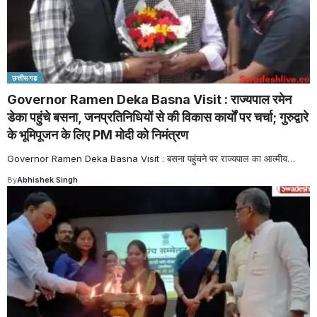
छत्तीसगढ
Governor Ramen Deka Basna Visit : राज्यपाल रमेन
डेका पहुंचे बसना, जनप्रतिनिधियों से की विकास कार्यों पर चर्चा; गुरुद्वारे
के भूमिपूजन के लिए PM मोदी को निमंत्रण
Governor Ramen Deka Basna Visit : बसना पहुंचने पर राज्यपाल का आत्मीय
…
By
Abhishek Singh