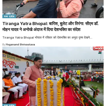
मध्य प्रदेश
Tiranga Yatra Bhopal: बारिश, बुलेट और तिरंगा: सीएम डॉ.
मोहन यादव ने अनोखे अंदाज में दिया देशभक्ति का संदेश
Tiranga Yatra Bhopal भोपाल में रविवार को देशभक्ति का अनूठा दृश्य देखने
…
By
Yoganand Shrivastava
मध्य प्रदेश