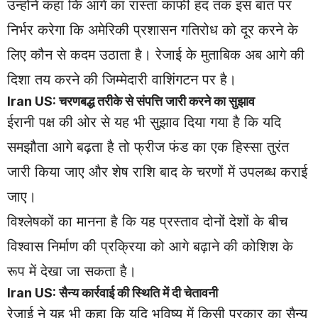
उन्होंने कहा कि आगे का रास्ता काफी हद तक इस बात पर
निर्भर करेगा कि अमेरिकी प्रशासन गतिरोध को दूर करने के
लिए कौन से कदम उठाता है। रेजाई के मुताबिक अब आगे की
दिशा तय करने की जिम्मेदारी वाशिंगटन पर है।
Iran US: चरणबद्ध तरीके से संपत्ति जारी करने का सुझाव
ईरानी पक्ष की ओर से यह भी सुझाव दिया गया है कि यदि
समझौता आगे बढ़ता है तो फ्रीज फंड का एक हिस्सा तुरंत
जारी किया जाए और शेष राशि बाद के चरणों में उपलब्ध कराई
जाए।
विश्लेषकों का मानना है कि यह प्रस्ताव दोनों देशों के बीच
विश्वास निर्माण की प्रक्रिया को आगे बढ़ाने की कोशिश के
रूप में देखा जा सकता है।
Iran US: सैन्य कार्रवाई की स्थिति में दी चेतावनी
रेजाई ने यह भी कहा कि यदि भविष्य में किसी प्रकार का सैन्य