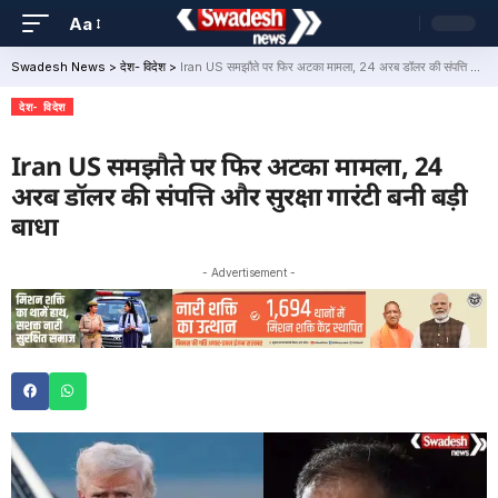
Aa
Swadesh News
>
देश- विदेश
>
Iran US समझौते पर फिर अटका मामला, 24 अरब डॉलर की संपत्ति और सुरक्षा गारंटी बनी बड़ी बाधा
देश- विदेश
Iran US समझौते पर फिर अटका मामला, 24
अरब डॉलर की संपत्ति और सुरक्षा गारंटी बनी बड़ी
बाधा
- Advertisement -