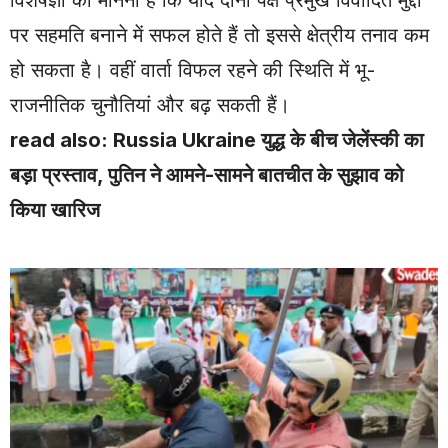
विशेषज्ञों का मानना है कि यदि दोनों पक्ष प्रमुख विवादित मुद्दों
पर सहमति बनाने में सफल होते हैं तो इससे क्षेत्रीय तनाव कम
हो सकता है। वहीं वार्ता विफल रहने की स्थिति में भू-
राजनीतिक चुनौतियां और बढ़ सकती हैं।
read also:
Russia Ukraine युद्ध के बीच जेलेंस्की का
बड़ा प्रस्ताव, पुतिन ने आमने-सामने बातचीत के सुझाव को
किया खारिज