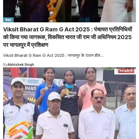
बिहार
Viksit Bharat G Ram G Act 2025 : पंचायत प्रतिनिधियों
को किया गया जागरूक, विकसित भारत जी राम जी अधिनियम 2025
पर भागलपुर में प्रशिक्षण
Viksit Bharat G Ram G Act 2025 : भागलपुर के टाउन हॉल
…
By
Abhishek Singh