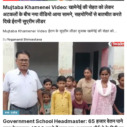
Mujtaba Khamenei Video: खामेनेई की सेहत को लेकर
अटकलों के बीच नया वीडियो आया सामने, सहयोगियों से बातचीत करते
दिखे ईरानी सुप्रीम लीडर
Mujtaba Khamenei Video ईरान के सुप्रीम लीडर मुज्तबा खामेनेई की सेहत को
…
By
Yoganand Shrivastava
मध्य प्रदेश
Government School Headmaster: 65 हजार वेतन पाने