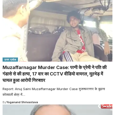
उत्तर प्रदेश
Muzaffarnagar Murder Case: पत्नी के प्रेमी ने पति की
गंडासे से की हत्या, 17 वार का CCTV वीडियो वायरल, मुठभेड़ में
घायल हुआ आरोपी गिरफ्तार
Report: Anuj Saini Muzaffarnagar Murder Case मुजफ्फरनगर के बुढाना
कोतवाली क्षेत्र में
…
By
Yoganand Shrivastava