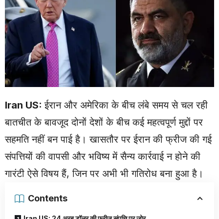
Iran US:
ईरान और अमेरिका के बीच लंबे समय से चल रही
बातचीत के बावजूद दोनों देशों के बीच कई महत्वपूर्ण मुद्दों पर
सहमति नहीं बन पाई है। खासतौर पर ईरान की फ्रीज की गई
संपत्तियों की वापसी और भविष्य में सैन्य कार्रवाई न होने की
गारंटी ऐसे विषय हैं, जिन पर अभी भी गतिरोध बना हुआ है।
Contents
Iran US: 24 अरब डॉलर की फ्रीज संपत्ति पर जोर