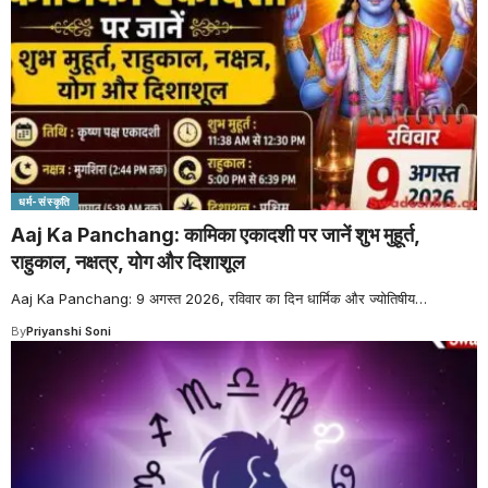
धर्म-संस्कृति
Aaj Ka Panchang: कामिका एकादशी पर जानें शुभ मुहूर्त,
राहुकाल, नक्षत्र, योग और दिशाशूल
Aaj Ka Panchang: 9 अगस्त 2026, रविवार का दिन धार्मिक और ज्योतिषीय
…
By
Priyanshi Soni