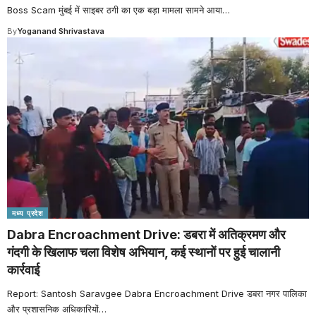
Boss Scam मुंबई में साइबर ठगी का एक बड़ा मामला सामने आया
…
By
Yoganand Shrivastava
मध्य प्रदेश
Dabra Encroachment Drive: डबरा में अतिक्रमण और
गंदगी के खिलाफ चला विशेष अभियान, कई स्थानों पर हुई चालानी
कार्रवाई
Report: Santosh Saravgee Dabra Encroachment Drive डबरा नगर पालिका
और प्रशासनिक अधिकारियों
…