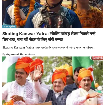
उत्तर प्रदेश
Skating Kanwar Yatra: स्केटिंग कांवड़ लेकर निकले नन्हे
शिवभक्त, बाबा की सेहत के लिए मांगी मन्नत
Skating Kanwar Yatra उत्तर प्रदेश के मुजफ्फरनगर में कांवड़ यात्रा के दौरान
…
By
Yoganand Shrivastava