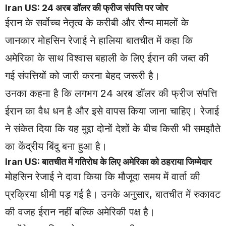
Iran
US
: 24 अरब डॉलर की फ्रीज संपत्ति पर जोर
ईरान के सर्वोच्च नेतृत्व के करीबी और सैन्य मामलों के
जानकार मोहसिन रेजाई ने हालिया बातचीत में कहा कि
अमेरिका के साथ विश्वास बहाली के लिए ईरान की जब्त की
गई संपत्तियों को जारी करना बेहद जरूरी है।
उनका कहना है कि लगभग 24 अरब डॉलर की फ्रीज संपत्ति
ईरान का वैध धन है और इसे वापस किया जाना चाहिए। रेजाई
ने संकेत दिया कि यह मुद्दा दोनों देशों के बीच किसी भी समझौते
का केंद्रीय बिंदु बना हुआ है।
Iran US: बातचीत में गतिरोध के लिए अमेरिका को ठहराया जिम्मेदार
मोहसिन रेजाई ने दावा किया कि मौजूदा समय में वार्ता की
प्रक्रिया धीमी पड़ गई है। उनके अनुसार, बातचीत में रुकावट
की वजह ईरान नहीं बल्कि अमेरिकी पक्ष है।