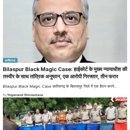
छत्तीसगढ
Bilaspur Black Magic Case: हाईकोर्ट के मुख्य न्यायाधीश की
तस्वीर के साथ तांत्रिक अनुष्ठान, एक आरोपी गिरफ्तार, तीन फरार
Bilaspur Black Magic Case छत्तीसगढ़ के बिलासपुर जिले में एक हैरान करने
…
By
Yoganand Shrivastava