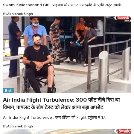
Swami Kailashanand Giri : सहजता और सनातन संस्कृति के प्रति अटूट समर्पण
…
By
Abhishek Singh
दिल्ली
Air India Flight Turbulence: 300 फीट नीचे गिरा था
विमान, पायलट के डोप टेस्ट को लेकर आया बड़ा अपडेट
Air India Flight Turbulence : एयर इंडिया की Flight टर्बुलेंस में 17
…
By
Abhishek Singh