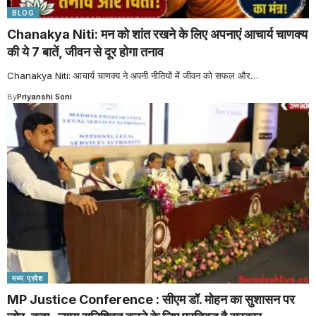
BLOG
Chanakya Niti: मन को शांत रखने के लिए अपनाएं आचार्य चाणक्य
की ये 7 बातें, जीवन से दूर होगा तनाव
Chanakya Niti: आचार्य चाणक्य ने अपनी नीतियों में जीवन को सफल और
…
By
Priyanshi Soni
मध्य प्रदेश
MP Justice Conference : सीएम डॉ. मोहन का सुशासन पर