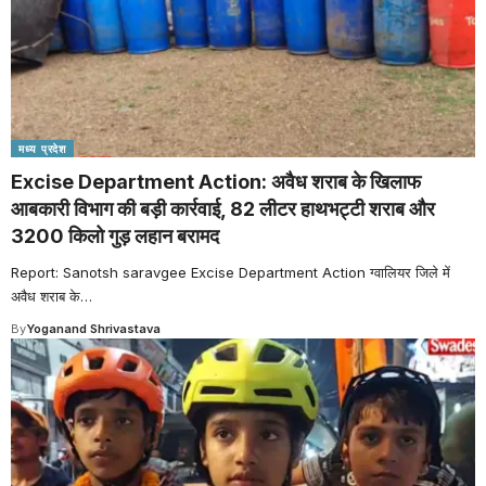
मध्य प्रदेश
Excise Department Action: अवैध शराब के खिलाफ
आबकारी विभाग की बड़ी कार्रवाई, 82 लीटर हाथभट्टी शराब और
3200 किलो गुड़ लहान बरामद
Report: Sanotsh saravgee Excise Department Action ग्वालियर जिले में
अवैध शराब के
…
By
Yoganand Shrivastava