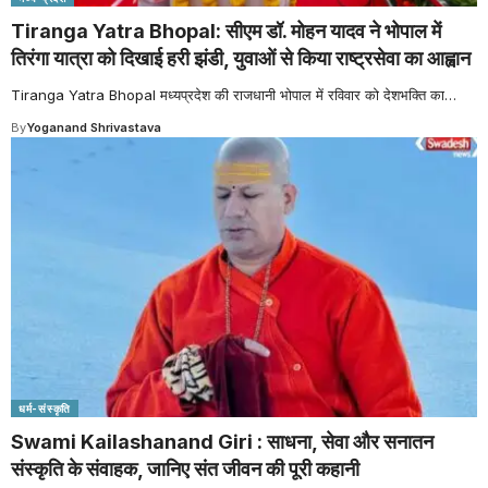
Tiranga Yatra Bhopal: सीएम डॉ. मोहन यादव ने भोपाल में
तिरंगा यात्रा को दिखाई हरी झंडी, युवाओं से किया राष्ट्रसेवा का आह्वान
Tiranga Yatra Bhopal मध्यप्रदेश की राजधानी भोपाल में रविवार को देशभक्ति का
…
By
Yoganand Shrivastava
धर्म-संस्कृति
Swami Kailashanand Giri : साधना, सेवा और सनातन
संस्कृति के संवाहक, जानिए संत जीवन की पूरी कहानी