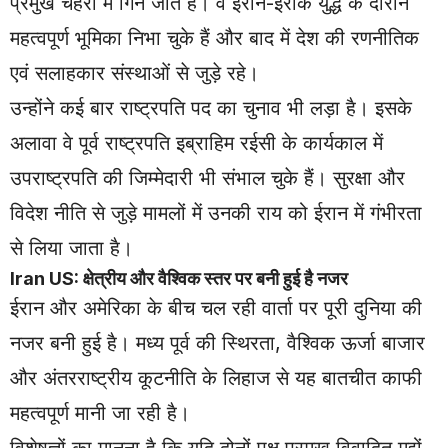
प्रमुख चेहरों में गिने जाते हैं। वे ईरान-इराक युद्ध के दौरान
महत्वपूर्ण भूमिका निभा चुके हैं और बाद में देश की रणनीतिक
एवं सलाहकार संस्थाओं से जुड़े रहे।
उन्होंने कई बार राष्ट्रपति पद का चुनाव भी लड़ा है। इसके
अलावा वे पूर्व राष्ट्रपति इब्राहिम रईसी के कार्यकाल में
उपराष्ट्रपति की जिम्मेदारी भी संभाल चुके हैं। सुरक्षा और
विदेश नीति से जुड़े मामलों में उनकी राय को ईरान में गंभीरता
से लिया जाता है।
Iran US: क्षेत्रीय और वैश्विक स्तर पर बनी हुई है नजर
ईरान और अमेरिका के बीच चल रही वार्ता पर पूरी दुनिया की
नजर बनी हुई है। मध्य पूर्व की स्थिरता, वैश्विक ऊर्जा बाजार
और अंतरराष्ट्रीय कूटनीति के लिहाज से यह बातचीत काफी
महत्वपूर्ण मानी जा रही है।