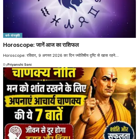
धर्म-संस्कृति
Horoscope: जानें आज का राशिफल
Horoscope: रविवार, 9 अगस्त 2026 का दिन ज्योतिषीय दृष्टि से खास रहने
…
By
Priyanshi Soni