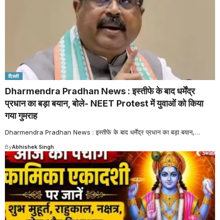
दिल्ली
Dharmendra Pradhan News : इस्तीफे के बाद धर्मेंद्र
प्रधान का बड़ा बयान, बोले- NEET Protest में युवाओं को किया
गया गुमराह
Dharmendra Pradhan News : इस्तीफे के बाद धर्मेंद्र प्रधान का बड़ा बयान,
…
By
Abhishek Singh