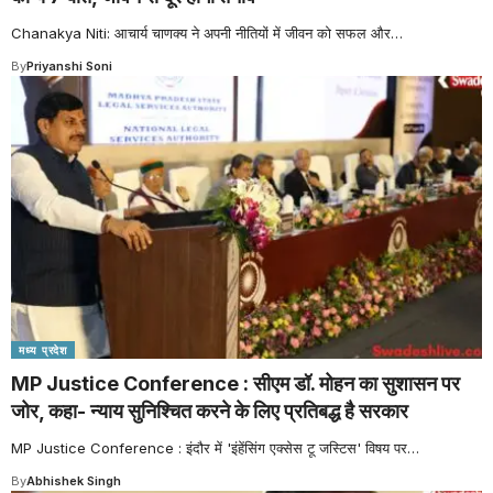
Chanakya Niti: आचार्य चाणक्य ने अपनी नीतियों में जीवन को सफल और
…
By
Priyanshi Soni
मध्य प्रदेश
MP Justice Conference : सीएम डॉ. मोहन का सुशासन पर
जोर, कहा- न्याय सुनिश्चित करने के लिए प्रतिबद्ध है सरकार
MP Justice Conference : इंदौर में 'इंहेंसिंग एक्सेस टू जस्टिस' विषय पर
…
By
Abhishek Singh