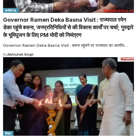
छत्तीसगढ
Governor Ramen Deka Basna Visit : राज्यपाल रमेन
डेका पहुंचे बसना, जनप्रतिनिधियों से की विकास कार्यों पर चर्चा; गुरुद्वारे
के भूमिपूजन के लिए PM मोदी को निमंत्रण
Governor Ramen Deka Basna Visit : बसना पहुंचने पर राज्यपाल का आत्मीय
…
By
Abhishek Singh
बिहार