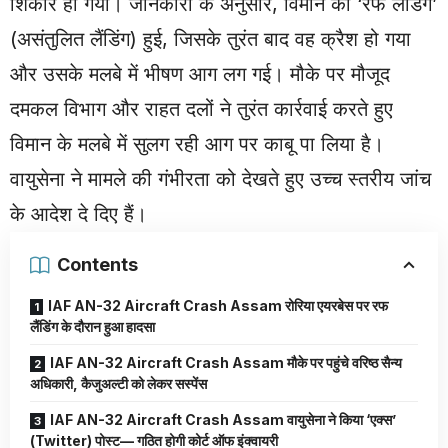
शिकार हो गया। जानकारी के अनुसार, विमान की ‘रफ लैंडिंग’
(असंतुलित लैंडिंग) हुई, जिसके तुरंत बाद वह क्रैश हो गया
और उसके मलबे में भीषण आग लग गई। मौके पर मौजूद
दमकल विभाग और राहत दलों ने तुरंत कार्रवाई करते हुए
विमान के मलबे में सुलग रही आग पर काबू पा लिया है।
वायुसेना ने मामले की गंभीरता को देखते हुए उच्च स्तरीय जांच
के आदेश दे दिए हैं।
Contents
IAF AN-32 Aircraft Crash Assam रोरिया एयरबेस पर रफ
लैंडिंग के दौरान हुआ हादसा
IAF AN-32 Aircraft Crash Assam मौके पर पहुंचे वरिष्ठ सैन्य
अधिकारी, कैजुअल्टी को लेकर सस्पेंस
IAF AN-32 Aircraft Crash Assam वायुसेना ने किया ‘एक्स’
(Twitter) पोस्ट— गठित होगी कोर्ट ऑफ इंक्वायरी