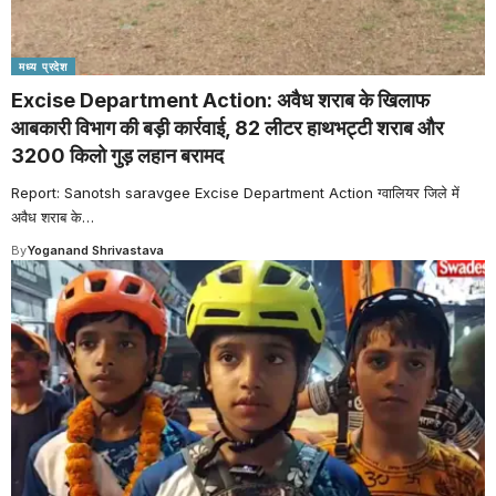
मध्य प्रदेश
Excise Department Action: अवैध शराब के खिलाफ
आबकारी विभाग की बड़ी कार्रवाई, 82 लीटर हाथभट्टी शराब और
3200 किलो गुड़ लहान बरामद
Report: Sanotsh saravgee Excise Department Action ग्वालियर जिले में
अवैध शराब के
…
By
Yoganand Shrivastava