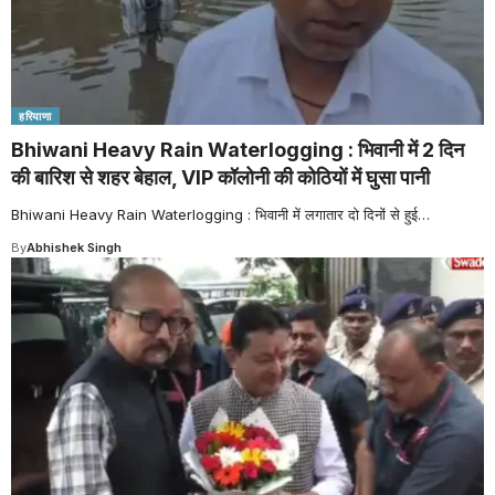
हरियाणा
Bhiwani Heavy Rain Waterlogging : भिवानी में 2 दिन
की बारिश से शहर बेहाल, VIP कॉलोनी की कोठियों में घुसा पानी
Bhiwani Heavy Rain Waterlogging : भिवानी में लगातार दो दिनों से हुई
…
By
Abhishek Singh