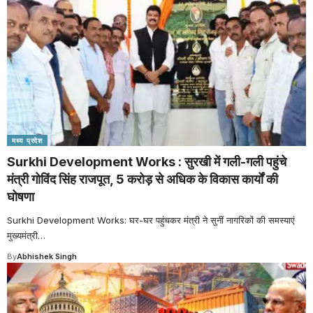
मध्य प्रदेश
Surkhi Development Works : सुरखी में गली-गली पहुंचे
मंत्री गोविंद सिंह राजपूत, 5 करोड़ से अधिक के विकास कार्यों की
घोषणा
Surkhi Development Works: घर-घर पहुंचकर मंत्री ने सुनीं नागरिकों की समस्याएं
मुख्यमंत्री
…
By
Abhishek Singh