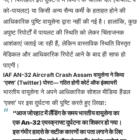
को-पायलट) या किसी अन्य सैन्य कर्मी के हताहत होने की
आधिकारिक पुष्टि वायुसेना द्वारा नहीं की गई है। हालांकि, कुछ
अपुष्ट रिपोर्टों में पायलट की स्थिति को लेकर चिंताजनक
आशंकाएं जताई जा रही हैं, लेकिन वास्तविक स्थिति विस्तृत
मेडिकल और आधिकारिक रिपोर्ट आने के बाद ही साफ हो
पाएगी।
IAF AN-32 Aircraft Crash Assam वायुसेना ने किया
‘एक्स’ (Twitter) पोस्ट— गठित होगी कोर्ट ऑफ इंक्वायरी
भारतीय वायुसेना ने अपने आधिकारिक सोशल मीडिया हैंडल
‘एक्स’ पर इस दुर्घटना की पुष्टि करते हुए लिखा:
“आज जोरहाट में लैंडिंग के समय भारतीय वायुसेना का
एक An-32 एयरक्राफ्ट दुर्घटना का शिकार हो गया।
इस गंभीर हादसे के सटीक कारणों का पता लगाने के लिए