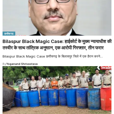
छत्तीसगढ
Bilaspur Black Magic Case: हाईकोर्ट के मुख्य न्यायाधीश की
तस्वीर के साथ तांत्रिक अनुष्ठान, एक आरोपी गिरफ्तार, तीन फरार
Bilaspur Black Magic Case छत्तीसगढ़ के बिलासपुर जिले में एक हैरान करने
…
By
Yoganand Shrivastava