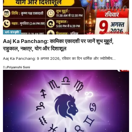
धर्म-संस्कृति
Aaj Ka Panchang: कामिका एकादशी पर जानें शुभ मुहूर्त,
राहुकाल, नक्षत्र, योग और दिशाशूल
Aaj Ka Panchang: 9 अगस्त 2026, रविवार का दिन धार्मिक और ज्योतिषीय
…
By
Priyanshi Soni