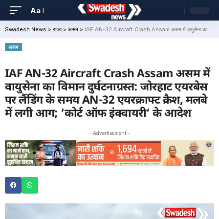
Aa
Swadesh News
>
राज्य
>
असम
>
IAF AN-32 Aircraft Crash Assam असम में वायुसेना का विमान दुर्घटनाग्रस्त: जोरहाट एयरबेस पर लैंडिंग के समय AN-32 एयरक्राफ्ट क्रैश, मलबे में लगी आग; ‘कोर्ट ऑफ इंक्वायरी’ के आदेश
असम
IAF AN-32 Aircraft Crash Assam असम में
वायुसेना का विमान दुर्घटनाग्रस्त: जोरहाट एयरबेस
पर लैंडिंग के समय AN-32 एयरक्राफ्ट क्रैश, मलबे
में लगी आग; ‘कोर्ट ऑफ इंक्वायरी’ के आदेश
- Advertisement -