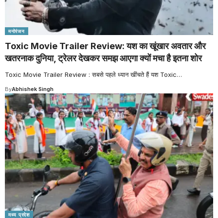
मनोरंजन
Toxic Movie Trailer Review: यश का खूंखार अवतार और
खतरनाक दुनिया, ट्रेलर देखकर समझ आएगा क्यों मचा है इतना शोर
Toxic Movie Trailer Review : सबसे पहले ध्यान खींचते हैं यश Toxic
…
By
Abhishek Singh
मध्य प्रदेश