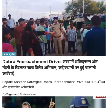
मध्य प्रदेश
Dabra Encroachment Drive: डबरा में अतिक्रमण और
गंदगी के खिलाफ चला विशेष अभियान, कई स्थानों पर हुई चालानी
कार्रवाई
Report: Santosh Saravgee Dabra Encroachment Drive डबरा नगर पालिका
और प्रशासनिक अधिकारियों
…
By
Yoganand Shrivastava