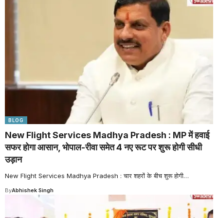
BLOG
New Flight Services Madhya Pradesh : MP में हवाई
सफर होगा आसान, भोपाल-रीवा समेत 4 नए रूट पर शुरू होगी सीधी
उड़ान
New Flight Services Madhya Pradesh : चार शहरों के बीच शुरू होगी
…
By
Abhishek Singh