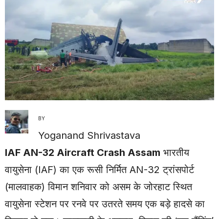
BY
Yoganand Shrivastava
IAF AN-32 Aircraft Crash Assam
भारतीय
वायुसेना (IAF) का एक रूसी निर्मित AN-32 ट्रांसपोर्ट
(मालवाहक) विमान शनिवार को असम के जोरहाट स्थित
वायुसेना स्टेशन पर रनवे पर उतरते समय एक बड़े हादसे का