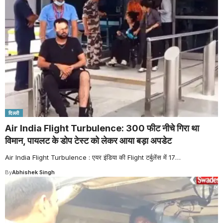
दिल्ली
Air India Flight Turbulence: 300 फीट नीचे गिरा था
विमान, पायलट के डोप टेस्ट को लेकर आया बड़ा अपडेट
Air India Flight Turbulence : एयर इंडिया की Flight टर्बुलेंस में 17
…
By
Abhishek Singh