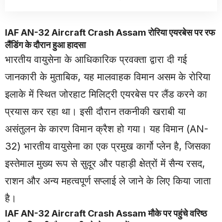
IAF AN-32 Aircraft Crash Assam रोरिया एयरबेस पर रफ
लैंडिंग के दौरान हुआ हादसा
भारतीय वायुसेना के आधिकारिक प्रवक्ता द्वारा दी गई
जानकारी के मुताबिक, यह मालवाहक विमान असम के रोरिया
इलाके में स्थित जोरहाट मिलिट्री एयरबेस पर लैंड करने का
प्रयास कर रहा था। इसी दौरान तकनीकी खराबी या
असंतुलन के कारण विमान क्रैश हो गया। यह विमान (AN-
32) भारतीय वायुसेना का एक प्रमुख कार्गो प्लेन है, जिसका
इस्तेमाल मुख्य रूप से सुदूर और पहाड़ी क्षेत्रों में सैन्य रसद,
राशन और अन्य महत्वपूर्ण सप्लाई ले जाने के लिए किया जाता
है।
IAF AN-32
Aircraft
Crash Assam मौके पर पहुंचे वरिष्ठ