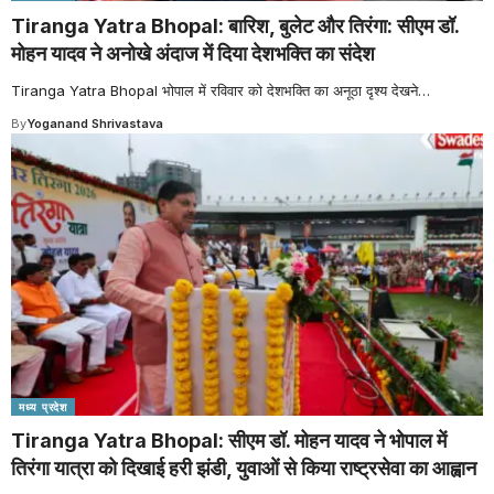
Tiranga Yatra Bhopal: बारिश, बुलेट और तिरंगा: सीएम डॉ.
मोहन यादव ने अनोखे अंदाज में दिया देशभक्ति का संदेश
Tiranga Yatra Bhopal भोपाल में रविवार को देशभक्ति का अनूठा दृश्य देखने
…
By
Yoganand Shrivastava
मध्य प्रदेश
Tiranga Yatra Bhopal: सीएम डॉ. मोहन यादव ने भोपाल में
तिरंगा यात्रा को दिखाई हरी झंडी, युवाओं से किया राष्ट्रसेवा का आह्वान