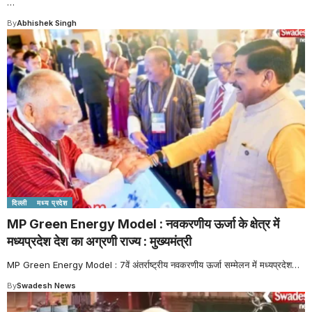
…
By
Abhishek Singh
दिल्ली
मध्य प्रदेश
MP Green Energy Model : नवकरणीय ऊर्जा के क्षेत्र में
मध्यप्रदेश देश का अग्रणी राज्य : मुख्यमंत्री
MP Green Energy Model : 7वें अंतर्राष्ट्रीय नवकरणीय ऊर्जा सम्मेलन में मध्यप्रदेश
…
By
Swadesh News