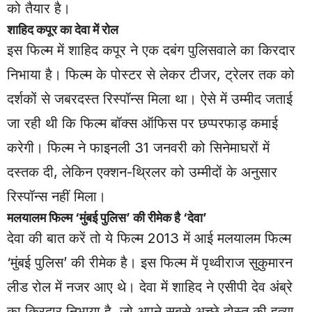
को तैयार है।
शाहिद कपूर का देवा में रोल
इस फिल्म में शाहिद कपूर ने एक दबंग पुलिसवाले का किरदार
निभाया है। फिल्म के पोस्टर से लेकर टीजर, ट्रेलर तक को
दर्शकों से जबरदस्त रिस्पॉन्स मिला था। ऐसे में उम्मीद जताई
जा रही थी कि फिल्म बॉक्स ऑफिस पर छप्परफाड़ कमाई
करेगी। फिल्म ने फाइनली 31 जनवरी को सिनेमाघरों में
दस्तक दी, लेकिन एक्शन-थ्रिलर को उम्मीदों के अनुसार
रिस्पॉन्स नहीं मिला।
मलयालम फिल्म ‘मुंबई पुलिस’ की रीमेक है ‘देवा’
देवा की बात करें तो ये फिल्म 2013 में आई मलयालम फिल्म
‘मुंबई पुलिस’ की रीमेक है। इस फिल्म में पृथ्वीराज सुकुमारन
लीड रोल में नजर आए थे। देवा में शाहिद ने एसीपी देव अंब्रे
का किरदार निभाया है, जो अपने सबसे अच्छे दोस्त की हत्या