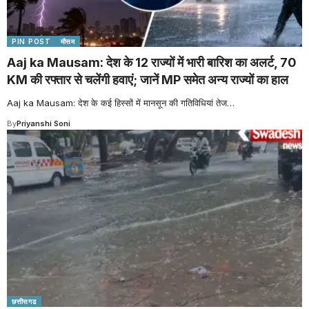
PIN POST
मौसम
Aaj ka Mausam: देश के 12 राज्यों में भारी बारिश का अलर्ट, 70
KM की रफ्तार से चलेंगी हवाएं; जानें MP समेत अन्य राज्यों का हाल
Aaj ka Mausam: देश के कई हिस्सों में मानसून की गतिविधियां तेज
…
By
Priyanshi Soni
छत्तीसगढ