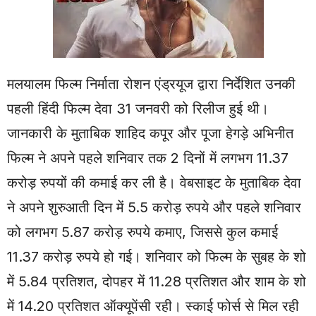
मलयालम फिल्म निर्माता रोशन एंड्रयूज द्वारा निर्देशित उनकी
पहली हिंदी फिल्म
देवा
31 जनवरी को रिलीज हुई थी।
जानकारी के मुताबिक
शाहिद कपूर
और
पूजा हेगड़े
अभिनीत
फिल्म ने अपने पहले शनिवार तक 2 दिनों में लगभग 11.37
करोड़ रुपयों की कमाई कर ली है। वेबसाइट के मुताबिक देवा
ने अपने शुरुआती दिन में 5.5 करोड़ रुपये और पहले शनिवार
को लगभग 5.87 करोड़ रुपये कमाए, जिससे कुल कमाई
11.37 करोड़ रुपये हो गई। शनिवार को फिल्म के सुबह के शो
में 5.84 प्रतिशत, दोपहर में 11.28 प्रतिशत और शाम के शो
में 14.20 प्रतिशत ऑक्यूपेंसी रही। स्काई फोर्स से मिल रही