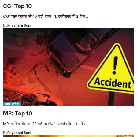
CG: Top 10
CG: जानें प्रदेश की 10 बड़ी खबरें.. 1. छत्तीसगढ़ में 2 दिन
…
By
Priyanshi Soni
मध्य प्रदेश
MP: Top 10
MP: जानें प्रदेश की 10 बड़ी खबरें.. 1. उज्जैन के मंदिर में
…
By
Priyanshi Soni