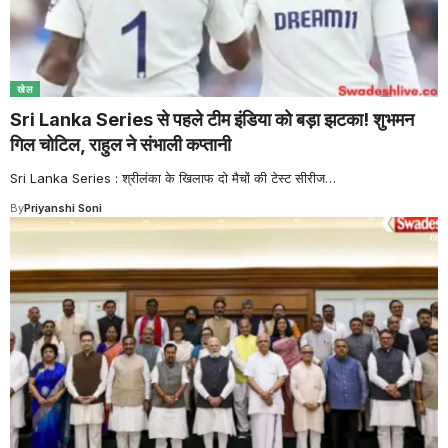
खेल
Sri Lanka Series से पहले टीम इंडिया को बड़ा झटका! शुभमन
गिल चोटिल, राहुल ने संभाली कप्तानी
Sri Lanka Series : श्रीलंका के खिलाफ दो मैचों की टेस्ट सीरीज
…
By
Priyanshi Soni