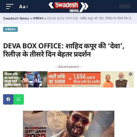
Aa
Swadesh News
>
मनोरंजन
>
DEVA BOX OFFICE: शाहिद कपूर की ‘देवा’, रिलीज़ के तीसरे दिन बेहतर प्रदर्शन
मनोरंजन
DEVA BOX OFFICE: शाहिद कपूर की ‘देवा’,
रिलीज़ के तीसरे दिन बेहतर प्रदर्शन
- Advertisement -