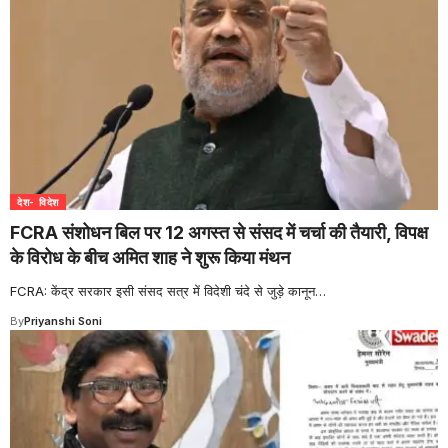
देश- विदेश
FCRA संशोधन बिल पर 12 अगस्त से संसद में चर्चा की तैयारी, विपक्ष
के विरोध के बीच अमित शाह ने शुरू किया मंथन
FCRA: केंद्र सरकार इसी संसद सत्र में विदेशी चंदे से जुड़े कानून
…
By
Priyanshi Soni