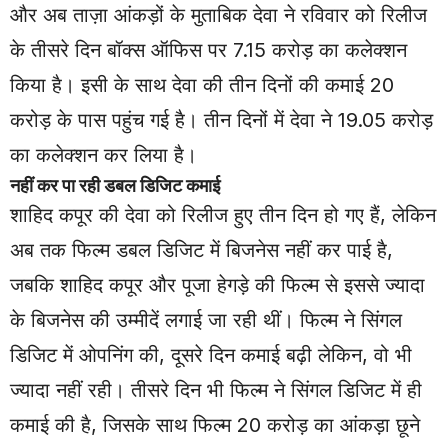
और अब ताज़ा आंकड़ों के मुताबिक देवा ने रविवार को रिलीज
के तीसरे दिन
बॉक्स ऑफिस
पर 7.15 करोड़ का कलेक्शन
किया है। इसी के साथ देवा की तीन दिनों की कमाई 20
करोड़ के पास पहुंच गई है। तीन दिनों में देवा ने 19.05 करोड़
का कलेक्शन कर लिया है।
नहीं कर पा रही डबल डिजिट कमाई
शाहिद कपूर की देवा को रिलीज हुए तीन दिन हो गए हैं, लेकिन
अब तक फिल्म डबल डिजिट में बिजनेस नहीं कर पाई है,
जबकि शाहिद कपूर और पूजा हेगड़े की फिल्म से इससे ज्यादा
के बिजनेस की उम्मीदें लगाई जा रही थीं। फिल्म ने सिंगल
डिजिट में ओपनिंग की, दूसरे दिन कमाई बढ़ी लेकिन, वो भी
ज्यादा नहीं रही। तीसरे दिन भी फिल्म ने सिंगल डिजिट में ही
कमाई की है, जिसके साथ फिल्म 20 करोड़ का आंकड़ा छूने