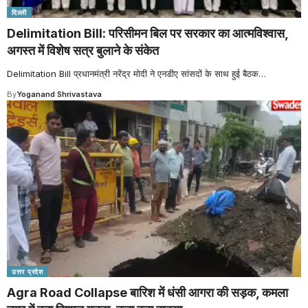
दिल्ली
Delimitation Bill: परिसीमन बिल पर सरकार का आत्मविश्वास,
अगस्त में विशेष सत्र बुलाने के संकेत
Delimitation Bill प्रधानमंत्री नरेंद्र मोदी ने एनडीए सांसदों के साथ हुई बैठक
…
By
Yoganand Shrivastava
उत्तर प्रदेश
Agra Road Collapse बारिश में धंसी आगरा की सड़क, कमला