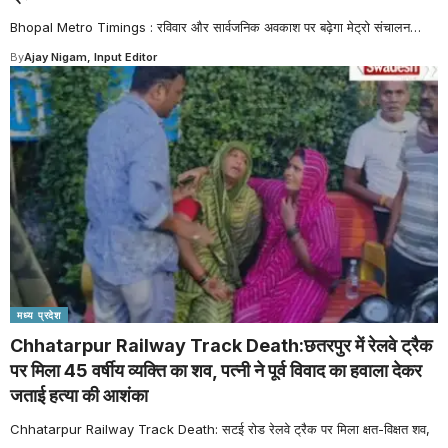
Bhopal Metro Timings : रविवार और सार्वजनिक अवकाश पर बढ़ेगा मेट्रो संचालन
…
By
Ajay Nigam, Input Editor
मध्य प्रदेश
Chhatarpur Railway Track Death:छतरपुर में रेलवे ट्रैक
पर मिला 45 वर्षीय व्यक्ति का शव, पत्नी ने पूर्व विवाद का हवाला देकर
जताई हत्या की आशंका
Chhatarpur Railway Track Death: सटई रोड रेलवे ट्रैक पर मिला क्षत-विक्षत शव,