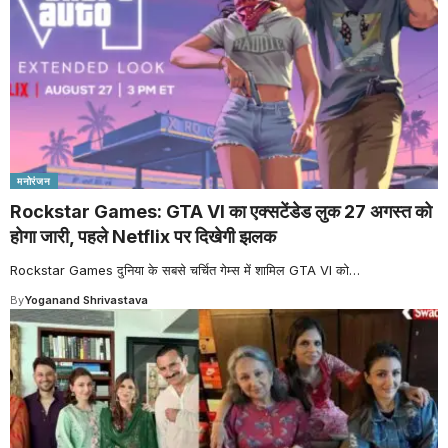
मनोरंजन
Rockstar Games: GTA VI का एक्सटेंडेड लुक 27 अगस्त को
होगा जारी, पहले Netflix पर दिखेगी झलक
Rockstar Games दुनिया के सबसे चर्चित गेम्स में शामिल GTA VI को
…
By
Yoganand Shrivastava