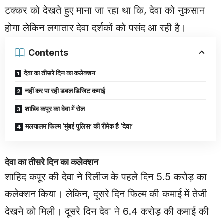
टक्कर को देखते हुए माना जा रहा था कि, देवा को नुकसान
होगा लेकिन लगातार देवा दर्शकों को पसंद आ रही है।
Contents
देवा का तीसरे दिन का कलेक्शन
नहीं कर पा रही डबल डिजिट कमाई
शाहिद कपूर का देवा में रोल
मलयालम फिल्म ‘मुंबई पुलिस’ की रीमेक है ‘देवा’
देवा का तीसरे दिन का कलेक्शन
शाहिद कपूर की देवा ने रिलीज के पहले दिन 5.5 करोड़ का
कलेक्शन किया। लेकिन, दूसरे दिन फिल्म की कमाई में तेजी
देखने को मिली। दूसरे दिन देवा ने 6.4 करोड़ की कमाई की