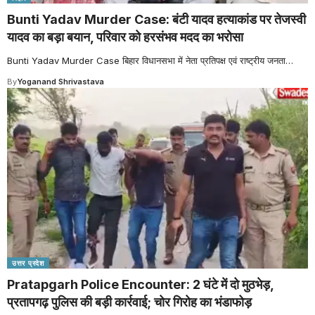
Bunti Yadav Murder Case: बंटी यादव हत्याकांड पर तेजस्वी
यादव का बड़ा बयान, परिवार को हरसंभव मदद का भरोसा
Bunti Yadav Murder Case बिहार विधानसभा में नेता प्रतिपक्ष एवं राष्ट्रीय जनता
…
By
Yoganand Shrivastava
उत्तर प्रदेश
Pratapgarh Police Encounter: 2 घंटे में दो मुठभेड़,
प्रतापगढ़ पुलिस की बड़ी कार्रवाई; चोर गिरोह का भंडाफोड़