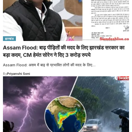
झारखंड
Assam Flood: बाढ़ पीड़ितों की मदद के लिए झारखंड सरकार का
बड़ा कदम, CM हेमंत सोरेन ने दिए 3 करोड़ रुपये
Assam Flood: असम में बाढ़ से प्रभावित लोगों की मदद के लिए
…
By
Priyanshi Soni