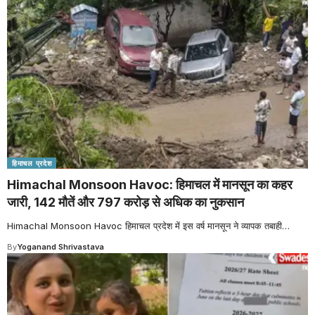
हिमाचल प्रदेश
Himachal Monsoon Havoc: हिमाचल में मानसून का कहर
जारी, 142 मौतें और 797 करोड़ से अधिक का नुकसान
Himachal Monsoon Havoc हिमाचल प्रदेश में इस वर्ष मानसून ने व्यापक तबाही
…
By
Yoganand Shrivastava