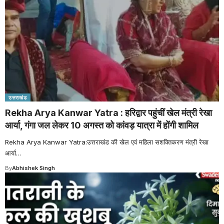
उत्तराखंड
Rekha Arya Kanwar Yatra : हरिद्वार पहुंचीं खेल मंत्री रेखा
आर्या, गंगा जल लेकर 10 अगस्त को कांवड़ यात्रा में होंगी शामिल
Rekha Arya Kanwar Yatra:उत्तराखंड की खेल एवं महिला सशक्तिकरण मंत्री रेखा
आर्या
…
By
Abhishek Singh