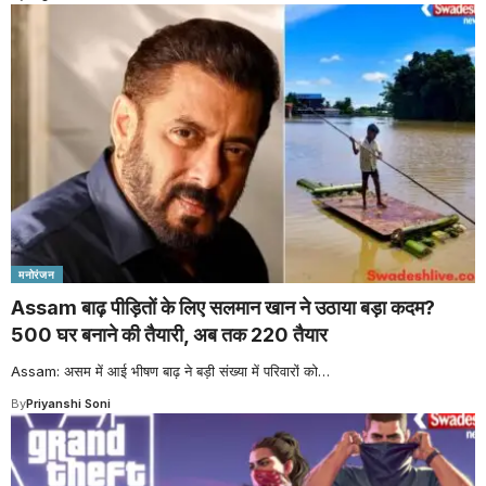
मनोरंजन
Assam बाढ़ पीड़ितों के लिए सलमान खान ने उठाया बड़ा कदम?
500 घर बनाने की तैयारी, अब तक 220 तैयार
Assam: असम में आई भीषण बाढ़ ने बड़ी संख्या में परिवारों को
…
By
Priyanshi Soni