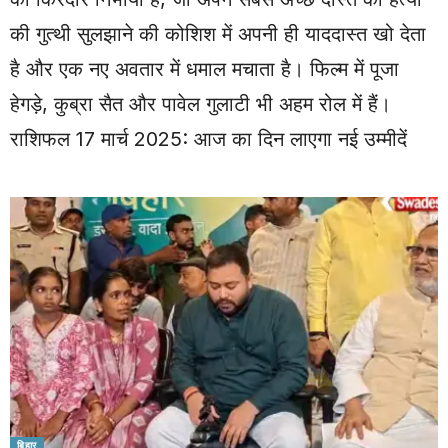
की गुत्थी सुलझाने की कोशिश में अपनी ही याददास्त खो देता
है और एक नए अवतार में धमाल मचाता है। फिल्म में पूजा
हेगड़े, कुब्रा सैत और पावेल गुलाटी भी अहम रोल में हैं।
राशिफल 17 मार्च 2025: आज का दिन लाएगा नई उम्मीदें
बिहार