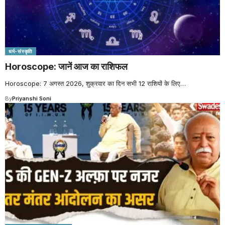
धर्म-संस्कृति
Horoscope: जानें आज का राशिफल
Horoscope: 7 अगस्त 2026, शुक्रवार का दिन सभी 12 राशियों के लिए
…
By
Priyanshi Soni