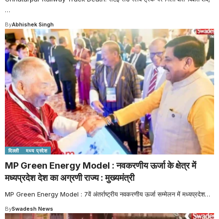
…
By
Abhishek Singh
दिल्ली
मध्य प्रदेश
MP Green Energy Model : नवकरणीय ऊर्जा के क्षेत्र में
मध्यप्रदेश देश का अग्रणी राज्य : मुख्यमंत्री
MP Green Energy Model : 7वें अंतर्राष्ट्रीय नवकरणीय ऊर्जा सम्मेलन में मध्यप्रदेश
…
By
Swadesh News