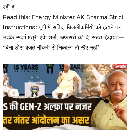
रही है।
Read this:
Energy Minister AK Sharma Strict
Instructions: यूपी में संविदा बिजलीकर्मियों को हटाने पर
भड़के ऊर्जा मंत्री एके शर्मा, अफसरों को दी सख्त हिदायत—
‘बिना ठोस वजह नौकरी से निकाला तो खैर नहीं’