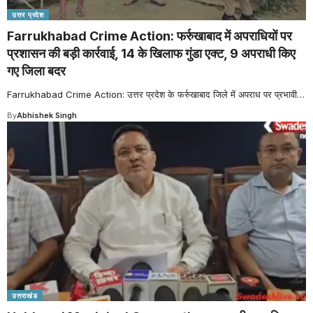
उत्तर प्रदेश
Farrukhabad Crime Action: फर्रुखाबाद में अपराधियों पर
प्रशासन की बड़ी कार्रवाई, 14 के खिलाफ गुंडा एक्ट, 9 अपराधी किए
गए जिला बदर
Farrukhabad Crime Action: उत्तर प्रदेश के फर्रुखाबाद जिले में अपराध पर प्रभावी
…
By
Abhishek Singh
उत्तराखंड