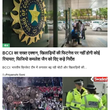
खेल
BCCI का सख्त एक्शन, खिलाड़ियों की फिटनेस पर नहीं होगी कोई
रियायत; फिजियो कमलेश जैन को दिए कड़े निर्देश
BCCI: भारतीय क्रिकेट टीम में लगातार बढ़ रही चोटों और खिलाड़ियों की
…
By
Priyanshi Soni