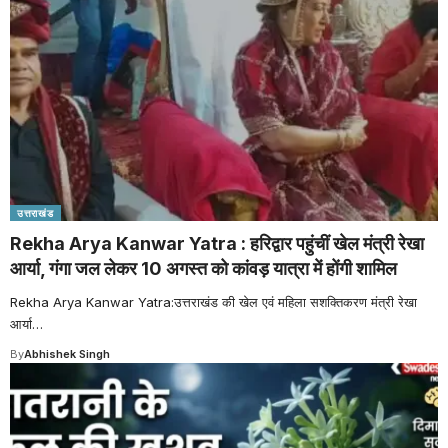
उत्तराखंड
Rekha Arya Kanwar Yatra : हरिद्वार पहुंचीं खेल मंत्री रेखा
आर्या, गंगा जल लेकर 10 अगस्त को कांवड़ यात्रा में होंगी शामिल
Rekha Arya Kanwar Yatra:उत्तराखंड की खेल एवं महिला सशक्तिकरण मंत्री रेखा
आर्या
…
By
Abhishek Singh