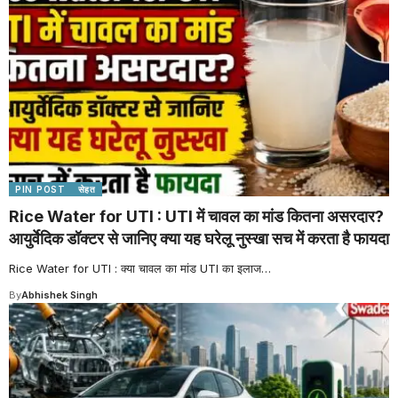
PIN POST
सेहत
Rice Water for UTI : UTI में चावल का मांड कितना असरदार?
आयुर्वेदिक डॉक्टर से जानिए क्या यह घरेलू नुस्खा सच में करता है फायदा
Rice Water for UTI : क्या चावल का मांड UTI का इलाज
…
By
Abhishek Singh