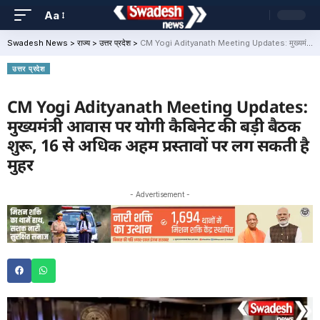
Aa
Swadesh News
>
राज्य
>
उत्तर प्रदेश
>
CM Yogi Adityanath Meeting Updates: मुख्यमंत्री आवास पर योगी कैबिनेट की बड़ी बैठक शुरू, 16 से अधिक अहम प्रस्तावों पर लग सकती है मुहर
उत्तर प्रदेश
CM Yogi Adityanath Meeting Updates:
मुख्यमंत्री आवास पर योगी कैबिनेट की बड़ी बैठक
शुरू, 16 से अधिक अहम प्रस्तावों पर लग सकती है
मुहर
- Advertisement -