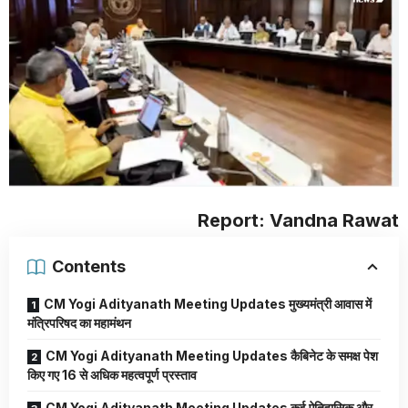
Report: Vandna Rawat
Contents
CM Yogi Adityanath Meeting Updates मुख्यमंत्री आवास में
मंत्रिपरिषद का महामंथन
CM Yogi Adityanath Meeting Updates कैबिनेट के समक्ष पेश
किए गए 16 से अधिक महत्वपूर्ण प्रस्ताव
CM Yogi Adityanath Meeting Updates कई ऐतिहासिक और