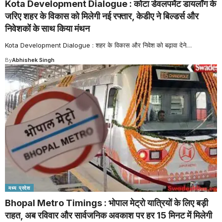
Kota Development Dialogue : कोटा डेवलपमेंट डायलॉग के
जरिए शहर के विकास को मिलेगी नई रफ्तार, केडीए ने बिल्डर्स और
निवेशकों के साथ किया मंथन
Kota Development Dialogue : शहर के विकास और निवेश को बढ़ावा देने
…
By
Abhishek Singh
मध्य प्रदेश
Bhopal Metro Timings : भोपाल मेट्रो यात्रियों के लिए बड़ी
राहत, अब रविवार और सार्वजनिक अवकाश पर हर 15 मिनट में मिलेगी