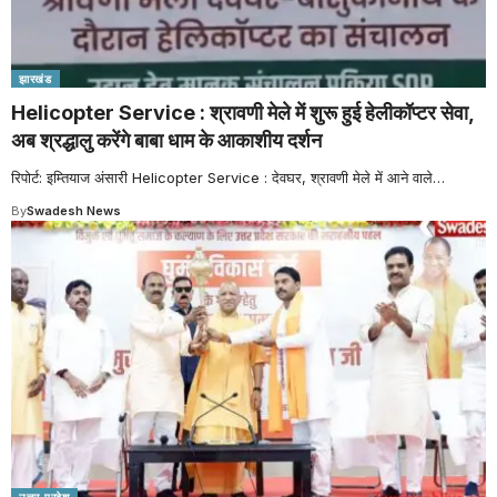
झारखंड
Helicopter Service : श्रावणी मेले में शुरू हुई हेलीकॉप्टर सेवा,
अब श्रद्धालु करेंगे बाबा धाम के आकाशीय दर्शन
रिपोर्ट: इम्तियाज अंसारी Helicopter Service : देवघर, श्रावणी मेले में आने वाले
…
By
Swadesh News
उत्तर प्रदेश