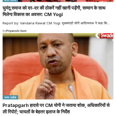
घुमंतू समाज को दर-दर की ठोकरें नहीं खानी पड़ेंगी, सम्मान के साथ
मिलेगा विकास का अवसर: CM Yogi
Report by: Vandana Rawat CM Yogi: मुख्यमंत्री योगी आदित्यनाथ ने कहा कि
…
By
Priyanshi Soni
उत्तर प्रदेश
Pratapgarh हादसे पर CM योगी ने जताया शोक, अधिकारियों से
ली रिपोर्ट; घायलों के बेहतर इलाज के निर्देश