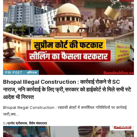
PIN POST
अग्निपथ
Bhopal Illegal Construction : कार्रवाई रोकने से SC
नाराज, ननि कार्रवाई के लिए फ्री,सरकार को हाईकोर्ट से मिले सभी स्टे
आदेश भी निरस्त
Bhopal Illegal Construction : रहवासी क्षेत्रों में कमर्शियल गतिविधियों पर कार्रवाई
जारी,क्या
…
By
प्रमोद श्रीवास्तव, विशेष संवाददाता