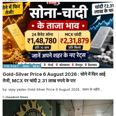
PIN POST
व्यापार - रोज़गार
Gold-Silver Price 6 August 2026 : सोने में फिर आई
तेजी, MCX पर चांदी 2.31 लाख रुपये के पार
by: vijay yadav Gold-Silver Price 6 August 2026 : सावन के महीने
…
By
Swadesh News