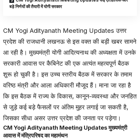
बड़े निर्णयों की तैयारी में योगी सरकार
CM Yogi Adityanath Meeting Updates उत्तर
प्रदेश की राजधानी लखनऊ से इस वक्त की बड़ी खबर सामने
आ रही है। मुख्यमंत्री योगी आदित्यनाथ की अध्यक्षता में उनके
सरकारी आवास पर कैबिनेट की एक अत्यंत महत्वपूर्ण बैठक
शुरू हो चुकी है। इस उच्च स्तरीय बैठक में सरकार के तमाम
वरिष्ठ मंत्री और आला अधिकारी मौजूद हैं। माना जा रहा है
कि इस बैठक में राज्य के विकास, कानून-व्यवस्था और जनहित
से जुड़े कई बड़े फैसलों पर अंतिम मुहर लगाई जा सकती है,
जिसका सीधा असर उत्तर प्रदेश की जनता पर पड़ेगा।
CM Yogi Adityanath Meeting Updates मुख्यमंत्री
आवास में मंत्रिपरिषद का महामंथन