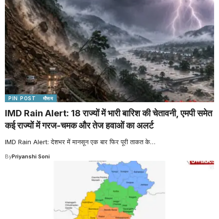
PIN POST
मौसम
IMD Rain Alert: 18 राज्यों में भारी बारिश की चेतावनी, एमपी समेत
कई राज्यों में गरज-चमक और तेज हवाओं का अलर्ट
IMD Rain Alert: देशभर में मानसून एक बार फिर पूरी ताकत के
…
By
Priyanshi Soni