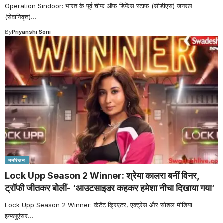
Operation Sindoor: भारत के पूर्व चीफ ऑफ डिफेंस स्टाफ (सीडीएस) जनरल
(सेवानिवृत्त)
…
By
Priyanshi Soni
मनोरंजन
Lock Upp Season 2 Winner: श्रेया कालरा बनीं विनर,
ट्रॉफी जीतकर बोलीं- ‘आउटसाइडर कहकर हमेशा नीचा दिखाया गया’
Lock Upp Season 2 Winner: कंटेंट क्रिएटर, एक्ट्रेस और सोशल मीडिया
इन्फ्लुएंसर
…