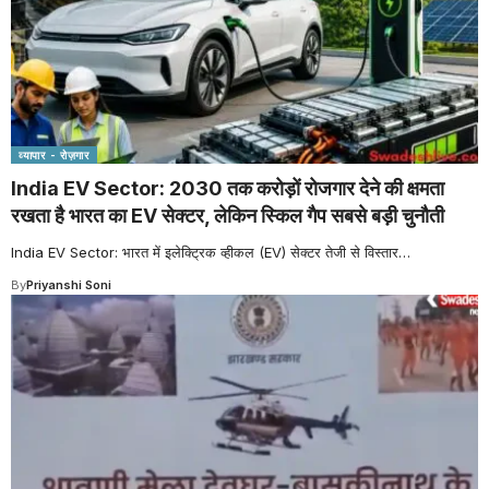
व्यापार - रोज़गार
India EV Sector: 2030 तक करोड़ों रोजगार देने की क्षमता
रखता है भारत का EV सेक्टर, लेकिन स्किल गैप सबसे बड़ी चुनौती
India EV Sector: भारत में इलेक्ट्रिक व्हीकल (EV) सेक्टर तेजी से विस्तार
…
By
Priyanshi Soni