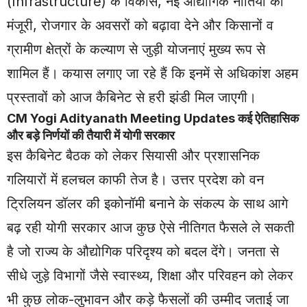
(Infrastructure) के विकास, नई औद्योगिक नीतियों को
मंजूरी, रोजगार के अवसरों को बढ़ावा देने और किसानों व
ग्रामीण क्षेत्रों के कल्याण से जुड़ी योजनाएं मुख्य रूप से
शामिल हैं। कयास लगाए जा रहे हैं कि इनमें से अधिकांश अहम
प्रस्तावों को आज कैबिनेट से हरी झंडी मिल जाएगी।
CM Yogi Adityanath Meeting Updates कई ऐतिहासिक
और बड़े निर्णयों की तैयारी में योगी सरकार
इस कैबिनेट बैठक को लेकर सियासी और प्रशासनिक
गलियारों में हलचल काफी तेज है। उत्तर प्रदेश को वन
ट्रिलियन डॉलर की इकोनॉमी बनाने के संकल्प के साथ आगे
बढ़ रही योगी सरकार आज कुछ ऐसे नीतिगत फैसले ले सकती
है जो राज्य के औद्योगिक परिदृश्य को बदल देंगे। जनता से
सीधे जुड़े विभागों जैसे स्वास्थ्य, शिक्षा और परिवहन को लेकर
भी कुछ लोक-लुभावन और कड़े फैसलों की उम्मीद जताई जा