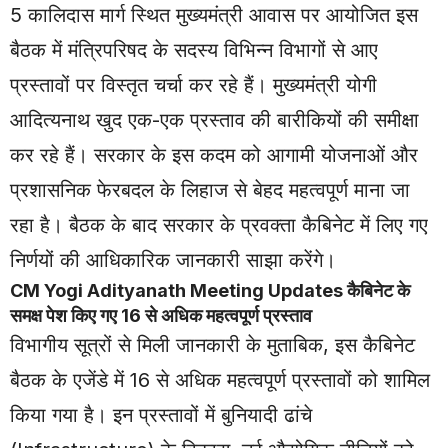
5 कालिदास मार्ग स्थित मुख्यमंत्री आवास पर आयोजित इस
बैठक में मंत्रिपरिषद के सदस्य विभिन्न विभागों से आए
प्रस्तावों पर विस्तृत चर्चा कर रहे हैं। मुख्यमंत्री योगी
आदित्यनाथ खुद एक-एक प्रस्ताव की बारीकियों की समीक्षा
कर रहे हैं। सरकार के इस कदम को आगामी योजनाओं और
प्रशासनिक फेरबदल के लिहाज से बेहद महत्वपूर्ण माना जा
रहा है। बैठक के बाद सरकार के प्रवक्ता कैबिनेट में लिए गए
निर्णयों की आधिकारिक जानकारी साझा करेंगे।
CM
Yogi Adityanath
Meeting Updates कैबिनेट के
समक्ष पेश किए गए 16 से अधिक महत्वपूर्ण प्रस्ताव
विभागीय सूत्रों से मिली जानकारी के मुताबिक, इस कैबिनेट
बैठक के एजेंडे में 16 से अधिक महत्वपूर्ण प्रस्तावों को शामिल
किया गया है। इन प्रस्तावों में बुनियादी ढांचे