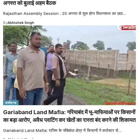
अगस्त को बुलाई अहम बैठक
Rajasthan Assembly Session : 20 अगस्त से शुरू होगा विधानसभा का छठा
…
By
Abhishek Singh
छत्तीसगढ
Gariaband Land Mafia: गरियाबंद में भू-माफियाओं पर किसानों
का बड़ा आरोप, अवैध प्लाटिंग कर खेतों का रास्ता बंद करने की शिकायत
Gariaband Land Mafia: राजिम के चौबेबांधा क्षेत्र में किसानों ने कलेक्टर से
…