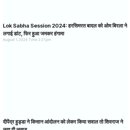
Lok Sabha Session 2024: हरसिमरत बादल को ओम बिरला ने
लगाई डांट, फिर हुआ जमकर हंगामा
August 1, 2024
2:21 pm
दीपेंद्र हुड्डा ने किसान आंदोलन को लेकर किया सवाल तो शिवराज ने
लगा दी लताड़