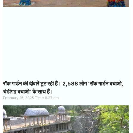
रॉक गार्डन की दीवारें टूट रही हैं। 2,588 लोग ‘रॉक गार्डन बचाओ,
चंडीगढ़ बचाओ’ के साथ हैं।
February 25, 2025
8:27 am