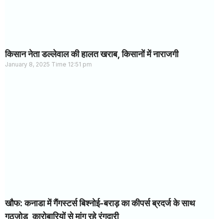
किसान नेता डल्लेवाल की हालत खराब, किसानों में नाराजगी
January 8, 2025
12:51 pm
खौफ: कनाडा में गैंगस्टर्स बिश्नोई-बराड़ का कीपर्स ब्रदर्ज के साथ
गठजोड़, कारोबारियों से मांग रहे रंगदारी