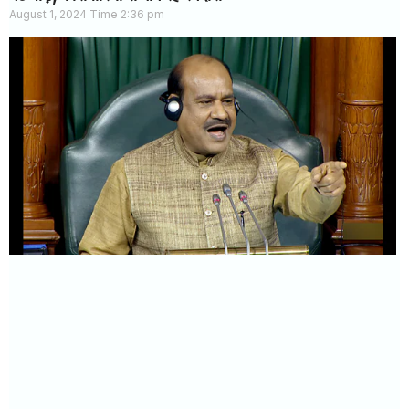
August 1, 2024
2:36 pm