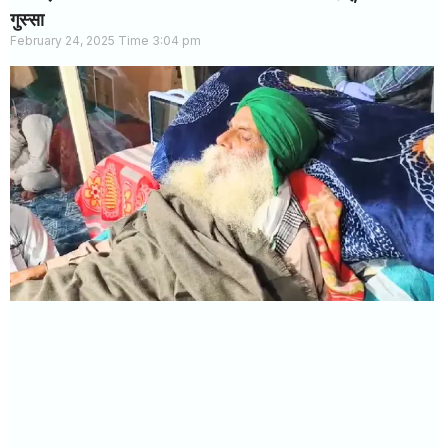
गुस्सा
February 24, 2025
3:04 pm