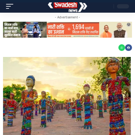
- Advertisement -