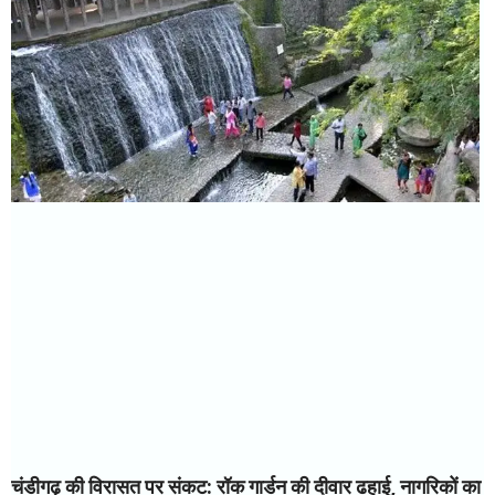
चंडीगढ़ की विरासत पर संकट: रॉक गार्डन की दीवार ढहाई, नागरिकों का