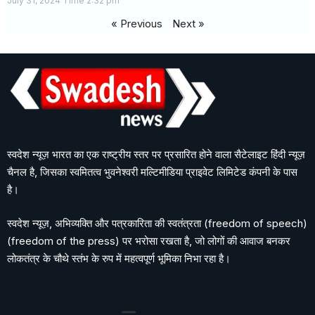
July 31, 2024
2:32 pm
« Previous
Next »
स्वदेश न्यूज़ भारत का एक राष्ट्रीय स्तर पर प्रसारित होने वाला सैटेलाइट हिंदी न्यूज़
चैनल है, जिसका स्वमितत्व भुवनेश्वरी मल्टिमीडिया प्राइवेट लिमिटेड कंपनी के पास
है।
स्वदेश न्यूज़, अभिव्यक्ति और पत्रकारिता की स्वतंत्रता (freedom of speech)
(freedom of the press) पर भरोसा रखता है, जो लोगों की आवाज बनकर
लोकतंत्र के चौथे स्तंभ के रुप में महत्वपूर्ण भूमिका निभा रहा है।