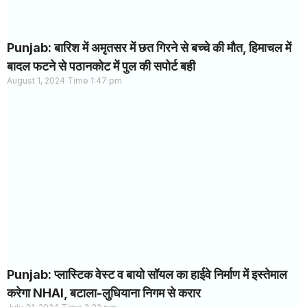
Punjab: बारिश में अमृतसर में छत गिरने से बच्चे की मौत, हिमाचल में
बादल फटने से पठानकोट में पुल की सपोर्ट बही
August 1, 2024
1:47 pm
Punjab: प्लास्टिक वेस्ट व बायो सॉयल का हाईवे निर्माण में इस्तेमाल
करेगा NHAI, बटाला-लुधियाना निगम से करार