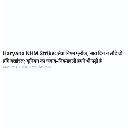
Haryana NHM Strike: सेवा नियम फ्रीज, सात दिन न लौटे तो
होंगे बर्खास्त; यूनियन का जवाब-नियमावली हमने भी पढ़ी है
August 1, 2024
1:49 pm