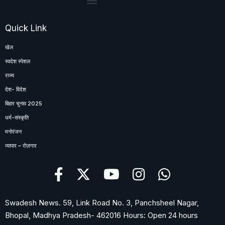
Quick Link
खेल
स्वदेश स्पेशल
राज्य
देश- विदेश
बिहार चुनाव 2025
धर्म-संस्कृति
मनोरंजन
व्यापार – रोज़गार
Swadesh News. 59, Link Road No. 3, Panchsheel Nagar,
Bhopal, Madhya Pradesh- 462016 Hours: Open 24 hours