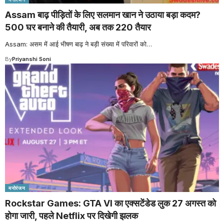
Assam बाढ़ पीड़ितों के लिए सलमान खान ने उठाया बड़ा कदम?
500 घर बनाने की तैयारी, अब तक 220 तैयार
Assam: असम में आई भीषण बाढ़ ने बड़ी संख्या में परिवारों को
…
By
Priyanshi Soni
मनोरंजन
Rockstar Games: GTA VI का एक्सटेंडेड लुक 27 अगस्त को
होगा जारी, पहले Netflix पर दिखेगी झलक