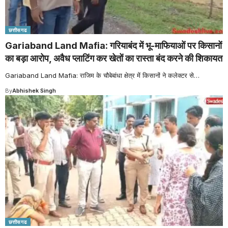
छत्तीसगढ
Gariaband Land Mafia: गरियाबंद में भू-माफियाओं पर किसानों
का बड़ा आरोप, अवैध प्लाटिंग कर खेतों का रास्ता बंद करने की शिकायत
Gariaband Land Mafia: राजिम के चौबेबांधा क्षेत्र में किसानों ने कलेक्टर से
…
By
Abhishek Singh
छत्तीसगढ