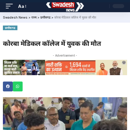
Aa
Swadesh News
>
राज्य
>
छत्तीसगढ
>
कोरबा मेडिकल कॉलेज में युवक की मौत
छत्तीसगढ
कोरबा मेडिकल कॉलेज में युवक की मौत
- Advertisement -