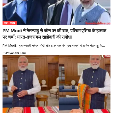
देश- विदेश
PM Modi ने नेतन्याहू से फोन पर की बात, पश्चिम एशिया के हालात
पर चर्चा; भारत-इजरायल साझेदारी की समीक्षा
PM Modi: प्रधानमंत्री नरेंद्र मोदी और इजरायल के प्रधानमंत्री बेंजामिन नेतन्याहू के
…
By
Priyanshi Soni