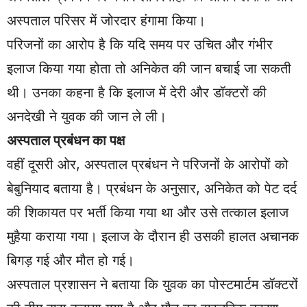
अस्पताल परिसर में जोरदार हंगामा किया।
परिजनों का आरोप है कि यदि समय पर उचित और गंभीर
इलाज किया गया होता तो अनिकेत की जान बचाई जा सकती
थी। उनका कहना है कि इलाज में देरी और डॉक्टरों की
अनदेखी ने युवक की जान ले ली।
अस्पताल प्रबंधन का पक्ष
वहीं दूसरी ओर, अस्पताल प्रबंधन ने परिजनों के आरोपों को
बेबुनियाद बताया है। प्रबंधन के अनुसार, अनिकेत को पेट दर्द
की शिकायत पर भर्ती किया गया था और उसे तत्काल इलाज
मुहैया कराया गया। इलाज के दौरान ही उसकी हालत अचानक
बिगड़ गई और मौत हो गई।
अस्पताल प्रशासन ने बताया कि युवक का पोस्टमार्टम डॉक्टरों