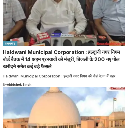
उत्तराखंड
Haldwani Municipal Corporation : हल्द्वानी नगर निगम
बोर्ड बैठक में 14 अहम प्रस्तावों को मंजूरी, बिजली के 200 नए पोल
खरीदने समेत कई बड़े फैसले
Haldwani Municipal Corporation : हल्द्वानी नगर निगम की बोर्ड बैठक में शहर
…
By
Abhishek Singh