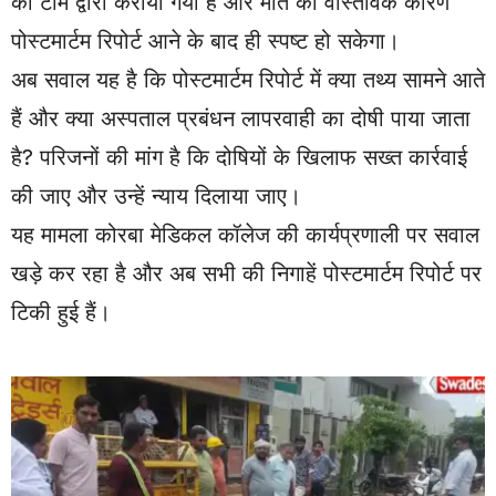
की टीम द्वारा कराया गया है और मौत का वास्तविक कारण
पोस्टमार्टम रिपोर्ट आने के बाद ही स्पष्ट हो सकेगा।
अब सवाल यह है कि पोस्टमार्टम रिपोर्ट में क्या तथ्य सामने आते
हैं और क्या अस्पताल प्रबंधन लापरवाही का दोषी पाया जाता
है? परिजनों की मांग है कि दोषियों के खिलाफ सख्त कार्रवाई
की जाए और उन्हें न्याय दिलाया जाए।
यह मामला कोरबा मेडिकल कॉलेज की कार्यप्रणाली पर सवाल
खड़े कर रहा है और अब सभी की निगाहें पोस्टमार्टम रिपोर्ट पर
टिकी हुई हैं।