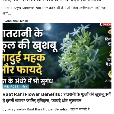
Rekha Arya Kanwar Yatra:उत्तराखंड की खेल एवं महिला सशक्तिकरण मंत्री रेखा
आर्या
…
By
Abhishek Singh
PIN POST
सेहत
Raat Rani Flower Benefits : रातरानी के फूलों की खुशबू क्यों
है इतनी खास? जानिए इतिहास, फायदे और नुकसान
by: vijay yadav Raat Rani Flower Benefits : रात के सन्नाटे में
…