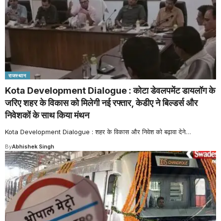
राजस्थान
Kota Development Dialogue : कोटा डेवलपमेंट डायलॉग के
जरिए शहर के विकास को मिलेगी नई रफ्तार, केडीए ने बिल्डर्स और
निवेशकों के साथ किया मंथन
Kota Development Dialogue : शहर के विकास और निवेश को बढ़ावा देने
…
By
Abhishek Singh