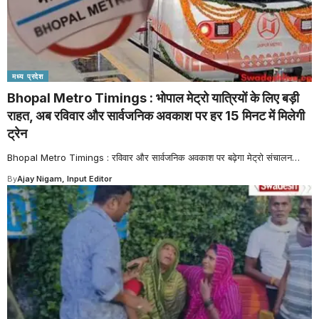
मध्य प्रदेश
Bhopal Metro Timings : भोपाल मेट्रो यात्रियों के लिए बड़ी
राहत, अब रविवार और सार्वजनिक अवकाश पर हर 15 मिनट में मिलेगी
ट्रेन
Bhopal Metro Timings : रविवार और सार्वजनिक अवकाश पर बढ़ेगा मेट्रो संचालन
…
By
Ajay Nigam, Input Editor