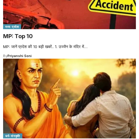
मध्य प्रदेश
MP: Top 10
MP: जानें प्रदेश की 10 बड़ी खबरें.. 1. उज्जैन के मंदिर में
…
By
Priyanshi Soni
धर्म-संस्कृति