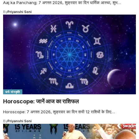
Aaj ka Panchang; 7 अगस्त 2026, शुक्रवार का दिन धार्मिक आस्था, शुभ
…
By
Priyanshi Soni
धर्म-संस्कृति
Horoscope: जानें आज का राशिफल
Horoscope: 7 अगस्त 2026, शुक्रवार का दिन सभी 12 राशियों के लिए
…
By
Priyanshi Soni