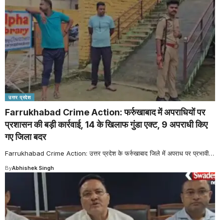
उत्तर प्रदेश
Farrukhabad Crime Action: फर्रुखाबाद में अपराधियों पर
प्रशासन की बड़ी कार्रवाई, 14 के खिलाफ गुंडा एक्ट, 9 अपराधी किए
गए जिला बदर
Farrukhabad Crime Action: उत्तर प्रदेश के फर्रुखाबाद जिले में अपराध पर प्रभावी
…
By
Abhishek Singh