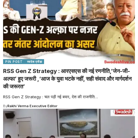
PIN POST
स्वदेश एजेंडा
RSS Gen Z Strategy : आरएसएस की नई रणनीति,’जेन-जी-
अल्फा’ हुए जरूरी ,‘आज के युवा भटके नहीं, सही संवाद और मार्गदर्शन
की जरूरत’
RSS Gen Z Strategy : चल पड़ी नई बयार, देश की राजनीति
…
By
Rakhi Verma Executive Editor