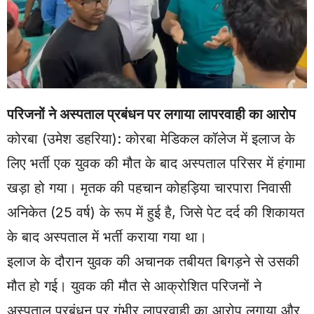
परिजनों ने अस्पताल प्रबंधन पर लगाया लापरवाही का आरोप
कोरबा (उमेश डहरिया): कोरबा मेडिकल कॉलेज में इलाज के
लिए भर्ती एक युवक की मौत के बाद अस्पताल परिसर में हंगामा
खड़ा हो गया। मृतक की पहचान कोहड़िया चारपारा निवासी
अनिकेत (25 वर्ष) के रूप में हुई है, जिसे पेट दर्द की शिकायत
के बाद अस्पताल में भर्ती कराया गया था।
इलाज के दौरान युवक की अचानक तबीयत बिगड़ने से उसकी
मौत हो गई। युवक की मौत से आक्रोशित परिजनों ने
अस्पताल प्रबंधन पर गंभीर लापरवाही का आरोप लगाया और