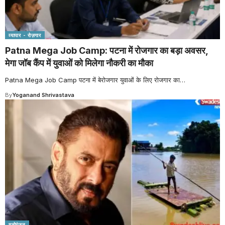
व्यापार - रोज़गार
Patna Mega Job Camp: पटना में रोजगार का बड़ा अवसर,
मेगा जॉब कैंप में युवाओं को मिलेगा नौकरी का मौका
Patna Mega Job Camp पटना में बेरोजगार युवाओं के लिए रोजगार का
…
By
Yoganand Shrivastava
मनोरंजन