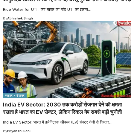
Rice Water for UTI : क्या चावल का मांड UTI का इलाज
…
By
Abhishek Singh
व्यापार - रोज़गार
India EV Sector: 2030 तक करोड़ों रोजगार देने की क्षमता
रखता है भारत का EV सेक्टर, लेकिन स्किल गैप सबसे बड़ी चुनौती
India EV Sector: भारत में इलेक्ट्रिक व्हीकल (EV) सेक्टर तेजी से विस्तार
…
By
Priyanshi Soni