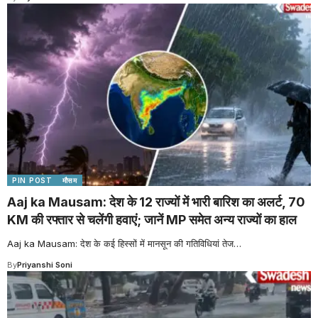
PIN POST
मौसम
Aaj ka Mausam: देश के 12 राज्यों में भारी बारिश का अलर्ट, 70
KM की रफ्तार से चलेंगी हवाएं; जानें MP समेत अन्य राज्यों का हाल
Aaj ka Mausam: देश के कई हिस्सों में मानसून की गतिविधियां तेज
…
By
Priyanshi Soni