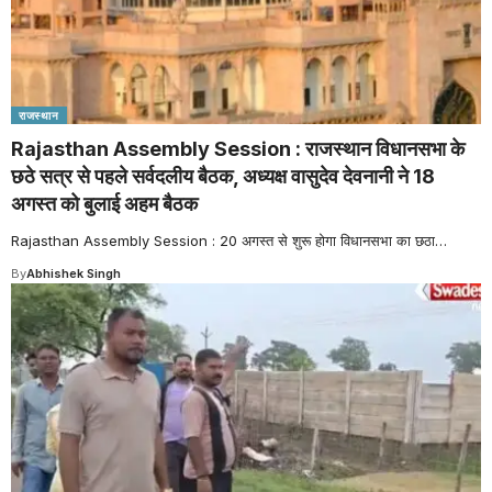
राजस्थान
Rajasthan Assembly Session : राजस्थान विधानसभा के
छठे सत्र से पहले सर्वदलीय बैठक, अध्यक्ष वासुदेव देवनानी ने 18
अगस्त को बुलाई अहम बैठक
Rajasthan Assembly Session : 20 अगस्त से शुरू होगा विधानसभा का छठा
…
By
Abhishek Singh