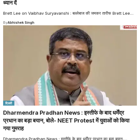
ध्यान दें
Brett Lee on Vaibhav Suryavanshi : बल्लेबाज की जमकर तारीफ Brett Lee
…
By
Abhishek Singh
दिल्ली
Dharmendra Pradhan News : इस्तीफे के बाद धर्मेंद्र
प्रधान का बड़ा बयान, बोले- NEET Protest में युवाओं को किया
गया गुमराह
Dharmendra Pradhan News : इस्तीफे के बाद धर्मेंद्र प्रधान का बड़ा बयान,
…