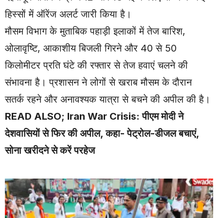
हिस्सों में ऑरेंज अलर्ट जारी किया है।
मौसम विभाग के मुताबिक पहाड़ी इलाकों में तेज बारिश,
ओलावृष्टि, आकाशीय बिजली गिरने और 40 से 50
किलोमीटर प्रति घंटे की रफ्तार से तेज हवाएं चलने की
संभावना है। प्रशासन ने लोगों से खराब मौसम के दौरान
सतर्क रहने और अनावश्यक यात्रा से बचने की अपील की है।
READ ALSO;
Iran War Crisis: पीएम मोदी ने
देशवासियों से फिर की अपील, कहा- पेट्रोल-डीजल बचाएं,
सोना खरीदने से करें परहेज