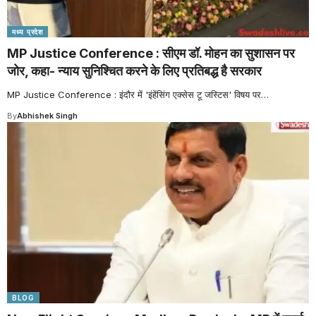
मध्य प्रदेश
MP Justice Conference : सीएम डॉ. मोहन का सुशासन पर
जोर, कहा- न्याय सुनिश्चित करने के लिए प्रतिबद्ध है सरकार
MP Justice Conference : इंदौर में 'इंहेंसिंग एक्सेस टू जस्टिस' विषय पर
…
By
Abhishek Singh
BLOG