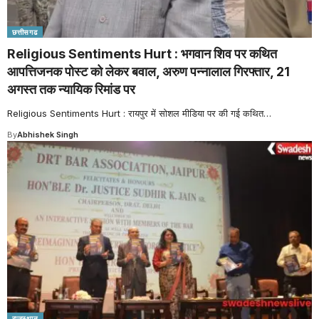
छत्तीसगढ
Religious Sentiments Hurt : भगवान शिव पर कथित
आपत्तिजनक पोस्ट को लेकर बवाल, अरुण पन्नालाल गिरफ्तार, 21
अगस्त तक न्यायिक रिमांड पर
Religious Sentiments Hurt : रायपुर में सोशल मीडिया पर की गई कथित
…
By
Abhishek Singh
राजस्थान