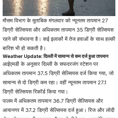
मौसम विभाग के मुताबिक मंगलवार को न्यूनतम तापमान 27
डिग्री सेल्सियस और अधिकतम तापमान 35 डिग्री सेल्सियस
रहने की संभावना है। कई इलाकों में तेज हवाओं के साथ हल्की
बारिश भी हो सकती है।
Weather Update: दिल्ली में सामान्य से कम दर्ज हुआ तापमान
आईएमडी के अनुसार दिल्ली के सफदरजंग स्टेशन पर
अधिकतम तापमान 37.5 डिग्री सेल्सियस दर्ज किया गया, जो
सामान्य से दो डिग्री कम रहा। वहीं न्यूनतम तापमान 27.1
डिग्री सेल्सियस रिकॉर्ड किया गया।
पालम में अधिकतम तापमान 36.7 डिग्री सेल्सियस और
आयानगर में 37.2 डिग्री सेल्सियस दर्ज हुआ। रिज और लोदी