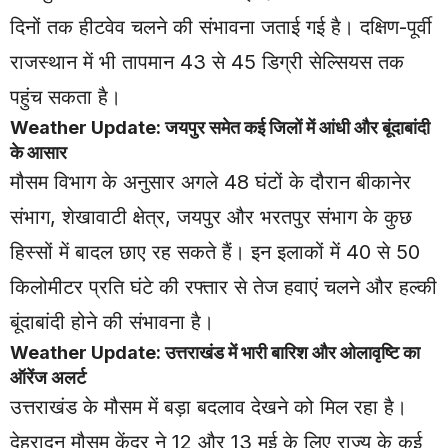
दिनों तक हीटवेव चलने की संभावना जताई गई है। दक्षिण-पूर्वी
राजस्थान में भी तापमान 43 से 45 डिग्री सेल्सियस तक
पहुंच सकता है।
Weather Update: जयपुर समेत कई जिलों में आंधी और बूंदाबांदी
के आसार
मौसम विभाग के अनुसार अगले 48 घंटों के दौरान बीकानेर
संभाग, शेखावाटी क्षेत्र, जयपुर और भरतपुर संभाग के कुछ
हिस्सों में बादल छाए रह सकते हैं। इन इलाकों में 40 से 50
किलोमीटर प्रति घंटे की रफ्तार से तेज हवाएं चलने और हल्की
बूंदाबांदी होने की संभावना है।
Weather Update: उत्तराखंड में भारी बारिश और ओलावृष्टि का
ऑरेंज अलर्ट
उत्तराखंड के मौसम में बड़ा बदलाव देखने को मिल रहा है।
देहरादून मौसम केंद्र ने 12 और 13 मई के लिए राज्य के कई