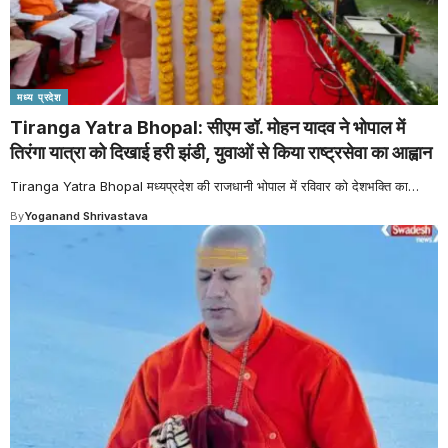
मध्य प्रदेश
Tiranga Yatra Bhopal: सीएम डॉ. मोहन यादव ने भोपाल में
तिरंगा यात्रा को दिखाई हरी झंडी, युवाओं से किया राष्ट्रसेवा का आह्वान
Tiranga Yatra Bhopal मध्यप्रदेश की राजधानी भोपाल में रविवार को देशभक्ति का
…
By
Yoganand Shrivastava