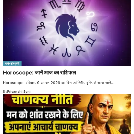
धर्म-संस्कृति
Horoscope: जानें आज का राशिफल
Horoscope: रविवार, 9 अगस्त 2026 का दिन ज्योतिषीय दृष्टि से खास रहने
…
By
Priyanshi Soni