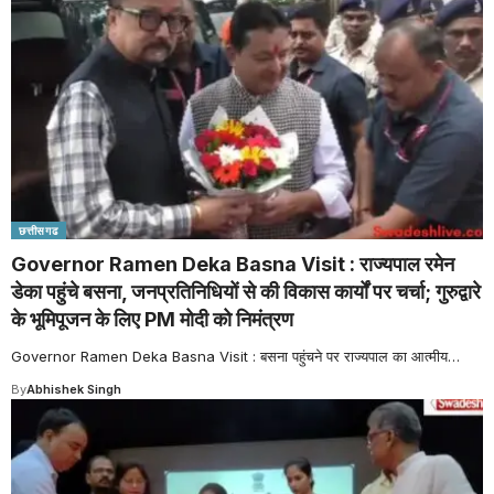
छत्तीसगढ
Governor Ramen Deka Basna Visit : राज्यपाल रमेन
डेका पहुंचे बसना, जनप्रतिनिधियों से की विकास कार्यों पर चर्चा; गुरुद्वारे
के भूमिपूजन के लिए PM मोदी को निमंत्रण
Governor Ramen Deka Basna Visit : बसना पहुंचने पर राज्यपाल का आत्मीय
…
By
Abhishek Singh