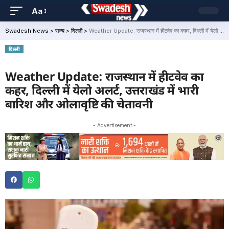
Aa
Swadesh News
>
राज्य
>
दिल्ली
>
Weather Update: राजस्थान में हीटवेव का कहर, दिल्ली में येलो अलर्ट, उत्तराखंड में भारी बारिश और ओलावृष्टि की चेतावनी
दिल्ली
Weather Update: राजस्थान में हीटवेव का
कहर, दिल्ली में येलो अलर्ट, उत्तराखंड में भारी
बारिश और ओलावृष्टि की चेतावनी
- Advertisement -