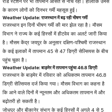
रोड स्टेशन पर भी तापमान औसत से नीचे रहा। हालांकि उमस
के कारण लोगों को दिनभर गर्मी महसूस हुई।
Weather Update: राजस्थान में बढ़ रही भीषण गर्मी
राजस्थान इन दिनों भीषण गर्मी की मार झेल रहा है। मौसम
विभाग ने राज्य के कई हिस्सों में हीटवेव का अलर्ट जारी किया
है। मौसम केंद्र जयपुर के अनुसार दक्षिण-पश्चिमी राजस्थान
के कई इलाकों में तापमान 45 से 47 डिग्री सेल्सियस के बीच
पहुंच चुका है।
Weather Update: बाड़मेर में तापमान पहुंचा 46.8 डिग्री
राजस्थान के बाड़मेर में रविवार को अधिकतम तापमान 46.8
डिग्री सेल्सियस दर्ज किया गया। मौसम विभाग का कहना है
कि आने वाले दिनों में न्यूनतम और अधिकतम तापमान में और
बढ़ोतरी हो सकती है।
जोधपुर और बीकानेर संभाग के कई हिस्सों में अगले 4 से 5