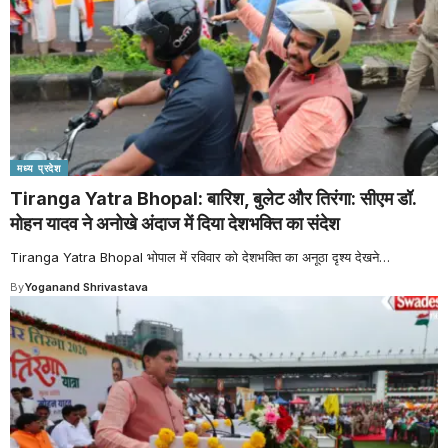
मध्य प्रदेश
Tiranga Yatra Bhopal: बारिश, बुलेट और तिरंगा: सीएम डॉ.
मोहन यादव ने अनोखे अंदाज में दिया देशभक्ति का संदेश
Tiranga Yatra Bhopal भोपाल में रविवार को देशभक्ति का अनूठा दृश्य देखने
…
By
Yoganand Shrivastava