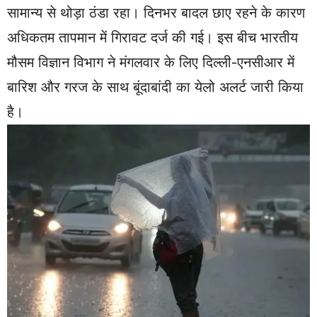
सामान्य से थोड़ा ठंडा रहा। दिनभर बादल छाए रहने के कारण
अधिकतम तापमान में गिरावट दर्ज की गई। इस बीच भारतीय
मौसम विज्ञान विभाग ने मंगलवार के लिए दिल्ली-एनसीआर में
बारिश और गरज के साथ बूंदाबांदी का येलो अलर्ट जारी किया
है।