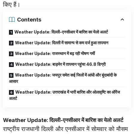
किए हैं।
Contents
Weather Update: दिल्ली-एनसीआर में बारिश का येलो अलर्ट
Weather Update: दिल्ली में सामान्य से कम दर्ज हुआ तापमान
Weather Update: राजस्थान में बढ़ रही भीषण गर्मी
Weather Update: बाड़मेर में तापमान पहुंचा 46.8 डिग्री
Weather Update: जयपुर समेत कई जिलों में आंधी और बूंदाबांदी के
आसार
Weather Update: उत्तराखंड में भारी बारिश और ओलावृष्टि का ऑरेंज
अलर्ट
Weather Update: दिल्ली-एनसीआर में बारिश का येलो अलर्ट
राष्ट्रीय राजधानी दिल्ली और एनसीआर में सोमवार को मौसम