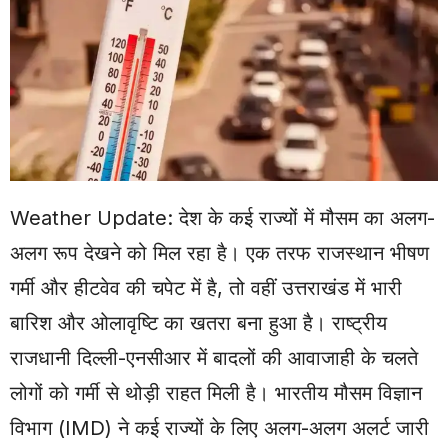
Weather Update: देश के कई राज्यों में मौसम का अलग-
अलग रूप देखने को मिल रहा है। एक तरफ राजस्थान भीषण
गर्मी और हीटवेव की चपेट में है, तो वहीं उत्तराखंड में भारी
बारिश और ओलावृष्टि का खतरा बना हुआ है। राष्ट्रीय
राजधानी दिल्ली-एनसीआर में बादलों की आवाजाही के चलते
लोगों को गर्मी से थोड़ी राहत मिली है। भारतीय मौसम विज्ञान
विभाग (
IMD
) ने कई राज्यों के लिए अलग-अलग अलर्ट जारी