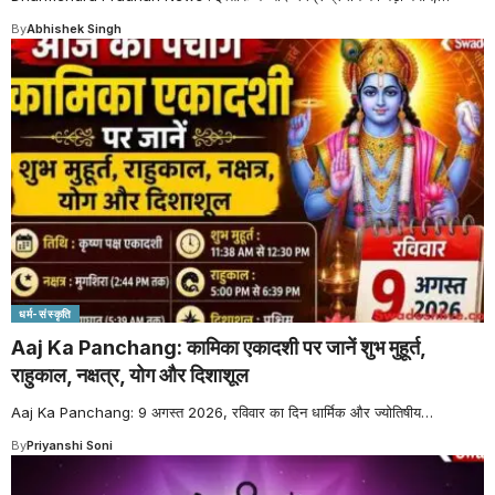
By
Abhishek Singh
धर्म-संस्कृति
Aaj Ka Panchang: कामिका एकादशी पर जानें शुभ मुहूर्त,
राहुकाल, नक्षत्र, योग और दिशाशूल
Aaj Ka Panchang: 9 अगस्त 2026, रविवार का दिन धार्मिक और ज्योतिषीय
…
By
Priyanshi Soni