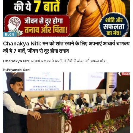
BLOG
Chanakya Niti: मन को शांत रखने के लिए अपनाएं आचार्य चाणक्य
की ये 7 बातें, जीवन से दूर होगा तनाव
Chanakya Niti: आचार्य चाणक्य ने अपनी नीतियों में जीवन को सफल और
…
By
Priyanshi Soni