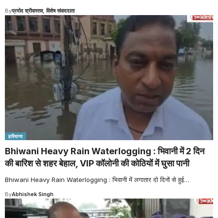
By
प्रमोद श्रीवास्तव, विशेष संवाददाता
हरियाणा
Bhiwani Heavy Rain Waterlogging : भिवानी में 2 दिन
की बारिश से शहर बेहाल, VIP कॉलोनी की कोठियों में घुसा पानी
Bhiwani Heavy Rain Waterlogging : भिवानी में लगातार दो दिनों से हुई
…
By
Abhishek Singh