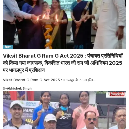
बिहार
Viksit Bharat G Ram G Act 2025 : पंचायत प्रतिनिधियों
को किया गया जागरूक, विकसित भारत जी राम जी अधिनियम 2025
पर भागलपुर में प्रशिक्षण
Viksit Bharat G Ram G Act 2025 : भागलपुर के टाउन हॉल
…
By
Abhishek Singh