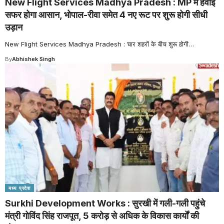
New Flight Services Madhya Pradesh : MP में हवाई
सफर होगा आसान, भोपाल-रीवा समेत 4 नए रूट पर शुरू होगी सीधी
उड़ान
New Flight Services Madhya Pradesh : चार शहरों के बीच शुरू होगी
…
By
Abhishek Singh
मध्य प्रदेश
Surkhi Development Works : सुरखी में गली-गली पहुंचे
मंत्री गोविंद सिंह राजपूत, 5 करोड़ से अधिक के विकास कार्यों की