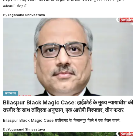
कोतवाली क्षेत्र में
…
By
Yoganand Shrivastava
छत्तीसगढ
Bilaspur Black Magic Case: हाईकोर्ट के मुख्य न्यायाधीश की
तस्वीर के साथ तांत्रिक अनुष्ठान, एक आरोपी गिरफ्तार, तीन फरार
Bilaspur Black Magic Case छत्तीसगढ़ के बिलासपुर जिले में एक हैरान करने
…
By
Yoganand Shrivastava