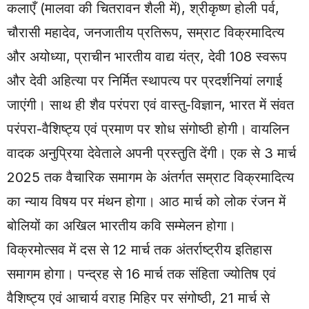
कलाएँ (मालवा की चितरावन शैली में), श्रीकृष्ण होली पर्व,
चौरासी महादेव, जनजातीय प्रतिरूप, सम्राट विक्रमादित्य
और अयोध्या, प्राचीन भारतीय वाद्य यंत्र, देवी 108 स्वरूप
और देवी अहित्या पर निर्मित स्थापत्य पर प्रदर्शनियां लगाई
जाएंगी। साथ ही शैव परंपरा एवं वास्तु-विज्ञान, भारत में संवत
परंपरा-वैशिष्ट्य एवं प्रमाण पर शोध संगोष्ठी होगी। वायलिन
वादक अनुप्रिया देवेताले अपनी प्रस्तुति देंगी। एक से 3 मार्च
2025 तक वैचारिक समागम के अंतर्गत सम्राट विक्रमादित्य
का न्याय विषय पर मंथन होगा। आठ मार्च को लोक रंजन में
बोलियों का अखिल भारतीय कवि सम्मेलन होगा।
विक्रमोत्सव में दस से 12 मार्च तक अंतर्राष्ट्रीय इतिहास
समागम होगा। पन्द्रह से 16 मार्च तक संहिता ज्योतिष एवं
वैशिष्ट्य एवं आचार्य वराह‌ मिहिर पर संगोष्ठी, 21 मार्च से