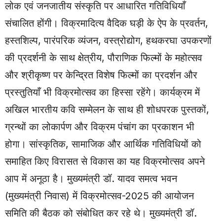
लोक एवं जनजातीय संस्कृति पर आधारित गतिविधियाँ
संचालित होंगी। विक्रमादित्य वैदिक घड़ी के ऐप के प्रवर्तन,
हस्तशिल्प, पारंपरिक व्यंजन, वस्त्रोद्योग, हथकरघा उपकरणों
की प्रदर्शनी के साथ क्षेत्रीय, पौराणिक फिल्मों के महोत्सव
और श्रीकृष्ण पर केन्द्रित विशेष फिल्मों का प्रदर्शन और
प्रस्तुतियाँ भी विक्रमोत्सव का हिस्सा रहेंगे। कार्यक्रम में
अखिल भारतीय कवि सम्मेलन के साथ ही शोधपरक पुस्तकों,
ग्रन्थों का लोकार्पण और विक्रम पंचांग का प्रकाशन भी
होगा। सांस्कृतिक, सामाजिक और आर्थिक गतिविधियों को
समाहित किए विरासत से विकास का यह विक्रमोत्सव अपने
आप में अनूठा है। मुख्यमंत्री डॉ. यादव समत्व भवन
(मुख्यमंत्री निवास) में विक्रमोत्सव-2025 की आयोजन
समिति की बैठक को संबोधित कर रहे थे। मुख्यमंत्री डॉ.