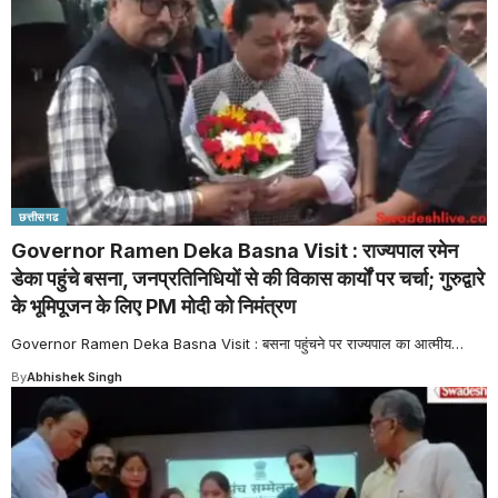
छत्तीसगढ
Governor Ramen Deka Basna Visit : राज्यपाल रमेन
डेका पहुंचे बसना, जनप्रतिनिधियों से की विकास कार्यों पर चर्चा; गुरुद्वारे
के भूमिपूजन के लिए PM मोदी को निमंत्रण
Governor Ramen Deka Basna Visit : बसना पहुंचने पर राज्यपाल का आत्मीय
…
By
Abhishek Singh