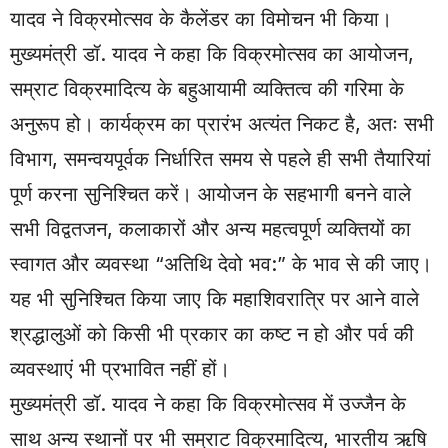
यादव ने विक्रमोत्सव के कैलेंडर का विमोचन भी किया।
मुख्यमंत्री डॉ. यादव ने कहा कि विक्रमोत्सव का आयोजन,
सम्राट विक्रमादित्य के बहुआयामी व्यक्तित्व की गरिमा के
अनुरूप हो। कार्यक्रम का प्रारंभ अत्यंत निकट है, अतः सभी
विभाग, समन्वयपूर्वक निर्धारित समय से पहले ही सभी तैयारियां
पूर्ण करना सुनिश्चित करें। आयोजन के सहभागी बनने वाले
सभी विद्वतजन, कलाकारों और अन्य महत्वपूर्ण व्यक्तियों का
स्वागत और व्यवस्था “अतिथि देवो भव:” के भाव से की जाए।
यह भी सुनिश्चित किया जाए कि महाशिवरात्रि पर आने वाले
श्रद्धालुओं को किसी भी प्रकार का कष्ट न हो और पर्व की
व्यवस्थाएं भी प्रभावित नहीं हों।
मुख्यमंत्री डॉ. यादव ने कहा कि विक्रमोत्सव में उज्जैन के
साथ अन्य स्थानों पर भी सम्राट विक्रमादित्य, भारतीय ऋषि