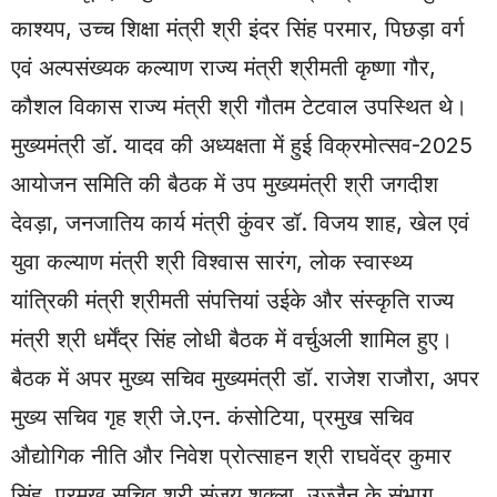
काश्यप, उच्च शिक्षा मंत्री श्री इंदर सिंह परमार, पिछड़ा वर्ग
एवं अल्पसंख्यक कल्याण राज्य मंत्री श्रीमती कृष्णा गौर,
कौशल विकास राज्य मंत्री श्री गौतम टेटवाल उपस्थित थे।
मुख्यमंत्री डॉ. यादव की अध्यक्षता में हुई विक्रमोत्सव-2025
आयोजन समिति की बैठक में उप मुख्यमंत्री श्री जगदीश
देवड़ा, जनजातिय कार्य मंत्री कुंवर डॉ. विजय शाह, खेल एवं
युवा कल्याण मंत्री श्री विश्वास सारंग, लोक स्वास्थ्य
यांत्रिकी मंत्री श्रीमती संपत्तियां उईके और संस्कृति राज्य
मंत्री श्री धर्मेंद्र सिंह लोधी बैठक में वर्चुअली शामिल हुए।
बैठक में अपर मुख्य सचिव मुख्यमंत्री डॉ. राजेश राजौरा, अपर
मुख्य सचिव गृह श्री जे.एन. कंसोटिया, प्रमुख सचिव
औद्योगिक नीति और निवेश प्रोत्साहन श्री राघवेंद्र कुमार
सिंह, प्रमुख सचिव श्री संजय शुक्ला, उज्जैन के संभाग