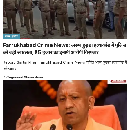
उत्तर प्रदेश
Farrukhabad Crime News: अरुण हुड्डा हत्याकांड में पुलिस
को बड़ी सफलता, ₹25 हजार का इनामी आरोपी गिरफ्तार
Report: Sartaj khan Farrukhabad Crime News चर्चित अरुण हुड्डा हत्याकांड में
फर्रुखाबाद
…
By
Yoganand Shrivastava