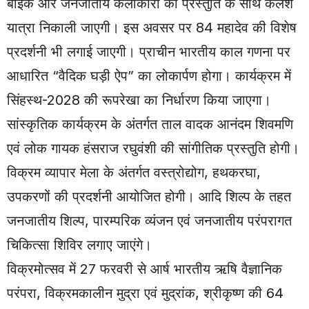
बाइक और जनजातीय कलाकारों की प्रस्तुति के साथ कलश
यात्रा निकाली जाएगी। इस अवसर पर 84 महादेव की विशेष
प्रदर्शनी भी लगाई जाएगी। प्राचीन भारतीय काल गणना पर
आधारित “वैदिक घड़ी ऐप” का लोकार्पण होगा। कार्यक्रम में
सिंहस्थ-2028 की रूपरेखा का निर्धारण किया जाएगा।
सांस्कृतिक कार्यक्रम के अंतर्गत ताल वादक आनंदम शिवमणि
एवं लोक गायक हंसराज रघुवंशी की सांगीतिक प्रस्तुति होगी।
विक्रम व्यापार मेला के अंतर्गत वस्त्रोद्योग, हथकरघा,
उपकरणों की प्रदर्शनी आयोजित होगी। आदि शिल्प के तहत
जनजातीय शिल्प, पारम्परिक व्यंजन एवं जनजातीय परंपरागत
चिकित्सा शिविर लगाए जाएंगे।
विक्रमोत्सव में 27 फरवरी से आर्ष भारतीय ऋषि वैज्ञानिक
परंपरा, विक्रमकालीन मुद्रा एवं मुद्रांक, श्रीकृष्ण की 64