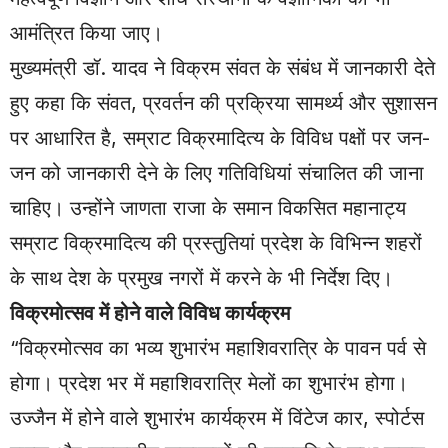
आमंत्रित किया जाए।
मुख्यमंत्री डॉ. यादव ने विक्रम संवत के संबंध में जानकारी देते
हुए कहा कि संवत, प्रवर्तन की प्रक्रिया सामर्थ्य और सुशासन
पर आधारित है, सम्राट विक्रमादित्य के विविध पक्षों पर जन-
जन को जानकारी देने के लिए गतिविधियां संचालित की जाना
चाहिए। उन्होंने जाणता राजा के समान विकसित महानाट्य
सम्राट विक्रमादित्य की प्रस्तुतियां प्रदेश के विभिन्न शहरों
के साथ देश के प्रमुख नगरों में करने के भी निर्देश दिए।
विक्रमोत्सव में होने वाले विविध कार्यक्रम
“विक्रमोत्सव का भव्य शुभारंभ महाशिवरात्रि के पावन पर्व से
होगा। प्रदेश भर में महाशिवरात्रि मेलों का शुभारंभ होगा।
उज्जैन में होने वाले शुभारंभ कार्यक्रम में विंटेज कार, स्पोर्टस