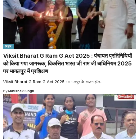
बिहार
Viksit Bharat G Ram G Act 2025 : पंचायत प्रतिनिधियों
को किया गया जागरूक, विकसित भारत जी राम जी अधिनियम 2025
पर भागलपुर में प्रशिक्षण
Viksit Bharat G Ram G Act 2025 : भागलपुर के टाउन हॉल
…
By
Abhishek Singh