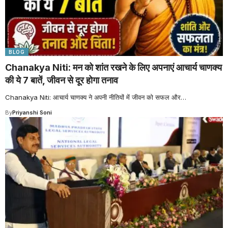
BLOG
Chanakya Niti: मन को शांत रखने के लिए अपनाएं आचार्य चाणक्य
की ये 7 बातें, जीवन से दूर होगा तनाव
Chanakya Niti: आचार्य चाणक्य ने अपनी नीतियों में जीवन को सफल और
…
By
Priyanshi Soni