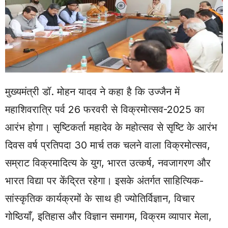
मुख्यमंत्री डॉ. मोहन यादव ने कहा है कि उज्जैन में
महाशिवरात्रि पर्व 26 फरवरी से विक्रमोत्सव-2025 का
आरंभ होगा। सृष्टिकर्ता महादेव के महोत्सव से सृष्टि के आरंभ
दिवस वर्ष प्रतिपदा 30 मार्च तक चलने वाला विक्रमोत्सव,
सम्राट विक्रमादित्य के युग, भारत उत्कर्ष, नवजागरण और
भारत विद्या पर केंद्रित रहेगा। इसके अंतर्गत साहित्यिक-
सांस्कृतिक कार्यक्रमों के साथ ही ज्योतिर्विज्ञान, विचार
गोष्ठियाँ, इतिहास और विज्ञान समागम, विक्रम व्यापार मेला,