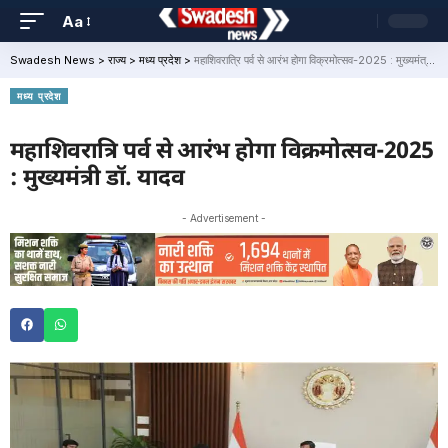
Aa
Swadesh News
>
राज्य
>
मध्य प्रदेश
>
महाशिवरात्रि पर्व से आरंभ होगा विक्रमोत्सव-2025 : मुख्यमंत्री डॉ. यादव
मध्य प्रदेश
महाशिवरात्रि पर्व से आरंभ होगा विक्रमोत्सव-2025
: मुख्यमंत्री डॉ. यादव
- Advertisement -