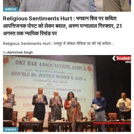
छत्तीसगढ
Religious Sentiments Hurt : भगवान शिव पर कथित
आपत्तिजनक पोस्ट को लेकर बवाल, अरुण पन्नालाल गिरफ्तार, 21
अगस्त तक न्यायिक रिमांड पर
Religious Sentiments Hurt : रायपुर में सोशल मीडिया पर की गई कथित
…
By
Abhishek Singh
राजस्थान