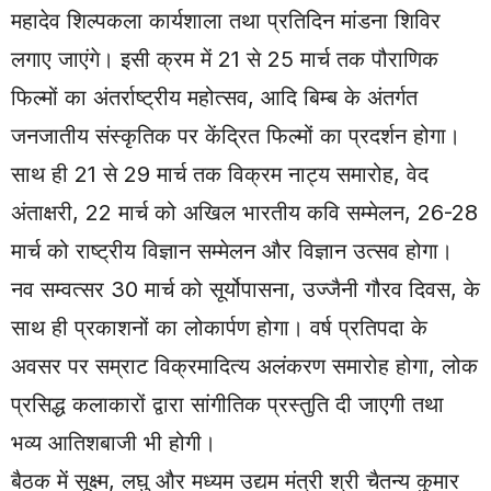
महादेव शिल्पकला कार्यशाला तथा प्रतिदिन मांडना शिविर
लगाए जाएंगे। इसी क्रम में 21 से 25 मार्च तक पौराणिक
फिल्मों का अंतर्राष्ट्रीय महोत्सव, आदि बिम्ब के अंतर्गत
जनजातीय संस्कृतिक पर केंद्रित फिल्मों का प्रदर्शन होगा।
साथ ही 21 से 29 मार्च तक विक्रम नाट्य समारोह, वेद
अंताक्षरी, 22 मार्च को अखिल भारतीय कवि सम्मेलन, 26-28
मार्च को राष्ट्रीय विज्ञान सम्मेलन और विज्ञान उत्सव होगा।
नव सम्वत्सर 30 मार्च को सूर्योपासना, उज्जैनी गौरव दिवस, के
साथ ही प्रकाशनों का लोकार्पण होगा। वर्ष प्रतिपदा के
अवसर पर सम्राट विक्रमादित्य अलंकरण समारोह होगा, लोक
प्रसिद्ध कलाकारों द्वारा सांगीतिक प्रस्तुति दी जाएगी तथा
भव्य आतिशबाजी भी होगी।
बैठक में सूक्ष्म, लघु और मध्यम उद्यम मंत्री श्री चैतन्य कुमार