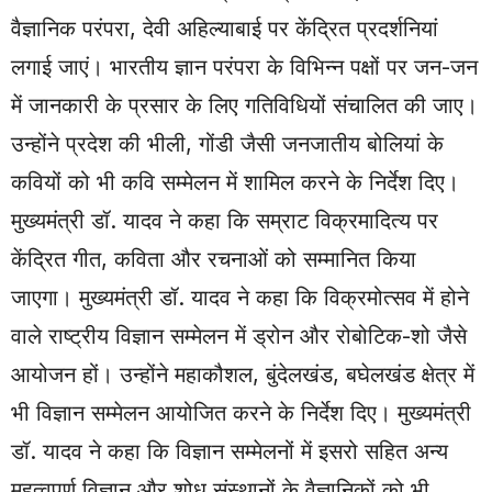
वैज्ञानिक परंपरा, देवी अहिल्याबाई पर केंद्रित प्रदर्शनियां
लगाई जाएं। भारतीय ज्ञान परंपरा के विभिन्न पक्षों पर जन-जन
में जानकारी के प्रसार के लिए गतिविधियों संचालित की जाए।
उन्होंने प्रदेश की भीली, गोंडी जैसी जनजातीय बोलियां के
कवियों को भी कवि सम्मेलन में शामिल करने के निर्देश दिए।
मुख्यमंत्री डॉ. यादव ने कहा कि सम्राट विक्रमादित्य पर
केंद्रित गीत, कविता और रचनाओं को सम्मानित किया
जाएगा। मुख्यमंत्री डॉ. यादव ने कहा कि विक्रमोत्सव में होने
वाले राष्ट्रीय विज्ञान सम्मेलन में ड्रोन और रोबोटिक-शो जैसे
आयोजन हों। उन्होंने महाकौशल, बुंदेलखंड, बघेलखंड क्षेत्र में
भी विज्ञान सम्मेलन आयोजित करने के निर्देश दिए। मुख्यमंत्री
डॉ. यादव ने कहा कि विज्ञान सम्मेलनों में इसरो सहित अन्य
महत्वपूर्ण विज्ञान और शोध संस्थानों के वैज्ञानिकों को भी