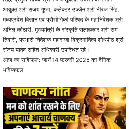
आयुक्त श्री संजय गुप्ता, कलेक्टर उज्जैन श्री नीरज सिंह,
मध्यप्रदेश विज्ञान एवं प्रौद्योगिकी परिषद के महानिदेशक श्री
अनिल कोठारी, मुख्यमंत्री के संस्कृति सलाहकार श्री राम
तिवारी, प्रभारी निदेशक महाराजा विक्रमादित्य शोधपीठ श्री
संजय यादव सहित अधिकारी उपस्थित रहे।
आज का राशिफल: जानें 14 फरवरी 2025 का दैनिक
भविष्यफल