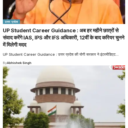
उत्तर प्रदेश
UP Student Career Guidance : अब हर महीने छात्रों से
संवाद करेंगे IAS, IPS और IFS अधिकारी, 12वीं के बाद करियर चुनने
में मिलेगी मदद
UP Student Career Guidance : उत्तर प्रदेश की योगी सरकार ने इंटरमीडिएट
…
By
Abhishek Singh