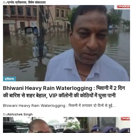
By
प्रमोद श्रीवास्तव, विशेष संवाददाता
हरियाणा
Bhiwani Heavy Rain Waterlogging : भिवानी में 2 दिन
की बारिश से शहर बेहाल, VIP कॉलोनी की कोठियों में घुसा पानी
Bhiwani Heavy Rain Waterlogging : भिवानी में लगातार दो दिनों से हुई
…
By
Abhishek Singh