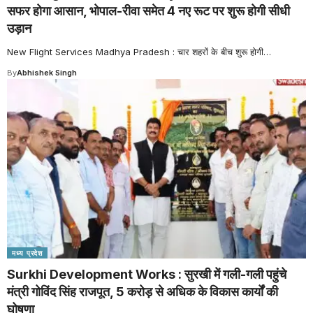
सफर होगा आसान, भोपाल-रीवा समेत 4 नए रूट पर शुरू होगी सीधी
उड़ान
New Flight Services Madhya Pradesh : चार शहरों के बीच शुरू होगी
…
By
Abhishek Singh
मध्य प्रदेश
Surkhi Development Works : सुरखी में गली-गली पहुंचे
मंत्री गोविंद सिंह राजपूत, 5 करोड़ से अधिक के विकास कार्यों की
घोषणा