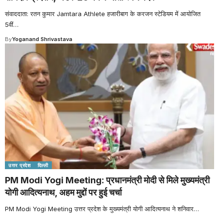
संवाददाता: रतन कुमार Jamtara Athlete हजारीबाग के करजन स्टेडियम में आयोजित
5वीं
…
By
Yoganand Shrivastava
उत्तर प्रदेश
दिल्ली
PM Modi Yogi Meeting: प्रधानमंत्री मोदी से मिले मुख्यमंत्री
योगी आदित्यनाथ, अहम मुद्दों पर हुई चर्चा
PM Modi Yogi Meeting उत्तर प्रदेश के मुख्यमंत्री योगी आदित्यनाथ ने शनिवार
…