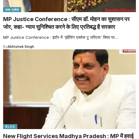
मध्य प्रदेश
MP Justice Conference : सीएम डॉ. मोहन का सुशासन पर
जोर, कहा- न्याय सुनिश्चित करने के लिए प्रतिबद्ध है सरकार
MP Justice Conference : इंदौर में 'इंहेंसिंग एक्सेस टू जस्टिस' विषय पर
…
By
Abhishek Singh
BLOG
New Flight Services Madhya Pradesh : MP में हवाई