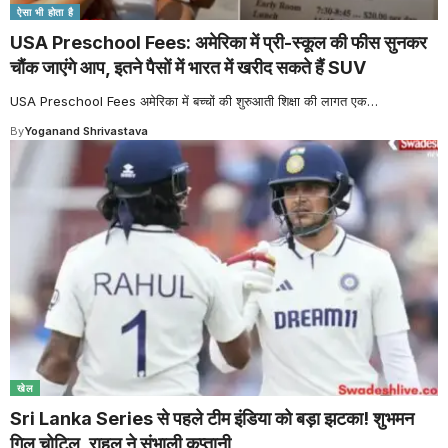
ऐसा भी होता है
USA Preschool Fees: अमेरिका में प्री-स्कूल की फीस सुनकर
चौंक जाएंगे आप, इतने पैसों में भारत में खरीद सकते हैं SUV
USA Preschool Fees अमेरिका में बच्चों की शुरुआती शिक्षा की लागत एक
…
By
Yoganand Shrivastava
खेल
Sri Lanka Series से पहले टीम इंडिया को बड़ा झटका! शुभमन
गिल चोटिल, राहुल ने संभाली कप्तानी