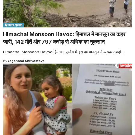
हिमाचल प्रदेश
Himachal Monsoon Havoc: हिमाचल में मानसून का कहर
जारी, 142 मौतें और 797 करोड़ से अधिक का नुकसान
Himachal Monsoon Havoc हिमाचल प्रदेश में इस वर्ष मानसून ने व्यापक तबाही
…
By
Yoganand Shrivastava