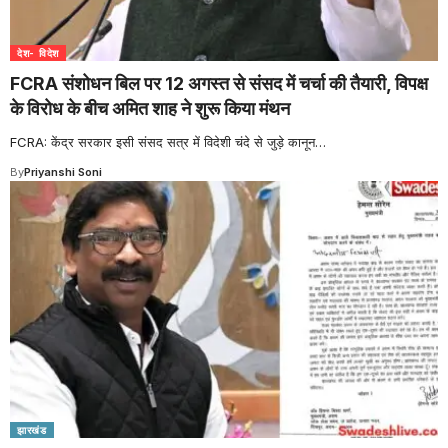
देश- विदेश
FCRA संशोधन बिल पर 12 अगस्त से संसद में चर्चा की तैयारी, विपक्ष
के विरोध के बीच अमित शाह ने शुरू किया मंथन
FCRA: केंद्र सरकार इसी संसद सत्र में विदेशी चंदे से जुड़े कानून
…
By
Priyanshi Soni
झारखंड