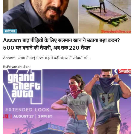
मनोरंजन
Assam बाढ़ पीड़ितों के लिए सलमान खान ने उठाया बड़ा कदम?
500 घर बनाने की तैयारी, अब तक 220 तैयार
Assam: असम में आई भीषण बाढ़ ने बड़ी संख्या में परिवारों को
…
By
Priyanshi Soni