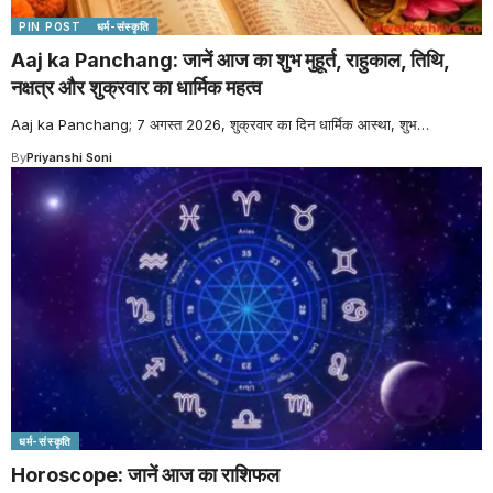
PIN POST
धर्म-संस्कृति
Aaj ka Panchang: जानें आज का शुभ मुहूर्त, राहुकाल, तिथि,
नक्षत्र और शुक्रवार का धार्मिक महत्व
Aaj ka Panchang; 7 अगस्त 2026, शुक्रवार का दिन धार्मिक आस्था, शुभ
…
By
Priyanshi Soni
धर्म-संस्कृति
Horoscope: जानें आज का राशिफल