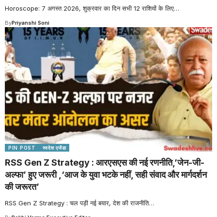
Horoscope: 7 अगस्त 2026, शुक्रवार का दिन सभी 12 राशियों के लिए
…
By
Priyanshi Soni
PIN POST
स्वदेश एजेंडा
RSS Gen Z Strategy : आरएसएस की नई रणनीति,’जेन-जी-
अल्फा’ हुए जरूरी ,‘आज के युवा भटके नहीं, सही संवाद और मार्गदर्शन
की जरूरत’
RSS Gen Z Strategy : चल पड़ी नई बयार, देश की राजनीति
…