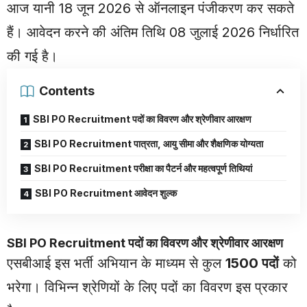
आज यानी 18 जून 2026 से ऑनलाइन पंजीकरण कर सकते
हैं। आवेदन करने की अंतिम तिथि 08 जुलाई 2026 निर्धारित
की गई है।
Contents
SBI PO Recruitment पदों का विवरण और श्रेणीवार आरक्षण
SBI PO Recruitment पात्रता, आयु सीमा और शैक्षणिक योग्यता
SBI PO Recruitment परीक्षा का पैटर्न और महत्वपूर्ण तिथियां
SBI PO Recruitment आवेदन शुल्क
SBI PO
Recruitment
पदों का विवरण और श्रेणीवार आरक्षण
एसबीआई इस भर्ती अभियान के माध्यम से कुल
1500 पदों
को
भरेगा। विभिन्न श्रेणियों के लिए पदों का विवरण इस प्रकार