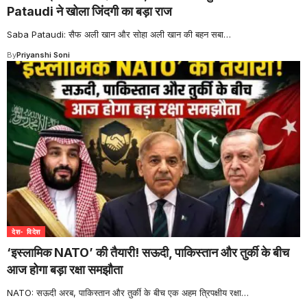
Pataudi ने खोला जिंदगी का बड़ा राज
Saba Pataudi: सैफ अली खान और सोहा अली खान की बहन सबा
…
By
Priyanshi Soni
देश- विदेश
‘इस्लामिक NATO’ की तैयारी! सऊदी, पाकिस्तान और तुर्की के बीच
आज होगा बड़ा रक्षा समझौता
NATO: सऊदी अरब, पाकिस्तान और तुर्की के बीच एक अहम त्रिपक्षीय रक्षा
…