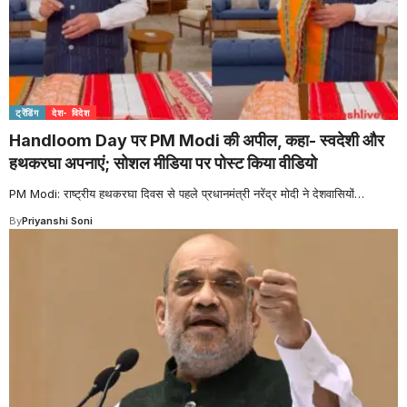
ट्रेंडिंग
देश- विदेश
Handloom Day पर PM Modi की अपील, कहा- स्वदेशी और
हथकरघा अपनाएं; सोशल मीडिया पर पोस्ट किया वीडियो
PM Modi: राष्ट्रीय हथकरघा दिवस से पहले प्रधानमंत्री नरेंद्र मोदी ने देशवासियों
…
By
Priyanshi Soni