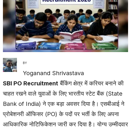
BY
Yoganand Shrivastava
SBI PO Recruitment
बैंकिंग क्षेत्र में करियर बनाने की
चाहत रखने वाले युवाओं के लिए भारतीय स्टेट बैंक (State
Bank of India) ने एक बड़ा अवसर दिया है। एसबीआई ने
प्रोबेशनरी ऑफिसर (PO) के पदों पर भर्ती के लिए अपना
आधिकारिक नोटिफिकेशन जारी कर दिया है। योग्य उम्मीदवार