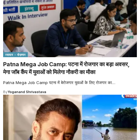
व्यापार - रोज़गार
Patna Mega Job Camp: पटना में रोजगार का बड़ा अवसर,
मेगा जॉब कैंप में युवाओं को मिलेगा नौकरी का मौका
Patna Mega Job Camp पटना में बेरोजगार युवाओं के लिए रोजगार का
…
By
Yoganand Shrivastava