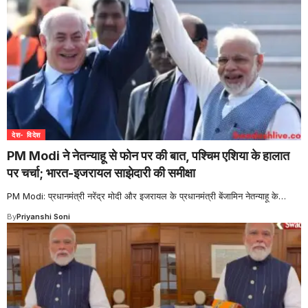
देश- विदेश
PM Modi ने नेतन्याहू से फोन पर की बात, पश्चिम एशिया के हालात
पर चर्चा; भारत-इजरायल साझेदारी की समीक्षा
PM Modi: प्रधानमंत्री नरेंद्र मोदी और इजरायल के प्रधानमंत्री बेंजामिन नेतन्याहू के
…
By
Priyanshi Soni