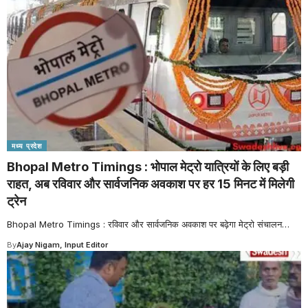
मध्य प्रदेश
Bhopal Metro Timings : भोपाल मेट्रो यात्रियों के लिए बड़ी
राहत, अब रविवार और सार्वजनिक अवकाश पर हर 15 मिनट में मिलेगी
ट्रेन
Bhopal Metro Timings : रविवार और सार्वजनिक अवकाश पर बढ़ेगा मेट्रो संचालन
…
By
Ajay Nigam, Input Editor