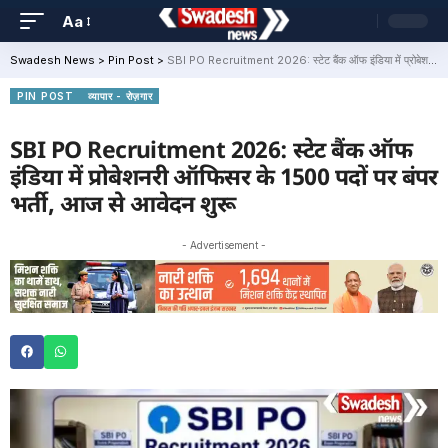
Aa
Swadesh News
>
Pin Post
>
SBI PO Recruitment 2026: स्टेट बैंक ऑफ इंडिया में प्रोबेशनरी ऑफिसर के 1500 पदों पर बंपर भर्ती, आज से आवेदन शुरू
PIN POST
व्यापार - रोज़गार
SBI PO Recruitment 2026: स्टेट बैंक ऑफ
इंडिया में प्रोबेशनरी ऑफिसर के 1500 पदों पर बंपर
भर्ती, आज से आवेदन शुरू
- Advertisement -