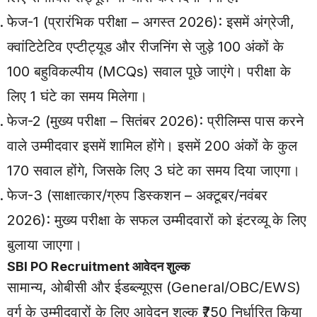
फेज-1 (प्रारंभिक परीक्षा – अगस्त 2026): इसमें अंग्रेजी,
क्वांटिटेटिव एप्टीट्यूड और रीजनिंग से जुड़े 100 अंकों के
100 बहुविकल्पीय (MCQs) सवाल पूछे जाएंगे। परीक्षा के
लिए 1 घंटे का समय मिलेगा।
फेज-2 (मुख्य परीक्षा – सितंबर 2026): प्रीलिम्स पास करने
वाले उम्मीदवार इसमें शामिल होंगे। इसमें 200 अंकों के कुल
170 सवाल होंगे, जिसके लिए 3 घंटे का समय दिया जाएगा।
फेज-3 (साक्षात्कार/ग्रुप डिस्कशन – अक्टूबर/नवंबर
2026): मुख्य परीक्षा के सफल उम्मीदवारों को इंटरव्यू के लिए
बुलाया जाएगा।
SBI PO Recruitment आवेदन शुल्क
सामान्य, ओबीसी और ईडब्ल्यूएस (General/OBC/EWS)
वर्ग के उम्मीदवारों के लिए आवेदन शुल्क ₹750 निर्धारित किया