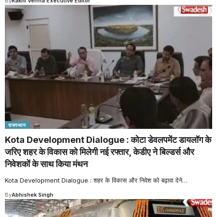
By
Rakhi Verma Executive Editor
राजस्थान
Kota Development Dialogue : कोटा डेवलपमेंट डायलॉग के
जरिए शहर के विकास को मिलेगी नई रफ्तार, केडीए ने बिल्डर्स और
निवेशकों के साथ किया मंथन
Kota Development Dialogue : शहर के विकास और निवेश को बढ़ावा देने
…
By
Abhishek Singh