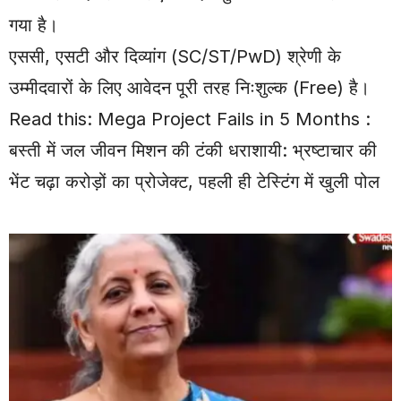
गया है।
एससी, एसटी और दिव्यांग (SC/ST/PwD) श्रेणी के
उम्मीदवारों के लिए आवेदन पूरी तरह निःशुल्क (Free) है।
Read this:
Mega Project Fails in 5 Months :
बस्ती में जल जीवन मिशन की टंकी धराशायी: भ्रष्टाचार की
भेंट चढ़ा करोड़ों का प्रोजेक्ट, पहली ही टेस्टिंग में खुली पोल