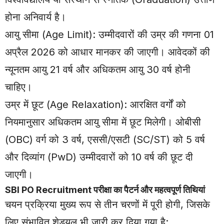
होना अनिवार्य है।
आयु सीमा (Age Limit): उम्मीदवारों की उम्र की गणना 01
अप्रैल 2026 को आधार मानकर की जाएगी। आवेदकों की
न्यूनतम आयु 21 वर्ष और अधिकतम आयु 30 वर्ष होनी
चाहिए।
उम्र में छूट (Age Relaxation): आरक्षित वर्गों को
नियमानुसार अधिकतम आयु सीमा में छूट मिलेगी। ओबीसी
(OBC) वर्ग को 3 वर्ष, एससी/एसटी (SC/ST) को 5 वर्ष
और दिव्यांग (PwD) उम्मीदवारों को 10 वर्ष की छूट दी
जाएगी।
SBI PO Recruitment परीक्षा का पैटर्न और महत्वपूर्ण तिथियां
चयन प्रक्रिया मुख्य रूप से तीन चरणों में पूरी होगी, जिसके
लिए संभावित शेड्यूल भी जारी कर दिया गया है: