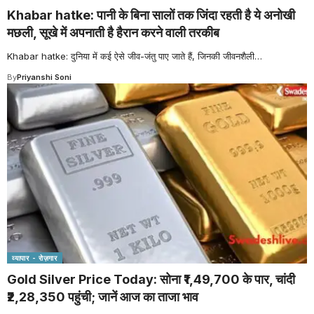
Khabar hatke: पानी के बिना सालों तक जिंदा रहती है ये अनोखी
मछली, सूखे में अपनाती है हैरान करने वाली तरकीब
Khabar hatke: दुनिया में कई ऐसे जीव-जंतु पाए जाते हैं, जिनकी जीवनशैली
…
By
Priyanshi Soni
व्यापार - रोज़गार
Gold Silver Price Today: सोना ₹1,49,700 के पार, चांदी
₹2,28,350 पहुंची; जानें आज का ताजा भाव