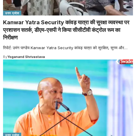
उत्तर प्रदेश
Kanwar Yatra Security कांवड़ यात्रा की सुरक्षा व्यवस्था पर
प्रशासन सतर्क, डीएम-एसपी ने किया सीसीटीवी कंट्रोल रूम का
निरीक्षण
रिपोर्ट: उमंग पाण्डेय Kanwar Yatra Security कांवड़ यात्रा को सुरक्षित, सुगम और
…
By
Yoganand Shrivastava
उत्तर प्रदेश