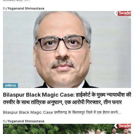
By
Yoganand Shrivastava
छत्तीसगढ
Bilaspur Black Magic Case: हाईकोर्ट के मुख्य न्यायाधीश की
तस्वीर के साथ तांत्रिक अनुष्ठान, एक आरोपी गिरफ्तार, तीन फरार
Bilaspur Black Magic Case छत्तीसगढ़ के बिलासपुर जिले में एक हैरान करने
…
By
Yoganand Shrivastava