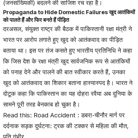
(जनसांख्यिकी) बदलने की साजिश रच रहा है।
Propaganda to Hide Domestic Failures खुद आतंकियों
को पालते हैं और फिर बनते हैं पीड़ित
दरअसल, संयुक्त राष्ट्र की बैठक में पाकिस्तानी रक्षा मंत्री ने
भारत पर आरोप लगाते हुए खुद को आतंकवाद का पीड़ित
बताया था। इस पर तंज कसते हुए भारतीय प्रतिनिधि ने कहा
कि जिस देश के रक्षा मंत्री खुद सार्वजनिक रूप से आतंकियों
को पनाह देने और पालने की बात स्वीकार करते हैं, उनका
खुद को आतंकवाद का शिकार बताना हास्यास्पद है। भारत ने
दोटूक कहा कि पाकिस्तान का यह दोहरा रवैया अब दुनिया के
सामने पूरी तरह बेनकाब हो चुका है।
Read this:
Road Accident : डबरा-चीनौर मार्ग पर
दर्दनाक सड़क दुर्घटना: ट्रक की टक्कर से महिला की मौत,
पति गंभीर