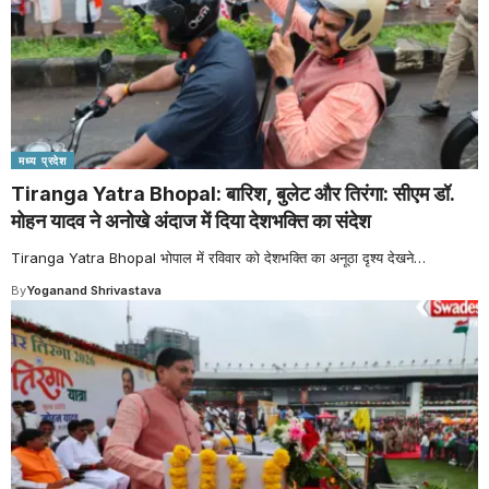
मध्य प्रदेश
Tiranga Yatra Bhopal: बारिश, बुलेट और तिरंगा: सीएम डॉ.
मोहन यादव ने अनोखे अंदाज में दिया देशभक्ति का संदेश
Tiranga Yatra Bhopal भोपाल में रविवार को देशभक्ति का अनूठा दृश्य देखने
…
By
Yoganand Shrivastava