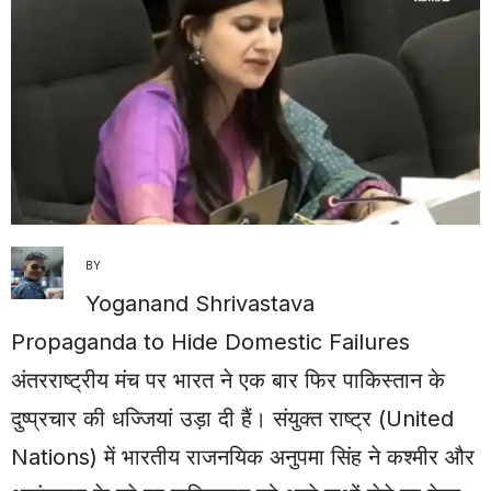
BY
Yoganand Shrivastava
Propaganda to Hide Domestic Failures
अंतरराष्ट्रीय मंच पर भारत ने एक बार फिर पाकिस्तान के
दुष्प्रचार की धज्जियां उड़ा दी हैं। संयुक्त राष्ट्र (United
Nations) में भारतीय राजनयिक अनुपमा सिंह ने कश्मीर और