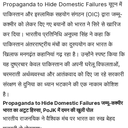
Propaganda to Hide Domestic Failures यूएन में
पाकिस्तान और इस्लामिक सहयोग संगठन (OIC) द्वारा जम्मू-
कश्मीर को लेकर दिए गए बयानों को भारत ने सिरे से खारिज
कर दिया। भारतीय प्रतिनिधि अनुपमा सिंह ने कहा कि
पाकिस्तान अंतरराष्ट्रीय मंचों का दुरुपयोग कर भारत के
खिलाफ मनगढ़ंत कहानियां गढ़ रहा है। उन्होंने स्पष्ट किया कि
यह दुष्प्रचार केवल पाकिस्तान की अपनी घरेलू विफलताओं,
चरमराती अर्थव्यवस्था और आतंकवाद को दिए जा रहे सरकारी
संरक्षण से दुनिया का ध्यान भटकाने की एक नाकाम कोशिश
है।
Propaganda to Hide Domestic Failures जम्मू-कश्मीर
भारत का अटूट हिस्सा, PoJK में दमन की खुली पोल
भारतीय राजनयिक ने वैश्विक मंच पर भारत का रुख बेहद