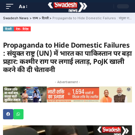
Aa
Swadesh News
>
राज्य
>
दिल्ली
>
Propaganda to Hide Domestic Failures : संयुक्त राष्ट्र (UN) में भारत का पाकिस्तान पर बड़ा प्रहार: कश्मीर राग पर लगाई लताड़, PoJK खाली करने की दी चेतावनी
दिल्ली
देश- विदेश
Propaganda to Hide Domestic Failures
: संयुक्त राष्ट्र (UN) में भारत का पाकिस्तान पर बड़ा
प्रहार: कश्मीर राग पर लगाई लताड़, PoJK खाली
करने की दी चेतावनी
- Advertisement -