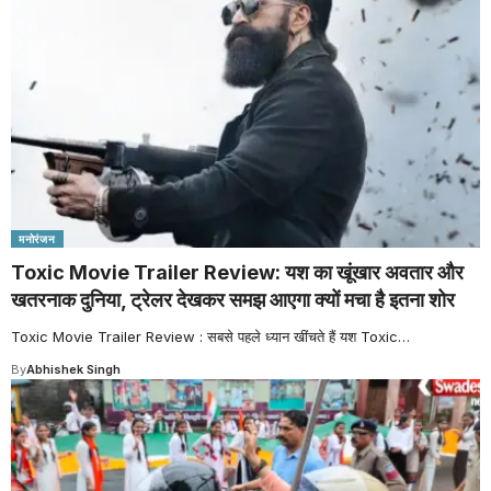
मनोरंजन
Toxic Movie Trailer Review: यश का खूंखार अवतार और
खतरनाक दुनिया, ट्रेलर देखकर समझ आएगा क्यों मचा है इतना शोर
Toxic Movie Trailer Review : सबसे पहले ध्यान खींचते हैं यश Toxic
…
By
Abhishek Singh