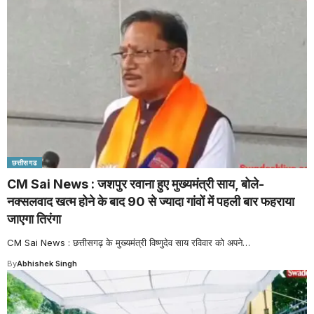
छत्तीसगढ
CM Sai News : जशपुर रवाना हुए मुख्यमंत्री साय, बोले-
नक्सलवाद खत्म होने के बाद 90 से ज्यादा गांवों में पहली बार फहराया
जाएगा तिरंगा
CM Sai News : छत्तीसगढ़ के मुख्यमंत्री विष्णुदेव साय रविवार को अपने
…
By
Abhishek Singh