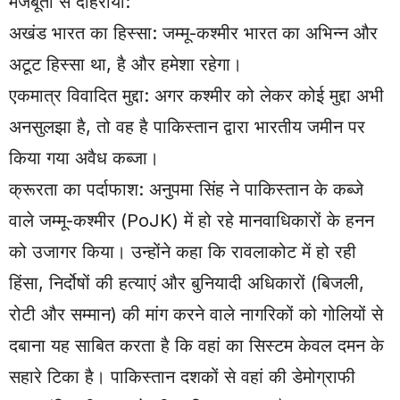
मजबूती से दोहराया:
अखंड भारत का हिस्सा: जम्मू-कश्मीर भारत का अभिन्न और
अटूट हिस्सा था, है और हमेशा रहेगा।
एकमात्र विवादित मुद्दा: अगर कश्मीर को लेकर कोई मुद्दा अभी
अनसुलझा है, तो वह है पाकिस्तान द्वारा भारतीय जमीन पर
किया गया अवैध कब्जा।
क्रूरता का पर्दाफाश: अनुपमा सिंह ने पाकिस्तान के कब्जे
वाले जम्मू-कश्मीर (PoJK) में हो रहे मानवाधिकारों के हनन
को उजागर किया। उन्होंने कहा कि रावलाकोट में हो रही
हिंसा, निर्दोषों की हत्याएं और बुनियादी अधिकारों (बिजली,
रोटी और सम्मान) की मांग करने वाले नागरिकों को गोलियों से
दबाना यह साबित करता है कि वहां का सिस्टम केवल दमन के
सहारे टिका है। पाकिस्तान दशकों से वहां की डेमोग्राफी