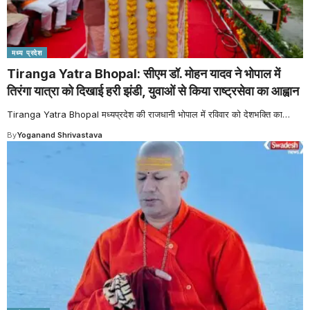
मध्य प्रदेश
Tiranga Yatra Bhopal: सीएम डॉ. मोहन यादव ने भोपाल में
तिरंगा यात्रा को दिखाई हरी झंडी, युवाओं से किया राष्ट्रसेवा का आह्वान
Tiranga Yatra Bhopal मध्यप्रदेश की राजधानी भोपाल में रविवार को देशभक्ति का
…
By
Yoganand Shrivastava