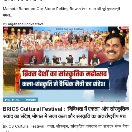
Mamata Banerjee Car Stone Pelting Row पश्चिम बंगाल की पूर्व मुख्यमंत्री
ममता
…
By
Yoganand Shrivastava
PIN POST
मध्यकाल
BRICS Cultural Festival : ‘विविधता में एकता’ और सांस्कृतिक
संवाद का संदेश,भोपाल में सजा कला और संस्कृति का अंतर्राष्ट्रीय मंच
BRICS Cultural Festival : कला, लोकनृत्य, सांस्कृतिक परंपराओं का शानदार संगम,विश्व