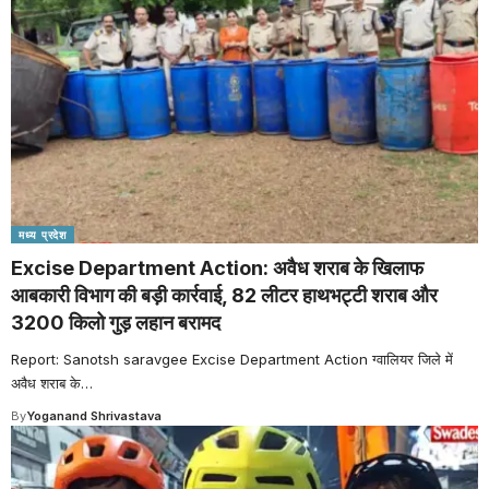
मध्य प्रदेश
Excise Department Action: अवैध शराब के खिलाफ
आबकारी विभाग की बड़ी कार्रवाई, 82 लीटर हाथभट्टी शराब और
3200 किलो गुड़ लहान बरामद
Report: Sanotsh saravgee Excise Department Action ग्वालियर जिले में
अवैध शराब के
…
By
Yoganand Shrivastava