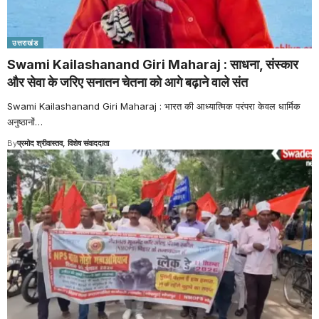
उत्तराखंड
Swami Kailashanand Giri Maharaj : साधना, संस्कार
और सेवा के जरिए सनातन चेतना को आगे बढ़ाने वाले संत
Swami Kailashanand Giri Maharaj : भारत की आध्यात्मिक परंपरा केवल धार्मिक
अनुष्ठानों
…
By
प्रमोद श्रीवास्तव, विशेष संवाददाता