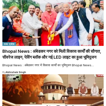
मध्य प्रदेश
Bhopal News : अंबेडकर नगर को मिली विकास कार्यों की सौगात,
सीवरेज लाइन, पेविंग ब्लॉक और नई LED लाइट का हुआ भूमिपूजन
Bhopal News : अंबेडकर नगर में विकास कार्यों का भूमिपूजन Bhopal News
…
By
Abhishek Singh