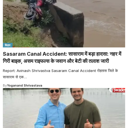
बिहार
Sasaram Canal Accident: सासाराम में बड़ा हादसा: नहर में
गिरी बाइक, असम राइफल्स के जवान और बेटी की तलाश जारी
Report: Avinash Shrivastva Sasaram Canal Accident रोहतास जिले के
सासाराम से एक
…
By
Yoganand Shrivastava