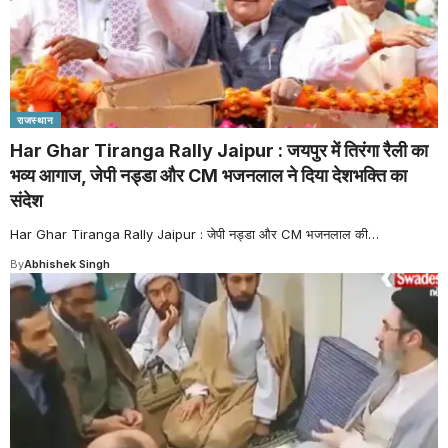
राजस्थान
Har Ghar Tiranga Rally Jaipur : जयपुर में तिरंगा रैली का
भव्य आगाज, जेपी नड्डा और CM भजनलाल ने दिया देशभक्ति का
संदेश
Har Ghar Tiranga Rally Jaipur : जेपी नड्डा और CM भजनलाल की
…
By
Abhishek Singh