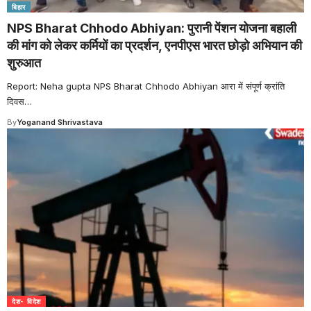
बिहार
NPS Bharat Chhodo Abhiyan: पुरानी पेंशन योजना बहाली
की मांग को लेकर कर्मियों का प्रदर्शन, एनपीएस भारत छोड़ो अभियान की
शुरुआत
Report: Neha gupta NPS Bharat Chhodo Abhiyan आरा में संपूर्ण क्रांति
दिवस
…
By
Yoganand Shrivastava
देश- विदेश