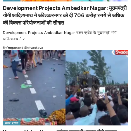
Development Projects Ambedkar Nagar: मुख्यमंत्री
योगी आदित्यनाथ ने अंबेडकरनगर को दी 706 करोड़ रुपये से अधिक
की विकास परियोजनाओं की सौगात
Development Projects Ambedkar Nagar उत्तर प्रदेश के मुख्यमंत्री योगी
आदित्यनाथ ने 7
…
By
Yoganand Shrivastava
उत्तर प्रदेश