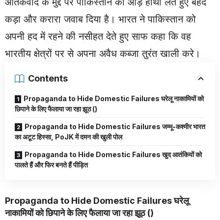
आतंकवाद के मुद्दे पर पाकिस्तान को आड़े हाथों लेते हुए बेहद
कड़ा और करारा जवाब दिया है। भारत ने पाकिस्तान को
अपनी हद में रहने की नसीहत देते हुए साफ कहा कि वह
भारतीय क्षेत्रों पर से अपना अवैध कब्जा तुरंत खाली करे।
Contents
Propaganda to Hide Domestic Failures घरेलू नाकामियों को
छिपाने के लिए फैलाया जा रहा झूठ ()
Propaganda to Hide Domestic Failures जम्मू-कश्मीर भारत
का अटूट हिस्सा, PoJK में दमन की खुली पोल
Propaganda to Hide Domestic Failures खुद आतंकियों को
पालते हैं और फिर बनते हैं पीड़ित
Propaganda to Hide Domestic Failures घरेलू
नाकामियों को छिपाने के लिए फैलाया जा रहा झूठ ()