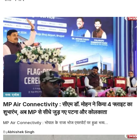
मध्य प्रदेश
MP Air Connectivity : सीएम डॉ. मोहन ने किया 4 फ्लाइट का
शुभारंभ, अब MP से सीधे जुड़ गए पटना और कोलकाता
MP Air Connectivity : भोपाल के राजा भोज एयरपोर्ट पर हुआ भव्य
…
By
Abhishek Singh