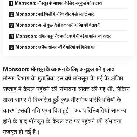
Monsoon: मॉनसून के आगमन के लिए अनुकूल बने हालात
Monsoon: कई जिलों में ऑरेंज और येलो अलर्ट जारी
Monsoon: अगले कुछ दिनों तक भारी बारिश की चेतावनी
Monsoon: तमिलनाडु और कर्नाटक में भी बढ़ेगा बारिश का असर
Monsoon: खरीफ सीजन की तैयारियों को मिलेगा बल
Monsoon: मॉनसून के आगमन के लिए अनुकूल बने हालात
मौसम विभाग के मुताबिक इस वर्ष मॉनसून के मई के अंतिम
सप्ताह में केरल पहुंचने की संभावना व्यक्त की गई थी, लेकिन
अरब सागर में विकसित हुई कुछ मौसमीय परिस्थितियों के
कारण इसकी गति प्रभावित हुई। अब परिस्थितियां सामान्य
होने के बाद मॉनसून के केरल तट पर पहुंचने की संभावना
मजबूत हो गई है।