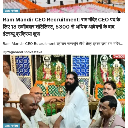
उत्तर प्रदेश
Ram Mandir CEO Recruitment: राम मंदिर CEO पद के
लिए 18 उम्मीदवार शॉर्टलिस्ट, 5300 से अधिक आवेदनों के बाद
इंटरव्यू प्रक्रिया शुरू
Ram Mandir CEO Recruitment श्रीराम जन्मभूमि तीर्थ क्षेत्र ट्रस्ट द्वारा राम मंदिर
…
By
Yoganand Shrivastava
उत्तर प्रदेश