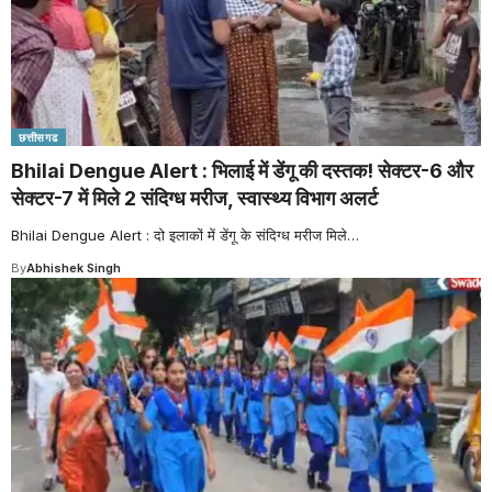
छत्तीसगढ
Bhilai Dengue Alert : भिलाई में डेंगू की दस्तक! सेक्टर-6 और
सेक्टर-7 में मिले 2 संदिग्ध मरीज, स्वास्थ्य विभाग अलर्ट
Bhilai Dengue Alert : दो इलाकों में डेंगू के संदिग्ध मरीज मिले
…
By
Abhishek Singh