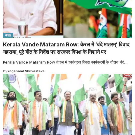
केरल
Kerala Vande Mataram Row: केरल में ‘वंदे मातरम्’ विवाद
गहराया, पूरे गीत के निर्देश पर सरकार विपक्ष के निशाने पर
Kerala Vande Mataram Row केरल में स्वतंत्रता दिवस कार्यक्रमों के दौरान ‘वंदे
…
By
Yoganand Shrivastava