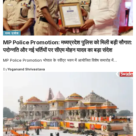
मध्य प्रदेश
MP Police Promotion: मध्यप्रदेश पुलिस को मिली बड़ी सौगात:
पदोन्नति और नई भर्तियों पर सीएम मोहन यादव का बड़ा संदेश
MP Police Promotion भोपाल के रवींद्र भवन में आयोजित विशेष समारोह में
…
By
Yoganand Shrivastava