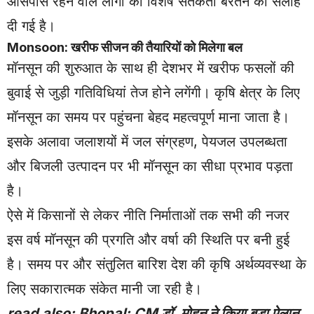
आसपास रहने वाले लोगों को विशेष सतर्कता बरतने की सलाह
दी गई है।
Monsoon: खरीफ सीजन की तैयारियों को मिलेगा बल
मॉनसून की शुरुआत के साथ ही देशभर में खरीफ फसलों की
बुवाई से जुड़ी गतिविधियां तेज होने लगेंगी। कृषि क्षेत्र के लिए
मॉनसून का समय पर पहुंचना बेहद महत्वपूर्ण माना जाता है।
इसके अलावा जलाशयों में जल संग्रहण, पेयजल उपलब्धता
और बिजली उत्पादन पर भी मॉनसून का सीधा प्रभाव पड़ता
है।
ऐसे में किसानों से लेकर नीति निर्माताओं तक सभी की नजर
इस वर्ष मॉनसून की प्रगति और वर्षा की स्थिति पर बनी हुई
है। समय पर और संतुलित बारिश देश की कृषि अर्थव्यवस्था के
लिए सकारात्मक संकेत मानी जा रही है।
read also:
Bhopal: CM डॉ. मोहन ने किया बड़ा ऐलान,