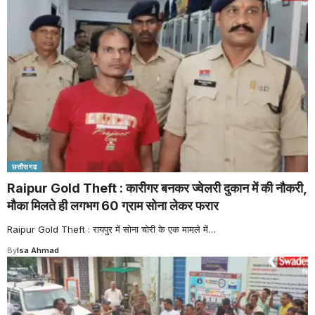
छत्तीसगढ
Raipur Gold Theft : कारीगर बनकर ज्वेलरी दुकान में की नौकरी,
मौका मिलते ही लगभग 60 ग्राम सोना लेकर फरार
Raipur Gold Theft : रायपुर में सोना चोरी के एक मामले में
…
By
Isa Ahmad