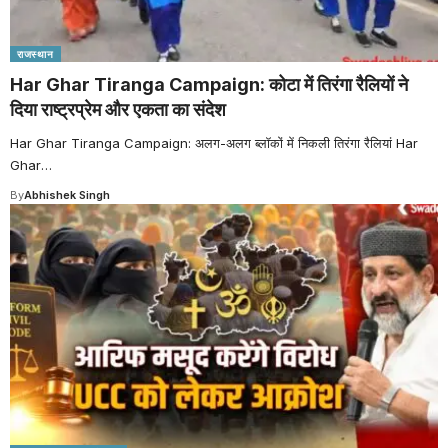
राजस्थान
Har Ghar Tiranga Campaign: कोटा में तिरंगा रैलियों ने
दिया राष्ट्रप्रेम और एकता का संदेश
Har Ghar Tiranga Campaign: अलग-अलग ब्लॉकों में निकली तिरंगा रैलियां Har
Ghar
…
By
Abhishek Singh