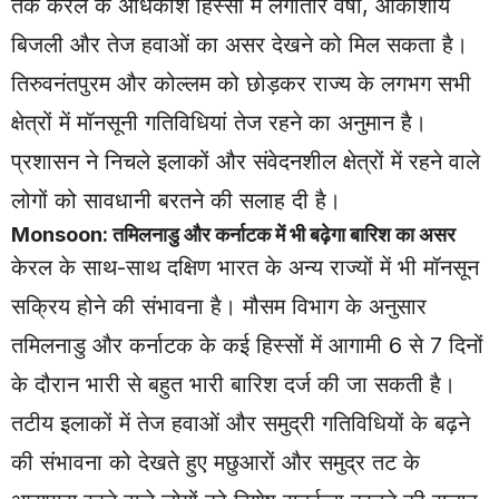
तक केरल के अधिकांश हिस्सों में लगातार वर्षा, आकाशीय
बिजली और तेज हवाओं का असर देखने को मिल सकता है।
तिरुवनंतपुरम और कोल्लम को छोड़कर राज्य के लगभग सभी
क्षेत्रों में मॉनसूनी गतिविधियां तेज रहने का अनुमान है।
प्रशासन ने निचले इलाकों और संवेदनशील क्षेत्रों में रहने वाले
लोगों को सावधानी बरतने की सलाह दी है।
Monsoon: तमिलनाडु और कर्नाटक में भी बढ़ेगा बारिश का असर
केरल के साथ-साथ दक्षिण भारत के अन्य राज्यों में भी मॉनसून
सक्रिय होने की संभावना है। मौसम विभाग के अनुसार
तमिलनाडु और कर्नाटक के कई हिस्सों में आगामी 6 से 7 दिनों
के दौरान भारी से बहुत भारी बारिश दर्ज की जा सकती है।
तटीय इलाकों में तेज हवाओं और समुद्री गतिविधियों के बढ़ने
की संभावना को देखते हुए मछुआरों और समुद्र तट के