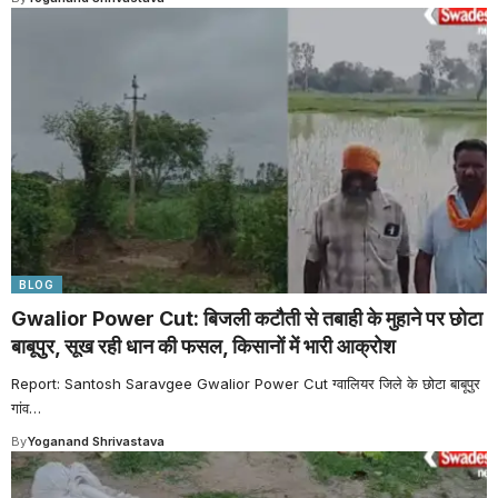
BLOG
Gwalior Power Cut: बिजली कटौती से तबाही के मुहाने पर छोटा
बाबूपुर, सूख रही धान की फसल, किसानों में भारी आक्रोश
Report: Santosh Saravgee Gwalior Power Cut ग्वालियर जिले के छोटा बाबूपुर
गांव
…
By
Yoganand Shrivastava