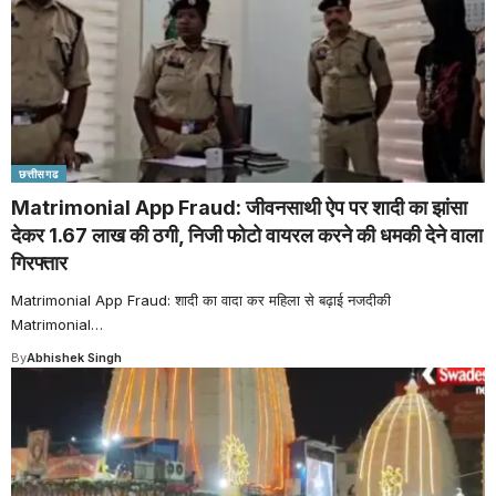
छत्तीसगढ
Matrimonial App Fraud: जीवनसाथी ऐप पर शादी का झांसा
देकर 1.67 लाख की ठगी, निजी फोटो वायरल करने की धमकी देने वाला
गिरफ्तार
Matrimonial App Fraud: शादी का वादा कर महिला से बढ़ाई नजदीकी
Matrimonial
…
By
Abhishek Singh