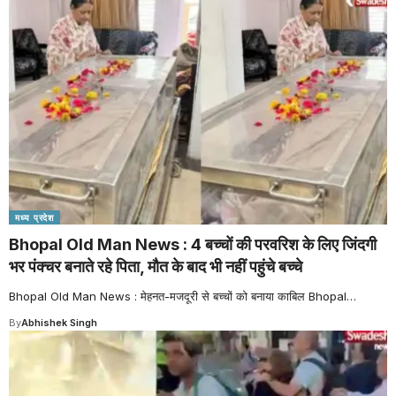
मध्य प्रदेश
Bhopal Old Man News : 4 बच्चों की परवरिश के लिए जिंदगी
भर पंक्चर बनाते रहे पिता, मौत के बाद भी नहीं पहुंचे बच्चे
Bhopal Old Man News : मेहनत-मजदूरी से बच्चों को बनाया काबिल Bhopal
…
By
Abhishek Singh