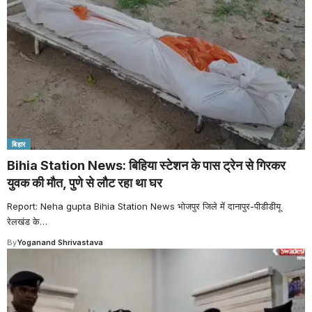
बिहार
Bihia Station News: बिहिया स्टेशन के पास ट्रेन से गिरकर
युवक की मौत, पुणे से लौट रहा था घर
Report: Neha gupta Bihia Station News भोजपुर जिले में दानापुर-पीडीडीयू
रेलखंड के
…
By
Yoganand Shrivastava