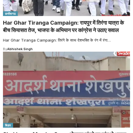
छत्तीसगढ
Har Ghar Tiranga Campaign: रायपुर में तिरंगा यात्रा के
बीच सियासत तेज, भाजपा के अभियान पर कांग्रेस ने उठाए सवाल
Har Ghar Tiranga Campaign: तिरंगे के साथ देशभक्ति के रंग में रंगा
…
By
Abhishek Singh
बिहार