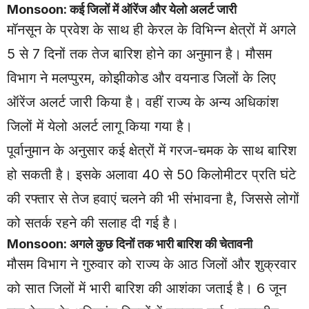
Monsoon: कई जिलों में ऑरेंज और येलो अलर्ट जारी
मॉनसून के प्रवेश के साथ ही केरल के विभिन्न क्षेत्रों में अगले
5 से 7 दिनों तक तेज बारिश होने का अनुमान है। मौसम
विभाग ने मलप्पुरम, कोझीकोड और वयनाड जिलों के लिए
ऑरेंज अलर्ट जारी किया है। वहीं राज्य के अन्य अधिकांश
जिलों में येलो अलर्ट लागू किया गया है।
पूर्वानुमान के अनुसार कई क्षेत्रों में गरज-चमक के साथ बारिश
हो सकती है। इसके अलावा 40 से 50 किलोमीटर प्रति घंटे
की रफ्तार से तेज हवाएं चलने की भी संभावना है, जिससे लोगों
को सतर्क रहने की सलाह दी गई है।
Monsoon: अगले कुछ दिनों तक भारी बारिश की चेतावनी
मौसम विभाग ने गुरुवार को राज्य के आठ जिलों और शुक्रवार
को सात जिलों में भारी बारिश की आशंका जताई है। 6 जून