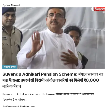
By
Isa Ahmad
पश्चिम बंगाल
Suvendu Adhikari Pension Scheme: बंगाल सरकार का
बड़ा फैसला: इमरजेंसी विरोधी आंदोलनकारियों को मिलेगी ₹10,000
मासिक पेंशन
Suvendu Adhikari Pension Scheme पश्चिम बंगाल सरकार ने आपातकाल
(इमरजेंसी) के दौरान
…
By
Yoganand Shrivastava