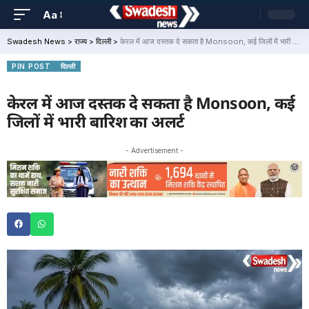
Aa
Swadesh News
>
राज्य
>
दिल्ली
>
केरल में आज दस्तक दे सकता है Monsoon, कई जिलों में भारी बारिश का अलर्ट
PIN POST
दिल्ली
केरल में आज दस्तक दे सकता है Monsoon, कई
जिलों में भारी बारिश का अलर्ट
- Advertisement -