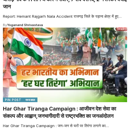
जान
Report: Hemant Rajgarh Nala Accident राजगढ़ जिले के पड़ाना क्षेत्र में हुए
…
By
Yoganand Shrivastava
PIN POST
मध्यकाल
Har Ghar Tiranga Campaign : आजीवन देश सेवा का
संकल्प और आह्वान,जनभागीदारी से राष्ट्रभक्ति का जनआंदोलन
Har Ghar Tiranga Campaign : जन-जन से घरों पर तिरंगा लगाने का
…