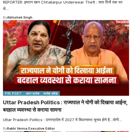
REPORTER: इमरान खान Chhatarpur Underwear Theft : सात दिनों तक घर
से
…
By
Abhishek Singh
PIN POST
उत्तर प्रदेश
स्वदेश एजेंडा
Uttar Pradesh Politics : राज्यपाल ने योगी को दिखाया आईना,
बदहाल व्यवस्था से कराया सामना
Uttar Pradesh Politics : उत्तरप्रदेश में 2027 में विधानसभा चुनाव होने है…योगी
…
By
Rakhi Verma Executive Editor