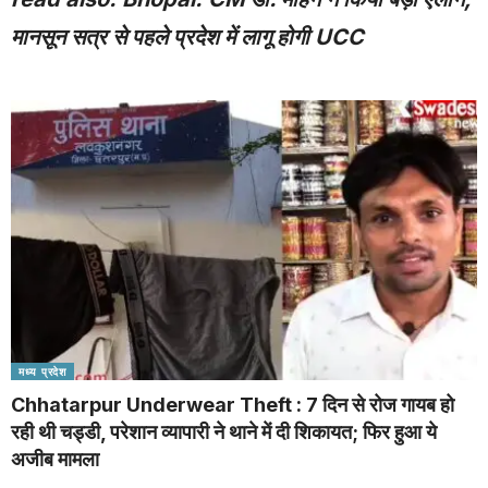
मानसून सत्र से पहले प्रदेश में लागू होगी UCC
मध्य प्रदेश
Chhatarpur Underwear Theft : 7 दिन से रोज गायब हो
रही थी चड्डी, परेशान व्यापारी ने थाने में दी शिकायत; फिर हुआ ये
अजीब मामला