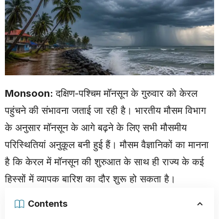
Monsoon:
दक्षिण-पश्चिम मॉनसून के गुरुवार को केरल
पहुंचने की संभावना जताई जा रही है।
भारतीय मौसम विभाग
के अनुसार मॉनसून के आगे बढ़ने के लिए सभी मौसमीय
परिस्थितियां अनुकूल बनी हुई हैं। मौसम वैज्ञानिकों का मानना
है कि केरल में मॉनसून की शुरुआत के साथ ही राज्य के कई
हिस्सों में व्यापक बारिश का दौर शुरू हो सकता है।
Contents