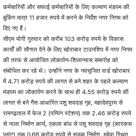
कर्मचारियों और सफाई कर्मचारियों के लिए कल्याण मंडपम की
बुकिंग मात्र 11 हजार रुपये में करने के निर्देश नगर निगम को
दिए गए हैं।
सीएम योगी गुरुवार को करीब 103 करोड़ रुपये के विकास
कार्यों की सौगात देने के लिए खोराबार टाउनशिप में नगर निगम
की तरफ से आयोजित लोकार्पण-शिलान्यास समारोह को
संबोधित कर रहे थे। उन्होंने नगर के नवसृजित वार्ड खोराबार
में 4.71 करोड़ रुपये की लागत से बने शहर के पहले कल्याण
मंडपम का लोकार्पण करने के साथ ही 4.55 करोड़ रुपये की
लागत से बने गैस आधारित पशु शवदाह गृह, महादेवपुरम से
रामगढ़ताल में फेज 2 (पम्पिंग स्टेशन) तक 2.46 करोड़ रुपये
से नाला निर्माण कार्य, एकला बांध से पशु शवदाह गृह (कारकस
प्लांट) तक 0.68 करोड़ रुपये से सड़क निर्माण, महेवा स्थित