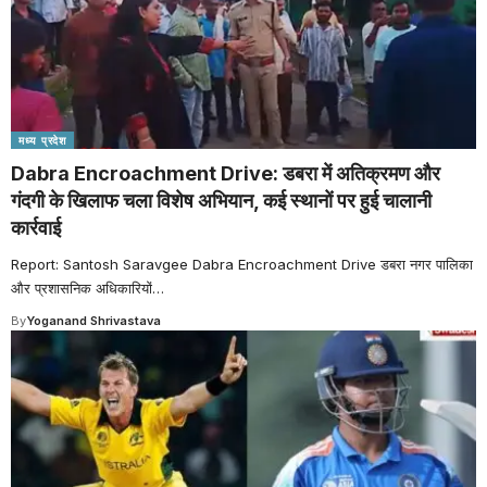
मध्य प्रदेश
Dabra Encroachment Drive: डबरा में अतिक्रमण और
गंदगी के खिलाफ चला विशेष अभियान, कई स्थानों पर हुई चालानी
कार्रवाई
Report: Santosh Saravgee Dabra Encroachment Drive डबरा नगर पालिका
और प्रशासनिक अधिकारियों
…
By
Yoganand Shrivastava