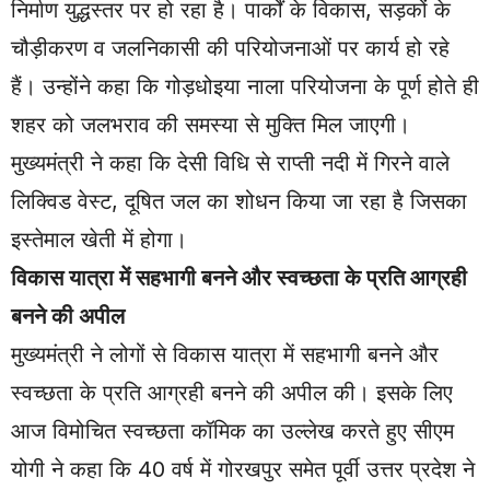
निर्माण युद्धस्तर पर हो रहा है। पार्कों के विकास, सड़कों के
चौड़ीकरण व जलनिकासी की परियोजनाओं पर कार्य हो रहे
हैं। उन्होंने कहा कि गोड़धोइया नाला परियोजना के पूर्ण होते ही
शहर को जलभराव की समस्या से मुक्ति मिल जाएगी।
मुख्यमंत्री ने कहा कि देसी विधि से राप्ती नदी में गिरने वाले
लिक्विड वेस्ट, दूषित जल का शोधन किया जा रहा है जिसका
इस्तेमाल खेती में होगा।
विकास यात्रा में सहभागी बनने और स्वच्छता के प्रति आग्रही
बनने की अपील
मुख्यमंत्री ने लोगों से विकास यात्रा में सहभागी बनने और
स्वच्छता के प्रति आग्रही बनने की अपील की। इसके लिए
आज विमोचित स्वच्छता कॉमिक का उल्लेख करते हुए सीएम
योगी ने कहा कि 40 वर्ष में गोरखपुर समेत पूर्वी उत्तर प्रदेश ने