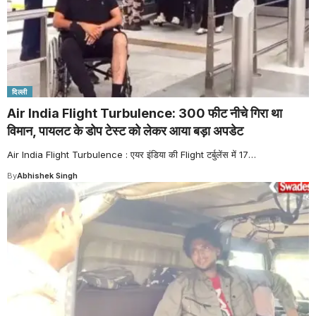
दिल्ली
Air India Flight Turbulence: 300 फीट नीचे गिरा था
विमान, पायलट के डोप टेस्ट को लेकर आया बड़ा अपडेट
Air India Flight Turbulence : एयर इंडिया की Flight टर्बुलेंस में 17
…
By
Abhishek Singh