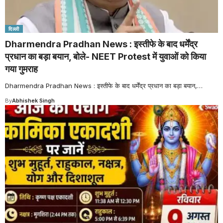
दिल्ली
Dharmendra Pradhan News : इस्तीफे के बाद धर्मेंद्र
प्रधान का बड़ा बयान, बोले- NEET Protest में युवाओं को किया
गया गुमराह
Dharmendra Pradhan News : इस्तीफे के बाद धर्मेंद्र प्रधान का बड़ा बयान,
…
By
Abhishek Singh