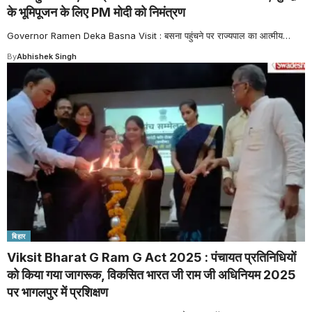
के भूमिपूजन के लिए PM मोदी को निमंत्रण
Governor Ramen Deka Basna Visit : बसना पहुंचने पर राज्यपाल का आत्मीय
…
By
Abhishek Singh
बिहार
Viksit Bharat G Ram G Act 2025 : पंचायत प्रतिनिधियों
को किया गया जागरूक, विकसित भारत जी राम जी अधिनियम 2025
पर भागलपुर में प्रशिक्षण