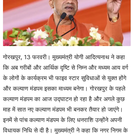
गोरखपुर, 13 फरवरी। मुख्यमंत्री योगी आदित्यनाथ ने कहा
कि अब गरीबों और आर्थिक दृष्टि से निम्न और मध्यम आय वर्ग
के लोगों के कार्यक्रम भी फाइव स्टार सुविधाओं से युक्त होंगे
और कल्याण मंडपम इसका माध्यम बनेगा। गोरखपुर के पहले
कल्याण मंडपम का आज उद्घाटन हो रहा है और अगले कुछ
माह में सात नए कल्याण मंडपम भी बनकर तैयार हो जाएंगे।
इनमें से पांच कल्याण मंडपम के लिए धनराशि उन्होंने अपनी
विधायक निधि से दी है। मुख्यमंत्री ने कहा कि नगर निगम के