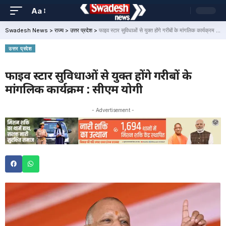
Aa
Swadesh News
>
राज्य
>
उत्तर प्रदेश
>
फाइव स्टार सुविधाओं से युक्त होंगे गरीबों के मांगलिक कार्यक्रम : सीएम योगी
उत्तर प्रदेश
फाइव स्टार सुविधाओं से युक्त होंगे गरीबों के
मांगलिक कार्यक्रम : सीएम योगी
- Advertisement -