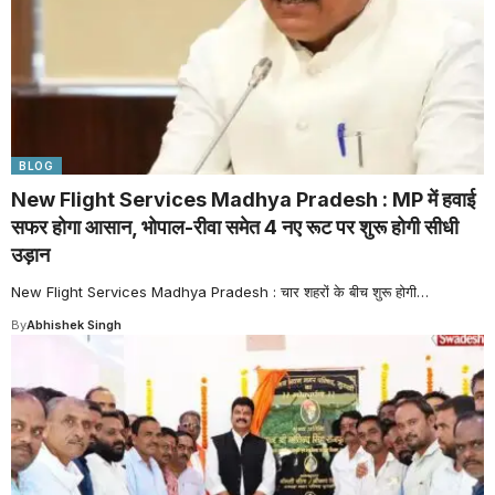
BLOG
New Flight Services Madhya Pradesh : MP में हवाई
सफर होगा आसान, भोपाल-रीवा समेत 4 नए रूट पर शुरू होगी सीधी
उड़ान
New Flight Services Madhya Pradesh : चार शहरों के बीच शुरू होगी
…
By
Abhishek Singh