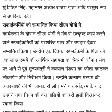
युधिष्ठिर सिंह, महानगर अध्यक्ष राजेश गुप्ता आदि प्रमुख रूप
से उपस्थित रहे।
सफाईकर्मियों को सम्मानित किया सीएम योगी ने
कार्यक्रम के दौरान सीएम योगी ने मंच से उत्कृष्ट कार्य करने
वाले सफाईकर्मियों को प्रशस्ति पत्र और उपहार देकर
सम्मानित किया। उन्होंने एक दिवंगत सफाईकर्मी के पिता को
एक लाख रुपये की आर्थिक सहायता का चेक भी सौंपा। मंच
पर आने से पूर्व मुख्यमंत्री ने कल्याण मंडपम का फीता काटकर
लोकार्पण और निरीक्षण किया। उन्होंने कल्याण मंडपम की
व्यवस्थाओं की भी जानकारी ली। मंचीय कार्यक्रम के बाद
उन्होंने नगर निगम की दस गाड़ियों को हरी झंडी दिखाकर
रवाना किया।