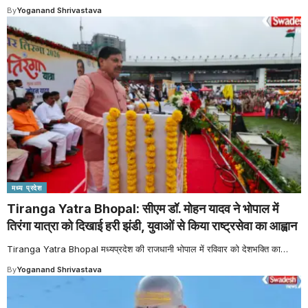
By
Yoganand Shrivastava
मध्य प्रदेश
Tiranga Yatra Bhopal: सीएम डॉ. मोहन यादव ने भोपाल में
तिरंगा यात्रा को दिखाई हरी झंडी, युवाओं से किया राष्ट्रसेवा का आह्वान
Tiranga Yatra Bhopal मध्यप्रदेश की राजधानी भोपाल में रविवार को देशभक्ति का
…
By
Yoganand Shrivastava