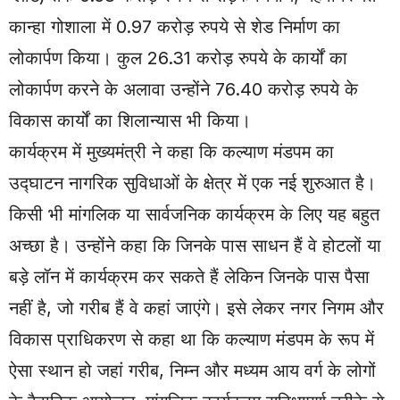
कान्हा गोशाला में 0.97 करोड़ रुपये से शेड निर्माण का
लोकार्पण किया। कुल 26.31 करोड़ रुपये के कार्यों का
लोकार्पण करने के अलावा उन्होंने 76.40 करोड़ रुपये के
विकास कार्यों का शिलान्यास भी किया।
कार्यक्रम में मुख्यमंत्री ने कहा कि कल्याण मंडपम का
उद्घाटन नागरिक सुविधाओं के क्षेत्र में एक नई शुरुआत है।
किसी भी मांगलिक या सार्वजनिक कार्यक्रम के लिए यह बहुत
अच्छा है। उन्होंने कहा कि जिनके पास साधन हैं वे होटलों या
बड़े लॉन में कार्यक्रम कर सकते हैं लेकिन जिनके पास पैसा
नहीं है, जो गरीब हैं वे कहां जाएंगे। इसे लेकर नगर निगम और
विकास प्राधिकरण से कहा था कि कल्याण मंडपम के रूप में
ऐसा स्थान हो जहां गरीब, निम्न और मध्यम आय वर्ग के लोगों