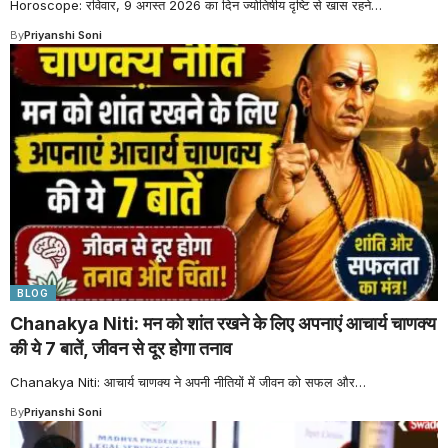
Horoscope: रविवार, 9 अगस्त 2026 का दिन ज्योतिषीय दृष्टि से खास रहने
…
By
Priyanshi Soni
BLOG
Chanakya Niti: मन को शांत रखने के लिए अपनाएं आचार्य चाणक्य
की ये 7 बातें, जीवन से दूर होगा तनाव
Chanakya Niti: आचार्य चाणक्य ने अपनी नीतियों में जीवन को सफल और
…
By
Priyanshi Soni