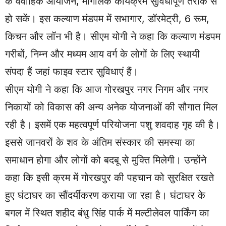
के वैवाहिक आयोजन, मांगलिक कार्यक्रम सुविधापूर्ण तरीके से
हो सकें। इस कल्याण मंडपम में सभागार, डॉरमेट्री, 6 रूम,
किचन और लॉन भी है। सीएम योगी ने कहा कि कल्याण मंडपम
गरीबों, निम्न और मध्यम आय वर्ग के लोगों के लिए स्थायी
संपदा हैं जहां फाइव स्टार सुविधाएं हैं।
सीएम योगी ने कहा कि आज गोरखपुर नगर निगम और नगर
निकायों को विकास की अन्य अनेक योजनाओं की सौगात मिल
रही है। इसमें एक महत्वपूर्ण परियोजना पशु शवदाह गृह की है।
इससे जानवरों के शव के अंतिम संस्कार की समस्या का
समाधान होगा और लोगों को बदबू से मुक्ति मिलेगी। उन्होंने
कहा कि इसी क्रम में गोरखपुर की पहचान को सुरक्षित रखते
हुए घंटाघर का सौंदर्यीकरण कराया जा रहा है। घंटाघर के
बगल में स्थित शहीद बंधु सिंह पार्क में मल्टीलेवल पार्किंग का