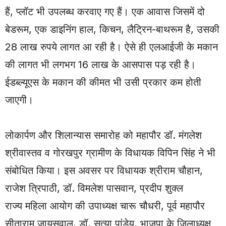
हैं, प्लॉट भी उपलब्ध करवाए गए हैं। एक आवास जिसमें दो
बेडरूम, एक डाइनिंग हाल, किचन, लैट्रिन-बाथरूम है, उसकी
28 लाख रुपये लागत आ रही है। ऐसे ही एलआईजी के मकान
की लागत भी लगभग 16 लाख के आसपास पड़ रही है।
ईडब्ल्यूएस के मकान की कीमत भी उसी प्रकार कम होती
जाएगी।
लोकार्पण और शिलान्यास समारोह को महापौर डॉ. मंगलेश
श्रीवास्तव व गोरखपुर ग्रामीण के विधायक विपिन सिंह ने भी
संबोधित किया। इस अवसर पर विधायक श्रीराम चौहान,
राजेश त्रिपाठी, डॉ. विमलेश पासवान, प्रदीप शुक्ल
राज्य महिला आयोग की उपाध्यक्ष चारू चौधरी, पूर्व महापौर
सीताराम जायसवाल, डॉ. सत्या पांडेय, भाजपा के जिलाध्यक्ष