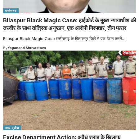
छत्तीसगढ
Bilaspur Black Magic Case: हाईकोर्ट के मुख्य न्यायाधीश की
तस्वीर के साथ तांत्रिक अनुष्ठान, एक आरोपी गिरफ्तार, तीन फरार
Bilaspur Black Magic Case छत्तीसगढ़ के बिलासपुर जिले में एक हैरान करने
…
By
Yoganand Shrivastava
मध्य प्रदेश
Excise Department Action: अवैध शराब के खिलाफ