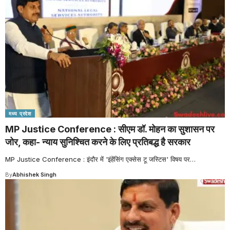
मध्य प्रदेश
MP Justice Conference : सीएम डॉ. मोहन का सुशासन पर
जोर, कहा- न्याय सुनिश्चित करने के लिए प्रतिबद्ध है सरकार
MP Justice Conference : इंदौर में 'इंहेंसिंग एक्सेस टू जस्टिस' विषय पर
…
By
Abhishek Singh