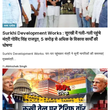
मध्य प्रदेश
Surkhi Development Works : सुरखी में गली-गली पहुंचे
मंत्री गोविंद सिंह राजपूत, 5 करोड़ से अधिक के विकास कार्यों की
घोषणा
Surkhi Development Works: घर-घर पहुंचकर मंत्री ने सुनीं नागरिकों की समस्याएं
मुख्यमंत्री
…
By
Abhishek Singh