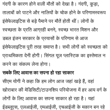
गंदगी के कारण होने वाली मौतों को देखा है। गंदगी, कूड़ा,
तालाबों को पाटने और नालियों के चोक होने के परिणामस्वरूप
इंसेफेलाइटिस से बड़े पैमाने पर मौतें होती थीं। लोगों के
स्वच्छता के प्रति आग्रही बनने, स्वच्छ भारत मिशन और
डबल इंजन सरकार के प्रयासों के परिणाम से आज
इंसेफेलाइटिस पूरी तरह समाप्त है। सभी लोगों को स्वच्छता को
प्राथमिकता देनी होगी। सिंगल यूज प्लास्टिक का इस्तेमाल न
करने का संकल्प लेना होगा।
सबके लिए आवास का सपना हो रहा साकार
सीएम योगी ने कहा कि हम लोग आज जहां खड़े हैं, वहां
खोराबार की मेडिसिटी/टाउनशिप परियोजना में हर आय वर्ग के
लोगों के लिए आवास का सपना साकार हो रहा है। यहां
ईडब्लूएस, एलआईजी, एमआईजी, एचआईजी के मकान बन रहे