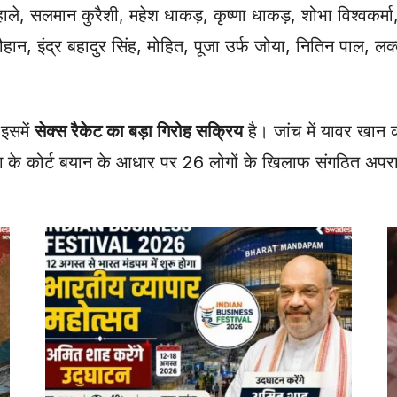
ले, सलमान कुरैशी, महेश धाकड़, कृष्णा धाकड़, शोभा विश्वकर्मा,
ौहान, इंद्र बहादुर सिंह, मोहित, पूजा उर्फ जोया, नितिन पाल, ल
इसमें
सेक्स रैकेट का बड़ा गिरोह सक्रिय
है। जांच में यावर खान 
ग के कोर्ट बयान के आधार पर 26 लोगों के खिलाफ संगठित अपरा