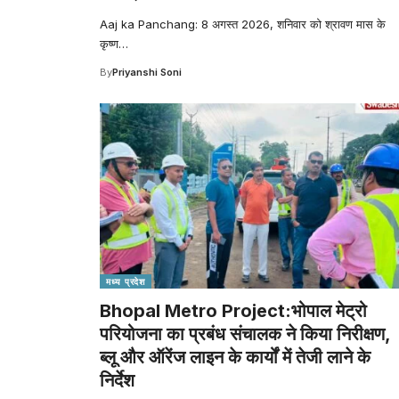
Aaj ka Panchang: 8 अगस्त 2026, शनिवार को श्रावण मास के
कृष्ण
…
By
Priyanshi Soni
मध्य प्रदेश
Bhopal Metro Project:भोपाल मेट्रो
परियोजना का प्रबंध संचालक ने किया निरीक्षण,
ब्लू और ऑरेंज लाइन के कार्यों में तेजी लाने के
निर्देश