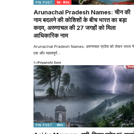
PIN POST
देश- विदेश
Arunachal Pradesh Names: चीन की
नाम बदलने की कोशिशों के बीच भारत का बड़ा
कदम, अरुणाचल की 27 जगहों को मिला
आधिकारिक नाम
Arunachal Pradesh Names: अरुणाचल प्रदेश को लेकर भारत ने
एक और महत्वपूर्ण
…
By
Priyanshi Soni
PIN POST
मौसम