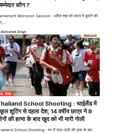
िम्मेदार कौन ?
arliament Monsoon Session : अमित शाह को सदन में बुलाने की
ंग,
…
y
Abhishek Singh
देश- विदेश
hailand School Shooting : थाईलैंड में
्कूल शूटिंग से दहला देश, 14 वर्षीय छात्र ने 8
ोगों की हत्या के बाद खुद को भी मारी गोली
hailand School Shooting : घर में दादा-दादी की हत्या के बाद