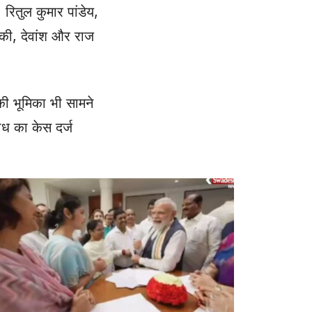
 रितुल कुमार पांडेय,
क्की, देवांश और राज
की भूमिका भी सामने
ध का केस दर्ज