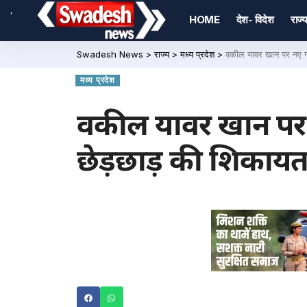
,
HOME
देश- विदेश
राज्य
Swadesh News
>
राज्य
>
मध्य प्रदेश
>
वकील यावर खान पर नए गं
मध्य प्रदेश
वकील यावर खान पर न
छेड़छाड़ की शिकाय