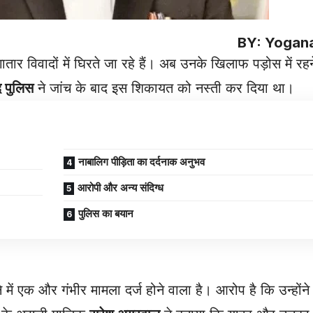
BY: Yogan
तार विवादों में घिरते जा रहे हैं। अब उनके खिलाफ पड़ोस में रह
 पुलिस
ने जांच के बाद इस शिकायत को नस्ती कर दिया था।
नाबालिग पीड़िता का दर्दनाक अनुभव
आरोपी और अन्य संदिग्ध
पुलिस का बयान
ें एक और गंभीर मामला दर्ज होने वाला है। आरोप है कि उन्होंन