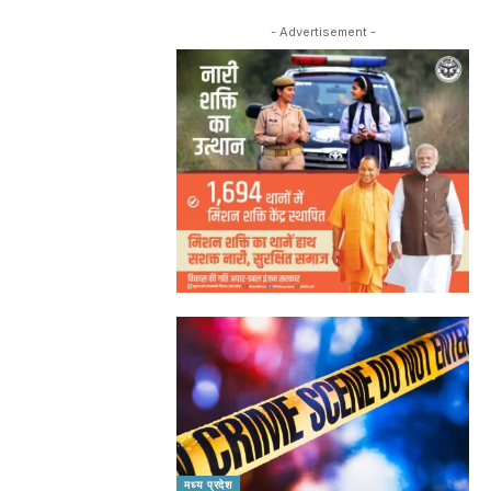
- Advertisement -
मध्य प्रदेश