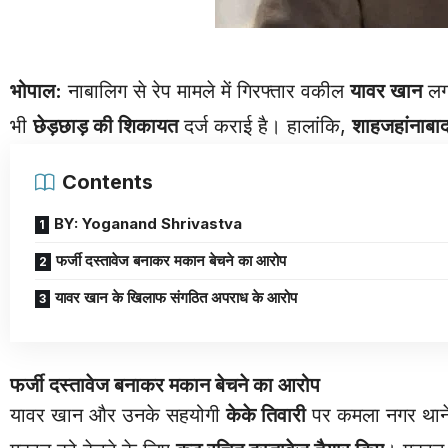
भोपाल:
नाबालिग से रेप मामले में गिरफ्तार वकील
यावर खान
लगा
भी
छेड़छाड़ की शिकायत
दर्ज कराई है। हालांकि,
शाहजहांनाबाद
Contents
BY: Yoganand Shrivastva
फर्जी दस्तावेज बनाकर मकान बेचने का आरोप
यावर खान के खिलाफ संगठित अपराध के आरोप
फर्जी दस्तावेज बनाकर मकान बेचने का आरोप
यावर खान और उनके सहयोगी
केके तिवारी
पर कमला नगर थाने म