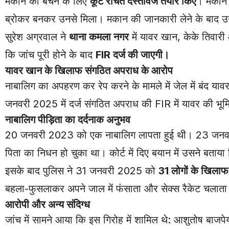
मकान को बेचने के लिए
कूट रचित दस्तावेज तैयार किए
। मकान
ब्रोकर बनकर उनसे मिला। मकान की जानकारी लेने के बाद उन्हो
सुरेश अग्रवाल ने
थाना कमला नगर
में यावर खान, केके तिवार
कि जांच पूरी होने के बाद
FIR दर्ज की जाएगी।
यावर खान के खिलाफ संगठित अपराध के आरोप
नाबालिग का अपहरण कर रेप करने के मामले में जेल में बंद य
जनवरी 2025 में दर्ज संगठित अपराध की FIR में यावर की भू
नाबालिग पीड़िता का दर्दनाक अनुभव
20 जनवरी 2023 को एक नाबालिग लापता हुई थी। 23 जन
पिता का निधन हो चुका था। कोर्ट में दिए बयान में उसने बताय
इसके बाद पुलिस ने 31 जनवरी 2025 को
31 लोगों के खिला
बहला-फुसलाकर अपने जाल में फंसाता और सेक्स रैकेट चलाता
आरोपी और अन्य संदिग्ध
जांच में सामने आया कि इस गिरोह में शामिल थे: आशुतोष बाजपे