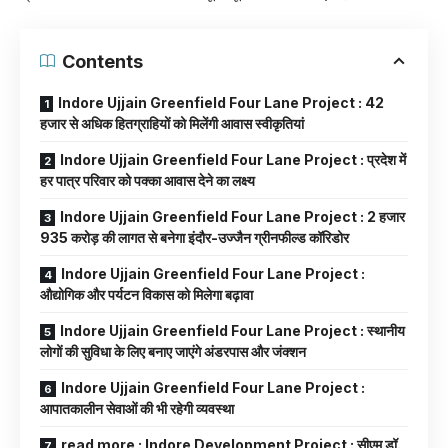
Contents
Indore Ujjain Greenfield Four Lane Project : 42
हजार से अधिक हितग्राहियों को मिलेंगी आवास स्वीकृतियां
Indore Ujjain Greenfield Four Lane Project : प्रदेश में
हर पात्र परिवार को पक्का आवास देने का लक्ष्य
Indore Ujjain Greenfield Four Lane Project : 2 हजार
935 करोड़ की लागत से बनेगा इंदौर-उज्जैन ग्रीनफील्ड कॉरिडोर
Indore Ujjain Greenfield Four Lane Project :
औद्योगिक और पर्यटन विकास को मिलेगा बढ़ावा
Indore Ujjain Greenfield Four Lane Project : स्थानीय
लोगों की सुविधा के लिए बनाए जाएंगे अंडरपास और जंक्शन
Indore Ujjain Greenfield Four Lane Project :
आपातकालीन सेवाओं की भी रहेगी व्यवस्था
read more : Indore Development Project : सीएम डॉ.