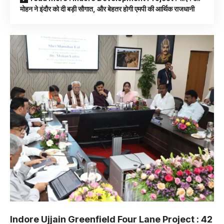
मोहन ने इंदौर को दी बड़ी सौगात, और बेहतर होगी एमपी की आर्थिक राजधानी
Indore Ujjain Greenfield Four Lane Project : 42