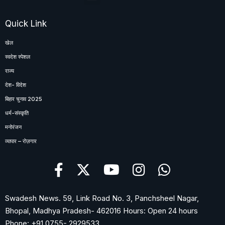
Quick Link
खेल
स्वदेश स्पेशल
राज्य
देश- विदेश
बिहार चुनाव 2025
धर्म-संस्कृति
मनोरंजन
व्यापार – रोज़गार
Swadesh News. 59, Link Road No. 3, Panchsheel Nagar,
Bhopal, Madhya Pradesh- 462016 Hours: Open 24 hours
Phone: +91 0755- 2929533