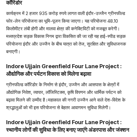
कॉरिडोर
कार्यक्रम में 2 हजार 935 करोड़ रुपये लागत वाली इंदौर-उज्जैन ग्रीनफील्ड
फोर-लेन परियोजना का भूमि-पूजन किया जाएगा। यह परियोजना 48.10
किलोमीटर लंबी होगी और मालवा क्षेत्र की कनेक्टिविटी को मजबूत करेगी।
मध्यप्रदेश सड़क विकास निगम द्वारा विकसित की जा रही यह हाई-स्पीड सड़क
परियोजना इंदौर और उज्जैन के बीच यात्रा को तेज, सुरक्षित और सुविधाजनक
बनाएगी।
Indore Ujjain Greenfield Four Lane Project :
औद्योगिक और पर्यटन विकास को मिलेगा बढ़ावा
ग्रीनफील्ड कॉरिडोर के निर्माण से इंदौर, उज्जैन और आसपास के क्षेत्रों में
औद्योगिक निवेश, व्यापार, लॉजिस्टिक्स, कृषि विपणन और धार्मिक पर्यटन को
बढ़ावा मिलने की उम्मीद है।महाकाल की नगरी उज्जैन आने वाले देश-विदेश के
श्रद्धालुओं को भी इस परियोजना से बेहतर आवागमन सुविधा मिलेगी।
Indore Ujjain Greenfield Four Lane Project :
स्थानीय लोगों की सुविधा के लिए बनाए जाएंगे अंडरपास और जंक्शन