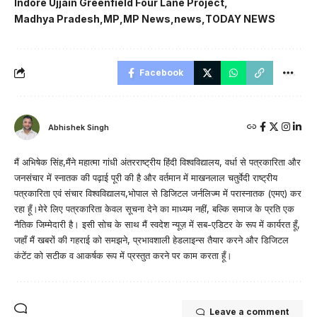
Indore Ujjain Greenfield Four Lane Project
Madhya Pradesh
MP
MP News
news
TODAY NEWS
Facebook
Abhishek Singh
मैं अभिषेक सिंह,मैंने महात्मा गांधी अंतरराष्ट्रीय हिंदी विश्वविद्यालय, वर्धा से पत्रकारिता और
जनसंचार में स्नातक की पढ़ाई पूरी की है और वर्तमान में माखनलाल चतुर्वेदी राष्ट्रीय
पत्रकारिता एवं संचार विश्वविद्यालय,भोपाल से डिजिटल जर्नलिज्म में परास्नातक (एमए) कर
रहा हूँ।मेरे लिए पत्रकारिता केवल सूचना देने का माध्यम नहीं, बल्कि समाज के प्रति एक
नैतिक जिम्मेदारी है। इसी सोच के साथ मैं स्वदेश न्यूज़ में सब-एडिटर के रूप में कार्यरत हूँ,
जहाँ मैं खबरों की गहराई को समझने, प्रभावशाली हेडलाइन्स तैयार करने और डिजिटल
कंटेंट को सटीक व आकर्षक रूप में प्रस्तुत करने पर काम करता हूँ।
Leave a comment