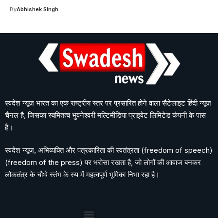
By
Abhishek Singh
स्वदेश न्यूज़ भारत का एक राष्ट्रीय स्तर पर प्रसारित होने वाला सैटेलाइट हिंदी न्यूज़
चैनल है, जिसका स्वमितत्व भुवनेश्वरी मल्टिमीडिया प्राइवेट लिमिटेड कंपनी के पास
है।
स्वदेश न्यूज़, अभिव्यक्ति और पत्रकारिता की स्वतंत्रता (freedom of speech)
(freedom of the press) पर भरोसा रखता है, जो लोगों की आवाज बनकर
लोकतंत्र के चौथे स्तंभ के रुप में महत्वपूर्ण भूमिका निभा रहा है।