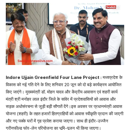
Indore Ujjain Greenfield Four Lane Project :
मध्यप्रदेश के
विकास को नई गति देने के लिए शनिवार 20 जून को दो बड़े कार्यक्रम आयोजित
किए जाएंगे। मुख्यमंत्री डॉ. मोहन यादव और केंद्रीय आवासन एवं शहरी कार्य
मंत्री श्री मनोहर लाल इंदौर जिले के सांवेर में प्रदेशवासियों को आवास और
सड़क अधोसंरचना से जुड़ी बड़ी सौगातें देंगे।इस अवसर पर प्रधानमंत्री आवास
योजना (शहरी) के तहत हजारों हितग्राहियों को आवास स्वीकृति प्रदान की जाएगी
और नए पक्के घरों में गृह प्रवेश कराया जाएगा। साथ ही इंदौर-उज्जैन
ग्रीनफील्ड फोर-लेन परियोजना का भूमि-पूजन भी किया जाएगा।