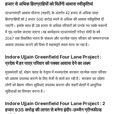
हजार से अधिक हितग्राहियों को मिलेंगी आवास स्वीकृतियां
प्रधानमंत्री आवास योजना (शहरी) के अंतर्गत 42 हजार से अधिक पात्र
हितग्राहियों को 2 हजार 500 करोड़ रुपये से अधिक की आवास स्वीकृतियां दी
जाएंगी। इसके साथ ही 38 हजार से अधिक परिवारों को उनके नए पक्के मकानों
में गृह-प्रवेश कराया जाएगा।यह कार्यक्रम प्रधानमंत्री नरेंद्र मोदी के वर्ष
2047 तक विकसित भारत के संकल्प और प्रत्येक पात्र परिवार को सम्मानजनक
आवास उपलब्ध कराने की दिशा में महत्वपूर्ण कदम माना जा रहा है।
Indore Ujjain Greenfield Four Lane Project :
प्रदेश में हर पात्र परिवार को पक्का आवास देने का लक्ष्य
मुख्यमंत्री डॉ. मोहन यादव के नेतृत्व में मध्यप्रदेश सरकार प्रत्येक पात्र परिवार
को आवास उपलब्ध कराने के लिए तेजी से कार्य कर रही है। सरकार का उद्देश्य
लोगों को बेहतर जीवन सुविधाएं उपलब्ध कराना और शहरी क्षेत्रों में आधुनिक
सुविधाओं का विस्तार करना है।
Indore Ujjain Greenfield Four Lane Project : 2
हजार 935 करोड़ की लागत से बनेगा इंदौर-उज्जैन ग्रीनफील्ड