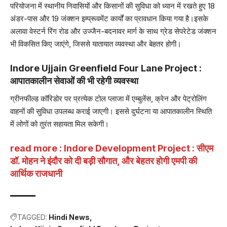
परियोजना में स्थानीय निवासियों और किसानों की सुविधा को ध्यान में रखते हुए 18
अंडर-पास और 19 जंक्शन इम्प्रूवमेंट कार्यों का प्रावधान किया गया है।इसके
अलावा वेस्टर्न रिंग रोड और उज्जैन-बदनावर मार्ग के साथ ग्रेड सेपरेटेड जंक्शन
भी विकसित किए जाएंगे, जिससे यातायात व्यवस्था और बेहतर होगी।
Indore Ujjain Greenfield Four Lane Project :
आपातकालीन सेवाओं की भी रहेगी व्यवस्था
ग्रीनफील्ड कॉरिडोर पर प्रत्येक टोल प्लाजा में एम्बुलेंस, क्रेन और पेट्रोलिंग
वाहनों की सुविधा उपलब्ध कराई जाएगी। इससे दुर्घटना या आपातकालीन स्थिति
में लोगों को तुरंत सहायता मिल सकेगी।
read more : Indore Development Project : सीएम
डॉ. मोहन ने इंदौर को दी बड़ी सौगात, और बेहतर होगी एमपी की
आर्थिक राजधानी
TAGGED:
Hindi News