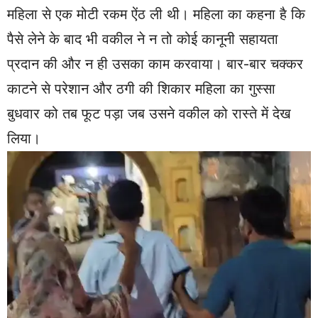
महिला से एक मोटी रकम ऐंठ ली थी। महिला का कहना है कि
पैसे लेने के बाद भी वकील ने न तो कोई कानूनी सहायता
प्रदान की और न ही उसका काम करवाया। बार-बार चक्कर
काटने से परेशान और ठगी की शिकार महिला का गुस्सा
बुधवार को तब फूट पड़ा जब उसने वकील को रास्ते में देख
लिया।