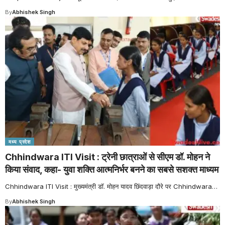
By
Abhishek Singh
मध्य प्रदेश
Chhindwara ITI Visit : ट्रेनी छात्राओं से सीएम डॉ. मोहन ने
किया संवाद, कहा- युवा शक्ति आत्मनिर्भर बनने का सबसे सशक्त माध्यम
Chhindwara ITI Visit : मुख्यमंत्री डॉ. मोहन यादव छिंदवाड़ा दौरे पर Chhindwara
…
By
Abhishek Singh