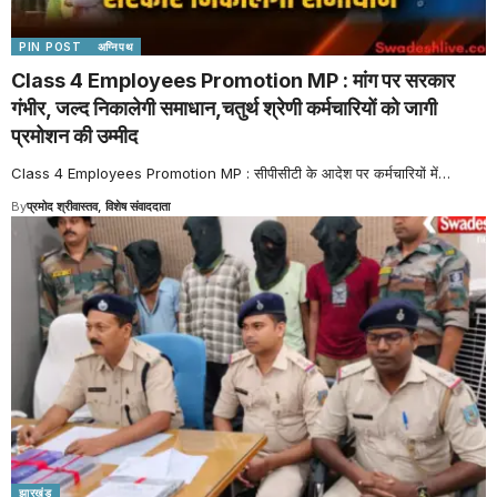
PIN POST
अग्निपथ
Class 4 Employees Promotion MP : मांग पर सरकार
गंभीर, जल्द निकालेगी समाधान,चतुर्थ श्रेणी कर्मचारियों को जागी
प्रमोशन की उम्मीद
Class 4 Employees Promotion MP : सीपीसीटी के आदेश पर कर्मचारियों में
…
By
प्रमोद श्रीवास्तव, विशेष संवाददाता
झारखंड