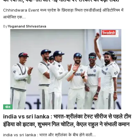
Chhindwara Event मध्य प्रदेश के छिंदवाड़ा स्थित एफडीडीआई ऑडिटोरियम में
आयोजित एक
…
By
Yoganand Shrivastava
खेल
india vs sri lanka : भारत-श्रीलंका टेस्ट सीरीज से पहले टीम
इंडिया को झटका, शुभमन गिल चोटिल, केएल राहुल ने संभाली कमान
india vs sri lanka : भारत और श्रीलंका के बीच होने वाली
…