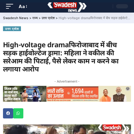
Aa
Swadesh News
>
राज्य
>
उत्तर प्रदेश
>
High-voltage dramaफिरोजाबाद में बीच सड़क हाईवोल्टेज ड्रामा: महिला ने वकील की सरेआम की पिटाई, पैसे लेकर काम न करने का लगाया आरोप
उत्तर प्रदेश
High-voltage dramaफिरोजाबाद में बीच
सड़क हाईवोल्टेज ड्रामा: महिला ने वकील की
सरेआम की पिटाई, पैसे लेकर काम न करने का
लगाया आरोप
- Advertisement -