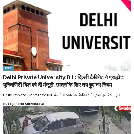
दिल्ली
Delhi Private University Bill: दिल्ली कैबिनेट ने प्राइवेट
यूनिवर्सिटी बिल को दी मंजूरी, छात्रों के लिए तय हुए नए नियम
Delhi Private University Bill दिल्ली सरकार की कैबिनेट ने मुख्यमंत्री रेखा गुप्ता
…
By
Yoganand Shrivastava