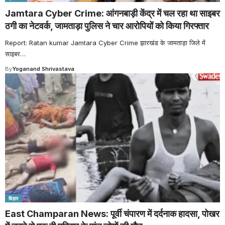
Jamtara Cyber Crime: आंगनबाड़ी केंद्र में चल रहा था साइबर
ठगी का नेटवर्क, जामताड़ा पुलिस ने चार आरोपियों को किया गिरफ्तार
Report: Ratan kumar Jamtara Cyber Crime झारखंड के जामताड़ा जिले में
साइबर
…
By
Yoganand Shrivastava
बिहार
East Champaran News: पूर्वी चंपारण में दर्दनाक हादसा, पोखर