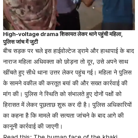
High-voltage drama शिकायत लेकर थाने पहुंची महिला,
पुलिस जांच में जुटी
बीच सड़क पर चले इस हाईवोल्टेज ड्रामे और हाथापाई के बाद
नाराज महिला अधिवक्ता को छोड़ना तो दूर, उसे अपने साथ
खींचते हुए सीधे थाना उत्तर लेकर पहुंच गई। महिला ने पुलिस
के सामने वकील की करतूत बयां की और सख्त कार्रवाई की
मांग की। पुलिस ने स्थिति को संभालते हुए दोनों पक्षों को
हिरासत में लेकर पूछताछ शुरू कर दी है। पुलिस अधिकारियों
का कहना है कि मामले की सत्यता जांचने के बाद आगे की
कानूनी कार्रवाई की जाएगी।
Read this:
The human face of the khaki