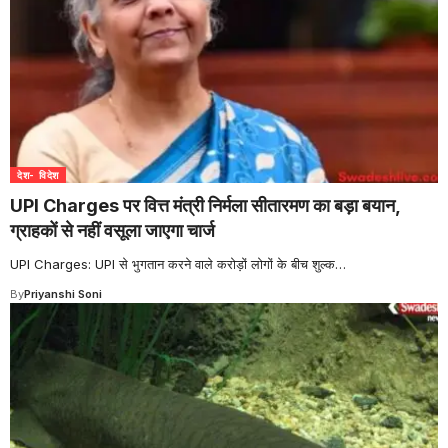
देश- विदेश
UPI Charges पर वित्त मंत्री निर्मला सीतारमण का बड़ा बयान,
ग्राहकों से नहीं वसूला जाएगा चार्ज
UPI Charges: UPI से भुगतान करने वाले करोड़ों लोगों के बीच शुल्क
…
By
Priyanshi Soni