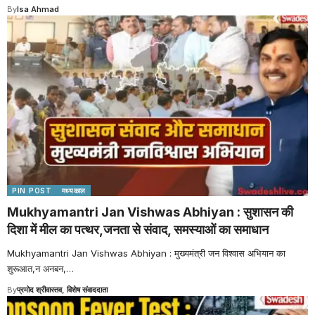
By
Isa Ahmad
PIN POST
मध्यकाल
Mukhyamantri Jan Vishwas Abhiyan : सुशासन की
दिशा में मील का पत्थर,जनता से संवाद, समस्याओं का समाधान
Mukhyamantri Jan Vishwas Abhiyan : मुख्यमंत्री जन विश्वास अभियान का
शुरूआत,न अनबन,
…
By
प्रमोद श्रीवास्तव, विशेष संवाददाता