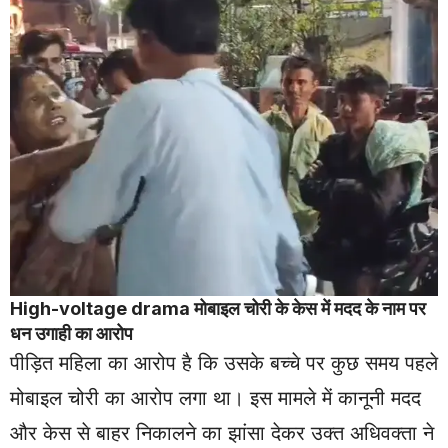
High-voltage
drama
मोबाइल चोरी के केस में मदद के नाम पर
धन उगाही का आरोप
पीड़ित महिला का आरोप है कि उसके बच्चे पर कुछ समय पहले
मोबाइल चोरी का आरोप लगा था। इस मामले में कानूनी मदद
और केस से बाहर निकालने का झांसा देकर उक्त अधिवक्ता ने