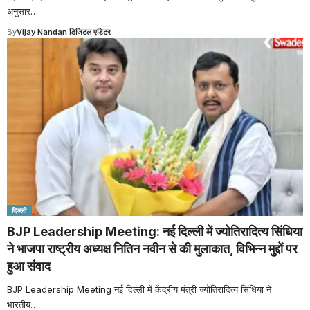
अनुसार
…
By
Vijay Nandan डिजिटल एडिटर
दिल्ली
BJP Leadership Meeting: नई दिल्ली में ज्योतिरादित्य सिंधिया
ने भाजपा राष्ट्रीय अध्यक्ष नितिन नवीन से की मुलाकात, विभिन्न मुद्दों पर
हुआ संवाद
BJP Leadership Meeting नई दिल्ली में केंद्रीय मंत्री ज्योतिरादित्य सिंधिया ने
भारतीय
…