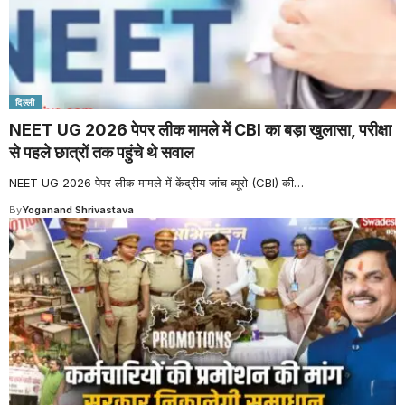
दिल्ली
NEET UG 2026 पेपर लीक मामले में CBI का बड़ा खुलासा, परीक्षा
से पहले छात्रों तक पहुंचे थे सवाल
NEET UG 2026 पेपर लीक मामले में केंद्रीय जांच ब्यूरो (CBI) की
…
By
Yoganand Shrivastava