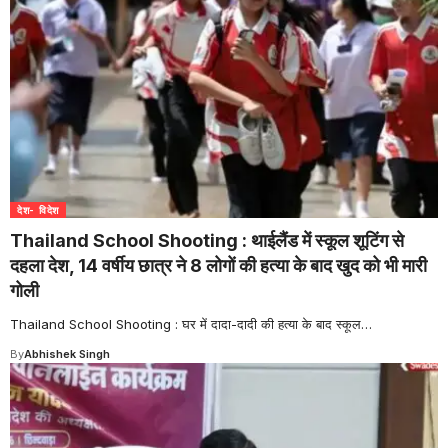
देश- विदेश
Thailand School Shooting : थाईलैंड में स्कूल शूटिंग से
दहला देश, 14 वर्षीय छात्र ने 8 लोगों की हत्या के बाद खुद को भी मारी
गोली
Thailand School Shooting : घर में दादा-दादी की हत्या के बाद स्कूल
…
By
Abhishek Singh