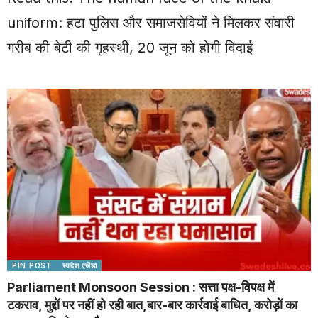
uniform: हटा पुलिस और समाजसेवियों ने मिलकर संवारी
गरीब की बेटी की गृहस्थी, 20 जून को होगी विदाई
PIN POST
स्वदेश एजेंडा
Parliament Monsoon Session : सत्ता पक्ष-विपक्ष में
टकराव, मुद्दों पर नहीं हो रही बात,बार-बार कार्रवाई बाधित, करोड़ों का