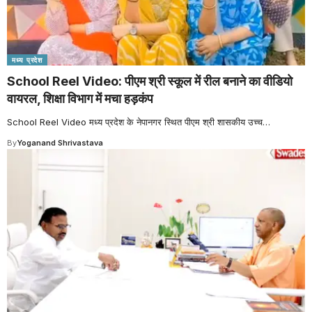
मध्य प्रदेश
School Reel Video: पीएम श्री स्कूल में रील बनाने का वीडियो
वायरल, शिक्षा विभाग में मचा हड़कंप
School Reel Video मध्य प्रदेश के नेपानगर स्थित पीएम श्री शासकीय उच्च
…
By
Yoganand Shrivastava