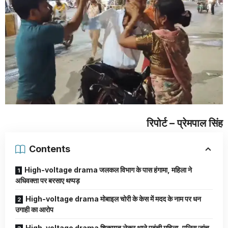
रिपोर्ट – प्रेमपाल सिंह
Contents
High-voltage drama जलकल विभाग के पास हंगामा, महिला ने
अधिवक्ता पर बरसाए थप्पड़
High-voltage drama मोबाइल चोरी के केस में मदद के नाम पर धन
उगाही का आरोप
High-voltage drama शिकायत लेकर थाने पहुंची महिला, पुलिस जांच