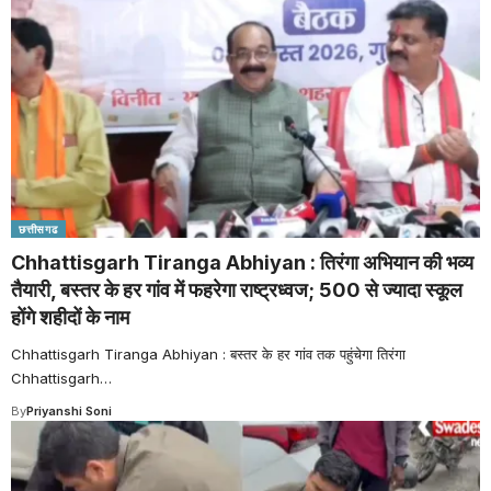
छत्तीसगढ
Chhattisgarh Tiranga Abhiyan : तिरंगा अभियान की भव्य
तैयारी, बस्तर के हर गांव में फहरेगा राष्ट्रध्वज; 500 से ज्यादा स्कूल
होंगे शहीदों के नाम
Chhattisgarh Tiranga Abhiyan : बस्तर के हर गांव तक पहुंचेगा तिरंगा
Chhattisgarh
…
By
Priyanshi Soni