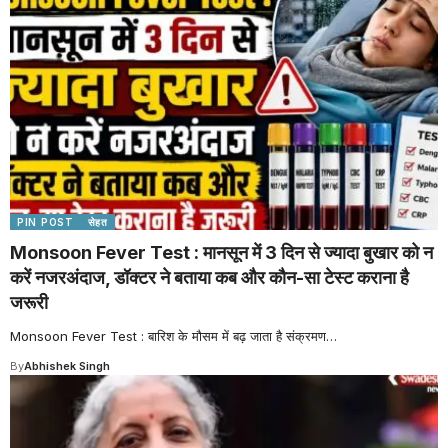
PIN POST
सेहत
Monsoon Fever Test : मानसून में 3 दिन से ज्यादा बुखार को न
करें नजरअंदाज, डॉक्टर ने बताया कब और कौन-सा टेस्ट कराना है
जरूरी
Monsoon Fever Test : बारिश के मौसम में बढ़ जाता है संक्रमण
…
By
Abhishek Singh