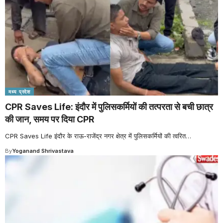
मध्य प्रदेश
CPR Saves Life: इंदौर में पुलिसकर्मियों की तत्परता से बची छात्र
की जान, समय पर दिया CPR
CPR Saves Life इंदौर के राऊ-राजेंद्र नगर क्षेत्र में पुलिसकर्मियों की त्वरित
…
By
Yoganand Shrivastava