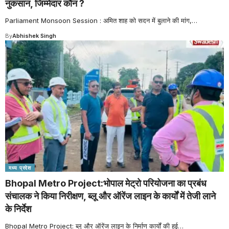
नुकसान, जिम्मेदार कौन ?
Parliament Monsoon Session : अमित शाह को सदन में बुलाने की मांग,
…
By
Abhishek Singh
मध्य प्रदेश
Bhopal Metro Project:भोपाल मेट्रो परियोजना का प्रबंध
संचालक ने किया निरीक्षण, ब्लू और ऑरेंज लाइन के कार्यों में तेजी लाने
के निर्देश
Bhopal Metro Project: ब्लू और ऑरेंज लाइन के निर्माण कार्यों की हुई
…