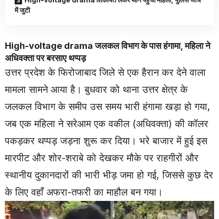
में जुटी
High-voltage drama जलकल विभाग के पास हंगामा, महिला ने
अधिवक्ता पर बरसाए थप्पड़
उत्तर प्रदेश के फिरोजाबाद जिले से एक हैरान कर देने वाला
मामला सामने आया है। बुधवार को थाना उत्तर क्षेत्र के
जलकल विभाग के समीप उस समय भारी हंगामा खड़ा हो गया,
जब एक महिला ने सरेआम एक वकील (अधिवक्ता) की कॉलर
पकड़कर थप्पड़ जड़ना शुरू कर दिया। भरे बाजार में हुई इस
मारपीट और शोर-शराबे को देखकर मौके पर राहगीरों और
स्थानीय दुकानदारों की भारी भीड़ जमा हो गई, जिससे कुछ देर
के लिए वहाँ अफरा-तफरी का माहौल बन गया।