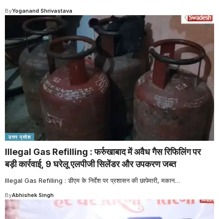
By
Yoganand Shrivastava
उत्तर प्रदेश
Illegal Gas Refilling : फर्रुखाबाद में अवैध गैस रिफिलिंग पर
बड़ी कार्रवाई, 9 घरेलू एलपीजी सिलेंडर और उपकरण जब्त
Illegal Gas Refilling : डीएम के निर्देश पर प्रशासन की छापेमारी, मकान
…
By
Abhishek Singh