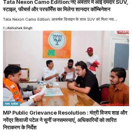
Tata Nexon Camo Edition:नए अवतार में आई दमदार SUV,
स्टाइल, फीचर्स और परफॉर्मेंस का मिलेगा शानदार कॉम्बिनेशन
Tata Nexon Camo Edition: आकर्षक डिजाइन के साथ SUV को मिला नया
…
By
Abhishek Singh
मध्य प्रदेश
MP Public Grievance Resolution : मंत्री विजय शाह और
नरेंद्र शिवाजी पटेल ने सुनीं जनसमस्याएं, अधिकारियों को त्वरित
निराकरण के निर्देश