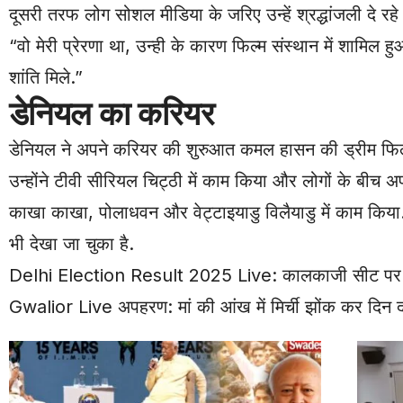
दूसरी तरफ लोग सोशल मीडिया के जरिए उन्हें श्रद्धांजली दे रहे 
“वो मेरी प्रेरणा था, उन्ही के कारण फिल्म संस्थान में शामिल
शांति मिले.”
डेनियल का करियर
डेनियल ने अपने करियर की शुरुआत कमल हासन की ड्रीम फिल्म
उन्होंने टीवी सीरियल चिट्ठी में काम किया और लोगों के बीच 
काखा काखा, पोलाधवन और वेट्टाइयाडु विलैयाडु में काम किया
भी देखा जा चुका है.
Delhi Election Result 2025 Live: कालकाजी सीट पर आति
Gwalior Live अपहरण: मां की आंख में मिर्ची झोंक कर दिन द