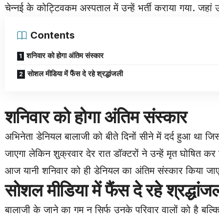
चेन्नई के कोट्टिवकम अस्पताल में उन्हें भर्ती कराया गया. जहां उ
Contents
शनिवार को होगा अंतिम संस्कार
सोशल मीडिया में फैंस दे रहे श्रद्धांजली
शनिवार को होगा अंतिम संस्कार
अभिनेता डेनियल बालाजी को बीते दिनों सीने में दर्द हुआ था जि
जाएगा लेकिन शुक्रवार देर रात डॉक्टरों ने उन्हें मृत घोषित
आज यानी शनिवार को ही डेनियल का अंतिम संस्कार किया जाए
सोशल मीडिया में फैंस दे रहे श्रद्धांज
बालाजी के जाने का गम न सिर्फ उनके परिवार वालों को है बल्क