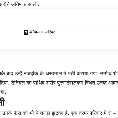
न्होंने अंतिम सांस ली.
डेनियल का करियर
सके बाद उन्हें नजदीक के अस्पताल में भर्ती कराया गया. उम्मीद थ
 कर दिया. डेनियल का पार्थिव शरीर पुरसाईवालकम स्थित उनके आव
गा.
ली
ि उनके फैंस को भी ये तगड़ा झटका है. एक तरफ परिवार में रो – 