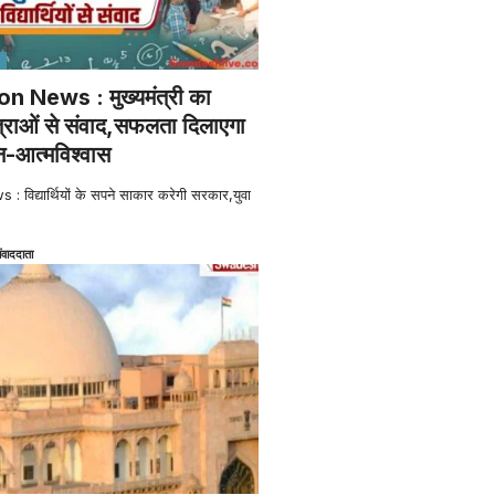
 News : मुख्यमंत्री का
त्राओं से संवाद,सफलता दिलाएगा
-आत्मविश्वास
िद्यार्थियों के सपने साकार करेगी सरकार,युवा
ंवाददाता