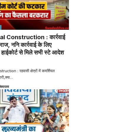
al Construction : कार्रवाई
राज, ननि कार्रवाई के लिए
ाईकोर्ट से मिले सभी स्टे आदेश
ction : रहवासी क्षेत्रों में कमर्शियल
ारी,क्या
…
ंवाददाता