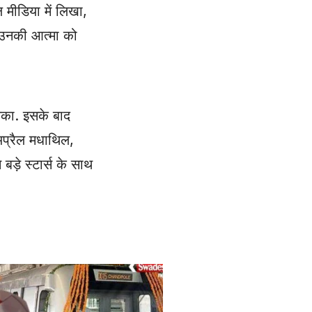
ल मीडिया में लिखा,
. उनकी आत्मा को
सका. इसके बाद
अप्रैल मधाथिल,
़े स्टार्स के साथ