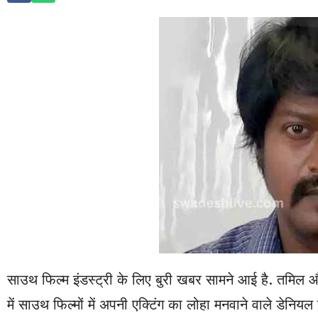
साउथ फिल्म इंडस्ट्री के लिए बुरी खबर सामने आई है. तमिल 
में साउथ फिल्मों में अपनी एक्टिंग का लोहा मनवाने वाले डेनिय