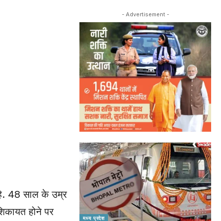
- Advertisement -
है. 48 साल के उम्र
 शिकायत होने पर
मध्य प्रदेश