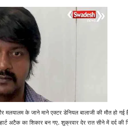
और मलयालम के जाने माने एक्टर डेनियल बालाजी की मौत हो गई 
ल हार्ट अटैक का शिकार बन गए. शुक्रवार देर रात सीने में दर्द की