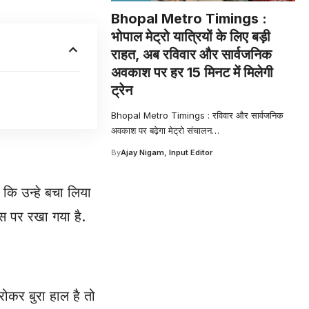
Bhopal Metro Timings :
भोपाल मेट्रो यात्रियों के लिए बड़ी
राहत, अब रविवार और सार्वजनिक
अवकाश पर हर 15 मिनट में मिलेगी
ट्रेन
Bhopal Metro Timings : रविवार और सार्वजनिक
अवकाश पर बढ़ेगा मेट्रो संचालन
…
By
Ajay Nigam, Input Editor
ी कि उन्हे बचा लिया
ास पर रखा गया है.
रोकर बुरा हाल है तो