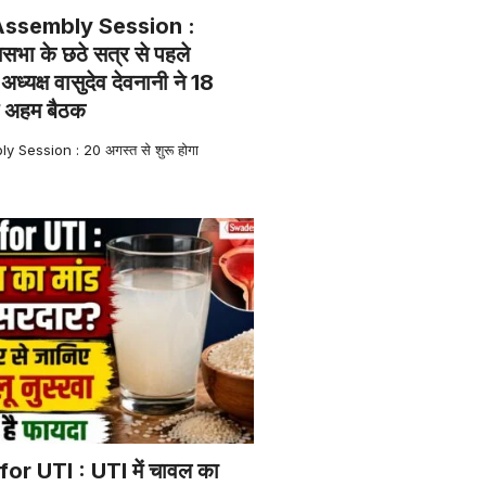
Assembly Session :
सभा के छठे सत्र से पहले
ध्यक्ष वासुदेव देवनानी ने 18
ई अहम बैठक
Session : 20 अगस्त से शुरू होगा
or UTI : UTI में चावल का