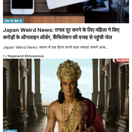
ऐसा भी होता है
Japan Weird News: तनाव दूर करने के लिए महिला ने किए
करोड़ों के ऑनलाइन ऑर्डर, कैंसिलेशन की वजह से पहुंची जेल
Japan Weird News जापान में एक हैरान करने वाला मामला सामने आया
…
By
Yoganand Shrivastava