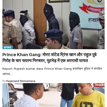
झारखंड
Prince Khan Gang: मोस्ट वांटेड प्रिंस खान और राहुल दुबे
गिरोह के चार सदस्य गिरफ्तार, मुठभेड़ में एक अपराधी घायल
Report: Rupesh kumar dass Prince Khan Gang हजारीबाग पुलिस ने संगठित
अपराध
…
By
Yoganand Shrivastava