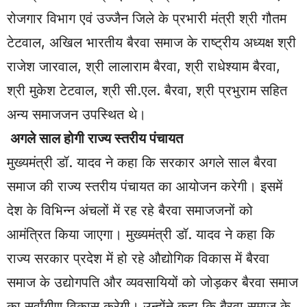
रोजगार विभाग एवं उज्जैन जिले के प्रभारी मंत्री श्री गौतम
टेटवाल, अखिल भारतीय बैरवा समाज के राष्ट्रीय अध्यक्ष श्री
राजेश जारवाल, श्री लालाराम बैरवा, श्री राधेश्याम बैरवा,
श्री मुकेश टेटवाल, श्री सी.एल. बैरवा, श्री प्रभुराम सहित
अन्य समाजजन उपस्थित थे।
अगले साल होगी राज्य स्तरीय पंचायत
मुख्यमंत्री डॉ. यादव ने कहा कि सरकार अगले साल बैरवा
समाज की राज्य स्तरीय पंचायत का आयोजन करेगी। इसमें
देश के विभिन्न अंचलों में रह रहे बैरवा समाजजनों को
आमंत्रित किया जाएगा। मुख्यमंत्री डॉ. यादव ने कहा कि
राज्य सरकार प्रदेश में हो रहे औद्योगिक विकास में बैरवा
समाज के उद्योगपति और व्यवसायियों को जोड़कर बैरवा समाज
का सर्वांगीण विकास करेगी। उन्होंने कहा कि बैरवा समाज के