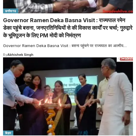
छत्तीसगढ
Governor Ramen Deka Basna Visit : राज्यपाल रमेन
डेका पहुंचे बसना, जनप्रतिनिधियों से की विकास कार्यों पर चर्चा; गुरुद्वारे
के भूमिपूजन के लिए PM मोदी को निमंत्रण
Governor Ramen Deka Basna Visit : बसना पहुंचने पर राज्यपाल का आत्मीय
…
By
Abhishek Singh
बिहार