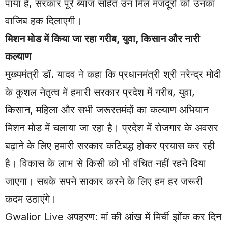
पाया है, सरकार पूरे ब्याज सहित उन मिल मजदूरों को उनका
वाजिब हक दिलाएगी।
मिशन मोड में किया जा रहा गरीब
, युवा, किसान और नारी
कल्याण
मुख्यमंत्री डॉ. यादव ने कहा कि प्रधानमंत्री श्री नरेन्द्र मोदी
के कुशल नेतृत्व में हमारी सरकार प्रदेश में गरीब, युवा,
किसान, महिला और सभी जरूरतमंदों का कल्याण अभियान
मिशन मोड में चलाया जा रहा है। प्रदेश में रोजगार के अवसर
बढ़ाने के लिए हमारी सरकार कटिबद्ध होकर प्रयास कर रही
है। विकास के लाभ से किसी को भी वंचित नहीं रहने दिया
जाएगा। सबके सपने साकार करने के लिए हम हर जरूरी
कदम उठाएंगे।
Gwalior Live अपहरण: मां की आंख में मिर्ची झोंक कर दिन