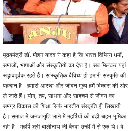
मुख्यमंत्री डॉ. मोहन यादव ने कहा है कि भारत विभिन्न धर्मों,
समाजों, भाषाओं और संस्कृतियों का देश है। सब मिलकर यहां
सद्भावपूर्वक रहते हैं। सांस्कृतिक वैविध्य ही हमारी संस्कृति की
पहचान है। हमारी आस्था और जीवन मूल्य हमें विकास की ओर
ले जाते हैं। योग, तप, साधना और साहचर्य से जीवन का
समग्र विकास की शिक्षा सिर्फ भारतीय संस्कृति ही सिखाती
है। समाज में जनजागृति लाने में महर्षियों की बड़ी अहम भूमिका
रही है। महर्षि श्री बालीनाथ जी बैरवा उन्हीं में से एक थे। वे