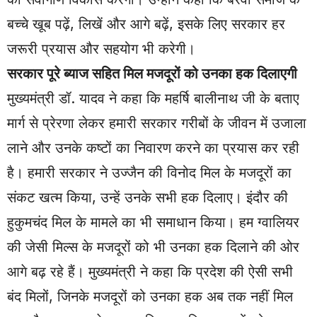
बच्चे खूब पढ़ें, लिखें और आगे बढ़ें, इसके लिए सरकार हर
जरूरी प्रयास और सहयोग भी करेगी।
सरकार पूरे ब्याज सहित मिल मजदूरों को उनका हक दिलाएगी
मुख्यमंत्री डॉ. यादव ने कहा कि महर्षि बालीनाथ जी के बताए
मार्ग से प्रेरणा लेकर हमारी सरकार गरीबों के जीवन में उजाला
लाने और उनके कष्टों का निवारण करने का प्रयास कर रही
है। हमारी सरकार ने उज्जैन की विनोद मिल के मजदूरों का
संकट खत्म किया, उन्हें उनके सभी हक दिलाए। इंदौर की
हुकुमचंद मिल के मामले का भी समाधान किया। हम ग्वालियर
की जेसी मिल्स के मजदूरों को भी उनका हक दिलाने की ओर
आगे बढ़ रहे हैं। मुख्यमंत्री ने कहा कि प्रदेश की ऐसी सभी
बंद मिलों, जिनके मजदूरों को उनका हक अब तक नहीं मिल