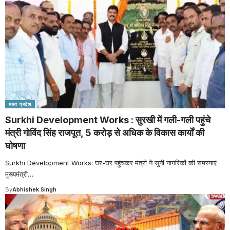
मध्य प्रदेश
Surkhi Development Works : सुरखी में गली-गली पहुंचे
मंत्री गोविंद सिंह राजपूत, 5 करोड़ से अधिक के विकास कार्यों की
घोषणा
Surkhi Development Works: घर-घर पहुंचकर मंत्री ने सुनीं नागरिकों की समस्याएं
मुख्यमंत्री
…
By
Abhishek Singh