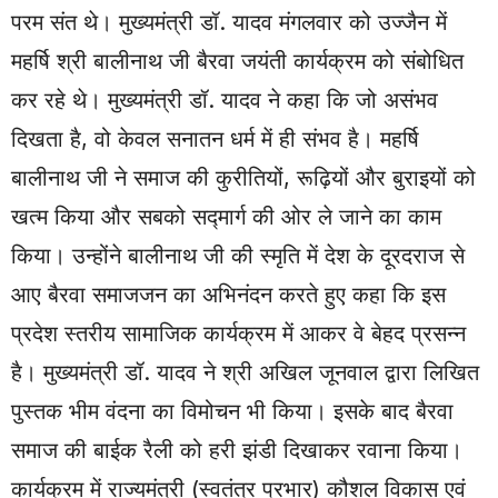
परम संत थे। मुख्यमंत्री डॉ. यादव मंगलवार को उज्जैन में
महर्षि श्री बालीनाथ जी बैरवा जयंती कार्यक्रम को संबोधित
कर रहे थे। मुख्यमंत्री डॉ. यादव ने कहा कि जो असंभव
दिखता है, वो केवल सनातन धर्म में ही संभव है। महर्षि
बालीनाथ जी ने समाज की कुरीतियों, रूढ़ियों और बुराइयों को
खत्म किया और सबको सद्मार्ग की ओर ले जाने का काम
किया। उन्होंने बालीनाथ जी की स्मृति में देश के दूरदराज से
आए बैरवा समाजजन का अभिनंदन करते हुए कहा कि इस
प्रदेश स्तरीय सामाजिक कार्यक्रम में आकर वे बेहद प्रसन्न
है। मुख्यमंत्री डॉ. यादव ने श्री अखिल जूनवाल द्वारा लिखित
पुस्तक भीम वंदना का विमोचन भी किया। इसके बाद बैरवा
समाज की बाईक रैली को हरी झंडी दिखाकर रवाना किया।
कार्यक्रम में राज्यमंत्री (स्वतंत्र प्रभार) कौशल विकास एवं