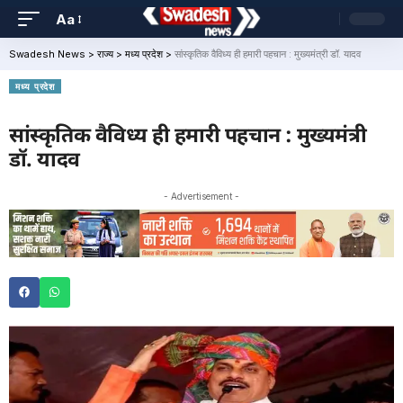
Aa
Swadesh News
>
राज्य
>
मध्य प्रदेश
>
सांस्कृतिक वैविध्य ही हमारी पहचान : मुख्यमंत्री डॉ. यादव
मध्य प्रदेश
सांस्कृतिक वैविध्य ही हमारी पहचान : मुख्यमंत्री
डॉ. यादव
- Advertisement -