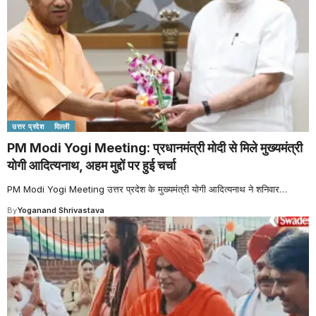
उत्तर प्रदेश
दिल्ली
PM Modi Yogi Meeting: प्रधानमंत्री मोदी से मिले मुख्यमंत्री
योगी आदित्यनाथ, अहम मुद्दों पर हुई चर्चा
PM Modi Yogi Meeting उत्तर प्रदेश के मुख्यमंत्री योगी आदित्यनाथ ने शनिवार
…
By
Yoganand Shrivastava