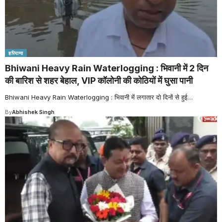
हरियाणा
Bhiwani Heavy Rain Waterlogging : भिवानी में 2 दिन
की बारिश से शहर बेहाल, VIP कॉलोनी की कोठियों में घुसा पानी
Bhiwani Heavy Rain Waterlogging : भिवानी में लगातार दो दिनों से हुई
…
By
Abhishek Singh