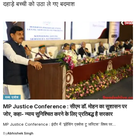
दहाड़े बच्ची को उठा ले गए बदमाश
मध्य प्रदेश
MP Justice Conference : सीएम डॉ. मोहन का सुशासन पर
जोर, कहा- न्याय सुनिश्चित करने के लिए प्रतिबद्ध है सरकार
MP Justice Conference : इंदौर में 'इंहेंसिंग एक्सेस टू जस्टिस' विषय पर
…
By
Abhishek Singh