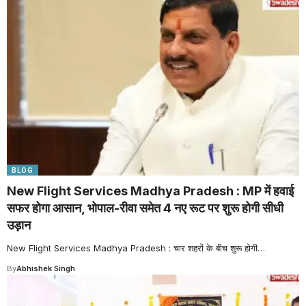
BLOG
New Flight Services Madhya Pradesh : MP में हवाई
सफर होगा आसान, भोपाल-रीवा समेत 4 नए रूट पर शुरू होगी सीधी
उड़ान
New Flight Services Madhya Pradesh : चार शहरों के बीच शुरू होगी
…
By
Abhishek Singh