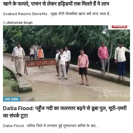
खाने के फायदे, पाचन से लेकर हड्डियों तक मिलते हैं ये लाभ
Soaked Raisins Benefits : सुबह भीगी किशमिश खाना क्यों माना जाता है
…
By
Abhishek Singh
मध्य प्रदेश
Datia Flood: पहुँज नदी का जलस्तर बढ़ने से डूबा पुल, यूपी-एमपी
का संपर्क टूटा
Datia Flood : दतिया जिले में लगातार हुई मूसलाधार बारिश के बाद
…