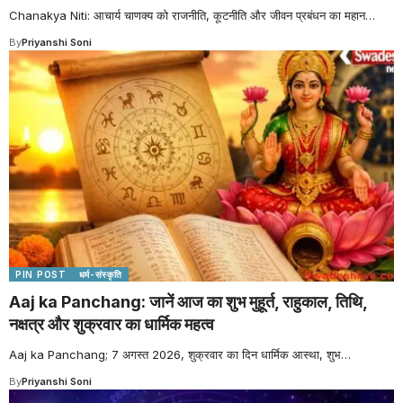
Chanakya Niti: आचार्य चाणक्य को राजनीति, कूटनीति और जीवन प्रबंधन का महान
…
By
Priyanshi Soni
PIN POST
धर्म-संस्कृति
Aaj ka Panchang: जानें आज का शुभ मुहूर्त, राहुकाल, तिथि,
नक्षत्र और शुक्रवार का धार्मिक महत्व
Aaj ka Panchang; 7 अगस्त 2026, शुक्रवार का दिन धार्मिक आस्था, शुभ
…
By
Priyanshi Soni