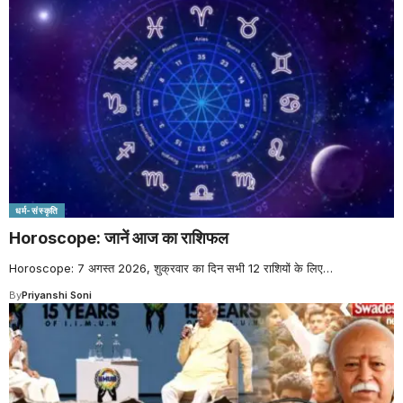
धर्म-संस्कृति
Horoscope: जानें आज का राशिफल
Horoscope: 7 अगस्त 2026, शुक्रवार का दिन सभी 12 राशियों के लिए
…
By
Priyanshi Soni