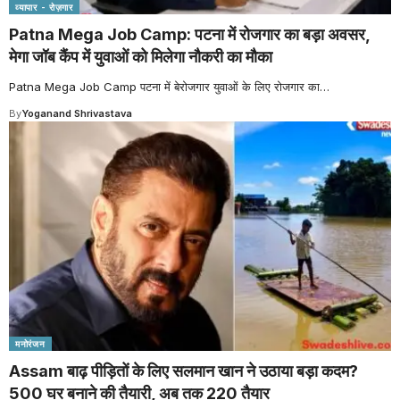
व्यापार - रोज़गार
Patna Mega Job Camp: पटना में रोजगार का बड़ा अवसर,
मेगा जॉब कैंप में युवाओं को मिलेगा नौकरी का मौका
Patna Mega Job Camp पटना में बेरोजगार युवाओं के लिए रोजगार का
…
By
Yoganand Shrivastava
मनोरंजन
Assam बाढ़ पीड़ितों के लिए सलमान खान ने उठाया बड़ा कदम?
500 घर बनाने की तैयारी, अब तक 220 तैयार