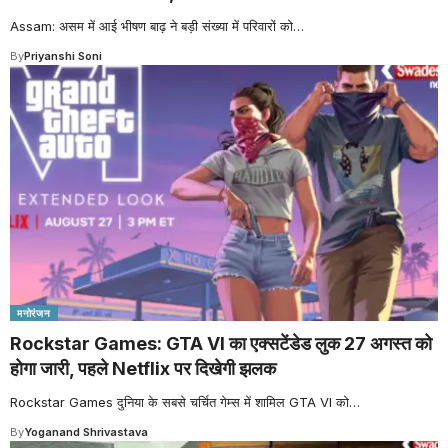
Assam: असम में आई भीषण बाढ़ ने बड़ी संख्या में परिवारों को
…
By
Priyanshi Soni
मनोरंजन
Rockstar Games: GTA VI का एक्सटेंडेड लुक 27 अगस्त को
होगा जारी, पहले Netflix पर दिखेगी झलक
Rockstar Games दुनिया के सबसे चर्चित गेम्स में शामिल GTA VI को
…
By
Yoganand Shrivastava