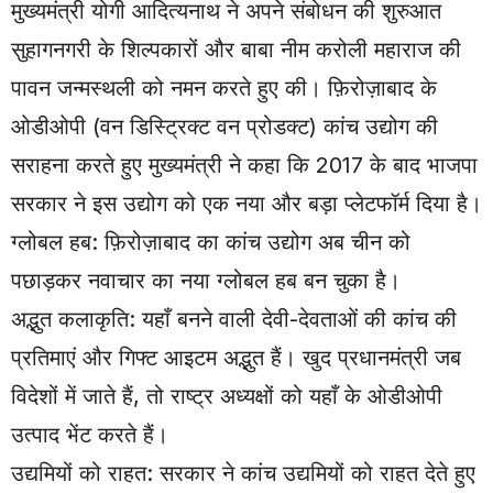
मुख्यमंत्री योगी आदित्यनाथ ने अपने संबोधन की शुरुआत
सुहागनगरी के शिल्पकारों और बाबा नीम करोली महाराज की
पावन जन्मस्थली को नमन करते हुए की। फ़िरोज़ाबाद के
ओडीओपी (वन डिस्ट्रिक्ट वन प्रोडक्ट) कांच उद्योग की
सराहना करते हुए मुख्यमंत्री ने कहा कि 2017 के बाद भाजपा
सरकार ने इस उद्योग को एक नया और बड़ा प्लेटफॉर्म दिया है।
ग्लोबल हब: फ़िरोज़ाबाद का कांच उद्योग अब चीन को
पछाड़कर नवाचार का नया ग्लोबल हब बन चुका है।
अद्भुत कलाकृति: यहाँ बनने वाली देवी-देवताओं की कांच की
प्रतिमाएं और गिफ्ट आइटम अद्भुत हैं। खुद प्रधानमंत्री जब
विदेशों में जाते हैं, तो राष्ट्र अध्यक्षों को यहाँ के ओडीओपी
उत्पाद भेंट करते हैं।
उद्यमियों को राहत: सरकार ने कांच उद्यमियों को राहत देते हुए