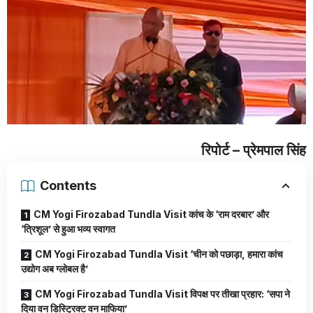
रिपोर्ट – प्रेमपाल सिंह
Contents
CM Yogi Firozabad Tundla Visit कांच के ‘राम दरबार’ और
‘त्रिशूल’ से हुआ भव्य स्वागत
CM Yogi Firozabad Tundla Visit ‘चीन को पछाड़ा, हमारा कांच
उद्योग अब ग्लोबल है’
CM Yogi Firozabad Tundla Visit विपक्ष पर तीखा प्रहार: ‘सपा ने
दिया वन डिस्ट्रिक्ट वन माफिया’