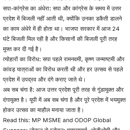
सपा-कांग्रेस का अंधेरा: सपा और कांग्रेस के समय में उत्तर
प्रदेश में बिजली नहीं आती थी, क्योंकि उनका डकैती डालने
का काम अंधेरे में ही होता था। भाजपा सरकार में आज 24
घंटे बिजली मिल रही है और किसानों की बिजली पूरी तरह
मुफ्त कर दी गई है।
त्योहारों का विरोध: सपा पहले रामनवमी, कृष्ण जन्माष्टमी और
कांवड़ यात्राओं का विरोध करती थी और हर उत्सव से पहले
प्रदेश में उपद्रव और दंगे कराए जाते थे।
अब सब चंगा है: आज उत्तर प्रदेश पूरी तरह से गुंडामुक्त और
दंगामुक्त है। यूपी में अब सब चंगा है और पूरे प्रदेश में भयमुक्त
होकर उत्सव का माहौल मनाया जाता है।
Read this:
MP MSME and ODOP Global