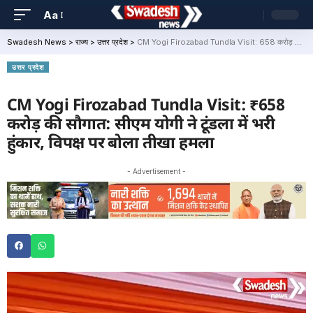
Aa
Swadesh News
>
राज्य
>
उत्तर प्रदेश
>
CM Yogi Firozabad Tundla Visit: ₹658 करोड़ की सौगात: सीएम योगी ने टूंडला में भरी हुंकार, विपक्ष पर बोला तीखा हमला
उत्तर प्रदेश
CM Yogi Firozabad Tundla Visit: ₹658
करोड़ की सौगात: सीएम योगी ने टूंडला में भरी
हुंकार, विपक्ष पर बोला तीखा हमला
- Advertisement -