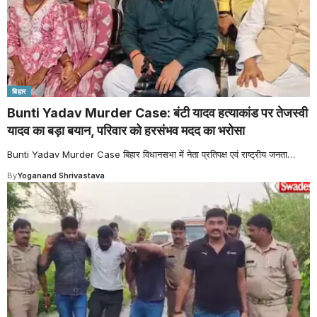
बिहार
Bunti Yadav Murder Case: बंटी यादव हत्याकांड पर तेजस्वी
यादव का बड़ा बयान, परिवार को हरसंभव मदद का भरोसा
Bunti Yadav Murder Case बिहार विधानसभा में नेता प्रतिपक्ष एवं राष्ट्रीय जनता
…
By
Yoganand Shrivastava