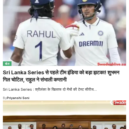
खेल
Sri Lanka Series से पहले टीम इंडिया को बड़ा झटका! शुभमन
गिल चोटिल, राहुल ने संभाली कप्तानी
Sri Lanka Series : श्रीलंका के खिलाफ दो मैचों की टेस्ट सीरीज
…
By
Priyanshi Soni