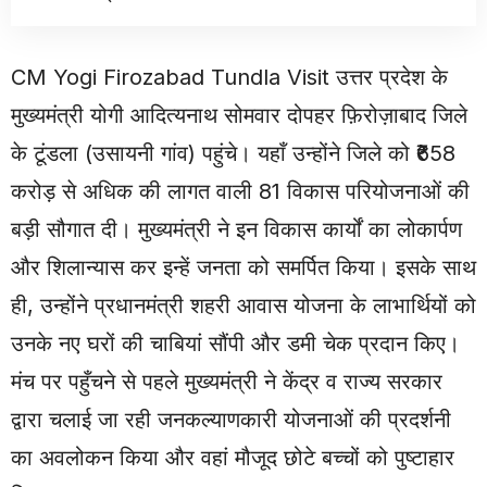
CM Yogi Firozabad Tundla Visit उत्तर प्रदेश के
मुख्यमंत्री योगी आदित्यनाथ सोमवार दोपहर फ़िरोज़ाबाद जिले
के टूंडला (उसायनी गांव) पहुंचे। यहाँ उन्होंने जिले को ₹658
करोड़ से अधिक की लागत वाली 81 विकास परियोजनाओं की
बड़ी सौगात दी। मुख्यमंत्री ने इन विकास कार्यों का लोकार्पण
और शिलान्यास कर इन्हें जनता को समर्पित किया। इसके साथ
ही, उन्होंने प्रधानमंत्री शहरी आवास योजना के लाभार्थियों को
उनके नए घरों की चाबियां सौंपी और डमी चेक प्रदान किए।
मंच पर पहुँचने से पहले मुख्यमंत्री ने केंद्र व राज्य सरकार
द्वारा चलाई जा रही जनकल्याणकारी योजनाओं की प्रदर्शनी
का अवलोकन किया और वहां मौजूद छोटे बच्चों को पुष्टाहार