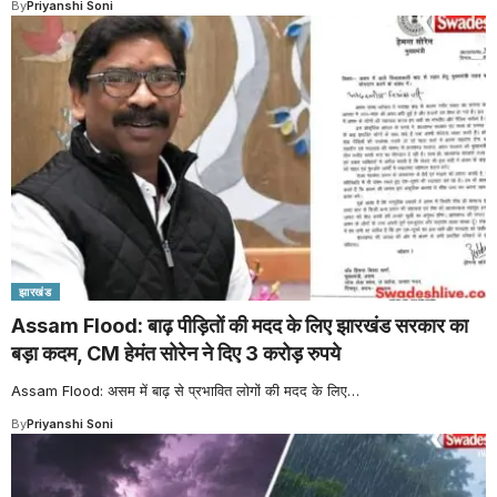
By
Priyanshi Soni
झारखंड
Assam Flood: बाढ़ पीड़ितों की मदद के लिए झारखंड सरकार का
बड़ा कदम, CM हेमंत सोरेन ने दिए 3 करोड़ रुपये
Assam Flood: असम में बाढ़ से प्रभावित लोगों की मदद के लिए
…
By
Priyanshi Soni