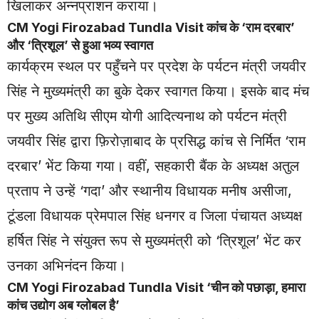
खिलाकर अन्नप्राशन कराया।
CM Yogi
Firozabad
Tundla Visit कांच के ‘राम दरबार’
और ‘त्रिशूल’ से हुआ भव्य स्वागत
कार्यक्रम स्थल पर पहुँचने पर प्रदेश के पर्यटन मंत्री जयवीर
सिंह ने मुख्यमंत्री का बुके देकर स्वागत किया। इसके बाद मंच
पर मुख्य अतिथि सीएम योगी आदित्यनाथ को पर्यटन मंत्री
जयवीर सिंह द्वारा फ़िरोज़ाबाद के प्रसिद्ध कांच से निर्मित ‘राम
दरबार’ भेंट किया गया। वहीं, सहकारी बैंक के अध्यक्ष अतुल
प्रताप ने उन्हें ‘गदा’ और स्थानीय विधायक मनीष असीजा,
टूंडला विधायक प्रेमपाल सिंह धनगर व जिला पंचायत अध्यक्ष
हर्षित सिंह ने संयुक्त रूप से मुख्यमंत्री को ‘त्रिशूल’ भेंट कर
उनका अभिनंदन किया।
CM Yogi Firozabad Tundla Visit ‘चीन को पछाड़ा, हमारा
कांच उद्योग अब ग्लोबल है’