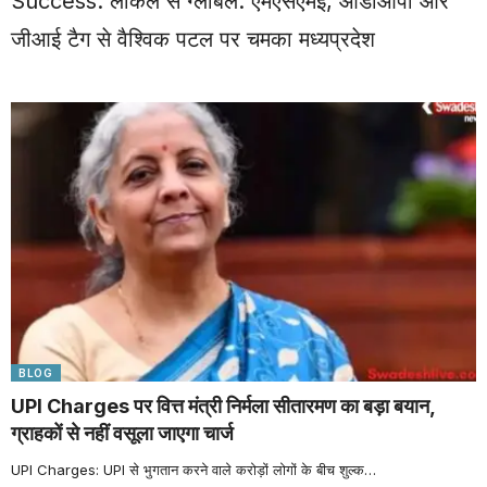
Success: लोकल से ग्लोबल: एमएसएमई, ओडीओपी और
जीआई टैग से वैश्विक पटल पर चमका मध्यप्रदेश
BLOG
UPI Charges पर वित्त मंत्री निर्मला सीतारमण का बड़ा बयान,
ग्राहकों से नहीं वसूला जाएगा चार्ज
UPI Charges: UPI से भुगतान करने वाले करोड़ों लोगों के बीच शुल्क
…