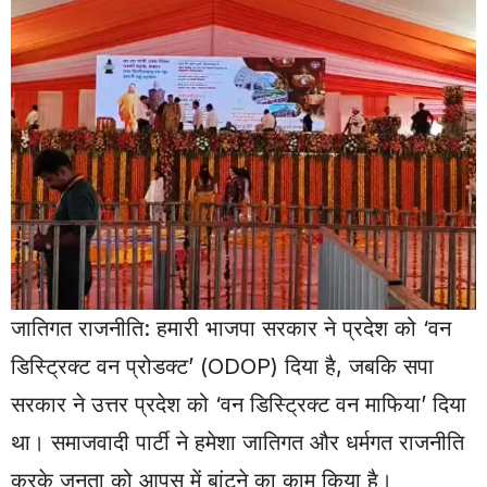
जातिगत राजनीति: हमारी भाजपा सरकार ने प्रदेश को ‘वन
डिस्ट्रिक्ट वन प्रोडक्ट’ (ODOP) दिया है, जबकि सपा
सरकार ने उत्तर प्रदेश को ‘वन डिस्ट्रिक्ट वन माफिया’ दिया
था। समाजवादी पार्टी ने हमेशा जातिगत और धर्मगत राजनीति
करके जनता को आपस में बांटने का काम किया है।