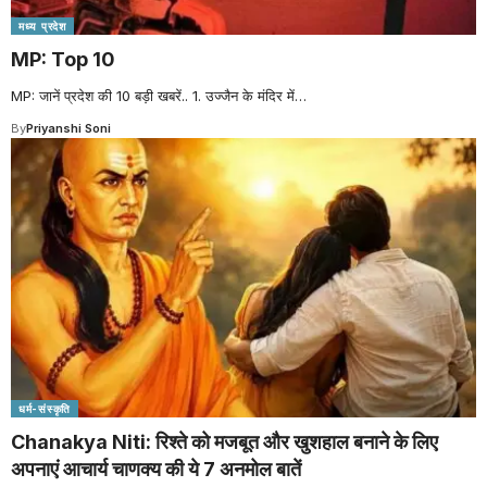
मध्य प्रदेश
MP: Top 10
MP: जानें प्रदेश की 10 बड़ी खबरें.. 1. उज्जैन के मंदिर में
…
By
Priyanshi Soni
धर्म-संस्कृति
Chanakya Niti: रिश्ते को मजबूत और खुशहाल बनाने के लिए
अपनाएं आचार्य चाणक्य की ये 7 अनमोल बातें