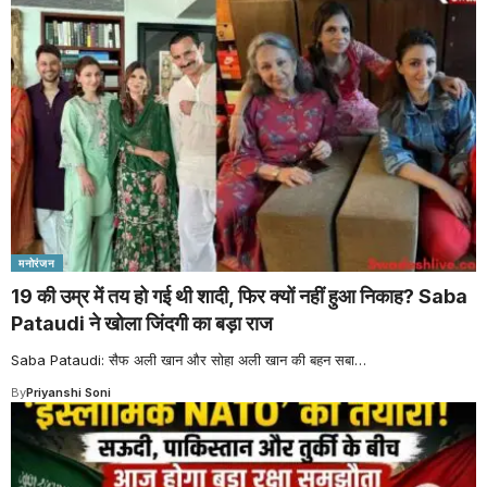
मनोरंजन
19 की उम्र में तय हो गई थी शादी, फिर क्यों नहीं हुआ निकाह? Saba
Pataudi ने खोला जिंदगी का बड़ा राज
Saba Pataudi: सैफ अली खान और सोहा अली खान की बहन सबा
…
By
Priyanshi Soni