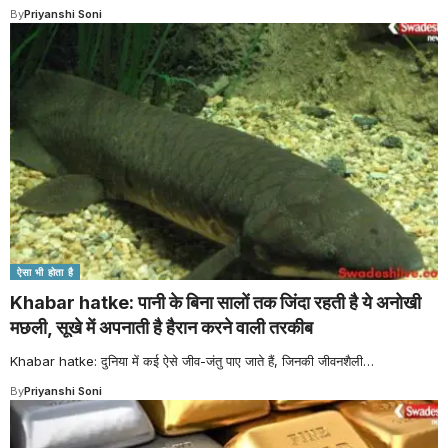
By
Priyanshi Soni
ऐसा भी होता है
Khabar hatke: पानी के बिना सालों तक जिंदा रहती है ये अनोखी
मछली, सूखे में अपनाती है हैरान करने वाली तरकीब
Khabar hatke: दुनिया में कई ऐसे जीव-जंतु पाए जाते हैं, जिनकी जीवनशैली
…
By
Priyanshi Soni