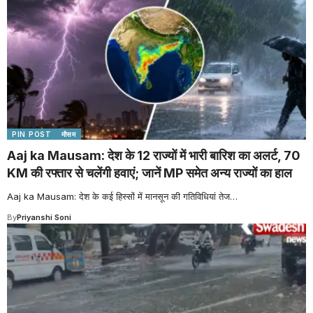
PIN POST
मौसम
Aaj ka Mausam: देश के 12 राज्यों में भारी बारिश का अलर्ट, 70
KM की रफ्तार से चलेंगी हवाएं; जानें MP समेत अन्य राज्यों का हाल
Aaj ka Mausam: देश के कई हिस्सों में मानसून की गतिविधियां तेज
…
By
Priyanshi Soni