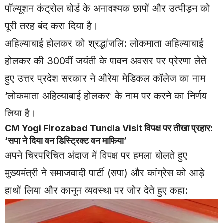
पॉल्यूशन कंट्रोल बोर्ड के अनावश्यक छापों और उत्पीड़न को
पूरी तरह बंद करा दिया है।
अहिल्याबाई होलकर को श्रद्धांजलि: लोकमाता अहिल्याबाई
होलकर की 300वीं जयंती के पावन अवसर पर प्रेरणा लेते
हुए उत्तर प्रदेश सरकार ने औरेया मेडिकल कॉलेज का नाम
‘लोकमाता अहिल्याबाई होलकर’ के नाम पर करने का निर्णय
लिया है।
CM Yogi Firozabad Tundla Visit विपक्ष पर तीखा प्रहार:
‘सपा ने दिया वन डिस्ट्रिक्ट वन माफिया’
अपने चिरपरिचित अंदाज में विपक्ष पर हमला बोलते हुए
मुख्यमंत्री ने समाजवादी पार्टी (सपा) और कांग्रेस को आड़े
हाथों लिया और कानून व्यवस्था पर जोर देते हुए कहा: