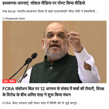
हथकरघा अपनाएं; सोशल मीडिया पर पोस्ट किया वीडियो
PM Modi: राष्ट्रीय हथकरघा दिवस से पहले प्रधानमंत्री नरेंद्र मोदी ने देशवासियों
…
By
Priyanshi Soni
देश- विदेश
FCRA संशोधन बिल पर 12 अगस्त से संसद में चर्चा की तैयारी, विपक्ष
के विरोध के बीच अमित शाह ने शुरू किया मंथन
FCRA: केंद्र सरकार इसी संसद सत्र में विदेशी चंदे से जुड़े कानून
…