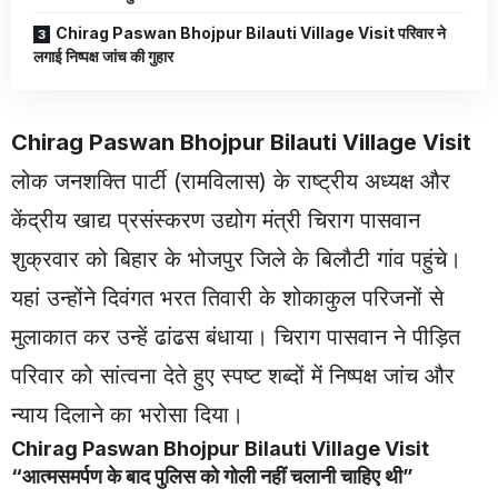
Chirag Paswan Bhojpur Bilauti Village Visit परिवार ने
लगाई निष्पक्ष जांच की गुहार
Chirag Paswan Bhojpur Bilauti Village Visit
लोक जनशक्ति पार्टी (रामविलास) के राष्ट्रीय अध्यक्ष और
केंद्रीय खाद्य प्रसंस्करण उद्योग मंत्री चिराग पासवान
शुक्रवार को बिहार के भोजपुर जिले के बिलौटी गांव पहुंचे।
यहां उन्होंने दिवंगत भरत तिवारी के शोकाकुल परिजनों से
मुलाकात कर उन्हें ढांढस बंधाया। चिराग पासवान ने पीड़ित
परिवार को सांत्वना देते हुए स्पष्ट शब्दों में निष्पक्ष जांच और
न्याय दिलाने का भरोसा दिया।
Chirag Paswan Bhojpur Bilauti Village Visit
“आत्मसमर्पण के बाद पुलिस को गोली नहीं चलानी चाहिए थी”