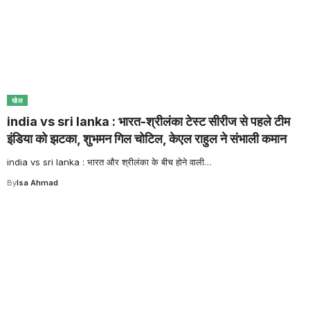
खेल
india vs sri lanka : भारत-श्रीलंका टेस्ट सीरीज से पहले टीम
इंडिया को झटका, शुभमन गिल चोटिल, केएल राहुल ने संभाली कमान
india vs sri lanka : भारत और श्रीलंका के बीच होने वाली
…
By
Isa Ahmad