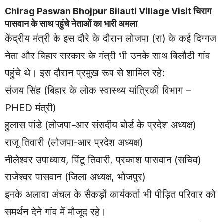
Chirag Paswan Bhojpur Bilauti
Village
Visit चिराग
पासवान के साथ पहुंचे नेताओं का भारी अमला
केंद्रीय मंत्री के इस दौरे के दौरान लोजपा (रा) के कई दिग्गज
नेता और बिहार सरकार के मंत्री भी उनके साथ बिलौटी गांव
पहुंचे थे। इस दौरान प्रमुख रूप से शामिल रहे:
संजय सिंह (बिहार के लोक स्वास्थ्य यांत्रिकी विभाग –
PHED मंत्री)
हुलास पांडे (लोजपा-आर संसदीय बोर्ड के प्रदेश अध्यक्ष)
राजू तिवारी (लोजपा-आर प्रदेश अध्यक्ष)
नीलेश्वर उपाध्याय, पिंटू तिवारी, प्रकाश पासवान (सचिव)
राजेश्वर पासवान (जिला अध्यक्ष, भोजपुर)
इनके अलावा अंचल के सैकड़ों कार्यकर्ता भी पीड़ित परिवार को
समर्थन देने गांव में मौजूद रहे।