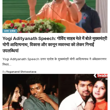
उत्तर प्रदेश
Yogi Adityanath Speech: गोविंद साहब मेले में बोले मुख्यमंत्री
योगी आदित्यनाथ, विकास और कानून व्यवस्था को लेकर गिनाईं
उपलब्धियां
Yogi Adityanath Speech उत्तर प्रदेश के मुख्यमंत्री योगी आदित्यनाथ ने अंबेडकरनगर
स्थित
…
By
Yoganand Shrivastava