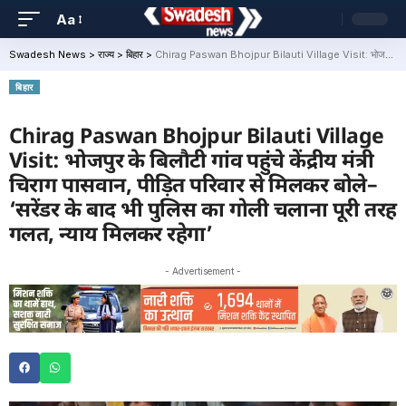
Aa
Swadesh News
>
राज्य
>
बिहार
>
Chirag Paswan Bhojpur Bilauti Village Visit: भोजपुर के बिलौटी गांव पहुंचे केंद्रीय मंत्री चिराग पासवान, पीड़ित परिवार से मिलकर बोले– ‘सरेंडर के बाद भी पुलिस का गोली चलाना पूरी तरह गलत, न्याय मिलकर रहेगा’
बिहार
Chirag Paswan Bhojpur Bilauti Village
Visit: भोजपुर के बिलौटी गांव पहुंचे केंद्रीय मंत्री
चिराग पासवान, पीड़ित परिवार से मिलकर बोले–
‘सरेंडर के बाद भी पुलिस का गोली चलाना पूरी तरह
गलत, न्याय मिलकर रहेगा’
- Advertisement -