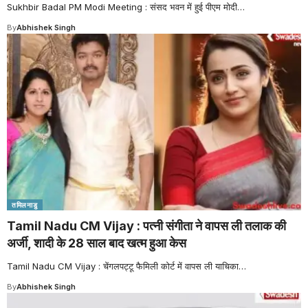
Sukhbir Badal PM Modi Meeting : संसद भवन में हुई पीएम मोदी
…
By
Abhishek Singh
तमिलनाडु
Tamil Nadu CM Vijay : पत्नी संगीता ने वापस ली तलाक की
अर्जी, शादी के 28 साल बाद खत्म हुआ केस
Tamil Nadu CM Vijay : चेंगलपट्टू फैमिली कोर्ट में वापस ली याचिका
…
By
Abhishek Singh