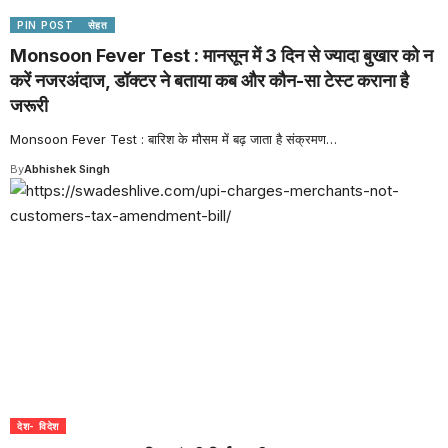
PIN POST
सेहत
Monsoon Fever Test : मानसून में 3 दिन से ज्यादा बुखार को न
करें नजरअंदाज, डॉक्टर ने बताया कब और कौन-सा टेस्ट कराना है
जरूरी
Monsoon Fever Test : बारिश के मौसम में बढ़ जाता है संक्रमण
…
By
Abhishek Singh
देश- विदेश