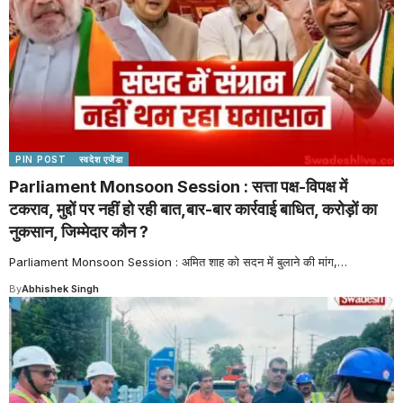
PIN POST
स्वदेश एजेंडा
Parliament Monsoon Session : सत्ता पक्ष-विपक्ष में
टकराव, मुद्दों पर नहीं हो रही बात,बार-बार कार्रवाई बाधित, करोड़ों का
नुकसान, जिम्मेदार कौन ?
Parliament Monsoon Session : अमित शाह को सदन में बुलाने की मांग,
…
By
Abhishek Singh