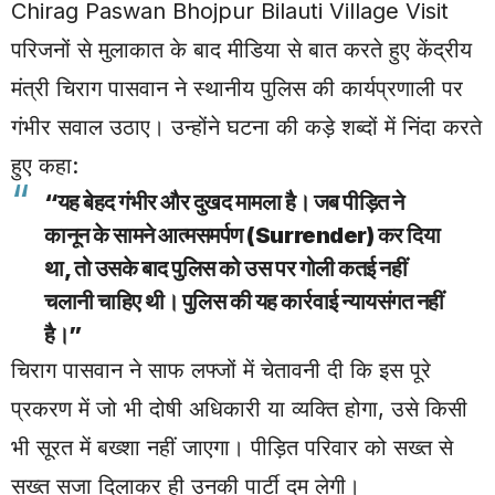
Chirag Paswan Bhojpur Bilauti Village Visit
परिजनों से मुलाकात के बाद मीडिया से बात करते हुए केंद्रीय
मंत्री चिराग पासवान ने स्थानीय पुलिस की कार्यप्रणाली पर
गंभीर सवाल उठाए। उन्होंने घटना की कड़े शब्दों में निंदा करते
हुए कहा:
“यह बेहद गंभीर और दुखद मामला है। जब पीड़ित ने
कानून के सामने आत्मसमर्पण (Surrender) कर दिया
था, तो उसके बाद पुलिस को उस पर गोली कतई नहीं
चलानी चाहिए थी। पुलिस की यह कार्रवाई न्यायसंगत नहीं
है।”
चिराग पासवान ने साफ लफ्जों में चेतावनी दी कि इस पूरे
प्रकरण में जो भी दोषी अधिकारी या व्यक्ति होगा, उसे किसी
भी सूरत में बख्शा नहीं जाएगा। पीड़ित परिवार को सख्त से
सख्त सजा दिलाकर ही उनकी पार्टी दम लेगी।