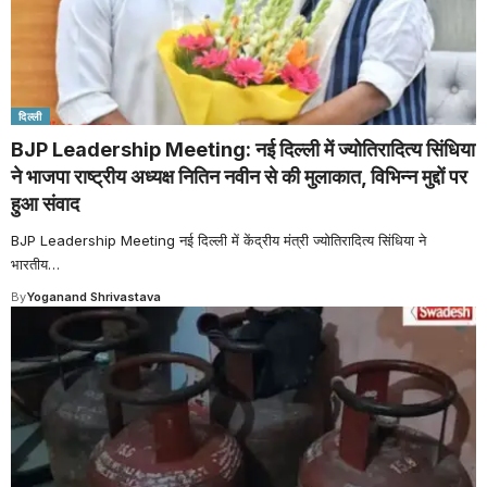
दिल्ली
BJP Leadership Meeting: नई दिल्ली में ज्योतिरादित्य सिंधिया
ने भाजपा राष्ट्रीय अध्यक्ष नितिन नवीन से की मुलाकात, विभिन्न मुद्दों पर
हुआ संवाद
BJP Leadership Meeting नई दिल्ली में केंद्रीय मंत्री ज्योतिरादित्य सिंधिया ने
भारतीय
…
By
Yoganand Shrivastava