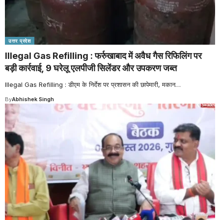
उत्तर प्रदेश
Illegal Gas Refilling : फर्रुखाबाद में अवैध गैस रिफिलिंग पर
बड़ी कार्रवाई, 9 घरेलू एलपीजी सिलेंडर और उपकरण जब्त
Illegal Gas Refilling : डीएम के निर्देश पर प्रशासन की छापेमारी, मकान
…
By
Abhishek Singh