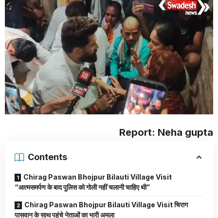
Report: Neha gupta
Contents
Chirag Paswan Bhojpur Bilauti Village Visit
“आत्मसमर्पण के बाद पुलिस को गोली नहीं चलानी चाहिए थी”
Chirag Paswan Bhojpur Bilauti Village Visit चिराग
पासवान के साथ पहुंचे नेताओं का भारी अमला