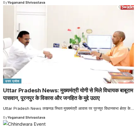
By
Yoganand Shrivastava
उत्तर प्रदेश
Uttar Pradesh News: मुख्यमंत्री योगी से मिले विधायक बाबूराम
पासवान, पूरनपुर के विकास और जनहित के मुद्दे उठाए
Uttar Pradesh News लखनऊ स्थित मुख्यमंत्री आवास पर पूरनपुर विधानसभा क्षेत्र के
…
By
Yoganand Shrivastava