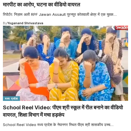
मारपीट का आरोप, घटना का वीडियो वायरल
रिपोर्टर: निज़ाम अली RPF Jawan Assault पूरनपुर कोतवाली क्षेत्र में एक युवक
…
By
Yoganand Shrivastava
मध्य प्रदेश
School Reel Video: पीएम श्री स्कूल में रील बनाने का वीडियो
वायरल, शिक्षा विभाग में मचा हड़कंप
School Reel Video मध्य प्रदेश के नेपानगर स्थित पीएम श्री शासकीय उच्च
…