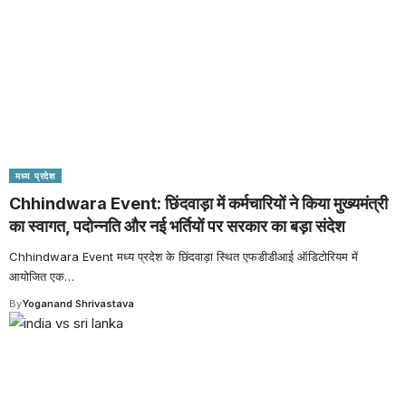
मध्य प्रदेश
Chhindwara Event: छिंदवाड़ा में कर्मचारियों ने किया मुख्यमंत्री
का स्वागत, पदोन्नति और नई भर्तियों पर सरकार का बड़ा संदेश
Chhindwara Event मध्य प्रदेश के छिंदवाड़ा स्थित एफडीडीआई ऑडिटोरियम में
आयोजित एक
…
By
Yoganand Shrivastava