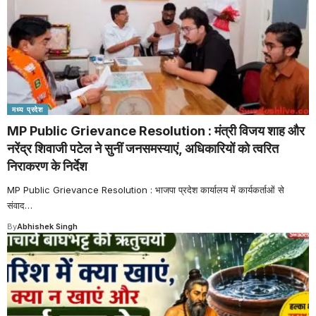
मध्य प्रदेश
MP Public Grievance Resolution : मंत्री विजय शाह और
नरेंद्र शिवाजी पटेल ने सुनीं जनसमस्याएं, अधिकारियों को त्वरित
निराकरण के निर्देश
MP Public Grievance Resolution : भाजपा प्रदेश कार्यालय में कार्यकर्ताओं से
संवाद
…
By
Abhishek Singh