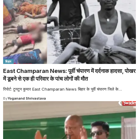
बिहार
East Champaran News: पूर्वी चंपारण में दर्दनाक हादसा, पोखर
में डूबने से एक ही परिवार के पांच लोगों की मौत
रिपोर्ट: टुनटुन कुमार East Champaran News बिहार के पूर्वी चंपारण जिले के
…
By
Yoganand Shrivastava