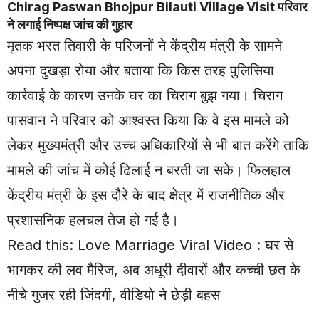
Chirag Paswan Bhojpur Bilauti Village Visit परिवार
ने लगाई निष्पक्ष जांच की गुहार
मृतक भरत तिवारी के परिजनों ने केंद्रीय मंत्री के सामने
अपना दुखड़ा रोया और बताया कि किस तरह पुलिसिया
कार्रवाई के कारण उनके घर का चिराग बुझ गया। चिराग
पासवान ने परिवार को आश्वस्त किया कि वे इस मामले को
लेकर मुख्यमंत्री और उच्च अधिकारियों से भी बात करेंगे ताकि
मामले की जांच में कोई ढिलाई न बरती जा सके। फिलहाल
केंद्रीय मंत्री के इस दौरे के बाद क्षेत्र में राजनीतिक और
प्रशासनिक हलचल तेज हो गई है।
Read this:
Love Marriage Viral Video : घर से
भागकर की लव मैरिज, अब अधूरी दीवारों और कच्ची छत के
नीचे गुजर रही जिंदगी, वीडियो ने छेड़ी बहस