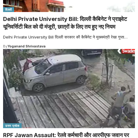
दिल्ली
Delhi Private University Bill: दिल्ली कैबिनेट ने प्राइवेट
यूनिवर्सिटी बिल को दी मंजूरी, छात्रों के लिए तय हुए नए नियम
Delhi Private University Bill दिल्ली सरकार की कैबिनेट ने मुख्यमंत्री रेखा गुप्ता
…
By
Yoganand Shrivastava
उत्तर प्रदेश
RPF Jawan Assault: रेलवे कर्मचारी और आरपीएफ जवान पर