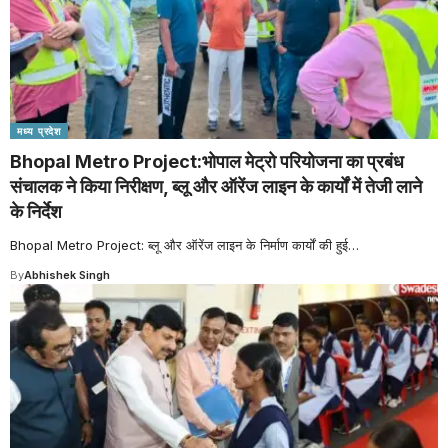
मध्य प्रदेश
Bhopal Metro Project:भोपाल मेट्रो परियोजना का प्रबंध
संचालक ने किया निरीक्षण, ब्लू और ऑरेंज लाइन के कार्यों में तेजी लाने
के निर्देश
Bhopal Metro Project: ब्लू और ऑरेंज लाइन के निर्माण कार्यों की हुई
…
By
Abhishek Singh