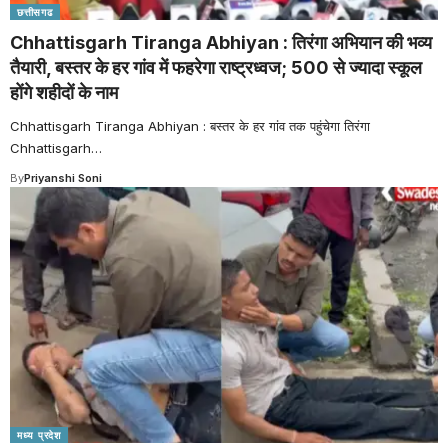
छत्तीसगढ
Chhattisgarh Tiranga Abhiyan : तिरंगा अभियान की भव्य
तैयारी, बस्तर के हर गांव में फहरेगा राष्ट्रध्वज; 500 से ज्यादा स्कूल
होंगे शहीदों के नाम
Chhattisgarh Tiranga Abhiyan : बस्तर के हर गांव तक पहुंचेगा तिरंगा
Chhattisgarh
…
By
Priyanshi Soni
मध्य प्रदेश