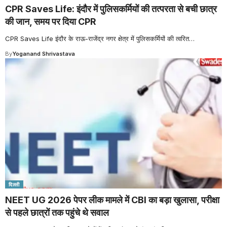
CPR Saves Life: इंदौर में पुलिसकर्मियों की तत्परता से बची छात्र
की जान, समय पर दिया CPR
CPR Saves Life इंदौर के राऊ-राजेंद्र नगर क्षेत्र में पुलिसकर्मियों की त्वरित
…
By
Yoganand Shrivastava
दिल्ली
NEET UG 2026 पेपर लीक मामले में CBI का बड़ा खुलासा, परीक्षा
से पहले छात्रों तक पहुंचे थे सवाल