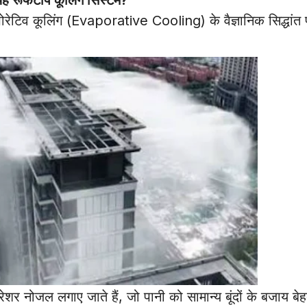
िव कूलिंग (Evaporative Cooling) के वैज्ञानिक सिद्धांत 
ेशर नोजल लगाए जाते हैं, जो पानी को सामान्य बूंदों के बजाय बेह