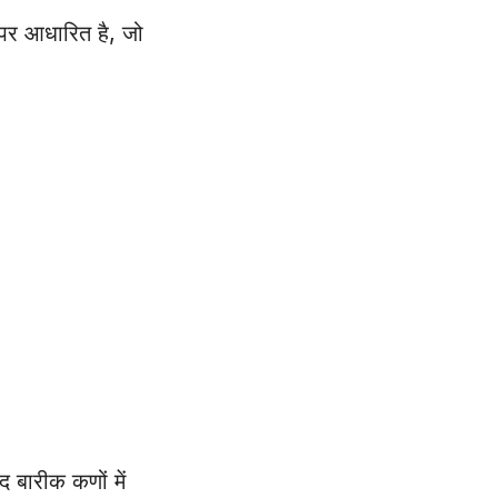
पर आधारित है, जो
द बारीक कणों में