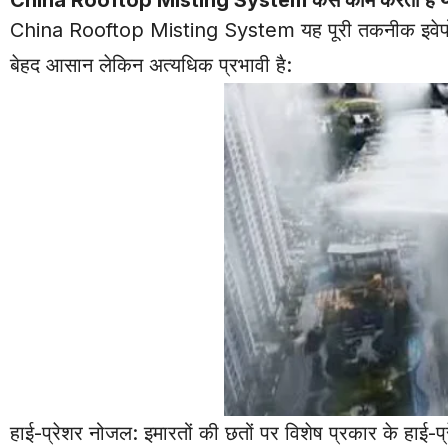
China
Rooftop Misting System यह पूरी तकनीक इवेपोरेट
बेहद आसान लेकिन अत्यधिक प्रभावी है:
हाई-प्रेशर नोजल: इमारतों की छतों पर विशेष प्रकार के हाई-प्र