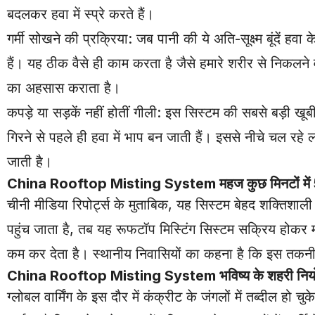
बदलकर हवा में स्प्रे करते हैं।
गर्मी सोखने की प्रक्रिया: जब पानी की ये अति-सूक्ष्म बूंदें हवा के
हैं। यह ठीक वैसे ही काम करता है जैसे हमारे शरीर से निकलने
का अहसास कराता है।
कपड़े या सड़कें नहीं होतीं गीली: इस सिस्टम की सबसे बड़ी खूबी
गिरने से पहले ही हवा में भाप बन जाती हैं। इससे नीचे चल रहे लो
जाती है।
China
Rooftop Misting System महज कुछ मिनटों में 5 स
चीनी मीडिया रिपोर्ट्स के मुताबिक, यह सिस्टम बेहद शक्त
पहुंच जाता है, तब यह रूफटॉप मिस्टिंग सिस्टम सक्रिय होक
कम कर देता है। स्थानीय निवासियों का कहना है कि इस तकनी
China Rooftop Misting System भविष्य के शहरी निय
ग्लोबल वार्मिंग के इस दौर में कंक्रीट के जंगलों में तब्दील 