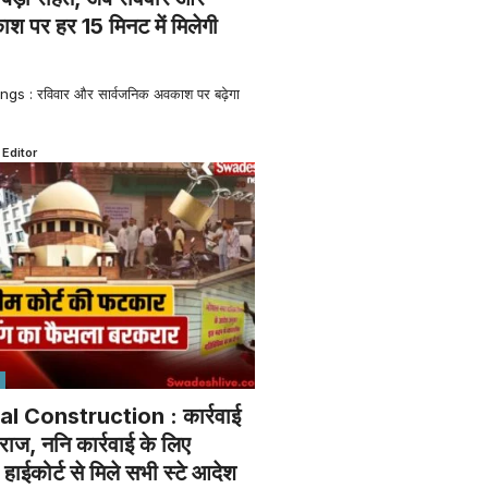
श पर हर 15 मिनट में मिलेगी
s : रविवार और सार्वजनिक अवकाश पर बढ़ेगा
 Editor
al Construction : कार्रवाई
राज, ननि कार्रवाई के लिए
ाईकोर्ट से मिले सभी स्टे आदेश