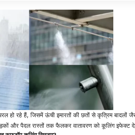
 रहे हैं, जिसमें ऊंची इमारतों की छतों से कृत्रिम बादलों जैस
कों और पैदल रास्तों तक फैलकर वातावरण को कूलिंग इफेक्ट दे
रूफटॉप कूलिंग सिस्टम?