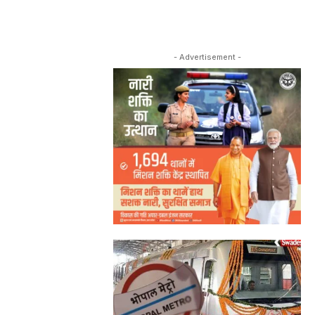
- Advertisement -