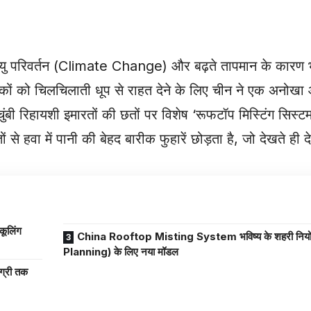
ायु परिवर्तन (Climate Change) और बढ़ते तापमान के कारण भ
कों को चिलचिलाती धूप से राहत देने के लिए चीन ने एक अनोख
गगनचुंबी रिहायशी इमारतों की छतों पर विशेष ‘रूफटॉप मिस्टिंग सि
हवा में पानी की बेहद बारीक फुहारें छोड़ता है, जो देखते ही दे
ूलिंग
China Rooftop Misting System भविष्य के शहरी नि
Planning) के लिए नया मॉडल
्री तक