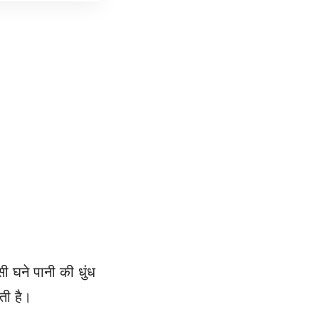
ी घने पानी की धुंध
ती है।