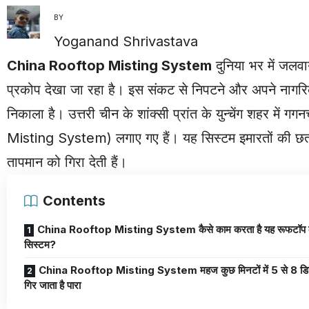
BY
Yoganand Shrivastava
China Rooftop Misting System
दुनिया भर में जलव
प्रकोप देखा जा रहा है। इस संकट से निपटने और अपने नागरि
निकाला है। उत्तरी चीन के शांक्सी प्रांत के युन्चेंग शहर में 
Misting System) लगाए गए हैं। यह सिस्टम इमारतों की छतों से 
तापमान को गिरा देती हैं।
Contents
China Rooftop Misting System कैसे काम करता है यह रूफटॉप क
सिस्टम?
China Rooftop Misting System महज कुछ मिनटों में 5 से 8 डिग
गिर जाता है पारा