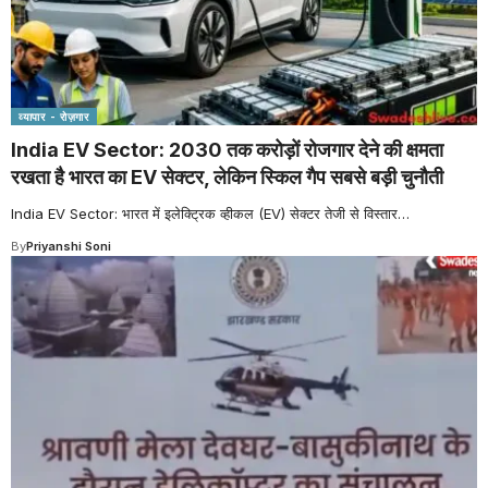
व्यापार - रोज़गार
India EV Sector: 2030 तक करोड़ों रोजगार देने की क्षमता
रखता है भारत का EV सेक्टर, लेकिन स्किल गैप सबसे बड़ी चुनौती
India EV Sector: भारत में इलेक्ट्रिक व्हीकल (EV) सेक्टर तेजी से विस्तार
…
By
Priyanshi Soni