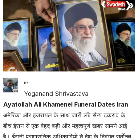
BY
Yoganand Shrivastava
Ayatollah Ali Khamenei Funeral Dates Iran
अमेरिका और इजरायल के साथ जारी लंबे सैन्य टकराव के
बीच ईरान से एक बेहद बड़ी और महत्वपूर्ण खबर सामने आई
है। ईरानी प्रशासनिक अधिकारियों ने देश के दिवंगत सर्वोच्च