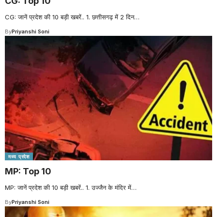
CG: Top 10
CG: जानें प्रदेश की 10 बड़ी खबरें.. 1. छत्तीसगढ़ में 2 दिन
…
By
Priyanshi Soni
मध्य प्रदेश
MP: Top 10
MP: जानें प्रदेश की 10 बड़ी खबरें.. 1. उज्जैन के मंदिर में
…
By
Priyanshi Soni