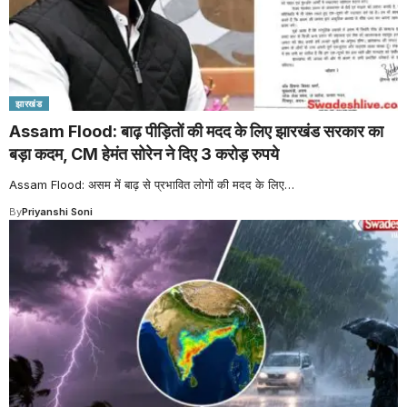
झारखंड
Assam Flood: बाढ़ पीड़ितों की मदद के लिए झारखंड सरकार का
बड़ा कदम, CM हेमंत सोरेन ने दिए 3 करोड़ रुपये
Assam Flood: असम में बाढ़ से प्रभावित लोगों की मदद के लिए
…
By
Priyanshi Soni