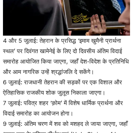
4 और 5 जुलाई: तेहरान के प्रसिद्ध ‘इमाम खुमैनी प्रार्थना
स्थल’ पर दिवंगत खामेनेई के लिए दो दिवसीय अंतिम विदाई
समारोह आयोजित किया जाएगा, जहाँ देश-विदेश के प्रतिनिधि
और आम नागरिक उन्हें श्रद्धांजलि दे सकेंगे।
6 जुलाई: राजधानी तेहरान की सड़कों पर एक विशाल और
ऐतिहासिक राजकीय शोक जुलूस निकाला जाएगा।
7 जुलाई: पवित्र शहर ‘क़ोम’ में विशेष धार्मिक प्रार्थना और
विदाई समारोह का आयोजन होगा।
9 जुलाई: अंतिम चरण में शव को मशहद ले जाया जाएगा, जहाँ