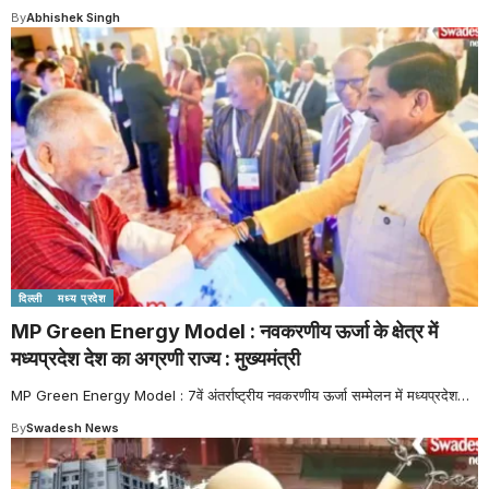
By
Abhishek Singh
दिल्ली
मध्य प्रदेश
MP Green Energy Model : नवकरणीय ऊर्जा के क्षेत्र में
मध्यप्रदेश देश का अग्रणी राज्य : मुख्यमंत्री
MP Green Energy Model : 7वें अंतर्राष्ट्रीय नवकरणीय ऊर्जा सम्मेलन में मध्यप्रदेश
…
By
Swadesh News