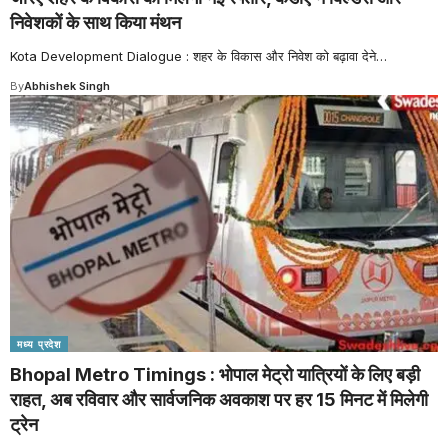
निवेशकों के साथ किया मंथन
Kota Development Dialogue : शहर के विकास और निवेश को बढ़ावा देने
…
By
Abhishek Singh
मध्य प्रदेश
Bhopal Metro Timings : भोपाल मेट्रो यात्रियों के लिए बड़ी
राहत, अब रविवार और सार्वजनिक अवकाश पर हर 15 मिनट में मिलेगी
ट्रेन