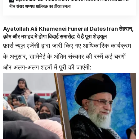
बीच संसद अध्यक्ष ग़ालिबफ़ का तीखा हमला
Ayatollah Ali Khamenei Funeral Dates Iran तेहरान,
क़ोम और मशहद में होगा विदाई समारोह: ये है पूरा शेड्यूल
फ़ार्स न्यूज़ एजेंसी द्वारा जारी किए गए आधिकारिक कार्यक्रम
के अनुसार, खामेनेई के अंतिम संस्कार की रस्में कई चरणों
और अलग-अलग शहरों में पूरी की जाएंगी: