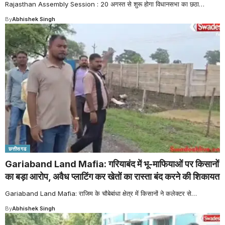
Rajasthan Assembly Session : 20 अगस्त से शुरू होगा विधानसभा का छठा
…
By
Abhishek Singh
छत्तीसगढ
Gariaband Land Mafia: गरियाबंद में भू-माफियाओं पर किसानों
का बड़ा आरोप, अवैध प्लाटिंग कर खेतों का रास्ता बंद करने की शिकायत
Gariaband Land Mafia: राजिम के चौबेबांधा क्षेत्र में किसानों ने कलेक्टर से
…
By
Abhishek Singh