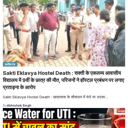
छत्तीसगढ
Sakti Eklavya Hostel Death : सक्ती के एकलव्य आवासीय
विद्यालय में 9वीं के छात्र की मौत, परिजनों ने हॉस्टल प्रबंधन पर लगाए
प्रताड़ना के आरोप
Sakti Eklavya Hostel Death : छात्रावास के शौचालय में फंदे पर लटका
…
By
Abhishek Singh