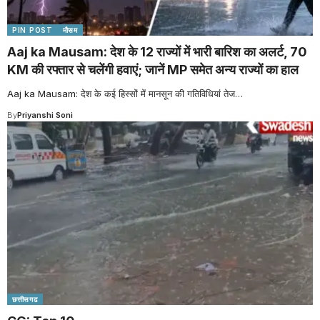
PIN POST
मौसम
Aaj ka Mausam: देश के 12 राज्यों में भारी बारिश का अलर्ट, 70
KM की रफ्तार से चलेंगी हवाएं; जानें MP समेत अन्य राज्यों का हाल
Aaj ka Mausam: देश के कई हिस्सों में मानसून की गतिविधियां तेज
…
By
Priyanshi Soni
छत्तीसगढ