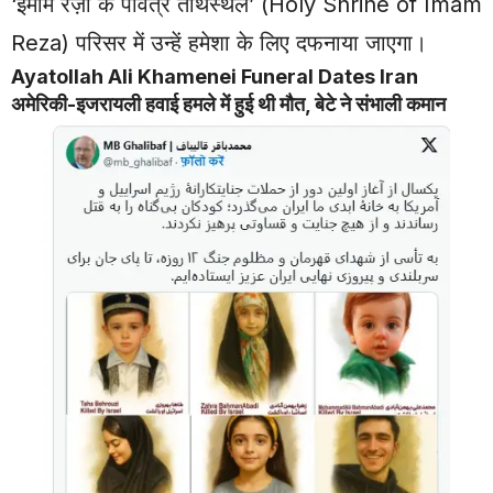
‘इमाम रज़ा के पवित्र तीर्थस्थल’ (Holy Shrine of Imam
Reza) परिसर में उन्हें हमेशा के लिए दफनाया जाएगा।
Ayatollah
Ali Khamenei
Funeral Dates Iran
अमेरिकी-इजरायली हवाई हमले में हुई थी मौत, बेटे ने संभाली कमान