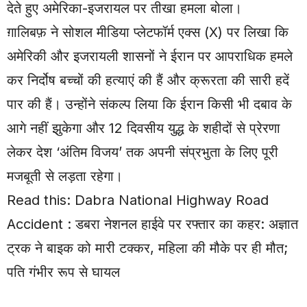
देते हुए अमेरिका-इजरायल पर तीखा हमला बोला।
ग़ालिबफ़ ने सोशल मीडिया प्लेटफॉर्म एक्स (X) पर लिखा कि
अमेरिकी और इजरायली शासनों ने ईरान पर आपराधिक हमले
कर निर्दोष बच्चों की हत्याएं की हैं और क्रूरता की सारी हदें
पार की हैं। उन्होंने संकल्प लिया कि ईरान किसी भी दबाव के
आगे नहीं झुकेगा और 12 दिवसीय युद्ध के शहीदों से प्रेरणा
लेकर देश ‘अंतिम विजय’ तक अपनी संप्रभुता के लिए पूरी
मजबूती से लड़ता रहेगा।
Read this:
Dabra National Highway Road
Accident : डबरा नेशनल हाईवे पर रफ्तार का कहर: अज्ञात
ट्रक ने बाइक को मारी टक्कर, महिला की मौके पर ही मौत;
पति गंभीर रूप से घायल