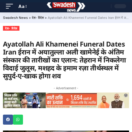
Aa
Swadesh News
>
देश- विदेश
>
Ayatollah Ali Khamenei Funeral Dates Iran ईरान में अयातुल्ला अली खामेनेई के अंतिम संस्कार की तारीखों का एलान: तेहरान में निकलेगा विदाई जुलूस, मशहद के इमाम रज़ा तीर्थस्थल में सुपुर्द-ए-खाक होगा शव
देश- विदेश
Ayatollah Ali Khamenei Funeral Dates
Iran ईरान में अयातुल्ला अली खामेनेई के अंतिम
संस्कार की तारीखों का एलान: तेहरान में निकलेगा
विदाई जुलूस, मशहद के इमाम रज़ा तीर्थस्थल में
सुपुर्द-ए-खाक होगा शव
- Advertisement -