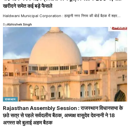
खरीदने समेत कई बड़े फैसले
Haldwani Municipal Corporation : हल्द्वानी नगर निगम की बोर्ड बैठक में शहर
…
By
Abhishek Singh
राजस्थान
Rajasthan Assembly Session : राजस्थान विधानसभा के
छठे सत्र से पहले सर्वदलीय बैठक, अध्यक्ष वासुदेव देवनानी ने 18
अगस्त को बुलाई अहम बैठक