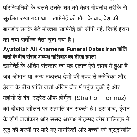
परिस्थितियों के चलते उनके शव को बेहद गोपनीय तरीके से
सुरक्षित रखा गया था। खामेनेई की मौत के बाद देश की
बागडोर उनके बेटे मोज्तबा खामेनेई को सौंपी गई, जिन्हें ईरान
का नया सर्वोच्च नेता चुना गया है।
Ayatollah Ali Khamenei Funeral Dates Iran शांति
वार्ता के बीच संसद अध्यक्ष ग़ालिबफ़ का तीखा हमला
खामेनेई के अंतिम संस्कार का यह एलान ऐसे समय में हुआ है
जब ओमान या अन्य मध्यस्थ देशों की मदद से अमेरिका और
ईरान के बीच शांति वार्ता अंतिम दौर में पहुंच चुकी है और
महीनों से बंद ‘स्ट्रेट ऑफ होर्मुज’ (Strait of Hormuz)
को दोबारा खोलने पर सहमति बन सकती है। इस बीच, ईरान
के शीर्ष वार्ताकार और संसद अध्यक्ष मोहम्मद बगेर ग़ालिबफ़ ने
युद्ध की बरसी पर मारे गए नागरिकों और बच्चों को श्रद्धांजलि