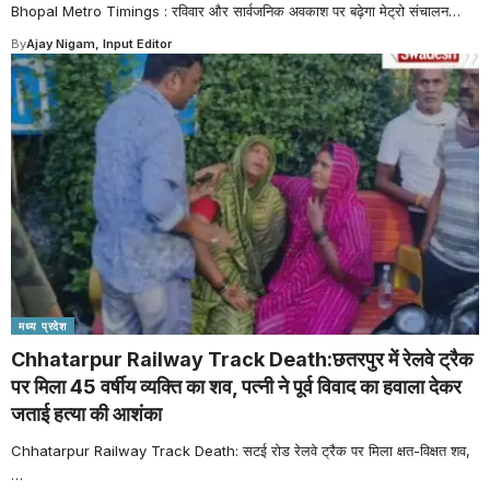
Bhopal Metro Timings : रविवार और सार्वजनिक अवकाश पर बढ़ेगा मेट्रो संचालन
…
By
Ajay Nigam, Input Editor
मध्य प्रदेश
Chhatarpur Railway Track Death:छतरपुर में रेलवे ट्रैक
पर मिला 45 वर्षीय व्यक्ति का शव, पत्नी ने पूर्व विवाद का हवाला देकर
जताई हत्या की आशंका
Chhatarpur Railway Track Death: सटई रोड रेलवे ट्रैक पर मिला क्षत-विक्षत शव,
…