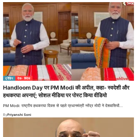
ट्रेंडिंग
देश- विदेश
Handloom Day पर PM Modi की अपील, कहा- स्वदेशी और
हथकरघा अपनाएं; सोशल मीडिया पर पोस्ट किया वीडियो
PM Modi: राष्ट्रीय हथकरघा दिवस से पहले प्रधानमंत्री नरेंद्र मोदी ने देशवासियों
…
By
Priyanshi Soni