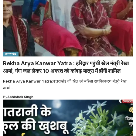
उत्तराखंड
Rekha Arya Kanwar Yatra : हरिद्वार पहुंचीं खेल मंत्री रेखा
आर्या, गंगा जल लेकर 10 अगस्त को कांवड़ यात्रा में होंगी शामिल
Rekha Arya Kanwar Yatra:उत्तराखंड की खेल एवं महिला सशक्तिकरण मंत्री रेखा
आर्या
…
By
Abhishek Singh