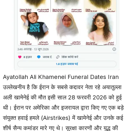
Ayatollah Ali Khamenei Funeral Dates Iran
उल्लेखनीय है कि ईरान के सबसे कद्दावर नेता रहे अयातुल्ला
अली खामेनेई की मौत इसी साल 28 फरवरी 2026 को हुई
थी। ईरान पर अमेरिका और इजरायल द्वारा किए गए एक बड़े
संयुक्त हवाई हमले (Airstrikes) में खामेनेई और उनके कई
शीर्ष सैन्य कमांडर मारे गए थे। सुरक्षा कारणों और युद्ध की