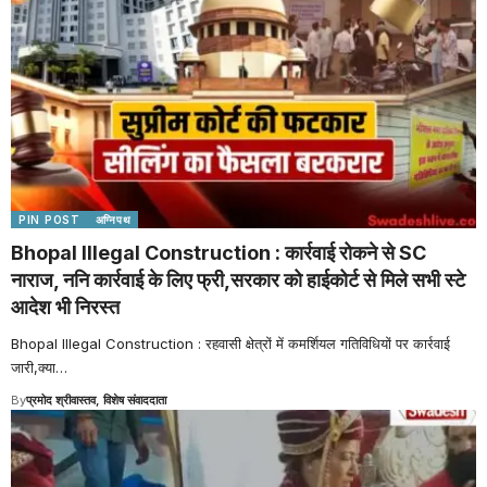
PIN POST
अग्निपथ
Bhopal Illegal Construction : कार्रवाई रोकने से SC
नाराज, ननि कार्रवाई के लिए फ्री,सरकार को हाईकोर्ट से मिले सभी स्टे
आदेश भी निरस्त
Bhopal Illegal Construction : रहवासी क्षेत्रों में कमर्शियल गतिविधियों पर कार्रवाई
जारी,क्या
…
By
प्रमोद श्रीवास्तव, विशेष संवाददाता