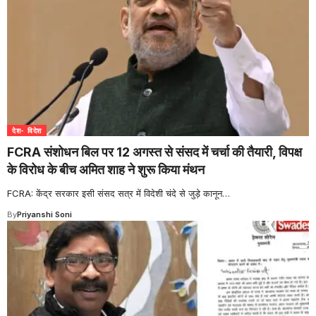
देश- विदेश
FCRA संशोधन बिल पर 12 अगस्त से संसद में चर्चा की तैयारी, विपक्ष
के विरोध के बीच अमित शाह ने शुरू किया मंथन
FCRA: केंद्र सरकार इसी संसद सत्र में विदेशी चंदे से जुड़े कानून
…
By
Priyanshi Soni