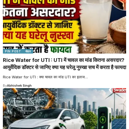
PIN POST
सेहत
Rice Water for UTI : UTI में चावल का मांड कितना असरदार?
आयुर्वेदिक डॉक्टर से जानिए क्या यह घरेलू नुस्खा सच में करता है फायदा
Rice Water for UTI : क्या चावल का मांड UTI का इलाज
…
By
Abhishek Singh