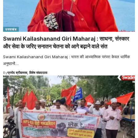
उत्तराखंड
Swami Kailashanand Giri Maharaj : साधना, संस्कार
और सेवा के जरिए सनातन चेतना को आगे बढ़ाने वाले संत
Swami Kailashanand Giri Maharaj : भारत की आध्यात्मिक परंपरा केवल धार्मिक
अनुष्ठानों
…
By
प्रमोद श्रीवास्तव, विशेष संवाददाता