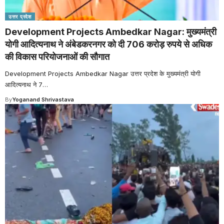
उत्तर प्रदेश
Development Projects Ambedkar Nagar: मुख्यमंत्री
योगी आदित्यनाथ ने अंबेडकरनगर को दी 706 करोड़ रुपये से अधिक
की विकास परियोजनाओं की सौगात
Development Projects Ambedkar Nagar उत्तर प्रदेश के मुख्यमंत्री योगी
आदित्यनाथ ने 7
…
By
Yoganand Shrivastava