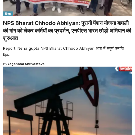
बिहार
NPS Bharat Chhodo Abhiyan: पुरानी पेंशन योजना बहाली
की मांग को लेकर कर्मियों का प्रदर्शन, एनपीएस भारत छोड़ो अभियान की
शुरुआत
Report: Neha gupta NPS Bharat Chhodo Abhiyan आरा में संपूर्ण क्रांति
दिवस
…
By
Yoganand Shrivastava