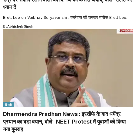
ध्यान दें
Brett Lee on Vaibhav Suryavanshi : बल्लेबाज की जमकर तारीफ Brett Lee
…
By
Abhishek Singh
दिल्ली
Dharmendra Pradhan News : इस्तीफे के बाद धर्मेंद्र
प्रधान का बड़ा बयान, बोले- NEET Protest में युवाओं को किया
गया गुमराह