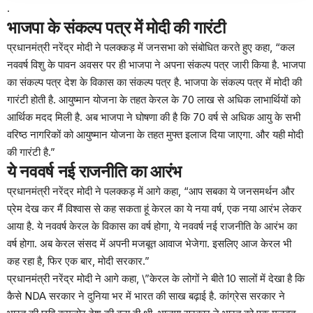
.
भाजपा के संकल्प पत्र में मोदी की गारंटी
प्रधानमंत्री नरेंद्र मोदी ने पलक्कड़ में जनसभा को संबोधित करते हुए कहा, “कल
नववर्ष विशु के पावन अवसर पर ही भाजपा ने अपना संकल्प पत्र जारी किया है. भाजपा
का संकल्प पत्र देश के विकास का संकल्प पत्र है. भाजपा के संकल्प पत्र में मोदी की
गारंटी होती है. आयुष्मान योजना के तहत केरल के 70 लाख से अधिक लाभार्थियों को
आर्थिक मदद मिली है. अब भाजपा ने घोषणा की है कि 70 वर्ष से अधिक आयु के सभी
वरिष्ठ नागरिकों को आयुष्मान योजना के तहत मुफ्त इलाज दिया जाएगा. और यही मोदी
की गारंटी है.”
ये नववर्ष नई राजनीति का आरंभ
प्रधानमंत्री नरेंद्र मोदी ने पलक्कड़ में आगे कहा, “आप सबका ये जनसमर्थन और
प्रेम देख कर मैं विश्वास से कह सकता हूं केरल का ये नया वर्ष, एक नया आरंभ लेकर
आया है. ये नववर्ष केरल के विकास का वर्ष होगा, ये नववर्ष नई राजनीति के आरंभ का
वर्ष होगा. अब केरल संसद में अपनी मजबूत आवाज भेजेगा. इसलिए आज केरल भी
कह रहा है, फिर एक बार, मोदी सरकार.”
प्रधानमंत्री नरेंद्र मोदी ने आगे कहा, \”केरल के लोगों ने बीते 10 सालों में देखा है कि
कैसे NDA सरकार ने दुनिया भर में भारत की साख बढ़ाई है. कांग्रेस सरकार ने