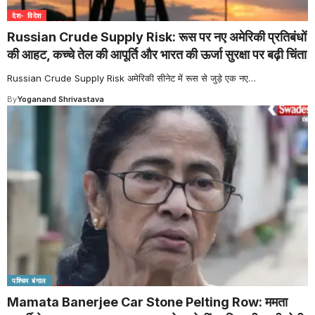
देश- विदेश
Russian Crude Supply Risk: रूस पर नए अमेरिकी प्रतिबंधों
की आहट, कच्चे तेल की आपूर्ति और भारत की ऊर्जा सुरक्षा पर बढ़ी चिंता
Russian Crude Supply Risk अमेरिकी सीनेट में रूस से जुड़े एक नए
…
By
Yoganand Shrivastava
पश्चिम बंगाल
Mamata Banerjee Car Stone Pelting Row: ममता