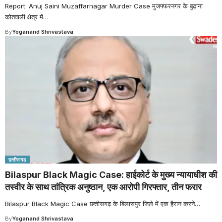
Report: Anuj Saini Muzaffarnagar Murder Case मुजफ्फरनगर के बुढाना
कोतवाली क्षेत्र में
…
By
Yoganand Shrivastava
छत्तीसगढ
Bilaspur Black Magic Case: हाईकोर्ट के मुख्य न्यायाधीश की
तस्वीर के साथ तांत्रिक अनुष्ठान, एक आरोपी गिरफ्तार, तीन फरार
Bilaspur Black Magic Case छत्तीसगढ़ के बिलासपुर जिले में एक हैरान करने
…
By
Yoganand Shrivastava