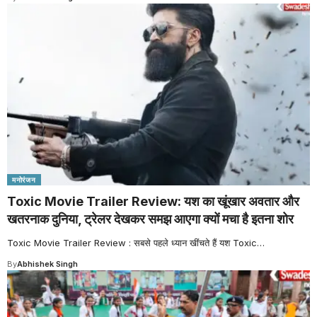
मनोरंजन
Toxic Movie Trailer Review: यश का खूंखार अवतार और
खतरनाक दुनिया, ट्रेलर देखकर समझ आएगा क्यों मचा है इतना शोर
Toxic Movie Trailer Review : सबसे पहले ध्यान खींचते हैं यश Toxic
…
By
Abhishek Singh