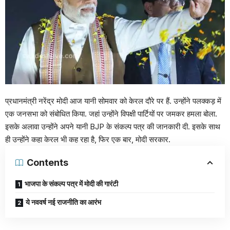
प्रधानमंत्री नरेंद्र मोदी आज यानी सोमवार को केरल दौरे पर हैं. उन्होंने पलक्कड़ में
एक जनसभा को संबोधित किया. जहां उन्होंने विपक्षी पार्टियों पर जमकर हमला बोला.
इसके अलावा उन्होंने अपने यानी BJP के संकल्प पत्र की जानकारी दी. इसके साथ
ही उन्होंने कहा केरल भी कह रहा है, फिर एक बार, मोदी सरकार.
Contents
भाजपा के संकल्प पत्र में मोदी की गारंटी
ये नववर्ष नई राजनीति का आरंभ