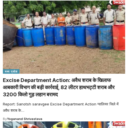
मध्य प्रदेश
Excise Department Action: अवैध शराब के खिलाफ
आबकारी विभाग की बड़ी कार्रवाई, 82 लीटर हाथभट्टी शराब और
3200 किलो गुड़ लहान बरामद
Report: Sanotsh saravgee Excise Department Action ग्वालियर जिले में
अवैध शराब के
…
By
Yoganand Shrivastava