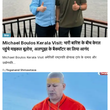
केरल
Michael Boulos Kerala Visit: भारी बारिश के बीच केरल
पहुंचे माइकल बूलोस, अलप्पुझा के बैकवॉटर का लिया आनंद
Michael Boulos Kerala Visit अमेरिकी राष्ट्रपति डोनाल्ड ट्रंप के दामाद और
उद्योगपति
…
By
Yoganand Shrivastava