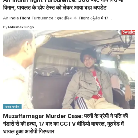
विमान, पायलट के डोप टेस्ट को लेकर आया बड़ा अपडेट
Air India Flight Turbulence : एयर इंडिया की Flight टर्बुलेंस में 17
…
By
Abhishek Singh
उत्तर प्रदेश
Muzaffarnagar Murder Case: पत्नी के प्रेमी ने पति की
गंडासे से की हत्या, 17 वार का CCTV वीडियो वायरल, मुठभेड़ में
घायल हुआ आरोपी गिरफ्तार