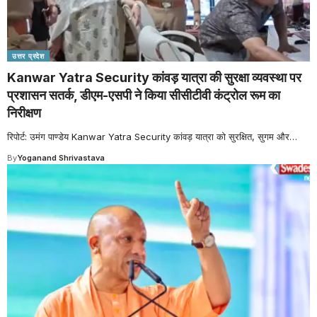
उत्तर प्रदेश
Kanwar Yatra Security कांवड़ यात्रा की सुरक्षा व्यवस्था पर
प्रशासन सतर्क, डीएम-एसपी ने किया सीसीटीवी कंट्रोल रूम का
निरीक्षण
रिपोर्ट: उमंग पाण्डेय Kanwar Yatra Security कांवड़ यात्रा को सुरक्षित, सुगम और
…
By
Yoganand Shrivastava