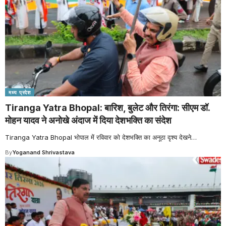
मध्य प्रदेश
Tiranga Yatra Bhopal: बारिश, बुलेट और तिरंगा: सीएम डॉ.
मोहन यादव ने अनोखे अंदाज में दिया देशभक्ति का संदेश
Tiranga Yatra Bhopal भोपाल में रविवार को देशभक्ति का अनूठा दृश्य देखने
…
By
Yoganand Shrivastava