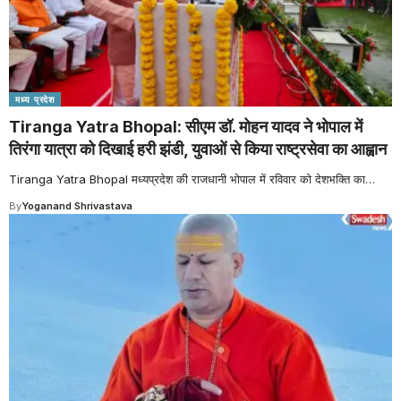
मध्य प्रदेश
Tiranga Yatra Bhopal: सीएम डॉ. मोहन यादव ने भोपाल में
तिरंगा यात्रा को दिखाई हरी झंडी, युवाओं से किया राष्ट्रसेवा का आह्वान
Tiranga Yatra Bhopal मध्यप्रदेश की राजधानी भोपाल में रविवार को देशभक्ति का
…
By
Yoganand Shrivastava