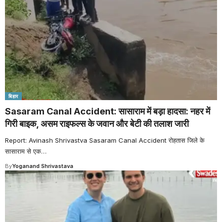
बिहार
Sasaram Canal Accident: सासाराम में बड़ा हादसा: नहर में
गिरी बाइक, असम राइफल्स के जवान और बेटी की तलाश जारी
Report: Avinash Shrivastva Sasaram Canal Accident रोहतास जिले के
सासाराम से एक
…
By
Yoganand Shrivastava