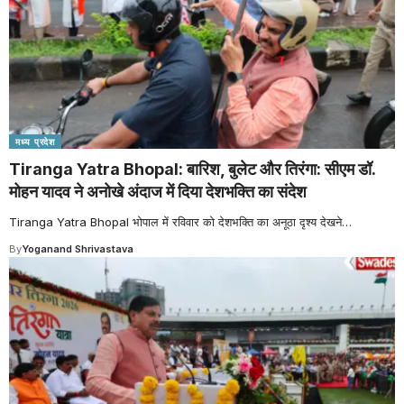
मध्य प्रदेश
Tiranga Yatra Bhopal: बारिश, बुलेट और तिरंगा: सीएम डॉ.
मोहन यादव ने अनोखे अंदाज में दिया देशभक्ति का संदेश
Tiranga Yatra Bhopal भोपाल में रविवार को देशभक्ति का अनूठा दृश्य देखने
…
By
Yoganand Shrivastava