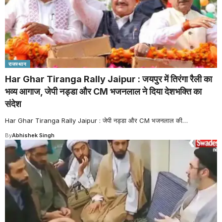
राजस्थान
Har Ghar Tiranga Rally Jaipur : जयपुर में तिरंगा रैली का
भव्य आगाज, जेपी नड्डा और CM भजनलाल ने दिया देशभक्ति का
संदेश
Har Ghar Tiranga Rally Jaipur : जेपी नड्डा और CM भजनलाल की
…
By
Abhishek Singh