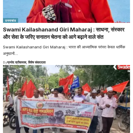
उत्तराखंड
Swami Kailashanand Giri Maharaj : साधना, संस्कार
और सेवा के जरिए सनातन चेतना को आगे बढ़ाने वाले संत
Swami Kailashanand Giri Maharaj : भारत की आध्यात्मिक परंपरा केवल धार्मिक
अनुष्ठानों
…
By
प्रमोद श्रीवास्तव, विशेष संवाददाता