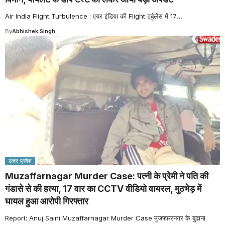
Air India Flight Turbulence : एयर इंडिया की Flight टर्बुलेंस में 17
…
By
Abhishek Singh
उत्तर प्रदेश
Muzaffarnagar Murder Case: पत्नी के प्रेमी ने पति की
गंडासे से की हत्या, 17 वार का CCTV वीडियो वायरल, मुठभेड़ में
घायल हुआ आरोपी गिरफ्तार
Report: Anuj Saini Muzaffarnagar Murder Case मुजफ्फरनगर के बुढाना