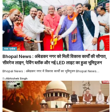
मध्य प्रदेश
Bhopal News : अंबेडकर नगर को मिली विकास कार्यों की सौगात,
सीवरेज लाइन, पेविंग ब्लॉक और नई LED लाइट का हुआ भूमिपूजन
Bhopal News : अंबेडकर नगर में विकास कार्यों का भूमिपूजन Bhopal News
…
By
Abhishek Singh