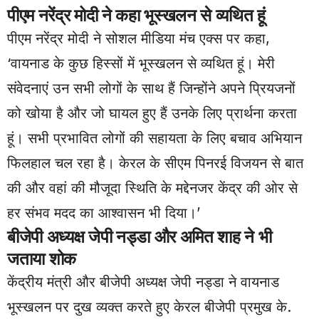
पीएम नरेंद्र मोदी ने कहा भूस्खलन से व्यथित हूं
पीएम नरेंद्र मोदी ने सोशल मीडिया मंच एक्स पर कहा,
‘वायनाड के कुछ हिस्सों में भूस्खलन से व्यथित हूं। मेरी
संवेदनाएं उन सभी लोगों के साथ हैं जिन्होंने अपने प्रियजनों
को खोया है और जो घायल हुए हैं उनके लिए प्रार्थना करता
हूं। सभी प्रभावित लोगों की सहायता के लिए बचाव अभियान
फिलहाल चल रहा है। केरल के सीएम पिनरई विजयन से बात
की और वहां की मौजूदा स्थिति के मद्देनजर केंद्र की ओर से
हर संभव मदद का आश्वासन भी दिया।’
बीजेपी अध्यक्ष जेपी नड्डा और अमित शाह ने भी
जताया शोक
केंद्रीय मंत्री और बीजेपी अध्यक्ष जेपी नड्डा ने वायनाड
भूस्खलन पर दुख व्यक्त करते हुए केरल बीजेपी प्रमुख के.