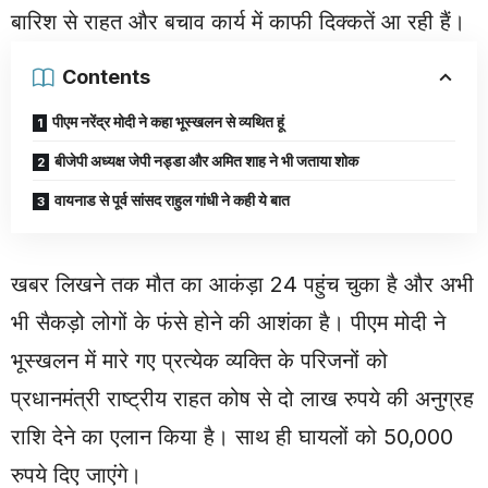
बारिश से राहत और बचाव कार्य में काफी दिक्कतें आ रही हैं।
Contents
पीएम नरेंद्र मोदी ने कहा भूस्खलन से व्यथित हूं
बीजेपी अध्यक्ष जेपी नड्डा और अमित शाह ने भी जताया शोक
वायनाड से पूर्व सांसद राहुल गांधी ने कही ये बात
खबर लिखने तक मौत का आकंड़ा 24 पहुंच चुका है और अभी
भी सैकड़ो लोगों के फंसे होने की आशंका है। पीएम मोदी ने
भूस्खलन में मारे गए प्रत्येक व्यक्ति के परिजनों को
प्रधानमंत्री राष्ट्रीय राहत कोष से दो लाख रुपये की अनुग्रह
राशि देने का एलान किया है। साथ ही घायलों को 50,000
रुपये दिए जाएंगे।