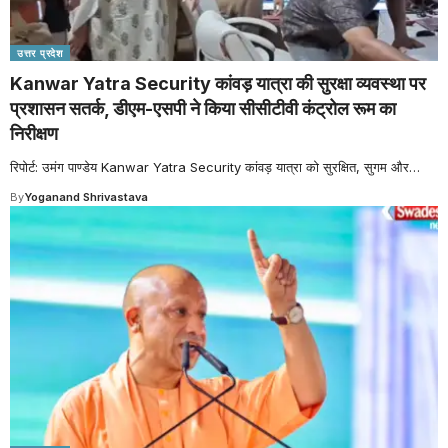
उत्तर प्रदेश
Kanwar Yatra Security कांवड़ यात्रा की सुरक्षा व्यवस्था पर
प्रशासन सतर्क, डीएम-एसपी ने किया सीसीटीवी कंट्रोल रूम का
निरीक्षण
रिपोर्ट: उमंग पाण्डेय Kanwar Yatra Security कांवड़ यात्रा को सुरक्षित, सुगम और
…
By
Yoganand Shrivastava