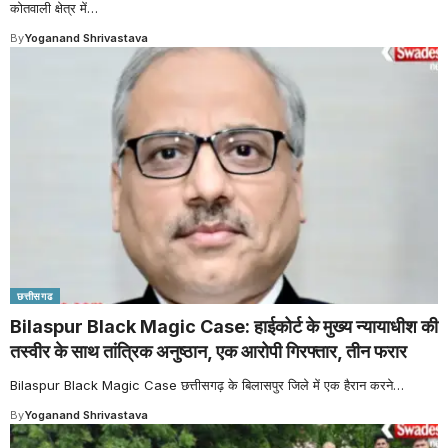
कोतवाली क्षेत्र में
…
By
Yoganand Shrivastava
छत्तीसगढ
Bilaspur Black Magic Case: हाईकोर्ट के मुख्य न्यायाधीश की
तस्वीर के साथ तांत्रिक अनुष्ठान, एक आरोपी गिरफ्तार, तीन फरार
Bilaspur Black Magic Case छत्तीसगढ़ के बिलासपुर जिले में एक हैरान करने
…
By
Yoganand Shrivastava