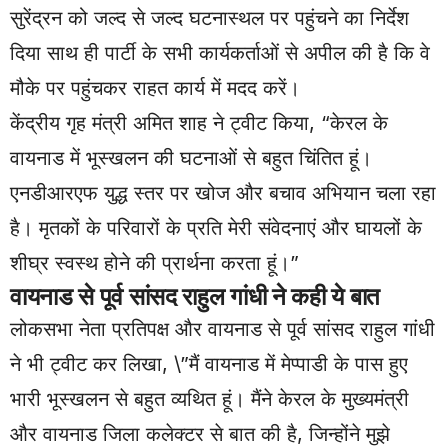
सुरेंद्रन को जल्द से जल्द घटनास्थल पर पहुंचने का निर्देश
दिया साथ ही पार्टी के सभी कार्यकर्ताओं से अपील की है कि वे
मौके पर पहुंचकर राहत कार्य में मदद करें।
केंद्रीय गृह मंत्री अमित शाह ने ट्वीट किया, “केरल के
वायनाड में भूस्खलन की घटनाओं से बहुत चिंतित हूं।
एनडीआरएफ युद्ध स्तर पर खोज और बचाव अभियान चला रहा
है। मृतकों के परिवारों के प्रति मेरी संवेदनाएं और घायलों के
शीघ्र स्वस्थ होने की प्रार्थना करता हूं।”
वायनाड से पूर्व सांसद राहुल गांधी ने कही ये बात
लोकसभा नेता प्रतिपक्ष और वायनाड से पूर्व सांसद राहुल गांधी
ने भी ट्वीट कर लिखा, \”मैं वायनाड में मेप्पाडी के पास हुए
भारी भूस्खलन से बहुत व्यथित हूं। मैंने केरल के मुख्यमंत्री
और वायनाड जिला कलेक्टर से बात की है, जिन्होंने मुझे