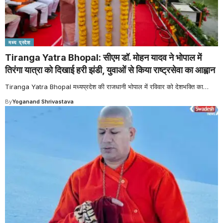
मध्य प्रदेश
Tiranga Yatra Bhopal: सीएम डॉ. मोहन यादव ने भोपाल में
तिरंगा यात्रा को दिखाई हरी झंडी, युवाओं से किया राष्ट्रसेवा का आह्वान
Tiranga Yatra Bhopal मध्यप्रदेश की राजधानी भोपाल में रविवार को देशभक्ति का
…
By
Yoganand Shrivastava