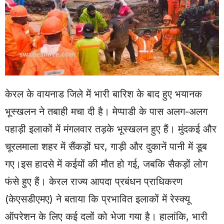
केरल के वायनाड जिले में भारी बारिश के बाद हुए भयानक
भूस्खलन ने तबाही मचा दी है। मेप्पाडी के पास अलग-अलग
पहाड़ी इलाकों में मंगलवार तड़के भूस्खलन हुए हैं। मुंदकई और
चूरलमाला शहर में सैंकड़ों घर, गाड़ी और दुकानें पानी में डूब
गए।इस हादसे में कईयों की मौत हो गई, जबकि सैकड़ों लोग
फंसे हुए हैं। केरल राज्य आपदा प्रबंधन प्राधिकरण
(केएसडीएमए) ने बताया कि प्रभावित इलाकों में रेस्क्यू
ऑपरेशन के लिए कई दलों को भेजा गया है। हालांकि, भारी