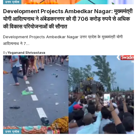
उत्तर प्रदेश
Development Projects Ambedkar Nagar: मुख्यमंत्री
योगी आदित्यनाथ ने अंबेडकरनगर को दी 706 करोड़ रुपये से अधिक
की विकास परियोजनाओं की सौगात
Development Projects Ambedkar Nagar उत्तर प्रदेश के मुख्यमंत्री योगी
आदित्यनाथ ने 7
…
By
Yoganand Shrivastava
उत्तर प्रदेश