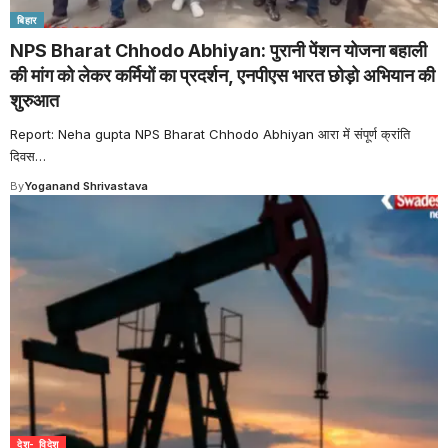
बिहार
NPS Bharat Chhodo Abhiyan: पुरानी पेंशन योजना बहाली
की मांग को लेकर कर्मियों का प्रदर्शन, एनपीएस भारत छोड़ो अभियान की
शुरुआत
Report: Neha gupta NPS Bharat Chhodo Abhiyan आरा में संपूर्ण क्रांति
दिवस
…
By
Yoganand Shrivastava
देश- विदेश