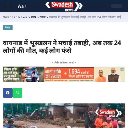
Aa
Swadesh News
>
राज्य
>
केरल
>
वायनाड में भूस्खलन ने मचाई तबाही, अब तक 24 लोगों की मौत, कई लोग फंसे
केरल
वायनाड में भूस्खलन ने मचाई तबाही, अब तक 24
लोगों की मौत, कई लोग फंसे
- Advertisement -