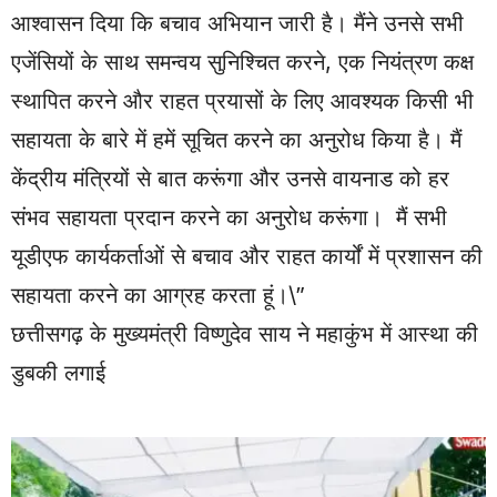
आश्वासन दिया कि बचाव अभियान जारी है। मैंने उनसे सभी
एजेंसियों के साथ समन्वय सुनिश्चित करने, एक नियंत्रण कक्ष
स्थापित करने और राहत प्रयासों के लिए आवश्यक किसी भी
सहायता के बारे में हमें सूचित करने का अनुरोध किया है। मैं
केंद्रीय मंत्रियों से बात करूंगा और उनसे वायनाड को हर
संभव सहायता प्रदान करने का अनुरोध करूंगा। मैं सभी
यूडीएफ कार्यकर्ताओं से बचाव और राहत कार्यों में प्रशासन की
सहायता करने का आग्रह करता हूं।\”
छत्तीसगढ़ के मुख्यमंत्री विष्णुदेव साय ने महाकुंभ में आस्था की
डुबकी लगाई