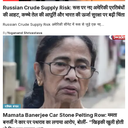
Russian Crude Supply Risk: रूस पर नए अमेरिकी प्रतिबंधों
की आहट, कच्चे तेल की आपूर्ति और भारत की ऊर्जा सुरक्षा पर बढ़ी चिंता
Russian Crude Supply Risk अमेरिकी सीनेट में रूस से जुड़े एक नए
…
By
Yoganand Shrivastava
पश्चिम बंगाल
Mamata Banerjee Car Stone Pelting Row: ममता
बनर्जी ने कार पर पथराव का लगाया आरोप, बोलीं- “खिड़की खुली होती