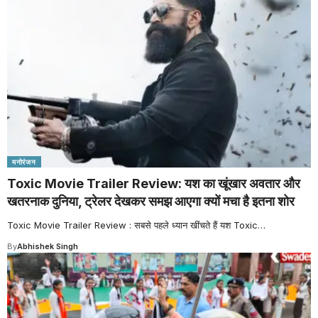
मनोरंजन
Toxic Movie Trailer Review: यश का खूंखार अवतार और
खतरनाक दुनिया, ट्रेलर देखकर समझ आएगा क्यों मचा है इतना शोर
Toxic Movie Trailer Review : सबसे पहले ध्यान खींचते हैं यश Toxic
…
By
Abhishek Singh