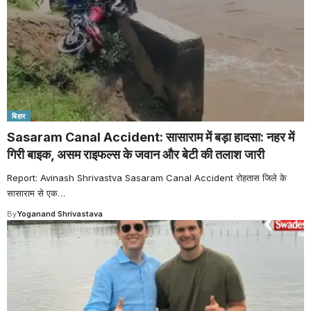
बिहार
Sasaram Canal Accident: सासाराम में बड़ा हादसा: नहर में
गिरी बाइक, असम राइफल्स के जवान और बेटी की तलाश जारी
Report: Avinash Shrivastva Sasaram Canal Accident रोहतास जिले के
सासाराम से एक
…
By
Yoganand Shrivastava