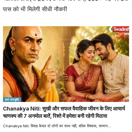
पास को भी मिलेगी सीधी नौकरी
धर्म-संस्कृति
Chanakya Niti: सुखी और सफल वैवाहिक जीवन के लिए आचार्य
चाणक्य की 7 अनमोल बातें, रिश्ते में हमेशा बनी रहेगी मिठास
Chanakya Niti: विवाह केवल दो लोगों का साथ नहीं, बल्कि विश्वास, सम्मान
…