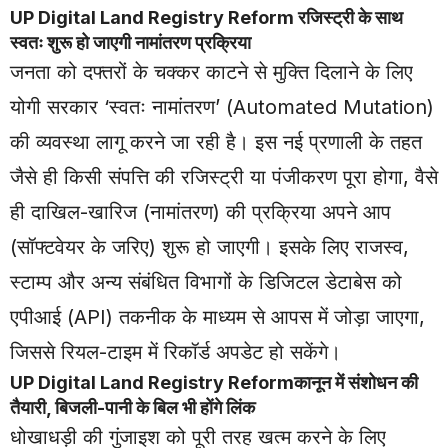
UP Digital Land
Registry
Reform रजिस्ट्री के साथ
स्वतः शुरू हो जाएगी नामांतरण प्रक्रिया
जनता को दफ्तरों के चक्कर काटने से मुक्ति दिलाने के लिए
योगी सरकार ‘स्वतः नामांतरण’ (Automated Mutation)
की व्यवस्था लागू करने जा रही है। इस नई प्रणाली के तहत
जैसे ही किसी संपत्ति की रजिस्ट्री या पंजीकरण पूरा होगा, वैसे
ही दाखिल-खारिज (नामांतरण) की प्रक्रिया अपने आप
(सॉफ्टवेयर के जरिए) शुरू हो जाएगी। इसके लिए राजस्व,
स्टाम्प और अन्य संबंधित विभागों के डिजिटल डेटाबेस को
एपीआई (API) तकनीक के माध्यम से आपस में जोड़ा जाएगा,
जिससे रियल-टाइम में रिकॉर्ड अपडेट हो सकेंगे।
UP Digital Land Registry Reformकानून में संशोधन की
तैयारी, बिजली-पानी के बिल भी होंगे लिंक
धोखाधड़ी की गुंजाइश को पूरी तरह खत्म करने के लिए