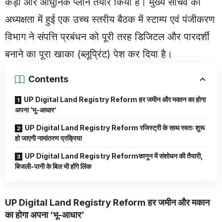
कड़ा और आधुनिक प्लान तैयार किया है। मुख्य सचिव की
अध्यक्षता में हुई एक उच्च स्तरीय बैठक में स्टाम्प एवं पंजीकरण
विभाग ने संपत्ति प्रबंधन को पूरी तरह डिजिटल और पारदर्शी
बनाने का पूरा खाका (ब्लूप्रिंट) पेश कर दिया है।
Contents
UP Digital Land Registry Reform हर जमीन और मकान का होगा
अपना ‘भू-आधार’
UP Digital Land Registry Reform रजिस्ट्री के साथ स्वतः शुरू
हो जाएगी नामांतरण प्रक्रिया
UP Digital Land Registry Reformकानून में संशोधन की तैयारी,
बिजली-पानी के बिल भी होंगे लिंक
UP Digital Land Registry Reform हर जमीन और मकान
का होगा अपना ‘भू-आधार’