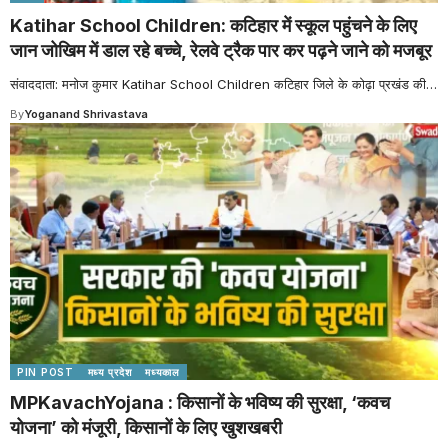
Katihar School Children: कटिहार में स्कूल पहुंचने के लिए
जान जोखिम में डाल रहे बच्चे, रेलवे ट्रैक पार कर पढ़ने जाने को मजबूर
संवाददाता: मनोज कुमार Katihar School Children कटिहार जिले के कोढ़ा प्रखंड की
…
By
Yoganand Shrivastava
PIN POST
मध्य प्रदेश
मध्यकाल
MPKavachYojana : किसानों के भविष्य की सुरक्षा, ‘कवच
योजना’ को मंजूरी, किसानों के लिए खुशखबरी