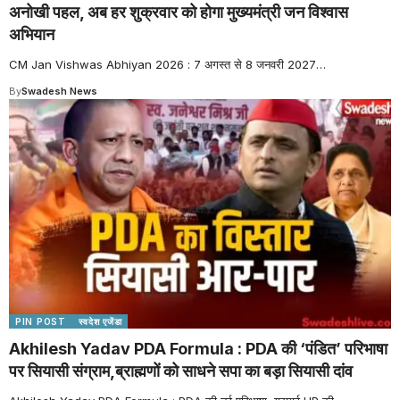
अनोखी पहल, अब हर शुक्रवार को होगा मुख्यमंत्री जन विश्वास
अभियान
CM Jan Vishwas Abhiyan 2026 : 7 अगस्त से 8 जनवरी 2027
…
By
Swadesh News
PIN POST
स्वदेश एजेंडा
Akhilesh Yadav PDA Formula : PDA की ‘पंडित’ परिभाषा
पर सियासी संग्राम,ब्राह्मणों को साधने सपा का बड़ा सियासी दांव