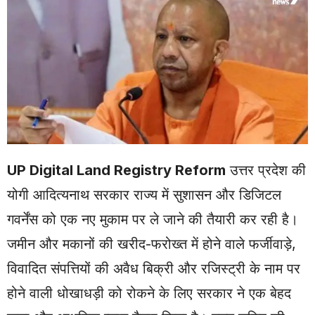
UP Digital Land Registry Reform
उत्तर प्रदेश की
योगी आदित्यनाथ सरकार राज्य में सुशासन और डिजिटल
गवर्नेंस को एक नए मुकाम पर ले जाने की तैयारी कर रही है।
जमीन और मकानों की खरीद-फरोख्त में होने वाले फर्जीवाड़े,
विवादित संपत्तियों की अवैध बिक्री और रजिस्ट्री के नाम पर
होने वाली धोखाधड़ी को रोकने के लिए सरकार ने एक बेहद