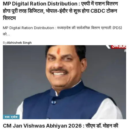
MP Digital Ration Distribution : एमपी में राशन वितरण
होगा पूरी तरह डिजिटल, भोपाल-इंदौर से शुरू होगा CBDC टोकन
सिस्टम
MP Digital Ration Distribution : मध्यप्रदेश की सार्वजनिक वितरण प्रणाली (PDS)
को
…
By
Abhishek Singh
मध्य प्रदेश
CM Jan Vishwas Abhiyan 2026 : सीएम डॉ. मोहन की