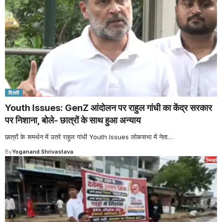
दिल्ली
Youth Issues: GenZ आंदोलन पर राहुल गांधी का केंद्र सरकार
पर निशाना, बोले- छात्रों के साथ हुआ अन्याय
छात्रों के समर्थन में उतरे राहुल गांधी Youth Issues लोकसभा में नेता
…
By
Yoganand Shrivastava