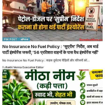
PIN POST
अग्निपथ
No Insurance No Fuel Policy : ‘सुप्रीम’ निर्देश, अब थर्ड
पार्टी इंश्योरेंस जरूरी,‘56 प्रतिशत वाहनों के पास वैध इंश्योरेंस नहीं’
No Insurance No Fuel Policy : सड़क दुर्घटना पीड़ितों और परिजनों को
…
By
Rakhi Verma Executive Editor