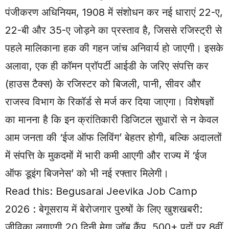
पंजीकरण अधिनियम, 1908 में संशोधन कर नई धाराएं 22-ए,
22-बी और 35-ए जोड़ने का प्रस्ताव है, जिससे रजिस्ट्री से
पहले मालिकाना हक की गहन जांच अनिवार्य हो जाएगी। इसके
अलावा, एक ही कॉमन प्रॉपर्टी आईडी के जरिए संपत्ति कर
(हाउस टैक्स) के रजिस्टर को बिजली, पानी, सीवर और
राजस्व विभाग के रिकॉर्ड से मर्ज कर दिया जाएगा। विशेषज्ञों
का मानना है कि इन क्रांतिकारी डिजिटल सुधारों से न केवल
आम जनता की ‘ईज ऑफ लिविंग’ बेहतर होगी, बल्कि अदालतों
में संपत्ति के मुकदमों में भारी कमी आएगी और राज्य में ‘ईज
ऑफ डूइंग बिजनेस’ को भी नई रफ्तार मिलेगी।
Read this:
Begusarai Jeevika Job Camp
2026 : बेगूसराय में बेरोजगार पुरुषों के लिए खुशखबरी:
जीविका लगाएगी 20 दिनी मेगा जॉब कैंप, 500+ पदों पर 8वीं