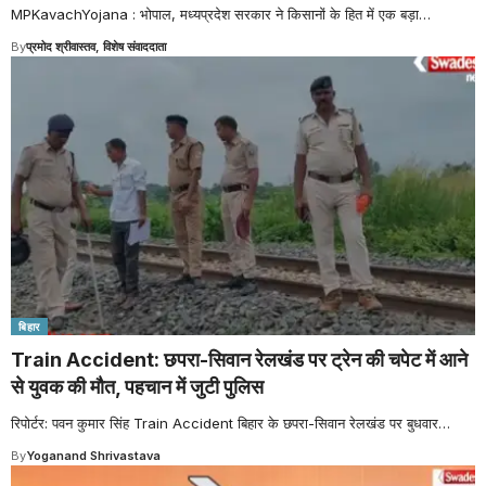
MPKavachYojana : भोपाल, मध्यप्रदेश सरकार ने किसानों के हित में एक बड़ा
…
By
प्रमोद श्रीवास्तव, विशेष संवाददाता
बिहार
Train Accident: छपरा-सिवान रेलखंड पर ट्रेन की चपेट में आने
से युवक की मौत, पहचान में जुटी पुलिस
रिपोर्टर: पवन कुमार सिंह Train Accident बिहार के छपरा-सिवान रेलखंड पर बुधवार
…
By
Yoganand Shrivastava