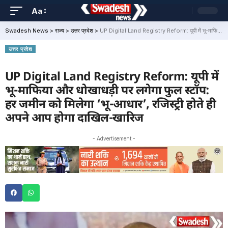
Aa
Swadesh News
>
राज्य
>
उत्तर प्रदेश
>
UP Digital Land Registry Reform: यूपी में भू-माफिया और धोखाधड़ी पर लगेगा फुल स्टॉप: हर जमीन को मिलेगा ‘भू-आधार’, रजिस्ट्री होते ही अपने आप होगा दाखिल-खारिज
उत्तर प्रदेश
UP Digital Land Registry Reform: यूपी में
भू-माफिया और धोखाधड़ी पर लगेगा फुल स्टॉप:
हर जमीन को मिलेगा ‘भू-आधार’, रजिस्ट्री होते ही
अपने आप होगा दाखिल-खारिज
- Advertisement -