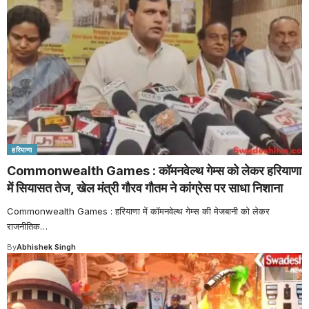
हरियाणा
Commonwealth Games : कॉमनवेल्थ गेम्स को लेकर हरियाणा
में सियासत तेज, खेल मंत्री गौरव गौतम ने कांग्रेस पर साधा निशाना
Commonwealth Games : हरियाणा में कॉमनवेल्थ गेम्स की मेजबानी को लेकर
राजनीतिक
…
By
Abhishek Singh