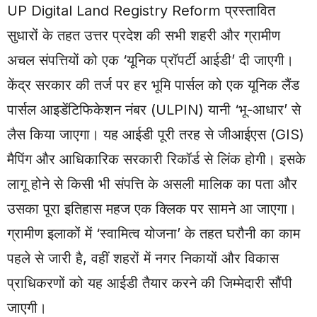
UP Digital Land Registry Reform प्रस्तावित
सुधारों के तहत उत्तर प्रदेश की सभी शहरी और ग्रामीण
अचल संपत्तियों को एक ‘यूनिक प्रॉपर्टी आईडी’ दी जाएगी।
केंद्र सरकार की तर्ज पर हर भूमि पार्सल को एक यूनिक लैंड
पार्सल आइडेंटिफिकेशन नंबर (ULPIN) यानी ‘भू-आधार’ से
लैस किया जाएगा। यह आईडी पूरी तरह से जीआईएस (GIS)
मैपिंग और आधिकारिक सरकारी रिकॉर्ड से लिंक होगी। इसके
लागू होने से किसी भी संपत्ति के असली मालिक का पता और
उसका पूरा इतिहास महज एक क्लिक पर सामने आ जाएगा।
ग्रामीण इलाकों में ‘स्वामित्व योजना’ के तहत घरौनी का काम
पहले से जारी है, वहीं शहरों में नगर निकायों और विकास
प्राधिकरणों को यह आईडी तैयार करने की जिम्मेदारी सौंपी
जाएगी।