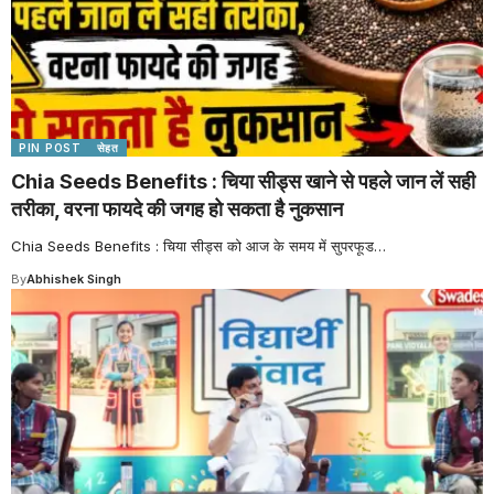
PIN POST
सेहत
Chia Seeds Benefits : चिया सीड्स खाने से पहले जान लें सही
तरीका, वरना फायदे की जगह हो सकता है नुकसान
Chia Seeds Benefits : चिया सीड्स को आज के समय में सुपरफूड
…
By
Abhishek Singh