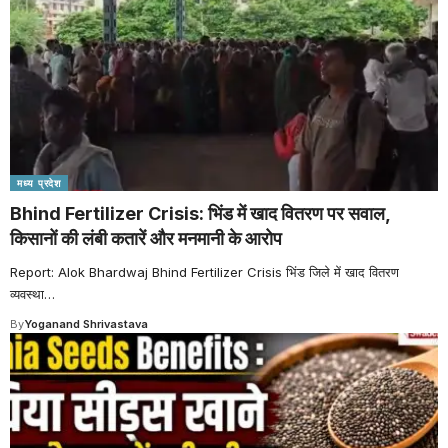
मध्य प्रदेश
Bhind Fertilizer Crisis: भिंड में खाद वितरण पर सवाल,
किसानों की लंबी कतारें और मनमानी के आरोप
Report: Alok Bhardwaj Bhind Fertilizer Crisis भिंड जिले में खाद वितरण
व्यवस्था
…
By
Yoganand Shrivastava