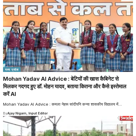
मध्य प्रदेश
Mohan Yadav AI Advice : बेटियों की खास कैबिनेट से
मिलकर गदगद हुए डॉ. मोहन यादव, बताया कितना और कैसे इस्तेमाल
करें AI
Mohan Yadav AI Advice : कमला नेहरू सांदीपनि कन्या शासकीय विद्यालय में
…
By
Ajay Nigam, Input Editor