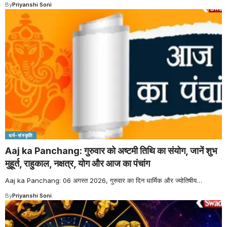
By
Priyanshi Soni
धर्म-संस्कृति
Aaj ka Panchang: गुरुवार को अष्टमी तिथि का संयोग, जानें शुभ
मुहूर्त, राहुकाल, नक्षत्र, योग और आज का पंचांग
Aaj ka Panchang: 06 अगस्त 2026, गुरुवार का दिन धार्मिक और ज्योतिषीय
…
By
Priyanshi Soni