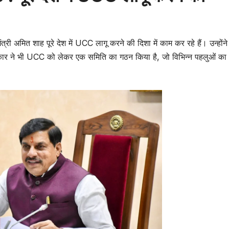
मंत्री अमित शाह पूरे देश में UCC लागू करने की दिशा में काम कर रहे हैं। उन्होंने
सरकार ने भी UCC को लेकर एक समिति का गठन किया है, जो विभिन्न पहलुओं का