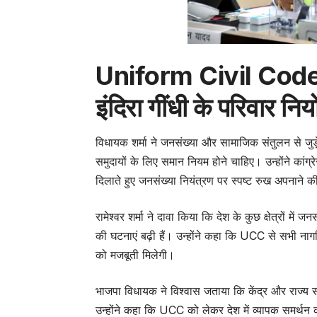
Uniform Civil Code : 
इंदिरा गींधी के परिवार 
विधायक शर्मा ने जनसंख्या और सामाजिक संतुलन से जुड़े
समुदायों के लिए समान नियम होने चाहिए। उन्होंने कांग्र
दिलाते हुए जनसंख्या नियंत्रण पर स्पष्ट रुख अपनाने
रामेश्वर शर्मा ने दावा किया कि देश के कुछ क्षेत्रों मे
की घटनाएं बढ़ी हैं। उन्होंने कहा कि UCC से सभी न
को मजबूती मिलेगी।
भाजपा विधायक ने विश्वास जताया कि केंद्र और राज्य सरक
उन्होंने कहा कि UCC को लेकर देश में व्यापक समर्थन