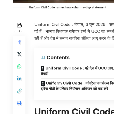
Uniform Civil Code rameshwar-sharma-big-statement
Uniform Civil Code
: भोपाल, 3 जून 2026। समान 
गई हैं। भाजपा विधायक रामेश्वर शर्मा ने UCC का समर्
SHARE
रही हैं और देश में समान नागरिक संहिता लागू करने के 
Contents
Uniform Civil Code : पूरे देश में UCC लागू
तैयारी
Uniform Civil Code : कांग्रेस जनसंख्या निय
इंदिरा गींधी के परिवार नियोजन अभियान को याद करे
Uniform Civil Code : 