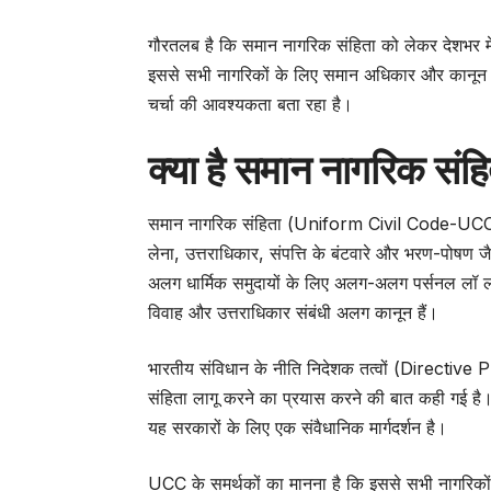
गौरतलब है कि समान नागरिक संहिता को लेकर देशभर म
इससे सभी नागरिकों के लिए समान अधिकार और कानून सुन
चर्चा की आवश्यकता बता रहा है।
क्या है समान नागरिक स
समान नागरिक संहिता (Uniform Civil Code-UCC) ऐ
लेना, उत्तराधिकार, संपत्ति के बंटवारे और भरण-पोषण जैस
अलग धार्मिक समुदायों के लिए अलग-अलग पर्सनल लॉ लाग
विवाह और उत्तराधिकार संबंधी अलग कानून हैं।
भारतीय संविधान के नीति निदेशक तत्वों (Directive P
संहिता लागू करने का प्रयास करने की बात कही गई है। 
यह सरकारों के लिए एक संवैधानिक मार्गदर्शन है।
UCC के समर्थकों का मानना है कि इससे सभी नागरिकों