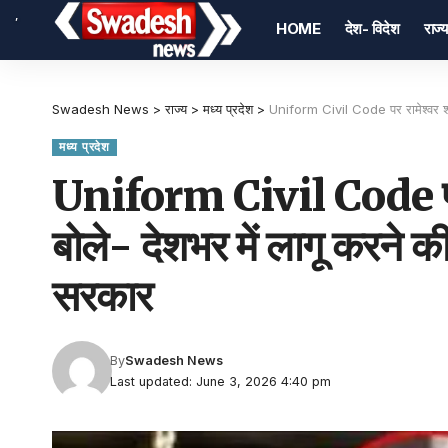
,
HOME
देश- विदेश
राज्य
Swadesh News
>
राज्य
>
मध्य प्रदेश
>
Uniform Civil Code पर रामेश्वर शर्म
मध्य प्रदेश
Uniform Civil Code पर रा
बोले- देशभर में लागू करने की
सरकार
By
Swadesh News
Last updated: June 3, 2026 4:40 pm