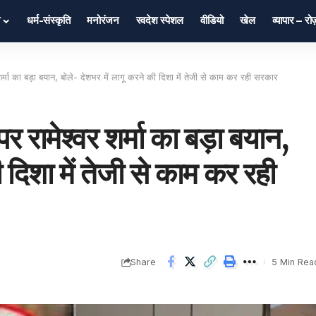
धर्म-संस्कृति
मनोरंजन
स्वदेश स्पेशल
वीडियो
खेल
व्यापार – र
ा का बड़ा बयान, बोले- देशभर में लागू करने की दिशा में तेजी से काम कर रही सरकार
मेश्वर शर्मा का बड़ा बयान,
 दिशा में तेजी से काम कर रही
Share
5 Min Rea