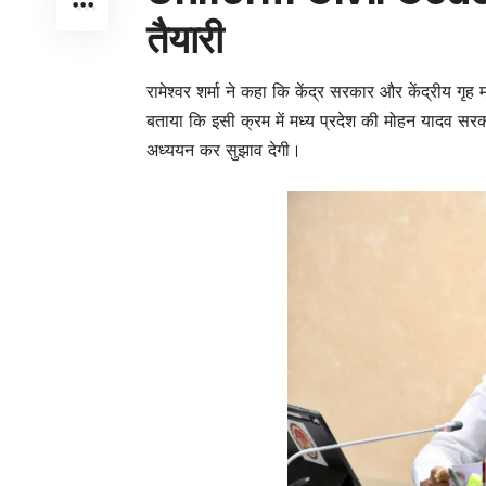
तैयारी
रामेश्वर शर्मा ने कहा कि केंद्र सरकार और केंद्रीय गृह 
बताया कि इसी क्रम में मध्य प्रदेश की मोहन यादव 
अध्ययन कर सुझाव देगी।