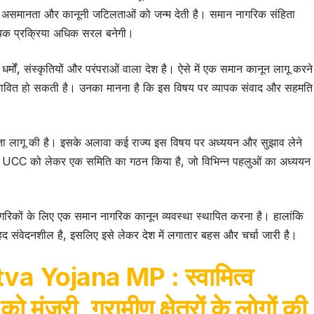
 असमानता और कानूनी जटिलताओं को जन्म देती है। समान नागरिक संहिता
ायिक प्रक्रिया अधिक सरल बनेगी।
र्मों, संस्कृतियों और परंपराओं वाला देश है। ऐसे में एक समान कानून लागू करने
्रभावित हो सकती है। उनका मानना है कि इस विषय पर व्यापक संवाद और सहमति
िता लागू की है। इसके अलावा कई राज्य इस विषय पर अध्ययन और सुझाव लेने
 ने भी UCC को लेकर एक समिति का गठन किया है, जो विभिन्न पहलुओं का अध्ययन
गरिकों के लिए एक समान नागरिक कानून व्यवस्था स्थापित करना है। हालांकि
द संवेदनशील है, इसलिए इसे लेकर देश में लगातार बहस और चर्चा जारी है।
a Yojana MP : स्वामित्व
जूरी, ग्रामीण क्षेत्रों के लोगों की