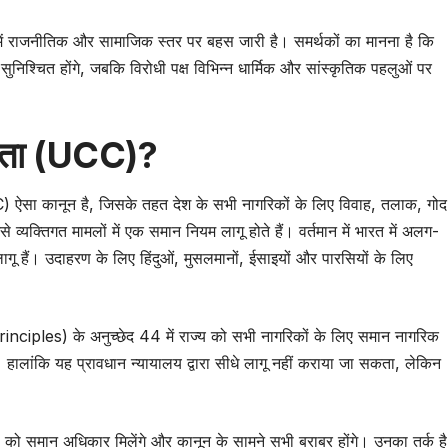
ें राजनीतिक और सामाजिक स्तर पर बहस जारी है। समर्थकों का मानना है कि
िश्चित होंगे, जबकि विरोधी पक्ष विभिन्न धार्मिक और सांस्कृतिक पहलुओं पर
ंहिता (UCC)?
सा कानून है, जिसके तहत देश के सभी नागरिकों के लिए विवाह, तलाक, गोद
े व्यक्तिगत मामलों में एक समान नियम लागू होते हैं। वर्तमान में भारत में अलग-
ू हैं। उदाहरण के लिए हिंदुओं, मुसलमानों, ईसाइयों और पारसियों के लिए
rinciples) के अनुच्छेद 44 में राज्य को सभी नागरिकों के लिए समान नागरिक
हालांकि यह प्रावधान न्यायालय द्वारा सीधे लागू नहीं कराया जा सकता, लेकिन
 को समान अधिकार मिलेंगे और कानून के सामने सभी बराबर होंगे। उनका तर्क है