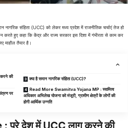
नागरिक संहिता (UCC) को लेकर मध्य प्रदेश में राजनीतिक चर्चाएं तेज हो
थन करते हुए कहा कि केंद्र और राज्य सरकार इस दिशा में गंभीरता से काम कर
लिए माहौल तैयार है।
 करने की
क्या है समान नागरिक संहिता (UCC)?
Read More Swamitva Yojana MP : स्वामित्व
ंत्रण पर
अधिकार अभिलेख योजना को मंजूरी, ग्रामीण क्षेत्रों के लोगों की
होगी आर्थिक उन्नति
पूरे देश में UCC लागू करने की