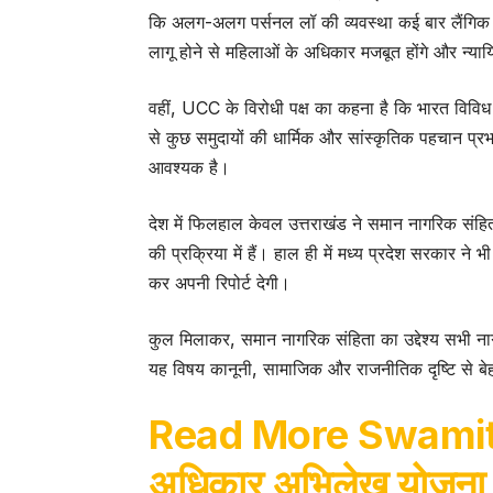
कि अलग-अलग पर्सनल लॉ की व्यवस्था कई बार लैंगिक
लागू होने से महिलाओं के अधिकार मजबूत होंगे और न्य
वहीं, UCC के विरोधी पक्ष का कहना है कि भारत विविध ध
से कुछ समुदायों की धार्मिक और सांस्कृतिक पहचान प
आवश्यक है।
देश में फिलहाल केवल उत्तराखंड ने समान नागरिक संह
की प्रक्रिया में हैं। हाल ही में मध्य प्रदेश सरकार
कर अपनी रिपोर्ट देगी।
कुल मिलाकर, समान नागरिक संहिता का उद्देश्य सभी ना
यह विषय कानूनी, सामाजिक और राजनीतिक दृष्टि से बेह
Read More
Swamitv
अधिकार अभिलेख योजना को मं