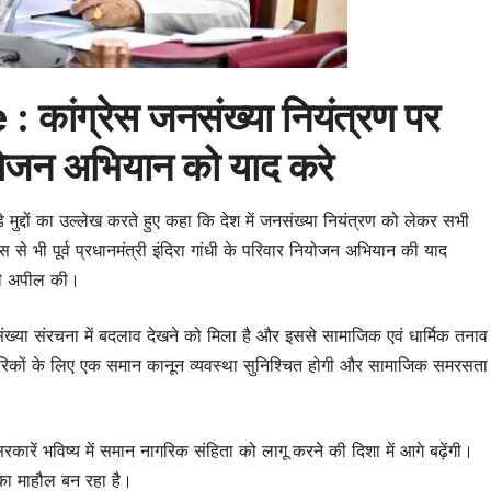
कांग्रेस जनसंख्या नियंत्रण पर
नियोजन अभियान को याद करे
 मुद्दों का उल्लेख करते हुए कहा कि देश में जनसंख्या नियंत्रण को लेकर सभी
ेस से भी पूर्व प्रधानमंत्री इंदिरा गांधी के परिवार नियोजन अभियान की याद
 की अपील की।
ं जनसंख्या संरचना में बदलाव देखने को मिला है और इससे सामाजिक एवं धार्मिक तनाव
ागरिकों के लिए एक समान कानून व्यवस्था सुनिश्चित होगी और सामाजिक समरसता
ारें भविष्य में समान नागरिक संहिता को लागू करने की दिशा में आगे बढ़ेंगी।
 का माहौल बन रहा है।