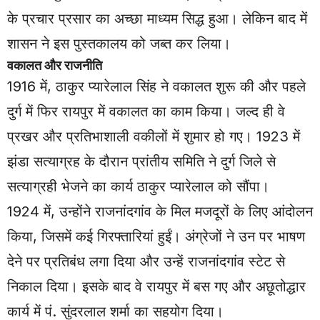
के प्रचार प्रसार का अच्छा माध्यम सिद्ध हुआ। लेकिन बाद में
शासन ने इस पुस्तकालय को जब्त कर लिया।
वकालत और राजनीति
1916 में, ठाकुर प्यारेलाल सिंह ने वकालत शुरू की और पहले
दुर्ग में फिर रायपुर में वकालत का काम किया। जल्द ही वे
प्रखर और प्रतिभाशाली वकीलों में शुमार हो गए। 1923 में
झंडा सत्याग्रह के दौरान प्रांतीय समिति ने दुर्ग जिले से
सत्याग्रही भेजने का कार्य ठाकुर प्यारेलाल को सौंपा।
1924 में, उन्होंने राजनांदगांव के मिल मजदूरों के लिए आंदोलन
किया, जिसमें कई गिरफ्तारियां हुईं। अंग्रेजों ने उन पर भाषण
देने पर प्रतिबंध लगा दिया और उन्हें राजनांदगांव स्टेट से
निकाल दिया। इसके बाद वे रायपुर में बस गए और अछूतोद्धार
कार्य में पं. सुंदरलाल शर्मा का सहयोग दिया।