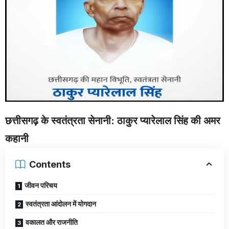
छत्तीसगढ़ के स्वतंत्रता सेनानी: ठाकुर प्यारेलाल सिंह की अमर
कहानी
Contents
जीवन परिचय
स्वतंत्रता आंदोलन में योगदान
वकालत और राजनीति