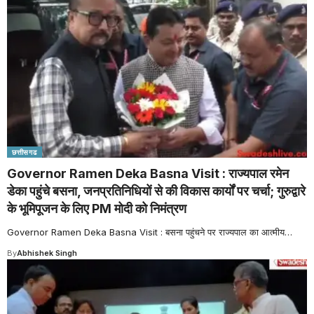
छत्तीसगढ
Governor Ramen Deka Basna Visit : राज्यपाल रमेन
डेका पहुंचे बसना, जनप्रतिनिधियों से की विकास कार्यों पर चर्चा; गुरुद्वारे
के भूमिपूजन के लिए PM मोदी को निमंत्रण
Governor Ramen Deka Basna Visit : बसना पहुंचने पर राज्यपाल का आत्मीय
…
By
Abhishek Singh