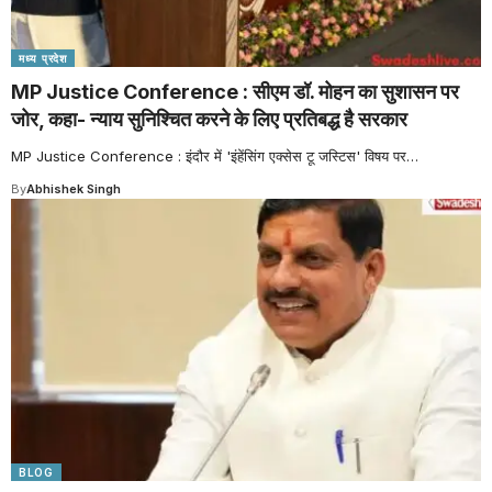
मध्य प्रदेश
MP Justice Conference : सीएम डॉ. मोहन का सुशासन पर
जोर, कहा- न्याय सुनिश्चित करने के लिए प्रतिबद्ध है सरकार
MP Justice Conference : इंदौर में 'इंहेंसिंग एक्सेस टू जस्टिस' विषय पर
…
By
Abhishek Singh
BLOG