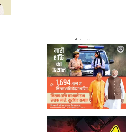
- Advertisement -