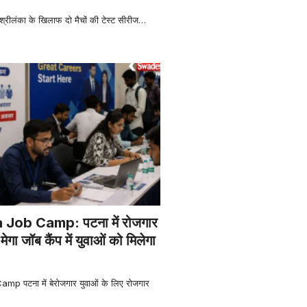
रीलंका के खिलाफ दो मैचों की टेस्ट सीरीज
…
Job Camp: पटना में रोजगार
ेगा जॉब कैंप में युवाओं को मिलेगा
 पटना में बेरोजगार युवाओं के लिए रोजगार