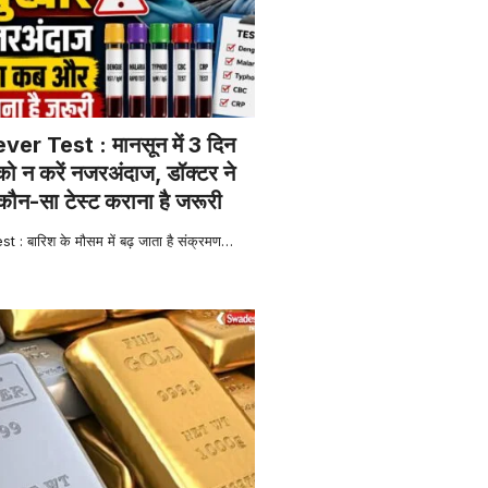
r Test : मानसून में 3 दिन
 को न करें नजरअंदाज, डॉक्टर ने
ौन-सा टेस्ट कराना है जरूरी
 बारिश के मौसम में बढ़ जाता है संक्रमण
…