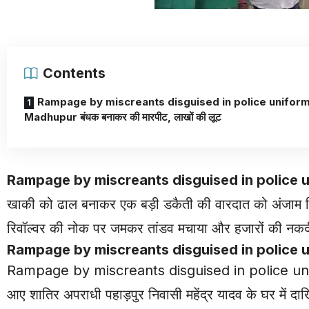
Contents
Rampage by miscreants disguised in police uniform
Madhupur बंधक बनाकर की मारपीट, लाखों की लूट
Rampage by miscreants disguised in police 
खाकी को ढाल बनाकर एक बड़ी डकैती की वारदात को अंजाम दि
रिवॉल्वर की नोक पर जमकर तांडव मचाया और हजारों की नकदी
Rampage by miscreants disguised in police 
Rampage by miscreants disguised in police uniform
आए शातिर अपराधी पहाड़पुर निवासी महेंद्र यादव के घर में द