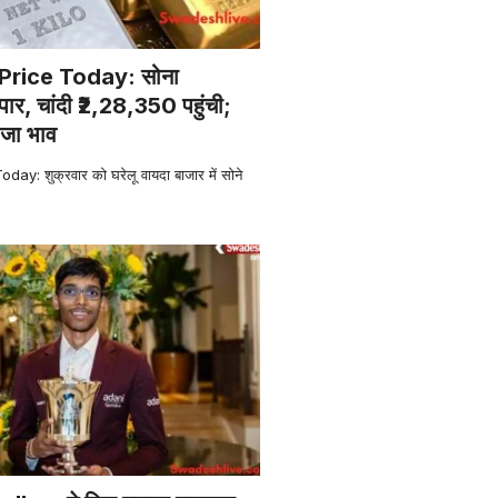
 Price Today: सोना
ार, चांदी ₹2,28,350 पहुंची;
ाजा भाव
ay: शुक्रवार को घरेलू वायदा बाजार में सोने