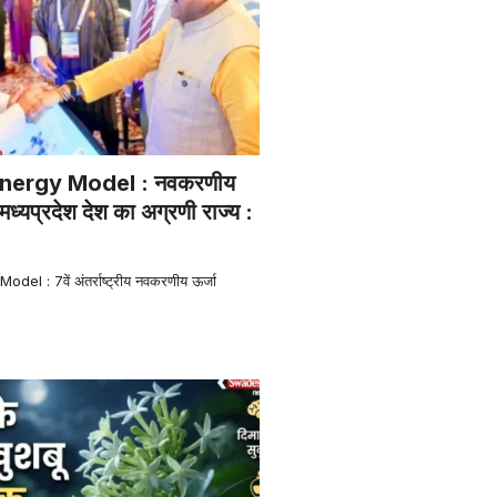
nergy Model : नवकरणीय
में मध्यप्रदेश देश का अग्रणी राज्य :
l : 7वें अंतर्राष्ट्रीय नवकरणीय ऊर्जा