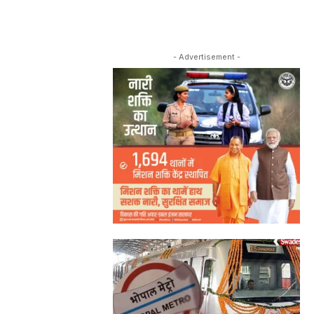
- Advertisement -