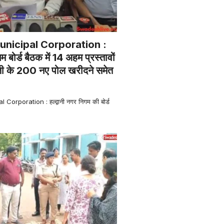
nicipal Corporation :
गम बोर्ड बैठक में 14 अहम प्रस्तावों
जली के 200 नए पोल खरीदने समेत
orporation : हल्द्वानी नगर निगम की बोर्ड