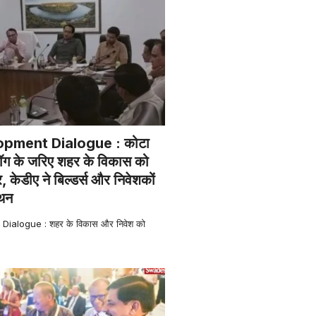
pment Dialogue : कोटा
लॉग के जरिए शहर के विकास को
र, केडीए ने बिल्डर्स और निवेशकों
ंथन
ialogue : शहर के विकास और निवेश को