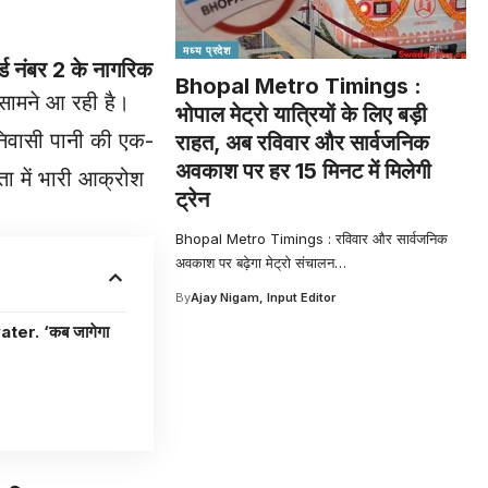
मध्य प्रदेश
ड नंबर 2 के नागरिक
Bhopal Metro Timings :
 सामने आ रही है।
भोपाल मेट्रो यात्रियों के लिए बड़ी
 निवासी पानी की एक-
राहत, अब रविवार और सार्वजनिक
अवकाश पर हर 15 मिनट में मिलेगी
ता में भारी आक्रोश
ट्रेन
Bhopal Metro Timings : रविवार और सार्वजनिक
अवकाश पर बढ़ेगा मेट्रो संचालन
…
By
Ajay Nigam, Input Editor
 जागेगा