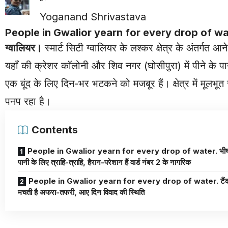
Yoganand Shrivastava
People in Gwalior yearn for every drop of water. भीषण ग
ग्वालियर।
स्मार्ट सिटी ग्वालियर के लश्कर क्षेत्र के अंतर्गत
यहाँ की क्रेशर कॉलोनी और शिव नगर (घोसीपुरा) में पीने के प
एक बूंद के लिए दिन-भर भटकने को मजबूर हैं। क्षेत्र में मूल
पनप रहा है।
Contents
People in Gwalior yearn for every drop of water. भीषण गर्मी में
पानी के लिए त्राहि-त्राहि, हैरान-परेशान हैं वार्ड नंबर 2 के नागरिक
People in Gwalior yearn for every drop of water. टैंकर आते ही
मचती है अफरा-तफरी, आए दिन विवाद की स्थिति