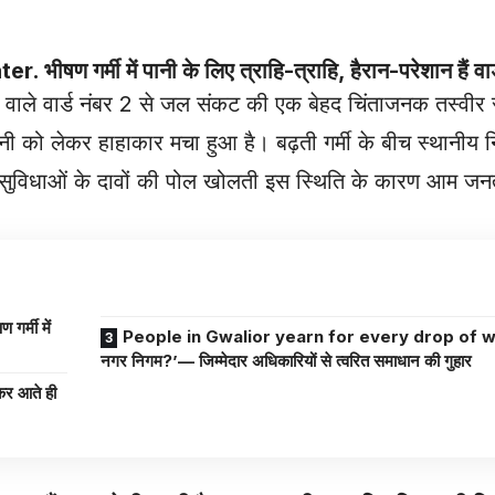
र्मी में पानी के लिए त्राहि-त्राहि, हैरान-परेशान हैं वार्
 आने वाले वार्ड नंबर 2 से जल संकट की एक बेहद चिंताजनक तस्वीर
ानी को लेकर हाहाकार मचा हुआ है। बढ़ती गर्मी के बीच स्थानीय
भूत सुविधाओं के दावों की पोल खोलती इस स्थिति के कारण आम जन
People in Gwalior yearn for every drop of water. ‘कब
नगर निगम?’— जिम्मेदार अधिकारियों से त्वरित समाधान की गुहार