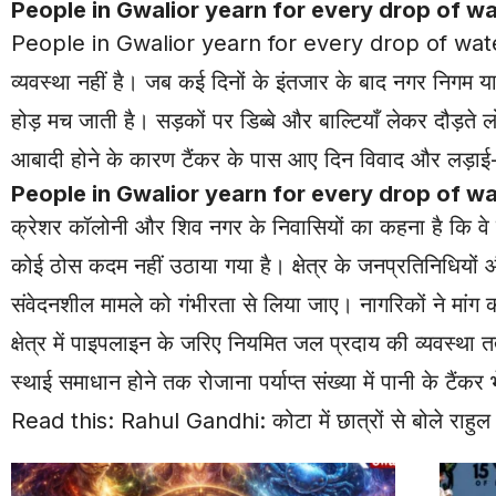
People in
Gwalior
yearn for every drop of water.
People in
Gwalior
yearn for every drop of water. स्
व्यवस्था नहीं है। जब कई दिनों के इंतजार के बाद नगर निगम या न
होड़ मच जाती है। सड़कों पर डिब्बे और बाल्टियाँ लेकर दौड
आबादी होने के कारण टैंकर के पास आए दिन विवाद और लड़ाई-झगड़
People in Gwalior yearn for every drop of water. ‘क
क्रेशर कॉलोनी और शिव नगर के निवासियों का कहना है कि वे 
कोई ठोस कदम नहीं उठाया गया है। क्षेत्र के जनप्रतिनिधियों
संवेदनशील मामले को गंभीरता से लिया जाए। नागरिकों ने मांग क
क्षेत्र में पाइपलाइन के जरिए नियमित जल प्रदाय की व्यवस्था
स्थाई समाधान होने तक रोजाना पर्याप्त संख्या में पानी के ट
Read this:
Rahul Gandhi: कोटा में छात्रों से बोले राहुल गा