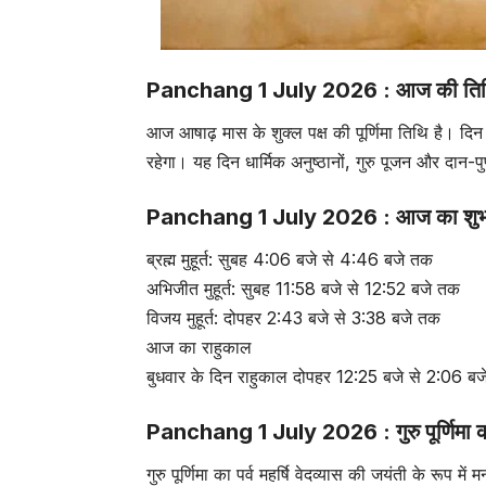
Panchang 1 July 2026 : आज की तिथि
आज आषाढ़ मास के शुक्ल पक्ष की पूर्णिमा तिथि है। दिन की
रहेगा। यह दिन धार्मिक अनुष्ठानों, गुरु पूजन और दान-
Panchang 1 July 2026 : आज का शुभ मु
ब्रह्म मुहूर्त: सुबह 4:06 बजे से 4:46 बजे तक
अभिजीत मुहूर्त: सुबह 11:58 बजे से 12:52 बजे तक
विजय मुहूर्त: दोपहर 2:43 बजे से 3:38 बजे तक
आज का राहुकाल
बुधवार के दिन राहुकाल दोपहर 12:25 बजे से 2:06 बज
Panchang 1 July 2026 : गुरु पूर्णिमा क
गुरु पूर्णिमा का पर्व महर्षि वेदव्यास की जयंती के रूप म