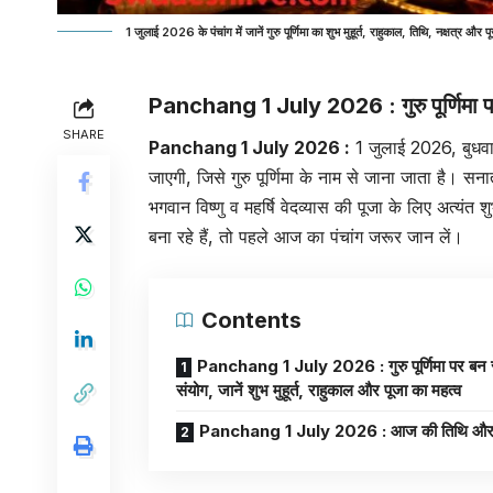
1 जुलाई 2026 के पंचांग में जानें गुरु पूर्णिमा का शुभ मुहूर्त, राहुकाल, तिथि, नक्षत्र और 
Panchang 1 July 2026 : गुरु पूर्णिमा पर ब
SHARE
Panchang 1 July 2026
:
1 जुलाई 2026, बुधवार क
जाएगी, जिसे गुरु पूर्णिमा के नाम से जाना जाता है। सना
भगवान विष्णु व महर्षि वेदव्यास की पूजा के लिए अत्यं
बना रहे हैं, तो पहले आज का पंचांग जरूर जान लें।
Contents
Panchang 1 July 2026 : गुरु पूर्णिमा पर बन 
संयोग, जानें शुभ मुहूर्त, राहुकाल और पूजा का महत्व
Panchang 1 July 2026 : आज की तिथि और न