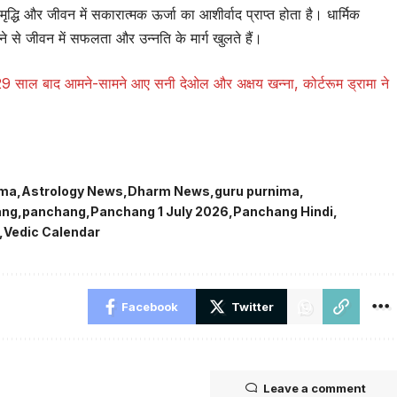
द्धि और जीवन में सकारात्मक ऊर्जा का आशीर्वाद प्राप्त होता है। धार्मिक
े से जीवन में सफलता और उन्नति के मार्ग खुलते हैं।
ें 29 साल बाद आमने-सामने आए सनी देओल और अक्षय खन्ना, कोर्टरूम ड्रामा ने
ima
Astrology News
Dharm News
guru purnima
ang
panchang
Panchang 1 July 2026
Panchang Hindi
Vedic Calendar
Facebook
Twitter
Leave a comment