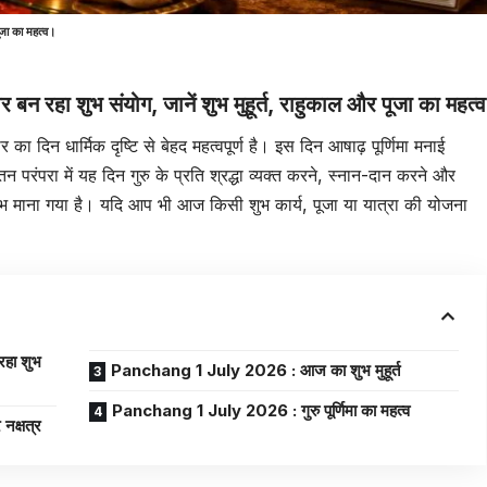
पूजा का महत्व।
न रहा शुभ संयोग, जानें शुभ मुहूर्त, राहुकाल और पूजा का महत्व
ा दिन धार्मिक दृष्टि से बेहद महत्वपूर्ण है। इस दिन आषाढ़ पूर्णिमा मनाई
तन परंपरा में यह दिन गुरु के प्रति श्रद्धा व्यक्त करने, स्नान-दान करने और
त शुभ माना गया है। यदि आप भी आज किसी शुभ कार्य, पूजा या यात्रा की योजना
रहा शुभ
Panchang 1 July 2026 : आज का शुभ मुहूर्त
Panchang 1 July 2026 : गुरु पूर्णिमा का महत्व
क्षत्र