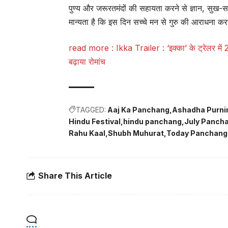
पुण्य और जरूरतमंदों की सहायता करने से ज्ञान, सुख-समृ
मान्यता है कि इस दिन सच्चे मन से गुरु की आराधना करन
read more :
Ikka Trailer : ‘इक्का’ के ट्रेलर म
बढ़ाया रोमांच
TAGGED:
Aaj Ka Panchang
Ashadha Purn
Hindu Festival
hindu panchang
July Panch
Rahu Kaal
Shubh Muhurat
Today Panchang
Share This Article