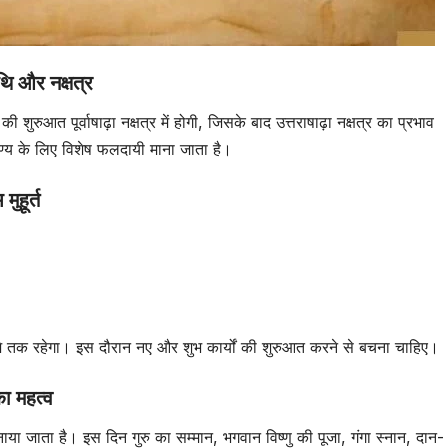
 और नक्षत्र
 शुरुआत पूर्वाषाढ़ा नक्षत्र में होगी, जिसके बाद उत्तराषाढ़ा नक्षत्र का प्रभाव
पुण्य के लिए विशेष फलदायी माना जाता है।
हूर्त
े तक रहेगा। इस दौरान नए और शुभ कार्यों की शुरुआत करने से बचना चाहिए।
ा महत्व
ें मनाया जाता है। इस दिन गुरु का सम्मान, भगवान विष्णु की पूजा, गंगा स्नान, दान-