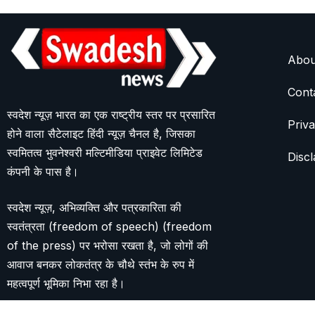
Abou
Cont
स्वदेश न्यूज़ भारत का एक राष्ट्रीय स्तर पर प्रसारित
Priva
होने वाला सैटेलाइट हिंदी न्यूज़ चैनल है, जिसका
स्वमितत्व भुवनेश्वरी मल्टिमीडिया प्राइवेट लिमिटेड
Discl
कंपनी के पास है।
स्वदेश न्यूज़, अभिव्यक्ति और पत्रकारिता की
स्वतंत्रता (freedom of speech) (freedom
of the press) पर भरोसा रखता है, जो लोगों की
आवाज बनकर लोकतंत्र के चौथे स्तंभ के रुप में
महत्वपूर्ण भूमिका निभा रहा है।