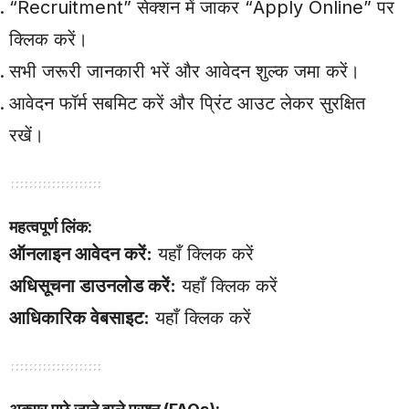
“Recruitment” सेक्शन में जाकर “Apply Online” पर
क्लिक करें।
सभी जरूरी जानकारी भरें और आवेदन शुल्क जमा करें।
आवेदन फॉर्म सबमिट करें और प्रिंट आउट लेकर सुरक्षित
रखें।
महत्वपूर्ण लिंक:
ऑनलाइन आवेदन करें:
यहाँ क्लिक करें
अधिसूचना डाउनलोड करें:
यहाँ क्लिक करें
आधिकारिक वेबसाइट:
यहाँ क्लिक करें