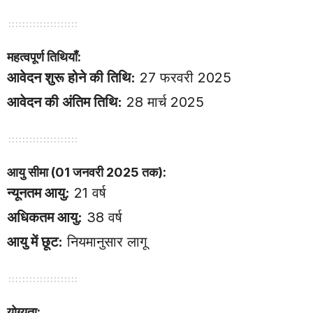
महत्वपूर्ण तिथियाँ:
आवेदन शुरू होने की तिथि:
27 फरवरी 2025
आवेदन की अंतिम तिथि:
28 मार्च 2025
आयु सीमा (01 जनवरी 2025 तक):
न्यूनतम आयु:
21 वर्ष
अधिकतम आयु:
38 वर्ष
आयु में छूट:
नियमानुसार लागू
योग्यता: