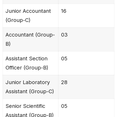
Junior Accountant
16
(Group-C)
Accountant (Group-
03
B)
Assistant Section
05
Officer (Group-B)
Junior Laboratory
28
Assistant (Group-C)
Senior Scientific
05
Assistant (Group-B)