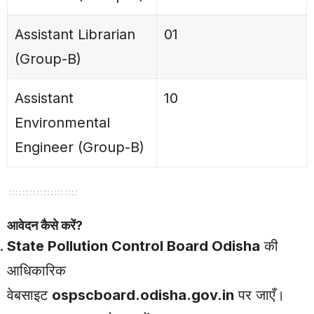
Assistant Librarian
01
(Group-B)
Assistant
10
Environmental
Engineer (Group-B)
आवेदन कैसे करें?
State Pollution Control Board Odisha
की
आधिकारिक
वेबसाइट
ospscboard.odisha.gov.in
पर जाएँ।