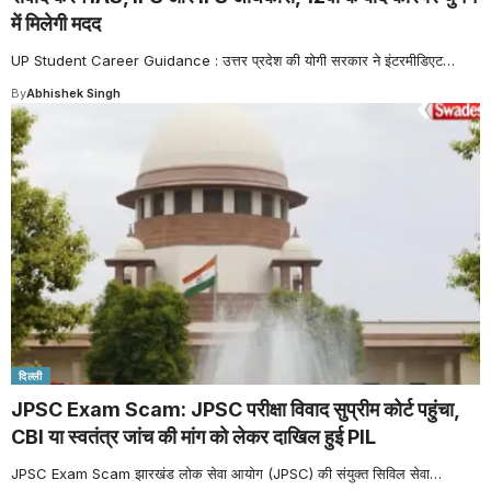
में मिलेगी मदद
UP Student Career Guidance : उत्तर प्रदेश की योगी सरकार ने इंटरमीडिएट
…
By
Abhishek Singh
दिल्ली
JPSC Exam Scam: JPSC परीक्षा विवाद सुप्रीम कोर्ट पहुंचा,
CBI या स्वतंत्र जांच की मांग को लेकर दाखिल हुई PIL
JPSC Exam Scam झारखंड लोक सेवा आयोग (JPSC) की संयुक्त सिविल सेवा
…