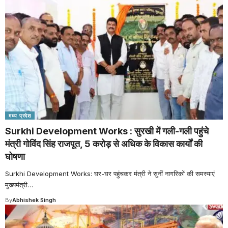
मध्य प्रदेश
Surkhi Development Works : सुरखी में गली-गली पहुंचे
मंत्री गोविंद सिंह राजपूत, 5 करोड़ से अधिक के विकास कार्यों की
घोषणा
Surkhi Development Works: घर-घर पहुंचकर मंत्री ने सुनीं नागरिकों की समस्याएं
मुख्यमंत्री
…
By
Abhishek Singh