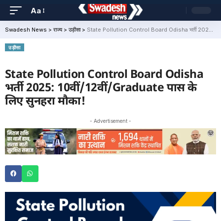
Aa
Swadesh News
>
राज्य
>
उड़ीसा
>
State Pollution Control Board Odisha भर्ती 2025: 10वीं/12वीं/Graduate पास के लिए सुनहरा मौका!
उड़ीसा
State Pollution Control Board Odisha
भर्ती 2025: 10वीं/12वीं/Graduate पास के
लिए सुनहरा मौका!
- Advertisement -