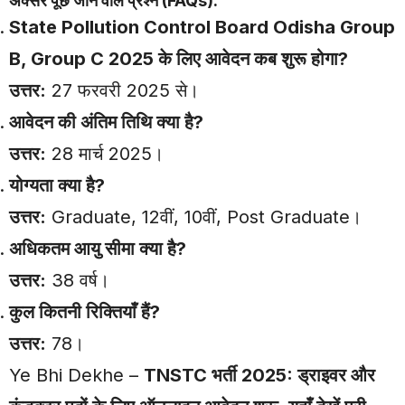
अक्सर पूछे जाने वाले प्रश्न (FAQs):
State Pollution Control Board Odisha Group
B, Group C 2025 के लिए आवेदन कब शुरू होगा?
उत्तर:
27 फरवरी 2025 से।
आवेदन की अंतिम तिथि क्या है?
उत्तर:
28 मार्च 2025।
योग्यता क्या है?
उत्तर:
Graduate, 12वीं, 10वीं, Post Graduate।
अधिकतम आयु सीमा क्या है?
उत्तर:
38 वर्ष।
कुल कितनी रिक्तियाँ हैं?
उत्तर:
78।
Ye Bhi Dekhe –
TNSTC भर्ती 2025: ड्राइवर और