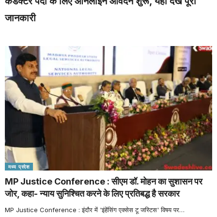
कंडक्टर पदों के लिए ऑनलाइन आवेदन शुरू, यहाँ देखें पूरी
जानकारी
मध्य प्रदेश
MP Justice Conference : सीएम डॉ. मोहन का सुशासन पर
जोर, कहा- न्याय सुनिश्चित करने के लिए प्रतिबद्ध है सरकार
MP Justice Conference : इंदौर में 'इंहेंसिंग एक्सेस टू जस्टिस' विषय पर
…