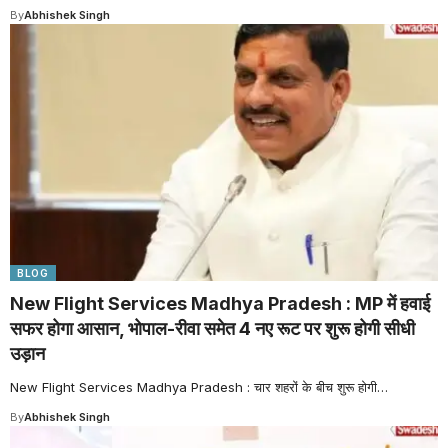
By
Abhishek Singh
BLOG
New Flight Services Madhya Pradesh : MP में हवाई
सफर होगा आसान, भोपाल-रीवा समेत 4 नए रूट पर शुरू होगी सीधी
उड़ान
New Flight Services Madhya Pradesh : चार शहरों के बीच शुरू होगी
…
By
Abhishek Singh