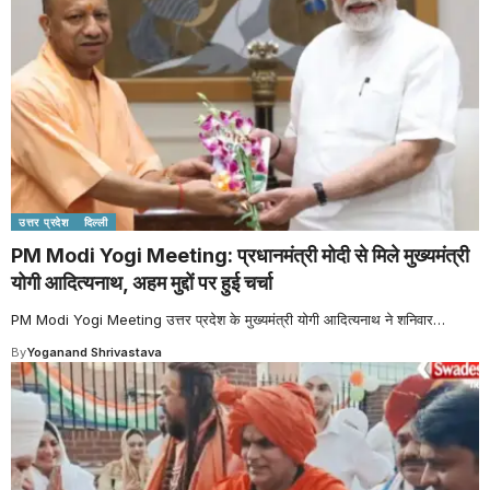
उत्तर प्रदेश
दिल्ली
PM Modi Yogi Meeting: प्रधानमंत्री मोदी से मिले मुख्यमंत्री
योगी आदित्यनाथ, अहम मुद्दों पर हुई चर्चा
PM Modi Yogi Meeting उत्तर प्रदेश के मुख्यमंत्री योगी आदित्यनाथ ने शनिवार
…
By
Yoganand Shrivastava