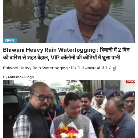
हरियाणा
Bhiwani Heavy Rain Waterlogging : भिवानी में 2 दिन
की बारिश से शहर बेहाल, VIP कॉलोनी की कोठियों में घुसा पानी
Bhiwani Heavy Rain Waterlogging : भिवानी में लगातार दो दिनों से हुई
…
By
Abhishek Singh