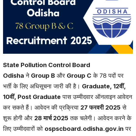
State Pollution Control Board
Odisha
ने
Group B
और
Group C
के 78 पदों पर
भर्ती के लिए अधिसूचना जारी की है।
Graduate, 12वीं,
10वीं, Post Graduate
पास उम्मीदवार ऑनलाइन आवेदन
कर सकते हैं। आवेदन की प्रक्रिया
27 फरवरी 2025
से
शुरू होगी और
28 मार्च 2025
तक चलेगी। आवेदन करने के
लिए उम्मीदवारों को
ospscboard.odisha.gov.in
पर