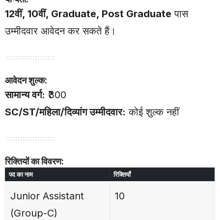
12वीं, 10वीं, Graduate, Post Graduate
पास
उम्मीदवार आवेदन कर सकते हैं।
आवेदन शुल्क:
सामान्य वर्ग:
₹300
SC/ST/महिला/दिव्यांग उम्मीदवार:
कोई शुल्क नहीं
रिक्तियों का विवरण:
पद का नाम
रिक्तियाँ
Junior Assistant
10
(Group-C)