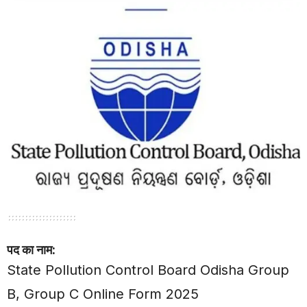
पद का नाम:
State Pollution Control Board Odisha Group
B, Group C Online Form 2025