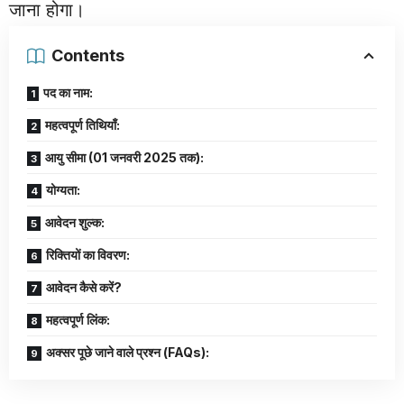
जाना होगा।
Contents
पद का नाम:
महत्वपूर्ण तिथियाँ:
आयु सीमा (01 जनवरी 2025 तक):
योग्यता:
आवेदन शुल्क:
रिक्तियों का विवरण:
आवेदन कैसे करें?
महत्वपूर्ण लिंक:
अक्सर पूछे जाने वाले प्रश्न (FAQs):