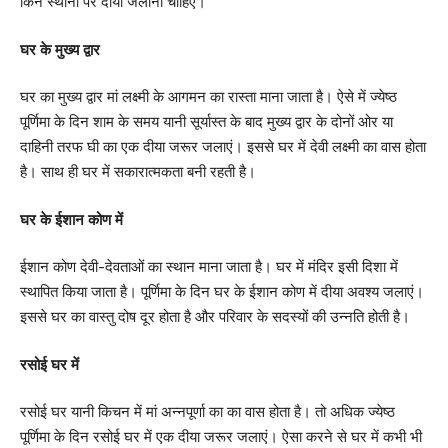
किन स्थानों पर दीया जलाना चाहिए।
घर के मुख्य द्वार
घर का मुख्य द्वार मां लक्ष्मी के आगमन का रास्ता माना जाता है। ऐसे में ज्येष्ठ
पूर्णिमा के दिन शाम के समय यानी सूर्यास्त के बाद मुख्य द्वार के दोनों ओर या
दाहिनी तरफ घी का एक दीया जरूर जलाएं। इससे घर में देवी लक्ष्मी का वास होता
है। साथ ही घर में सकारात्मकता बनी रहती है।
घर के ईशान कोण में
ईशान कोण देवी-देवताओं का स्थान माना जाता है। घर में मंदिर इसी दिशा में
स्थापित किया जाता है। पूर्णिमा के दिन घर के ईशान कोण में दीया अवश्य जलाएं।
इससे घर का वास्तु दोष दूर होता है और परिवार के सदस्यों की उन्नति होती है।
रसोई घर में
रसोई घर यानी किचन में मां अन्नपूर्णा का का वास होता है। तो अधिक ज्येष्ठ
पूर्णिमा के दिन रसोई घर में एक दीया जरूर जलाएं। ऐसा करने से घर में कभी भी