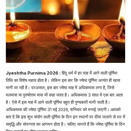
Jyeshtha Purnima 2026 :
हिंदू धर्म में हर माह में आने वाली पूर्णिमा
तिथि का विशेष महत्व होता है। लेकिन इस बार कि ज्येष्ठ पूर्णिमा अत्यंत ही खास
मानी जा रही है। दरअसल, इस बार ज्येष्ठ माह में अधिकमास लगा है, जिसे
मलमास या पुरुषोत्तम मास भी कहा जाता है। अधिकमास 3 साल में एक बार आता
है। ऐसे में इस माह में आने वाली पूर्णिमा बहुत ही पुण्यकारी मानी जाती है।
अधिकमास की ज्येष्ठ पूर्णिमा 31 मई 2026, शनिवार को मनाई जाएगी। आपको
बता दें कि इस शुभ संयोग वाली पूर्णिमा के दिन इन स्थानों पर दीया जलाने से घर में
समृद्धि और संपन्नता का आगमन होता है। चलिए जानते हैं कि ज्येष्ठ पूर्णिमा के दिन