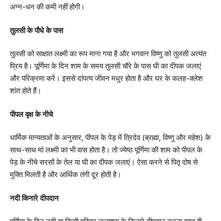
अन्न-धन की कमी नहीं होगी।
तुलसी के पौधे के पास
तुलसी को साक्षात लक्ष्मी का रूप माना गया है और भगवान विष्णु को तुलसी अत्यंत
प्रिय है। पूर्णिमा के दिन शाम के समय तुलसी चौरे के पास घी का दीपक जलाएं
और परिक्रमा करें। इससे दांपत्य जीवन मधुर होता है और घर के कलह-क्लेश
शांत होते हैं।
पीपल वृक्ष के नीचे
धार्मिक मान्यताओं के अनुसार, पीपल के पेड़ में त्रिदेव (ब्रह्मा, विष्णु और महेश) के
साथ-साथ मां लक्ष्मी का भी वास होता है। तो ज्येष्ठ पूर्णिमा की शाम को पीपल के
पेड़ के नीचे सरसों के तेल या घी का दीपक जलाएं। ऐसा करने से पितृ दोष से
मुक्ति मिलती है और आर्थिक तंगी दूर होती है।
नदी किनारे दीपदान