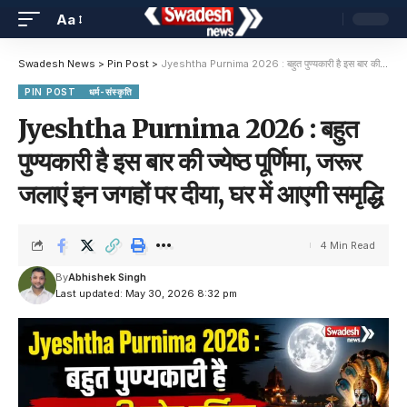
Aa
Swadesh News
>
Pin Post
>
Jyeshtha Purnima 2026 : बहुत पुण्यकारी है इस बार की ज्येष्ठ पूर्णिमा, जरूर जलाएं इन जगहों पर दीया, घर में आएगी समृद्धि
PIN POST
धर्म-संस्कृति
Jyeshtha Purnima 2026 : बहुत
पुण्यकारी है इस बार की ज्येष्ठ पूर्णिमा, जरूर
जलाएं इन जगहों पर दीया, घर में आएगी समृद्धि
4 Min Read
By
Abhishek Singh
Last updated: May 30, 2026 8:32 pm