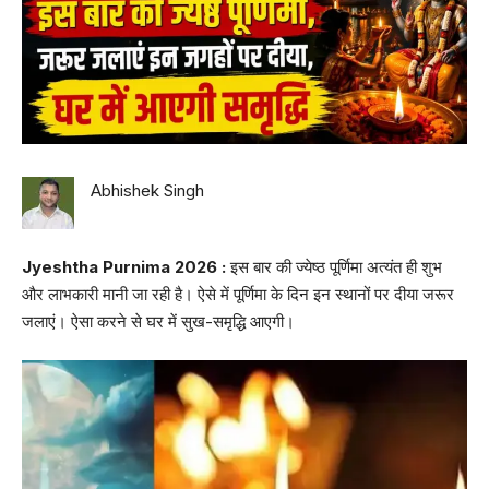
Abhishek Singh
Jyeshtha Purnima 2026 :
इस बार की ज्येष्ठ पूर्णिमा अत्यंत ही शुभ
और लाभकारी मानी जा रही है। ऐसे में पूर्णिमा के दिन इन स्थानों पर दीया जरूर
जलाएं। ऐसा करने से घर में सुख-समृद्धि आएगी।