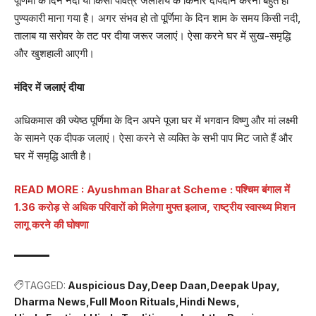
पूर्णिमा के दिन नदी या किसी पवित्र जलाशय के किनारे दीपदान करना बहुत ही
पुण्यकारी माना गया है। अगर संभव हो तो पूर्णिमा के दिन शाम के समय किसी नदी,
तालाब या सरोवर के तट पर दीया जरूर जलाएं। ऐसा करने घर में सुख-समृद्धि
और खुशहाली आएगी।
मंदिर में जलाएं दीया
अधिकमास की ज्येष्ठ पूर्णिमा के दिन अपने पूजा घर में भगवान विष्णु और मां लक्ष्मी
के सामने एक दीपक जलाएं। ऐसा करने से व्यक्ति के सभी पाप मिट जाते हैं और
घर में समृद्धि आती है।
READ MORE :
Ayushman Bharat Scheme : पश्चिम बंगाल में
1.36 करोड़ से अधिक परिवारों को मिलेगा मुफ्त इलाज, राष्ट्रीय स्वास्थ्य मिशन
लागू करने की घोषणा
TAGGED:
Auspicious Day
Deep Daan
Deepak Upay
Dharma News
Full Moon Rituals
Hindi News