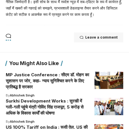
नैतिक जिम्मेदारी है। इसी सोच के साथ मैं स्वदेश न्यूज़ में सब-एडिटर के रूप में कार्यरत हूँ,
जहाँ मैं खबरों की गहराई को समझने, प्रभावशाली हेडलाइन्स तैयार करने और डिजिटल
कंटेंट को सटीक व आकर्षक रूप में प्रस्तुत करने पर काम करता हूँ।
Leave a comment
You Might Also Like
MP Justice Conference : सीएम डॉ. मोहन का
सुशासन पर जोर, कहा- न्याय सुनिश्चित करने के लिए
प्रतिबद्ध है सरकार
By
Abhishek Singh
Surkhi Development Works : सुरखी में
गली-गली पहुंचे मंत्री गोविंद सिंह राजपूत, 5 करोड़ से
अधिक के विकास कार्यों की घोषणा
By
Abhishek Singh
US 100% Tariff on India : रूसी तेल, US की