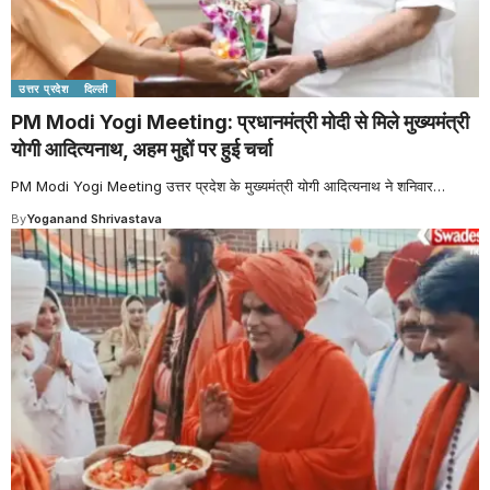
उत्तर प्रदेश
दिल्ली
PM Modi Yogi Meeting: प्रधानमंत्री मोदी से मिले मुख्यमंत्री
योगी आदित्यनाथ, अहम मुद्दों पर हुई चर्चा
PM Modi Yogi Meeting उत्तर प्रदेश के मुख्यमंत्री योगी आदित्यनाथ ने शनिवार
…
By
Yoganand Shrivastava