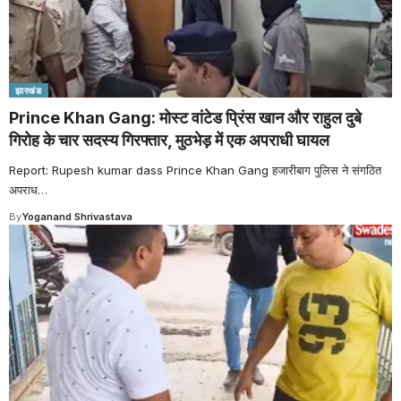
झारखंड
Prince Khan Gang: मोस्ट वांटेड प्रिंस खान और राहुल दुबे
गिरोह के चार सदस्य गिरफ्तार, मुठभेड़ में एक अपराधी घायल
Report: Rupesh kumar dass Prince Khan Gang हजारीबाग पुलिस ने संगठित
अपराध
…
By
Yoganand Shrivastava