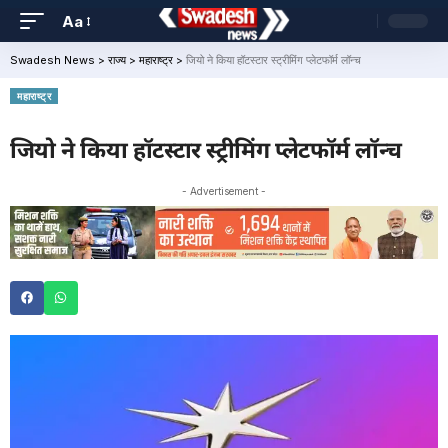
Aa
Swadesh News
>
राज्य
>
महाराष्ट्र
>
जियो ने किया हॉटस्टार स्ट्रीमिंग प्लेटफॉर्म लॉन्च
महाराष्ट्र
जियो ने किया हॉटस्टार स्ट्रीमिंग प्लेटफॉर्म लॉन्च
- Advertisement -