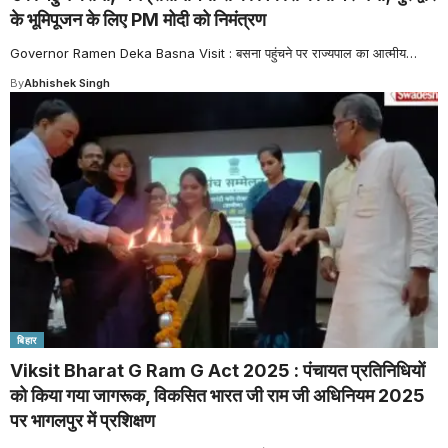
के भूमिपूजन के लिए PM मोदी को निमंत्रण
Governor Ramen Deka Basna Visit : बसना पहुंचने पर राज्यपाल का आत्मीय
…
By
Abhishek Singh
बिहार
Viksit Bharat G Ram G Act 2025 : पंचायत प्रतिनिधियों
को किया गया जागरूक, विकसित भारत जी राम जी अधिनियम 2025
पर भागलपुर में प्रशिक्षण