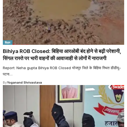
बिहार
Bihiya ROB Closed: बिहिया आरओबी बंद होने से बढ़ी परेशानी,
सिंगल रास्ते पर भारी वाहनों की आवाजाही से लोगों में नाराजगी
Report: Neha gupta Bihiya ROB Closed भोजपुर जिले के बिहिया स्थित डीडीयू–
पटना
…
By
Yoganand Shrivastava