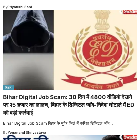
By
Priyanshi Soni
बिहार
Bihar Digital Job Scam: 30 दिन में 4800 वीडियो देखने
पर ₹15 हजार का लालच, बिहार के डिजिटल जॉब-निवेश घोटाले में ED
की बड़ी कार्रवाई
Bihar Digital Job Scam बिहार के मुंगेर जिले में कथित डिजिटल जॉब
…
By
Yoganand Shrivastava