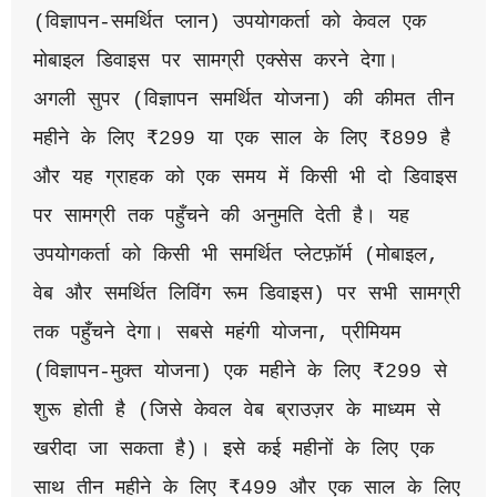
(विज्ञापन-समर्थित प्लान) उपयोगकर्ता को केवल एक 
मोबाइल डिवाइस पर सामग्री एक्सेस करने देगा।
अगली सुपर (विज्ञापन समर्थित योजना) की कीमत तीन 
महीने के लिए ₹299 या एक साल के लिए ₹899 है 
और यह ग्राहक को एक समय में किसी भी दो डिवाइस 
पर सामग्री तक पहुँचने की अनुमति देती है। यह 
उपयोगकर्ता को किसी भी समर्थित प्लेटफ़ॉर्म (मोबाइल, 
वेब और समर्थित लिविंग रूम डिवाइस) पर सभी सामग्री 
तक पहुँचने देगा। सबसे महंगी योजना, प्रीमियम 
(विज्ञापन-मुक्त योजना) एक महीने के लिए ₹299 से 
शुरू होती है (जिसे केवल वेब ब्राउज़र के माध्यम से 
खरीदा जा सकता है)। इसे कई महीनों के लिए एक 
साथ तीन महीने के लिए ₹499 और एक साल के लिए 