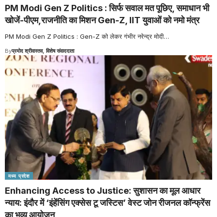
PM Modi Gen Z Politics : सिर्फ सवाल मत पूछिए, समाधान भी
खोजें-पीएम,राजनीति का मिशन Gen-Z, IIT युवाओं को नमो मंत्र
PM Modi Gen Z Politics : Gen-Z को लेकर गंभीर नरेन्द्र मोदी
…
By
प्रमोद श्रीवास्तव, विशेष संवाददाता
मध्य प्रदेश
Enhancing Access to Justice: सुशासन का मूल आधार
न्याय: इंदौर में ‘इंहेंसिंग एक्सेस टू जस्टिस’ वेस्ट जोन रीजनल कॉन्फ्रेंस
का भव्य आयोजन