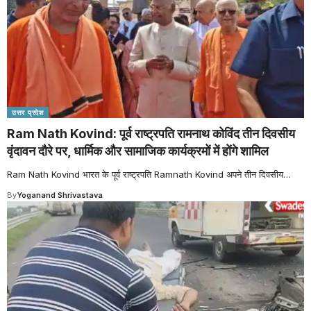
उत्तर प्रदेश
Ram Nath Kovind: पूर्व राष्ट्रपति रामनाथ कोविंद तीन दिवसीय
वृंदावन दौरे पर, धार्मिक और सामाजिक कार्यक्रमों में होंगे शामिल
Ram Nath Kovind भारत के पूर्व राष्ट्रपति Ramnath Kovind अपने तीन दिवसीय
…
By
Yoganand Shrivastava