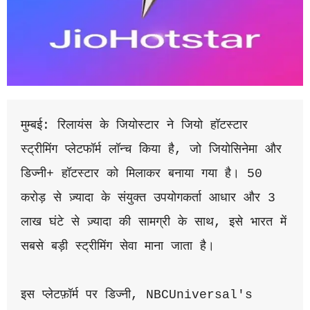
मुम्बई: रिलायंस के जियोस्टार ने जियो हॉटस्टार 
स्ट्रीमिंग प्लेटफॉर्म लॉन्च किया है, जो जियोसिनेमा और 
डिज्नी+ हॉटस्टार को मिलाकर बनाया गया है। 50 
करोड़ से ज़्यादा के संयुक्त उपयोगकर्ता आधार और 3 
लाख घंटे से ज़्यादा की सामग्री के साथ, इसे भारत में 
सबसे बड़ी स्ट्रीमिंग सेवा माना जाता है।
इस प्लेटफ़ॉर्म पर डिज्नी, NBCUniversal's 