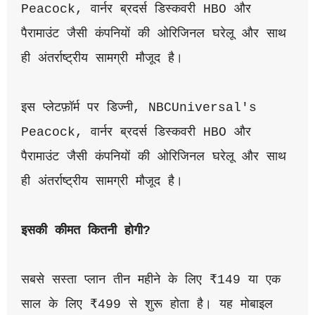
Peacock, वार्नर ब्रदर्स डिस्कवरी HBO और 
पैरामाउंट जैसी कंपनियों की ओरिजिनल घरेलू और साथ 
ही अंतर्राष्ट्रीय सामग्री मौजूद है। 
इस प्लेटफ़ॉर्म पर डिज्नी, NBCUniversal's 
Peacock, वार्नर ब्रदर्स डिस्कवरी HBO और 
पैरामाउंट जैसी कंपनियों की ओरिजिनल घरेलू और साथ 
ही अंतर्राष्ट्रीय सामग्री मौजूद है। 
इसकी कीमत कितनी होगी?
सबसे सस्ता प्लान तीन महीने के लिए ₹149 या एक 
साल के लिए ₹499 से शुरू होता है। यह मोबाइल 