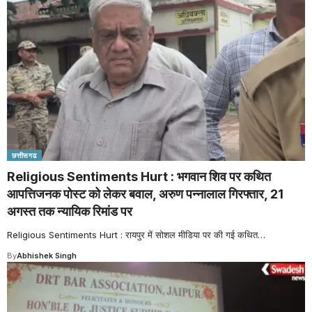
छत्तीसगढ
Religious Sentiments Hurt : भगवान शिव पर कथित
आपत्तिजनक पोस्ट को लेकर बवाल, अरुण पन्नालाल गिरफ्तार, 21
अगस्त तक न्यायिक रिमांड पर
Religious Sentiments Hurt : रायपुर में सोशल मीडिया पर की गई कथित
…
By
Abhishek Singh