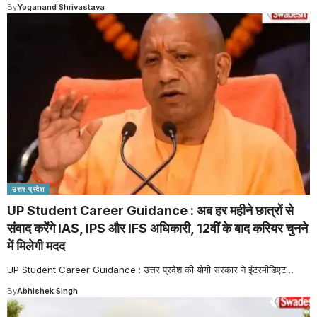
By
Yoganand Shrivastava
उत्तर प्रदेश
UP Student Career Guidance : अब हर महीने छात्रों से
संवाद करेंगे IAS, IPS और IFS अधिकारी, 12वीं के बाद करियर चुनने
में मिलेगी मदद
UP Student Career Guidance : उत्तर प्रदेश की योगी सरकार ने इंटरमीडिएट
…
By
Abhishek Singh