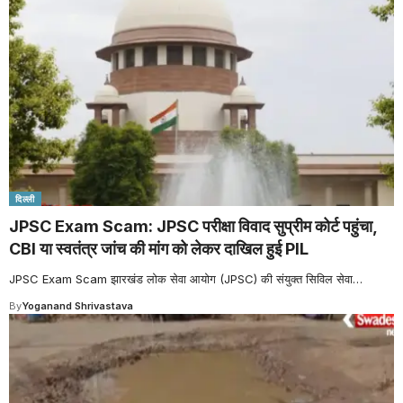
दिल्ली
JPSC Exam Scam: JPSC परीक्षा विवाद सुप्रीम कोर्ट पहुंचा,
CBI या स्वतंत्र जांच की मांग को लेकर दाखिल हुई PIL
JPSC Exam Scam झारखंड लोक सेवा आयोग (JPSC) की संयुक्त सिविल सेवा
…
By
Yoganand Shrivastava