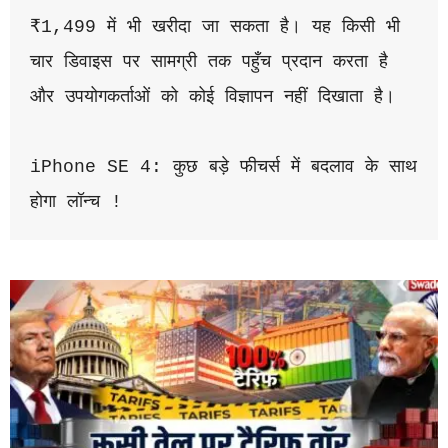
₹1,499 में भी खरीदा जा सकता है। यह किसी भी 
चार डिवाइस पर सामग्री तक पहुँच प्रदान करता है 
और उपयोगकर्ताओं को कोई विज्ञापन नहीं दिखाता है।
iPhone SE 4: कुछ बड़े फीचर्स में बदलाव के साथ 
होगा लॉन्च !