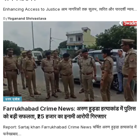
Enhancing Access to Justice आम नागरिकों तक सुलभ, त्वरित और पारदर्शी न्याय
…
By
Yoganand Shrivastava
उत्तर प्रदेश
Farrukhabad Crime News: अरुण हुड्डा हत्याकांड में पुलिस
को बड़ी सफलता, ₹25 हजार का इनामी आरोपी गिरफ्तार
Report: Sartaj khan Farrukhabad Crime News चर्चित अरुण हुड्डा हत्याकांड में
फर्रुखाबाद
…