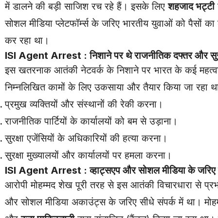
में डालने की बड़ी साजिश रच रहे हैं। इसके लिए
शहजाद भट्टी
सोशल मीडिया प्लेटफॉर्म्स के जरिए भारतीय युवाओं को पैसों 
कर रहा था।
ISI Agent Arrest : निशाने पर थे राजनीतिक दफ्तर और सुरक्ष
इस खतरनाक आतंकी नेटवर्क के निशाने पर भारत के कई महत्वपूर
निम्नलिखित कामों के लिए उकसाया और तैयार किया जा रहा थ
प्रमुख व्यक्तियों और संस्थानों की रेकी करना।
राजनीतिक पार्टियों के कार्यालयों को बम से उड़ाना।
सुरक्षा एजेंसियों के अधिकारियों की हत्या करना।
सुरक्षा मुख्यालयों और कार्यालयों पर हमला करना।
ISI Agent Arrest : व्हाट्सएप और सोशल मीडिया के जरिए पाकि
आरोपी मोहम्मद शेख पूरी तरह से इस आतंकी विचारधारा से प्रभा
और सोशल मीडिया अकाउंट्स के जरिए सीधे संपर्क में था। मोह