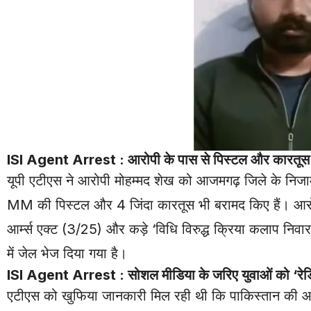
ISI Agent Arrest : आरोपी के पास से पिस्टल और कारतूस 
यूपी एटीएस ने आरोपी मोहम्मद शेख को आजमगढ़ जिले के निजामा
MM की पिस्टल और 4 जिंदा कारतूस भी बरामद किए हैं। आर
आर्म्स एक्ट (3/25) और कड़े ‘विधि विरुद्ध क्रिया कलाप नि
में जेल भेज दिया गया है।
ISI Agent Arrest : सोशल मीडिया के जरिए युवाओं को ‘रेडि
एटीएस को खुफिया जानकारी मिल रही थी कि पाकिस्तान की