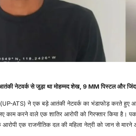
तंकी नेटवर्क से जुड़ा था मोहम्मद शेख, 9 MM पिस्टल और जिंद
 (UP-ATS) ने एक बड़े आतंकी नेटवर्क का भंडाफोड़ करते हुए 
े लिए काम करने वाले एक शातिर आरोपी को गिरफ्तार किया है। प
है कि आरोपी एक राजनीतिक दल की महिला नेत्री को जान से मारने 