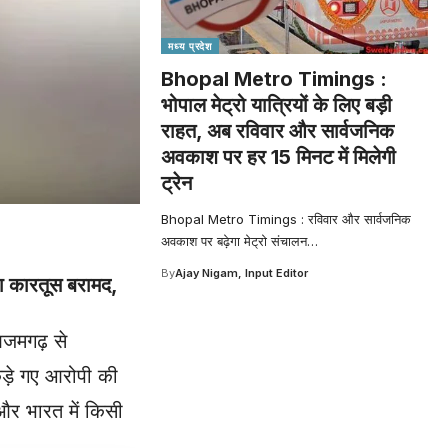
मध्य प्रदेश
Bhopal Metro Timings :
भोपाल मेट्रो यात्रियों के लिए बड़ी
राहत, अब रविवार और सार्वजनिक
अवकाश पर हर 15 मिनट में मिलेगी
ट्रेन
Bhopal Metro Timings : रविवार और सार्वजनिक
अवकाश पर बढ़ेगा मेट्रो संचालन
…
By
Ajay Nigam, Input Editor
ा कारतूस बरामद,
आजमगढ़ से
कड़े गए आरोपी की
और भारत में किसी