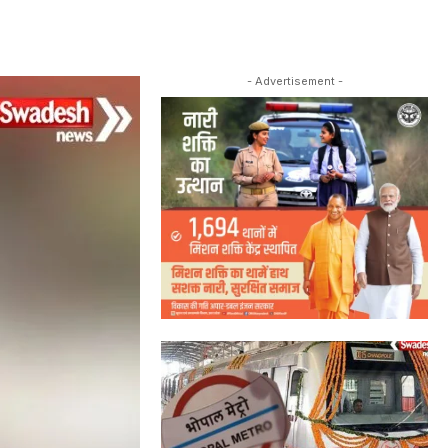
- Advertisement -