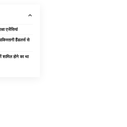
ा एजेंसियां
स्तानी हैंडलर्स से
ं शामिल होने का था