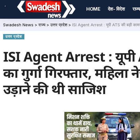
,
HOME
देश- विदेश
राज्य
Swadesh News
>
राज्य
>
उत्तर प्रदेश
>
ISI Agent Arrest : यूपी ATS की बड़ी कामयाबी
उत्तर प्रदेश
ISI Agent Arrest : यूपी
का गुर्गा गिरफ्तार, महिला न
उड़ाने की थी साजिश