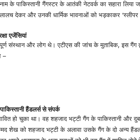
नाम के पाकिस्तानी गैंगस्टर के आतंकी नेटवर्क का सहारा लिया ज
का लालच देकर और उनकी धार्मिक भावनाओं को भड़काकर ‘स्लीपर से
ा एजेंसियां
्ण संस्थान और लोग थे। एटीएस की जांच के मुताबिक, इस गैंग द्व
ा –
स्तानी हैंडलर्स से संपर्क
वित हो चुका था। वह शहजाद भट्टी गैंग के पाकिस्तानी और दुबई 
म्मद शेख को शहजाद भट्टी के अलावा उसके गैंग के दो अन्य हैं