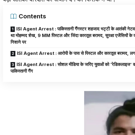
Contents
ISI Agent Arrest : पाकिस्तानी गैंगस्टर शहजाद भट्टी के आतंकी नेटवर्क
था मोहम्मद शेख, 9 MM पिस्टल और जिंदा कारतूस बरामद, सुरक्षा एजेंसियों के द
निशाने पर
ISI Agent Arrest : आरोपी के पास से पिस्टल और कारतूस बरामद, लगा
ISI Agent Arrest : सोशल मीडिया के जरिए युवाओं को ‘रेडिकलाइज’ क
पाकिस्तानी गैंग