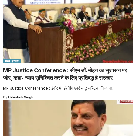
मध्य प्रदेश
MP Justice Conference : सीएम डॉ. मोहन का सुशासन पर
जोर, कहा- न्याय सुनिश्चित करने के लिए प्रतिबद्ध है सरकार
MP Justice Conference : इंदौर में 'इंहेंसिंग एक्सेस टू जस्टिस' विषय पर
…
By
Abhishek Singh