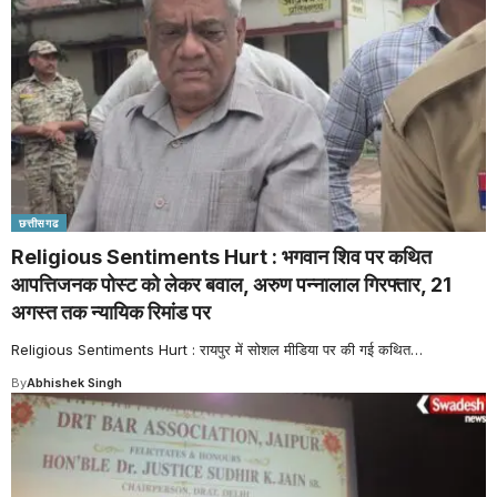
छत्तीसगढ
Religious Sentiments Hurt : भगवान शिव पर कथित
आपत्तिजनक पोस्ट को लेकर बवाल, अरुण पन्नालाल गिरफ्तार, 21
अगस्त तक न्यायिक रिमांड पर
Religious Sentiments Hurt : रायपुर में सोशल मीडिया पर की गई कथित
…
By
Abhishek Singh