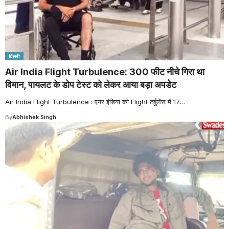
दिल्ली
Air India Flight Turbulence: 300 फीट नीचे गिरा था
विमान, पायलट के डोप टेस्ट को लेकर आया बड़ा अपडेट
Air India Flight Turbulence : एयर इंडिया की Flight टर्बुलेंस में 17
…
By
Abhishek Singh