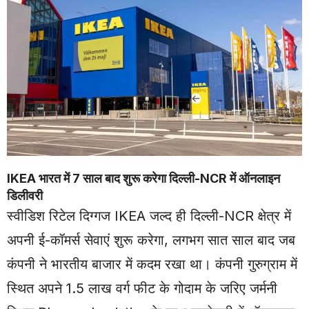
IKEA भारत में 7 साल बाद शुरू करेगा दिल्ली-NCR में ऑनलाइन
डिलीवरी
स्वीडिश रिटेल दिग्गज IKEA जल्द ही दिल्ली-NCR क्षेत्र में
अपनी ई-कॉमर्स सेवाएं शुरू करेगा, लगभग सात साल बाद जब
कंपनी ने भारतीय बाजार में कदम रखा था। कंपनी गुरुग्राम में
स्थित अपने 1.5 लाख वर्ग फीट के गोदाम के जरिए जर्मनी