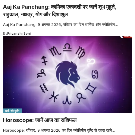
Aaj Ka Panchang: कामिका एकादशी पर जानें शुभ मुहूर्त,
राहुकाल, नक्षत्र, योग और दिशाशूल
Aaj Ka Panchang: 9 अगस्त 2026, रविवार का दिन धार्मिक और ज्योतिषीय
…
By
Priyanshi Soni
धर्म-संस्कृति
Horoscope: जानें आज का राशिफल
Horoscope: रविवार, 9 अगस्त 2026 का दिन ज्योतिषीय दृष्टि से खास रहने
…