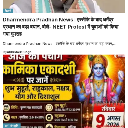
दिल्ली
Dharmendra Pradhan News : इस्तीफे के बाद धर्मेंद्र
प्रधान का बड़ा बयान, बोले- NEET Protest में युवाओं को किया
गया गुमराह
Dharmendra Pradhan News : इस्तीफे के बाद धर्मेंद्र प्रधान का बड़ा बयान,
…
By
Abhishek Singh
धर्म-संस्कृति