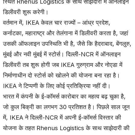
स्थित Rhenus Logistics के साथ साझेदारी में ऑनलाइन
डिलीवरी शुरू करेगी।
वर्तमान में, IKEA केवल चार राज्यों – आंध्र प्रदेश,
कर्नाटका, महाराष्ट्र और तेलंगाना में डिलीवरी करता है, जहां
उसकी ऑफलाइन उपस्थिति भी है, जैसे कि हैदराबाद, बेंगलुरु,
मुंबई और नवी मुंबई में स्टोर्स। दिल्ली-NCR में ऑनलाइन
डिलीवरी तब शुरू होगी जब IKEA गुरुग्राम और नोएडा में
निर्माणाधीन दो स्टोर्स को खोलने की योजना बना रहा है।
IKEA ने टिप्पणी के लिए कोई प्रतिक्रिया नहीं दी।
भारत में कंपनी के ई-कॉमर्स कारोबार का महत्व बढ़ चुका है,
जो कुल बिक्री का लगभग 30 प्रतिशत है। पिछले साल जून
में, IKEA ने दिल्ली-NCR में अपनी ई-कॉमर्स विस्तार की
योजना के तहत Rhenus Logistics के साथ साझेदारी की