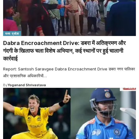
मध्य प्रदेश
Dabra Encroachment Drive: डबरा में अतिक्रमण और
गंदगी के खिलाफ चला विशेष अभियान, कई स्थानों पर हुई चालानी
कार्रवाई
Report: Santosh Saravgee Dabra Encroachment Drive डबरा नगर पालिका
और प्रशासनिक अधिकारियों
…
By
Yoganand Shrivastava