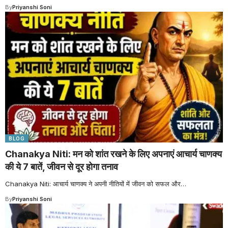
By
Priyanshi Soni
BLOG
Chanakya Niti: मन को शांत रखने के लिए अपनाएं आचार्य चाणक्य
की ये 7 बातें, जीवन से दूर होगा तनाव
Chanakya Niti: आचार्य चाणक्य ने अपनी नीतियों में जीवन को सफल और
…
By
Priyanshi Soni