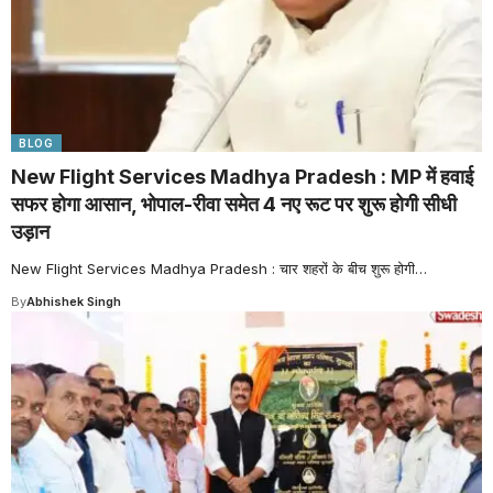
BLOG
New Flight Services Madhya Pradesh : MP में हवाई
सफर होगा आसान, भोपाल-रीवा समेत 4 नए रूट पर शुरू होगी सीधी
उड़ान
New Flight Services Madhya Pradesh : चार शहरों के बीच शुरू होगी
…
By
Abhishek Singh