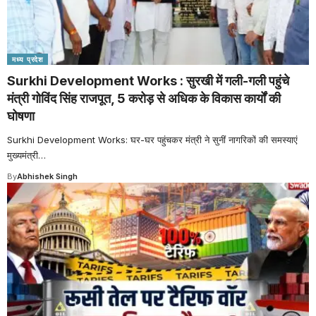
मध्य प्रदेश
Surkhi Development Works : सुरखी में गली-गली पहुंचे
मंत्री गोविंद सिंह राजपूत, 5 करोड़ से अधिक के विकास कार्यों की
घोषणा
Surkhi Development Works: घर-घर पहुंचकर मंत्री ने सुनीं नागरिकों की समस्याएं
मुख्यमंत्री
…
By
Abhishek Singh