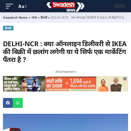
Aa
Swadesh News
>
राज्य
>
दिल्ली
>
DELHI-NCR : क्या ऑनलाइन डिलीवरी से IKEA की बिक्री में छलांग लगेगी या ये सिर्फ एक मार्केटिंग पैंतरा है ?
दिल्ली
DELHI-NCR : क्या ऑनलाइन डिलीवरी से IKEA
की बिक्री में छलांग लगेगी या ये सिर्फ एक मार्केटिंग
पैंतरा है ?
- Advertisement -