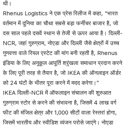
थी।
Rhenus Logistics ने एक प्रेस रिलीज में कहा, “भारत
वर्तमान में दुनिया का चौथा सबसे बड़ा फर्नीचर बाजार है, जो
दस साल पहले दसवें स्थान से तेजी से ऊपर आया है। दिल्ली-
NCR, जहां गुरुग्राम, नोएडा और दिल्ली जैसे क्षेत्रों में उच्च
गुणवत्ता वाले रियल एस्टेट की मांग बनी रहती है, Rhenus
इंडिया के लिए अनुकूल आपूर्ति श्रृंखला समाधान प्रदान करने
के लिए पूरी तरह से तैयार है, जो IKEA की ऑनलाइन ऑर्डर
को 24 घंटों के भीतर पूरा करने में मदद करेगा।”
IKEA दिल्ली-NCR में ऑफलाइन संचालन की शुरुआत
गुरुग्राम स्टोर से करने की संभावना है, जिसमें 4 लाख वर्ग
फीट की मंजिल क्षेत्र और 1,000 सीटों वाला रेस्तरां होगा,
जिसमें भारतीय और स्वीडिश व्यंजन परोसे जाएंगे। नोएडा