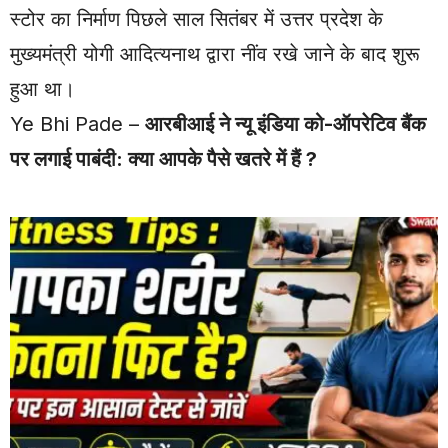
स्टोर का निर्माण पिछले साल सितंबर में उत्तर प्रदेश के
मुख्यमंत्री योगी आदित्यनाथ द्वारा नींव रखे जाने के बाद शुरू
हुआ था।
Ye Bhi Pade –
आरबीआई ने न्यू इंडिया को-ऑपरेटिव बैंक
पर लगाई पाबंदी: क्या आपके पैसे खतरे में हैं ?