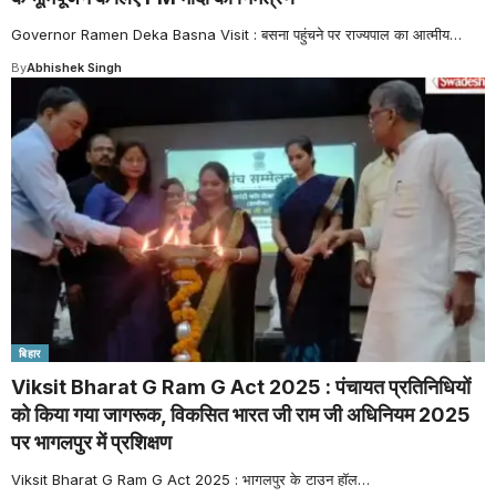
Governor Ramen Deka Basna Visit : बसना पहुंचने पर राज्यपाल का आत्मीय
…
By
Abhishek Singh
बिहार
Viksit Bharat G Ram G Act 2025 : पंचायत प्रतिनिधियों
को किया गया जागरूक, विकसित भारत जी राम जी अधिनियम 2025
पर भागलपुर में प्रशिक्षण
Viksit Bharat G Ram G Act 2025 : भागलपुर के टाउन हॉल
…