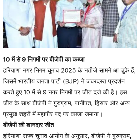
10 में से 9 निगमों पर बीजेपी का कब्जा
हरियाणा नगर निगम चुनाव 2025 के नतीजे सामने आ चुके हैं,
जिसमें भारतीय जनता पार्टी (BJP) ने जबरदस्त प्रदर्शन
करते हुए 10 में से 9 नगर निगमों पर जीत दर्ज की है। इस
जीत के साथ बीजेपी ने गुरुग्राम, पानीपत, हिसार और अन्य
प्रमुख शहरों में महापौर पद पर कब्जा जमाया।
बीजेपी की शानदार जीत
हरियाणा राज्य चुनाव आयोग के अनुसार, बीजेपी ने गुरुग्राम,