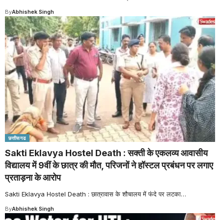
By
Abhishek Singh
छत्तीसगढ
Sakti Eklavya Hostel Death : सक्ती के एकलव्य आवासीय
विद्यालय में 9वीं के छात्र की मौत, परिजनों ने हॉस्टल प्रबंधन पर लगाए
प्रताड़ना के आरोप
Sakti Eklavya Hostel Death : छात्रावास के शौचालय में फंदे पर लटका
…
By
Abhishek Singh