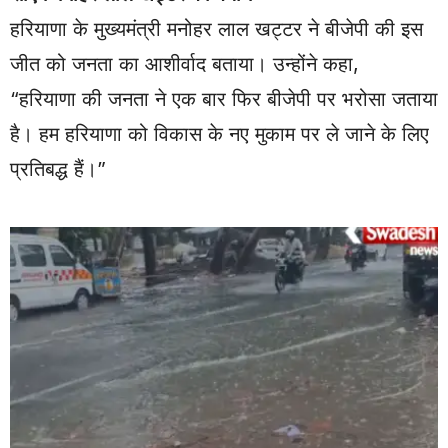
हरियाणा के मुख्यमंत्री मनोहर लाल खट्टर ने बीजेपी की इस
जीत को जनता का आशीर्वाद बताया। उन्होंने कहा,
“हरियाणा की जनता ने एक बार फिर बीजेपी पर भरोसा जताया
है। हम हरियाणा को विकास के नए मुकाम पर ले जाने के लिए
प्रतिबद्ध हैं।”