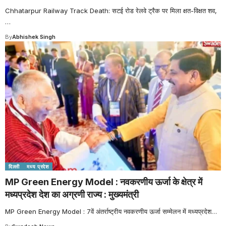
Chhatarpur Railway Track Death: सटई रोड रेलवे ट्रैक पर मिला क्षत-विक्षत शव,
…
By
Abhishek Singh
दिल्ली
मध्य प्रदेश
MP Green Energy Model : नवकरणीय ऊर्जा के क्षेत्र में
मध्यप्रदेश देश का अग्रणी राज्य : मुख्यमंत्री
MP Green Energy Model : 7वें अंतर्राष्ट्रीय नवकरणीय ऊर्जा सम्मेलन में मध्यप्रदेश
…