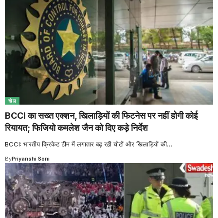
खेल
BCCI का सख्त एक्शन, खिलाड़ियों की फिटनेस पर नहीं होगी कोई
रियायत; फिजियो कमलेश जैन को दिए कड़े निर्देश
BCCI: भारतीय क्रिकेट टीम में लगातार बढ़ रही चोटों और खिलाड़ियों की
…
By
Priyanshi Soni