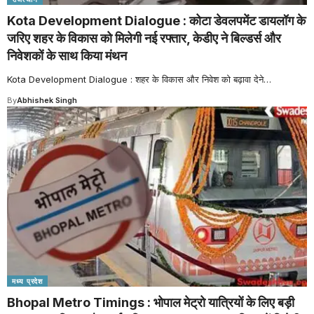
Kota Development Dialogue : कोटा डेवलपमेंट डायलॉग के
जरिए शहर के विकास को मिलेगी नई रफ्तार, केडीए ने बिल्डर्स और
निवेशकों के साथ किया मंथन
Kota Development Dialogue : शहर के विकास और निवेश को बढ़ावा देने
…
By
Abhishek Singh
मध्य प्रदेश
Bhopal Metro Timings : भोपाल मेट्रो यात्रियों के लिए बड़ी