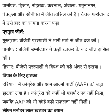
पानीपत, हिसार, रोहतक, करनाल, अंबाला, यमुनानगर,
पंचकूला और सोनीपत में जीत हासिल की है। केवल फरीदाबाद
में उसे हार का सामना करना पड़ा।
प्रमुख जीतें:
गुरुग्राम: बीजेपी प्रत्याशी ने भारी मतों से जीत दर्ज की।
पानीपत: बीजेपी उम्मीदवार ने कड़ी टक्कर के बाद जीत हासिल
की।
हिसार: बीजेपी प्रत्याशी ने विपक्ष को बड़े अंतर से हराया।
विपक्ष के लिए झटका
हरियाणा में कांग्रेस और आम आदमी पार्टी (AAP) को बड़ा
झटका लगा है। कांग्रेस को कहीं भी महापौर पद नहीं मिला,
जबकि AAP को भी कोई बड़ी सफलता नहीं मिली।
सीएम मनोहर लाल खट्टर का बयान