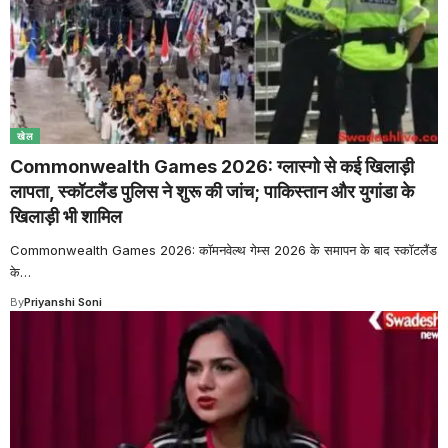
खेल
Commonwealth Games 2026: ग्लास्गो से कई खिलाड़ी
लापता, स्कॉटलैंड पुलिस ने शुरू की जांच; पाकिस्तान और युगांडा के
खिलाड़ी भी शामिल
Commonwealth Games 2026: कॉमनवेल्थ गेम्स 2026 के समापन के बाद स्कॉटलैंड
के
…
By
Priyanshi Soni