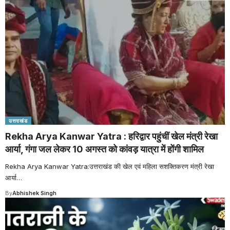
उत्तराखंड
Rekha Arya Kanwar Yatra : हरिद्वार पहुंचीं खेल मंत्री रेखा
आर्या, गंगा जल लेकर 10 अगस्त को कांवड़ यात्रा में होंगी शामिल
Rekha Arya Kanwar Yatra:उत्तराखंड की खेल एवं महिला सशक्तिकरण मंत्री रेखा
आर्या
…
By
Abhishek Singh