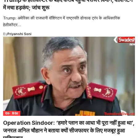
में मचा हड़कंप; जांच शुरू
Trump: अमेरिका की राजधानी वॉशिंगटन में राष्ट्रपति डोनाल्ड ट्रंप के आधिकारिक
हेलीकॉप्टर
…
By
Priyanshi Soni
देश- विदेश
Operation Sindoor: ‘हमारे प्लान का आधा भी पूरा नहीं हुआ था’,
जनरल अनिल चौहान ने बताया क्यों सीजफायर के लिए मजबूर हुआ