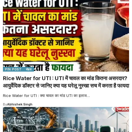
PIN POST
सेहत
Rice Water for UTI : UTI में चावल का मांड कितना असरदार?
आयुर्वेदिक डॉक्टर से जानिए क्या यह घरेलू नुस्खा सच में करता है फायदा
Rice Water for UTI : क्या चावल का मांड UTI का इलाज
…
By
Abhishek Singh