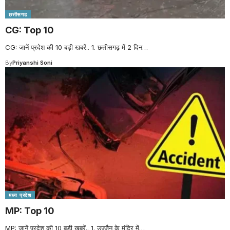
छत्तीसगढ
CG: Top 10
CG: जानें प्रदेश की 10 बड़ी खबरें.. 1. छत्तीसगढ़ में 2 दिन
…
By
Priyanshi Soni
मध्य प्रदेश
MP: Top 10
MP: जानें प्रदेश की 10 बड़ी खबरें.. 1. उज्जैन के मंदिर में
…