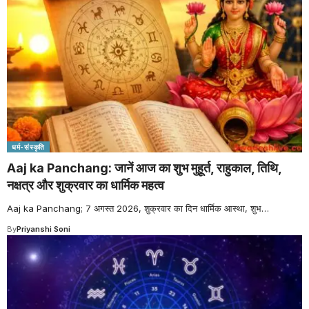
धर्म-संस्कृति
Aaj ka Panchang: जानें आज का शुभ मुहूर्त, राहुकाल, तिथि,
नक्षत्र और शुक्रवार का धार्मिक महत्व
Aaj ka Panchang; 7 अगस्त 2026, शुक्रवार का दिन धार्मिक आस्था, शुभ
…
By
Priyanshi Soni