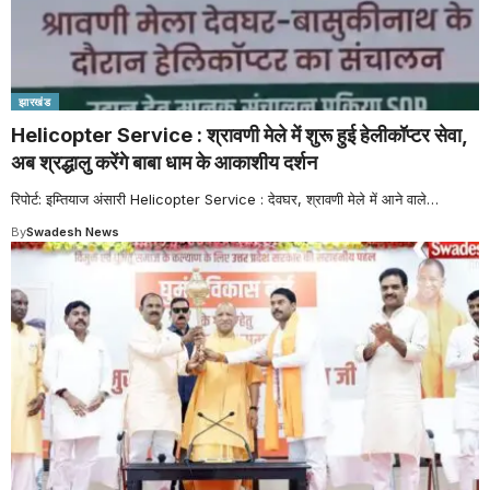
झारखंड
Helicopter Service : श्रावणी मेले में शुरू हुई हेलीकॉप्टर सेवा,
अब श्रद्धालु करेंगे बाबा धाम के आकाशीय दर्शन
रिपोर्ट: इम्तियाज अंसारी Helicopter Service : देवघर, श्रावणी मेले में आने वाले
…
By
Swadesh News