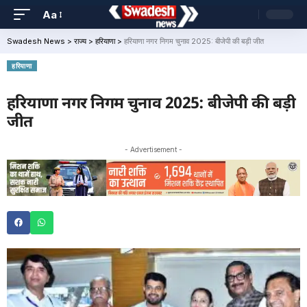
Aa
Swadesh News
>
राज्य
>
हरियाणा
>
हरियाणा नगर निगम चुनाव 2025: बीजेपी की बड़ी जीत
हरियाणा
हरियाणा नगर निगम चुनाव 2025: बीजेपी की बड़ी
जीत
- Advertisement -