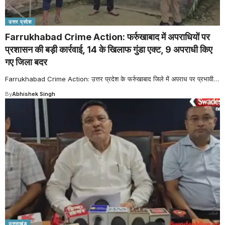
उत्तर प्रदेश
Farrukhabad Crime Action: फर्रुखाबाद में अपराधियों पर
प्रशासन की बड़ी कार्रवाई, 14 के खिलाफ गुंडा एक्ट, 9 अपराधी किए
गए जिला बदर
Farrukhabad Crime Action: उत्तर प्रदेश के फर्रुखाबाद जिले में अपराध पर प्रभावी
…
By
Abhishek Singh
उत्तराखंड