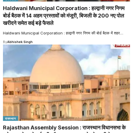
Haldwani Municipal Corporation : हल्द्वानी नगर निगम
बोर्ड बैठक में 14 अहम प्रस्तावों को मंजूरी, बिजली के 200 नए पोल
खरीदने समेत कई बड़े फैसले
Haldwani Municipal Corporation : हल्द्वानी नगर निगम की बोर्ड बैठक में शहर
…
By
Abhishek Singh
राजस्थान
Rajasthan Assembly Session : राजस्थान विधानसभा के