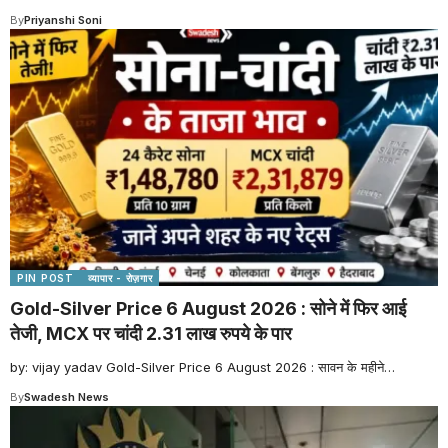
By
Priyanshi Soni
PIN POST
व्यापार - रोज़गार
Gold-Silver Price 6 August 2026 : सोने में फिर आई
तेजी, MCX पर चांदी 2.31 लाख रुपये के पार
by: vijay yadav Gold-Silver Price 6 August 2026 : सावन के महीने
…
By
Swadesh News