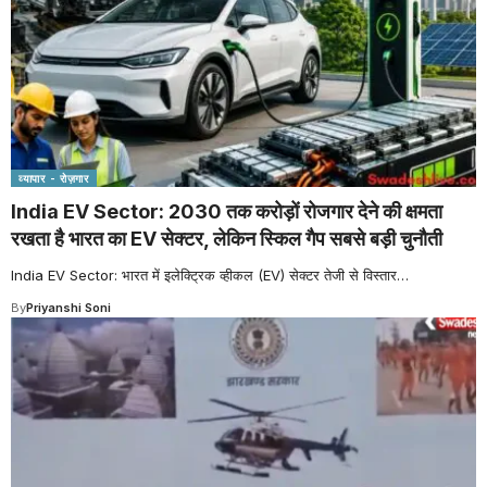
व्यापार - रोज़गार
India EV Sector: 2030 तक करोड़ों रोजगार देने की क्षमता
रखता है भारत का EV सेक्टर, लेकिन स्किल गैप सबसे बड़ी चुनौती
India EV Sector: भारत में इलेक्ट्रिक व्हीकल (EV) सेक्टर तेजी से विस्तार
…
By
Priyanshi Soni