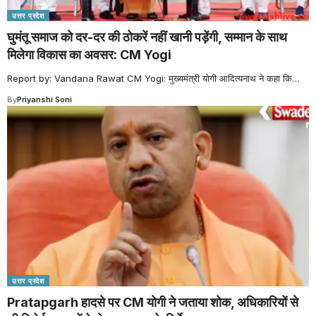
उत्तर प्रदेश
घुमंतू समाज को दर-दर की ठोकरें नहीं खानी पड़ेंगी, सम्मान के साथ
मिलेगा विकास का अवसर: CM Yogi
Report by: Vandana Rawat CM Yogi: मुख्यमंत्री योगी आदित्यनाथ ने कहा कि
…
By
Priyanshi Soni
उत्तर प्रदेश
Pratapgarh हादसे पर CM योगी ने जताया शोक, अधिकारियों से