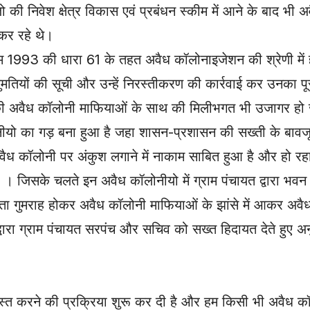
ी निवेश क्षेत्र विकास एवं प्रबंधन स्कीम में आने के बाद भी अव
 कर रहे थे।
ियम 1993 की धारा 61 के तहत अवैध कॉलोनाइजेशन की श्रेणी में
नुमतियों की सूची और उन्हें निरस्तीकरण की कार्रवाई कर उनका प
व की अवैध कॉलोनी माफियाओं के साथ की मिलीभगत भी उजागर हो 
नीयो का गड़ बना हुआ है जहा शासन-प्रशासन की सख्ती के बाव
 कॉलोनी पर अंकुश लगाने में नाकाम साबित हुआ है और हो रहा 
िसके चलते इन अवैध कॉलोनीयो में ग्राम पंचायत द्वारा भवन बन
 गुमराह होकर अवैध कॉलोनी माफियाओं के झांसे में आकर अवैध क
ारा ग्राम पंचायत सरपंच और सचिव को सख्त हिदायत देते हुए अन
 निरस्त करने की प्रक्रिया शुरू कर दी है और हम किसी भी अवैध कॉ