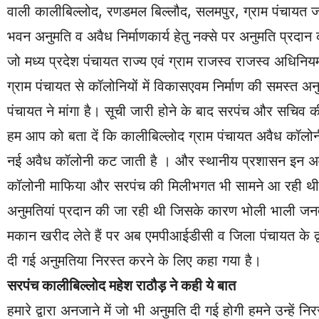
वाली कालीबिल्लोद, रणडमल बिल्लौद, सलमपुर, ग्राम पंचायत जो क
भवन अनुमति व अवैध निर्माणकार्य हेतु नक्से पर अनुमति प्रदान
जो मध्य प्रदेश पंचायत राज्य एवं ग्राम राजस्व राजस्व अधिन
ग्राम पंचायत से कॉलोनियों में विकासएवम निर्माण की समस्त अ
पंचायत ने मांगा है। सूची जारी होने के बाद सरपंच और सचि
हम आप को बता दें कि कालीबिल्लोद ग्राम पंचायत अवैध कॉलो
नई अवैध कॉलोनी कट जाती है । और स्थानीय प्रशासन इन अवैध
कॉलोनी माफिया और सरपंच की मिलीभगत भी सामने आ रही थी । ज
अनुमतियां प्रदान की जा रही थी जिसके कारण भोली भाली जनता
मकान खरीद लेते हैं पर अब एमपीआईडीसी व जिला पंचायत के द्व
दी गई अनुमतिया निरस्त करने के लिए कहा गया है।
सरपंच कालीबिल्लोद महेश राठौड़ ने कही ये बात
हमारे द्वारा अनजाने में जो भी अनुमति दी गई होगी हमने उन्हें