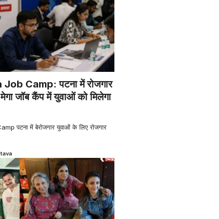
Job Camp: पटना में रोजगार
ेगा जॉब कैंप में युवाओं को मिलेगा
 पटना में बेरोजगार युवाओं के लिए रोजगार
stava