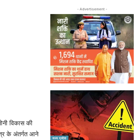
- Advertisement -
ॉलोनी विकास की
्र के अंतर्गत आने
मध्य प्रदेश