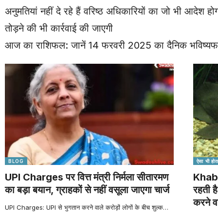
अनुमतियां नहीं दे रहे हैं वरिष्ठ अधिकारियों का जो भी आदेश
तोड़ने की भी कार्रवाई की जाएगी
आज का राशिफल: जानें 14 फरवरी 2025 का दैनिक भविष्य
BLOG
ऐसा भी होता
UPI Charges पर वित्त मंत्री निर्मला सीतारमण
Khabar
का बड़ा बयान, ग्राहकों से नहीं वसूला जाएगा चार्ज
रहती है
करने व
UPI Charges: UPI से भुगतान करने वाले करोड़ों लोगों के बीच शुल्क
…