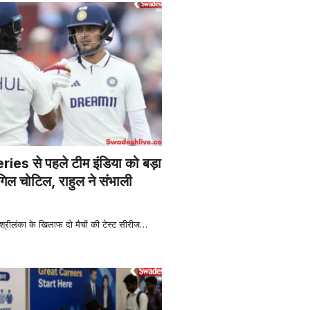
es से पहले टीम इंडिया को बड़ा
ल चोटिल, राहुल ने संभाली
रीलंका के खिलाफ दो मैचों की टेस्ट सीरीज
…