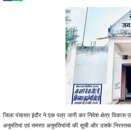
जिला पंचायत इंदौर ने एक पत्र जारी कर निवेश क्षेत्र विकास ए
अनुमतियां एवं समस्त अनुमतियांयो की सूची और उसके निरस्तकरण