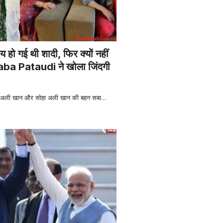
य हो गई थी शादी, फिर क्यों नहीं
aba Pataudi ने खोला जिंदगी
अली खान और सोहा अली खान की बहन सबा
…