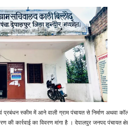
वं प्रबंधन स्कीम में आने वाली ग्राम पंचायत से निर्माण अथवा क
 की कार्रवाई का विवरण मांगा है । देपालपुर जनपद पंचायत क्षेत