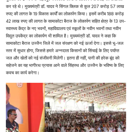
कर रहे थे। मुख्यमंत्री डॉ. यादव ने सिंगल क्लिक से कुल 207 करोड़ 57 लाख
रुपए की लागत के 19 विकास कार्यों का लोकार्पण किया। इसमें करीब 188 करोड़
42 लाख रुपए की लागत के सामाकोटा बैराज के लोकार्पण सहित क्षेत्र के 13 उप-
स्वास्थ्य केंद्र के नए भवनों, महाविद्यालय एवं स्कूलों के नवीन भवनों तथा नवीन
विद्युत उपकेंद्र का लोकार्पण भी शामिल है। मुख्यमंत्री डॉ. यादव ने कहा कि
सामाकोटा बैराज उज्जैन जिले में जल संरक्षण को नई ऊर्जा देगा। इससे भू-जल
स्तर में सुधार होगा, जिससे हमारे अन्नदाता किसानों को सिंचाई के लिए पर्याप्त
जल और खेतों को नई संजीवनी मिलेगी। इतना ही नहीं, पानी की हरेक बूंद को
सहेजने का यह भागीरथ प्रयास आने वाले सिंहस्थ और उज्जैन के भविष्य के लिए
कवच का कार्य करेगा।