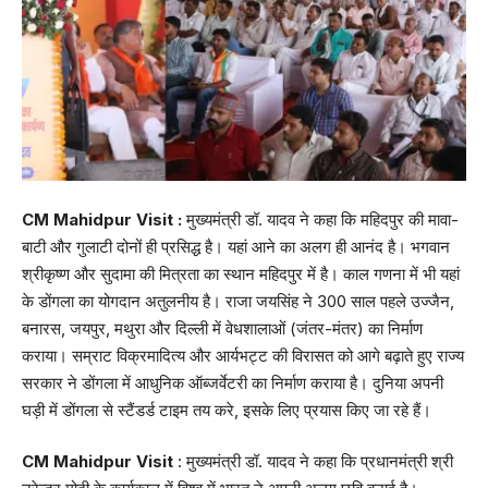
CM Mahidpur Visit :
मुख्यमंत्री डॉ. यादव ने कहा कि महिदपुर की मावा-
बाटी और गुलाटी दोनों ही प्रसिद्ध है। यहां आने का अलग ही आनंद है। भगवान
श्रीकृष्ण और सुदामा की मित्रता का स्थान महिदपुर में है। काल गणना में भी यहां
के डोंगला का योगदान अतुलनीय है। राजा जयसिंह ने 300 साल पहले उज्जैन,
बनारस, जयपुर, मथुरा और दिल्ली में वेधशालाओं (जंतर-मंतर) का निर्माण
कराया। सम्राट विक्रमादित्य और आर्यभट्ट की विरासत को आगे बढ़ाते हुए राज्य
सरकार ने डोंगला में आधुनिक ऑब्जर्वेटरी का निर्माण कराया है। दुनिया अपनी
घड़ी में डोंगला से स्टैंडर्ड टाइम तय करे, इसके लिए प्रयास किए जा रहे हैं।
CM Mahidpur Visit
: मुख्यमंत्री डॉ. यादव ने कहा कि प्रधानमंत्री श्री