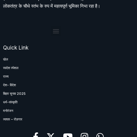
लोकतंत्र के चौथे स्तंभ के रुप में महत्वपूर्ण भूमिका निभा रहा है।
Quick Link
खेल
स्वदेश स्पेशल
राज्य
देश- विदेश
बिहार चुनाव 2025
धर्म-संस्कृति
मनोरंजन
व्यापार – रोज़गार