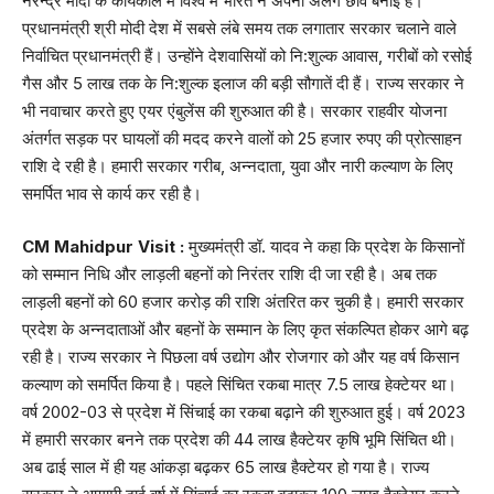
नरेन्द्र मोदी के कार्यकाल में विश्व में भारत ने अपनी अलग छवि बनाई है।
प्रधानमंत्री श्री मोदी देश में सबसे लंबे समय तक लगातार सरकार चलाने वाले
निर्वाचित प्रधानमंत्री हैं। उन्होंने देशवासियों को नि:शुल्क आवास, गरीबों को रसोई
गैस और 5 लाख तक के नि:शुल्क इलाज की बड़ी सौगातें दी हैं। राज्य सरकार ने
भी नवाचार करते हुए एयर एंबुलेंस की शुरुआत की है। सरकार राहवीर योजना
अंतर्गत सड़क पर घायलों की मदद करने वालों को 25 हजार रुपए की प्रोत्साहन
राशि दे रही है। हमारी सरकार गरीब, अन्नदाता, युवा और नारी कल्याण के लिए
समर्पित भाव से कार्य कर रही है।
CM Mahidpur Visit :
मुख्यमंत्री डॉ. यादव ने कहा कि प्रदेश के किसानों
को सम्मान निधि और लाड़ली बहनों को निरंतर राशि दी जा रही है। अब तक
लाड़ली बहनों को 60 हजार करोड़ की राशि अंतरित कर चुकी है। हमारी सरकार
प्रदेश के अन्नदाताओं और बहनों के सम्मान के लिए कृत संकल्पित होकर आगे बढ़
रही है। राज्य सरकार ने पिछला वर्ष उद्योग और रोजगार को और यह वर्ष किसान
कल्याण को समर्पित किया है। पहले सिंचित रकबा मात्र 7.5 लाख हेक्टेयर था।
वर्ष 2002-03 से प्रदेश में सिंचाई का रकबा बढ़ाने की शुरुआत हुई। वर्ष 2023
में हमारी सरकार बनने तक प्रदेश की 44 लाख हैक्टेयर कृषि भूमि सिंचित थी।
अब ढाई साल में ही यह आंकड़ा बढ़कर 65 लाख हैक्टेयर हो गया है। राज्य