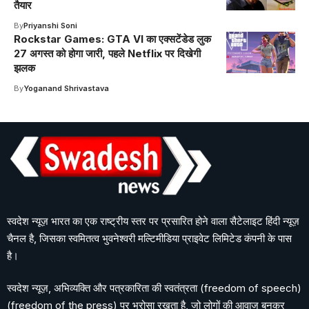
तैयार
By
Priyanshi Soni
Rockstar Games: GTA VI का एक्सटेंडेड लुक
27 अगस्त को होगा जारी, पहले Netflix पर दिखेगी
झलक
By
Yoganand Shrivastava
स्वदेश न्यूज़ भारत का एक राष्ट्रीय स्तर पर प्रसारित होने वाला सैटेलाइट हिंदी न्यूज़
चैनल है, जिसका स्वमितत्व भुवनेश्वरी मल्टिमीडिया प्राइवेट लिमिटेड कंपनी के पास
है।
स्वदेश न्यूज़, अभिव्यक्ति और पत्रकारिता की स्वतंत्रता (freedom of speech)
(freedom of the press) पर भरोसा रखता है, जो लोगों की आवाज बनकर