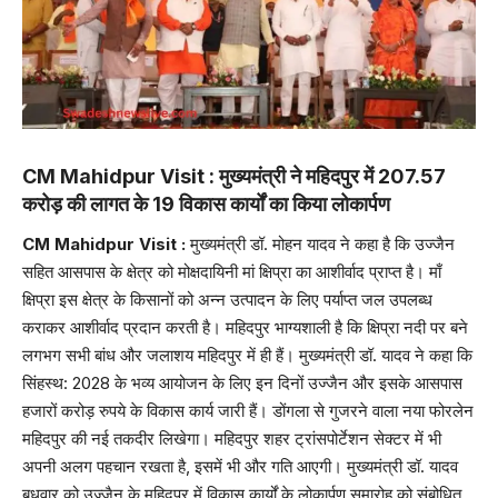
CM Mahidpur Visit :
मुख्यमंत्री ने महिदपुर में 207.57
करोड़ की लागत के 19 विकास कार्यों का किया लोकार्पण
CM Mahidpur Visit :
मुख्यमंत्री डॉ. मोहन यादव ने कहा है कि उज्जैन
सहित आसपास के क्षेत्र को मोक्षदायिनी मां क्षिप्रा का आशीर्वाद प्राप्त है। माँ
क्षिप्रा इस क्षेत्र के किसानों को अन्न उत्पादन के लिए पर्याप्त जल उपलब्ध
कराकर आशीर्वाद प्रदान करती है। महिदपुर भाग्यशाली है कि क्षिप्रा नदी पर बने
लगभग सभी बांध और जलाशय महिदपुर में ही हैं। मुख्यमंत्री डॉ. यादव ने कहा कि
सिंहस्थ: 2028 के भव्य आयोजन के लिए इन दिनों उज्जैन और इसके आसपास
हजारों करोड़ रुपये के विकास कार्य जारी हैं। डोंगला से गुजरने वाला नया फोरलेन
महिदपुर की नई तकदीर लिखेगा। महिदपुर शहर ट्रांसपोर्टेशन सेक्टर में भी
अपनी अलग पहचान रखता है, इसमें भी और गति आएगी। मुख्यमंत्री डॉ. यादव
बुधवार को उज्जैन के महिदपुर में विकास कार्यों के लोकार्पण समारोह को संबोधित