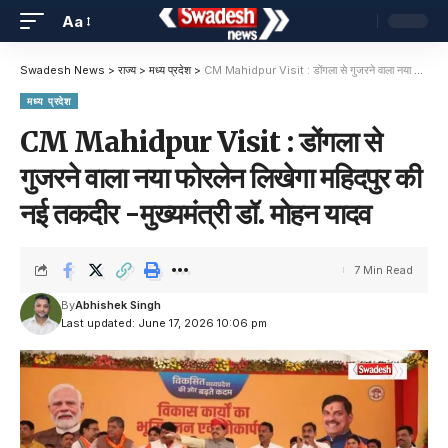
Aa
Swadesh News
>
राज्य
>
मध्य प्रदेश
>
CM Mahidpur Visit : डोंगला से गुजरने वाला नया फोरलेन लिखेगा महिदपुर की नई तकदीर -मुख्यमंत्री डॉ. मोहन यादव
मध्य प्रदेश
CM Mahidpur Visit : डोंगला से
गुजरने वाला नया फोरलेन लिखेगा महिदपुर की
नई तकदीर -मुख्यमंत्री डॉ. मोहन यादव
7 Min Read
By
Abhishek Singh
Last updated: June 17, 2026 10:06 pm