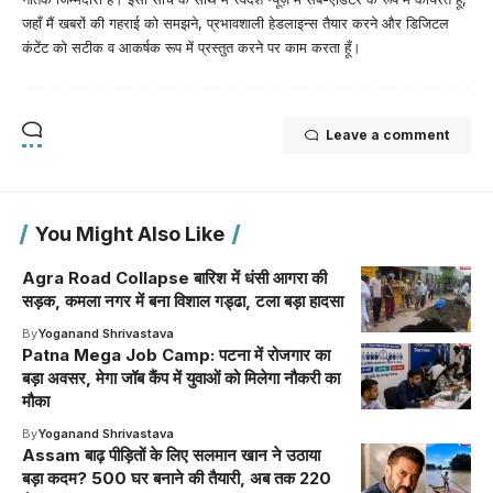
जहाँ मैं खबरों की गहराई को समझने, प्रभावशाली हेडलाइन्स तैयार करने और डिजिटल
कंटेंट को सटीक व आकर्षक रूप में प्रस्तुत करने पर काम करता हूँ।
Leave a comment
You Might Also Like
Agra Road Collapse बारिश में धंसी आगरा की
सड़क, कमला नगर में बना विशाल गड्ढा, टला बड़ा हादसा
By
Yoganand Shrivastava
Patna Mega Job Camp: पटना में रोजगार का
बड़ा अवसर, मेगा जॉब कैंप में युवाओं को मिलेगा नौकरी का
मौका
By
Yoganand Shrivastava
Assam बाढ़ पीड़ितों के लिए सलमान खान ने उठाया
बड़ा कदम? 500 घर बनाने की तैयारी, अब तक 220