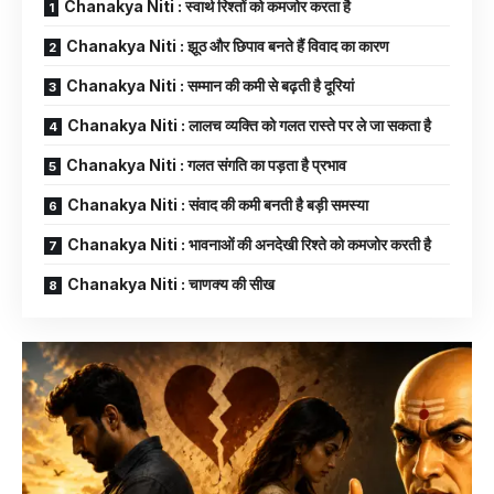
Chanakya Niti : स्वार्थ रिश्तों को कमजोर करता है
Chanakya Niti : झूठ और छिपाव बनते हैं विवाद का कारण
Chanakya Niti : सम्मान की कमी से बढ़ती है दूरियां
Chanakya Niti : लालच व्यक्ति को गलत रास्ते पर ले जा सकता है
Chanakya Niti : गलत संगति का पड़ता है प्रभाव
Chanakya Niti : संवाद की कमी बनती है बड़ी समस्या
Chanakya Niti : भावनाओं की अनदेखी रिश्ते को कमजोर करती है
Chanakya Niti : चाणक्य की सीख