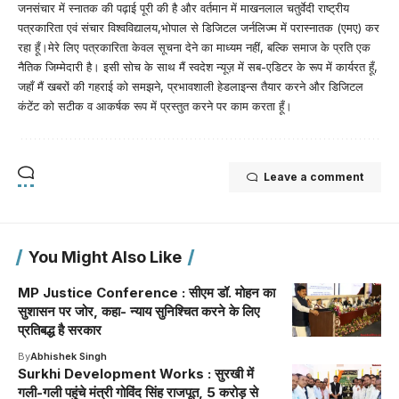
जनसंचार में स्नातक की पढ़ाई पूरी की है और वर्तमान में माखनलाल चतुर्वेदी राष्ट्रीय
पत्रकारिता एवं संचार विश्वविद्यालय,भोपाल से डिजिटल जर्नलिज्म में परास्नातक (एमए) कर
रहा हूँ।मेरे लिए पत्रकारिता केवल सूचना देने का माध्यम नहीं, बल्कि समाज के प्रति एक
नैतिक जिम्मेदारी है। इसी सोच के साथ मैं स्वदेश न्यूज़ में सब-एडिटर के रूप में कार्यरत हूँ,
जहाँ मैं खबरों की गहराई को समझने, प्रभावशाली हेडलाइन्स तैयार करने और डिजिटल
कंटेंट को सटीक व आकर्षक रूप में प्रस्तुत करने पर काम करता हूँ।
Leave a comment
You Might Also Like
MP Justice Conference : सीएम डॉ. मोहन का
सुशासन पर जोर, कहा- न्याय सुनिश्चित करने के लिए
प्रतिबद्ध है सरकार
By
Abhishek Singh
Surkhi Development Works : सुरखी में
गली-गली पहुंचे मंत्री गोविंद सिंह राजपूत, 5 करोड़ से