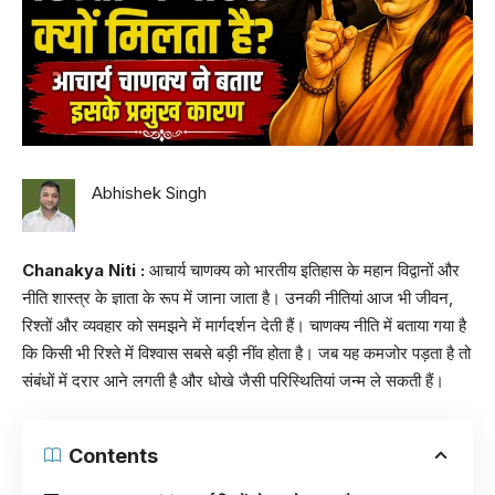
Abhishek Singh
Chanakya Niti :
आचार्य चाणक्य को भारतीय इतिहास के महान विद्वानों और
नीति शास्त्र के ज्ञाता के रूप में जाना जाता है। उनकी नीतियां आज भी जीवन,
रिश्तों और व्यवहार को समझने में मार्गदर्शन देती हैं। चाणक्य नीति में बताया गया है
कि किसी भी रिश्ते में विश्वास सबसे बड़ी नींव होता है। जब यह कमजोर पड़ता है तो
संबंधों में दरार आने लगती है और धोखे जैसी परिस्थितियां जन्म ले सकती हैं।
Contents