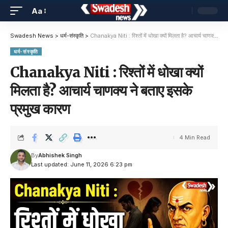
Aa
Swadesh News
>
धर्म-संस्कृति
>
Chanakya Niti : रिश्तों में धोखा क्यों मिलता है? आचार्य चाणक्य ने बताए इसके प्रमुख कारण
धर्म-संस्कृति
Chanakya Niti : रिश्तों में धोखा क्यों
मिलता है? आचार्य चाणक्य ने बताए इसके
प्रमुख कारण
4 Min Read
By
Abhishek Singh
Last updated: June 11, 2026 6:23 pm