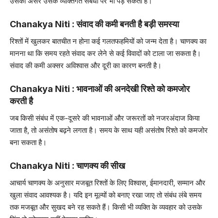
उसका असर उसके व्यक्तिगत संबंधों पर भी पड़ सकता है।
Chanakya Niti : संवाद की कमी बनती है बड़ी समस्या
रिश्तों में खुलकर बातचीत न होना कई गलतफहमियों को जन्म देता है। चाणक्य का
मानना था कि समय रहते संवाद कर लेने से कई विवादों को टाला जा सकता है।
संवाद की कमी अक्सर अविश्वास और दूरी का कारण बनती है।
Chanakya Niti : भावनाओं की अनदेखी रिश्ते को कमजोर
करती है
जब किसी संबंध में एक-दूसरे की भावनाओं और जरूरतों को नजरअंदाज किया
जाता है, तो असंतोष बढ़ने लगता है। समय के साथ यही असंतोष रिश्ते को कमजोर
बना सकता है।
Chanakya Niti : चाणक्य की सीख
आचार्य चाणक्य के अनुसार मजबूत रिश्तों के लिए विश्वास, ईमानदारी, सम्मान और
खुला संवाद आवश्यक है। यदि इन मूल्यों को बनाए रखा जाए तो संबंध लंबे समय
तक मजबूत और सुखद बने रह सकते हैं। किसी भी व्यक्ति के व्यवहार को उसके