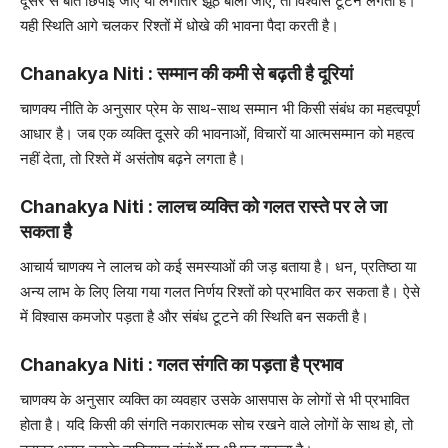
दूसरे से बातें छिपाई जाएं या लगातार झूठ बोला जाए, तो विश्वास टूटने लगता है।
यही स्थिति आगे चलकर रिश्तों में धोखे की भावना पैदा करती है।
Chanakya Niti : सम्मान की कमी से बढ़ती है दूरियां
चाणक्य नीति के अनुसार प्रेम के साथ-साथ सम्मान भी किसी संबंध का महत्वपूर्ण
आधार है। जब एक व्यक्ति दूसरे की भावनाओं, विचारों या आत्मसम्मान को महत्व
नहीं देता, तो रिश्ते में असंतोष बढ़ने लगता है।
Chanakya Niti : लालच व्यक्ति को गलत रास्ते पर ले जा
सकता है
आचार्य चाणक्य ने लालच को कई समस्याओं की जड़ बताया है। धन, प्रतिष्ठा या
अन्य लाभ के लिए लिया गया गलत निर्णय रिश्तों को प्रभावित कर सकता है। ऐसे
में विश्वास कमजोर पड़ता है और संबंध टूटने की स्थिति बन सकती है।
Chanakya Niti : गलत संगति का पड़ता है प्रभाव
चाणक्य के अनुसार व्यक्ति का व्यवहार उसके आसपास के लोगों से भी प्रभावित
होता है। यदि किसी की संगति नकारात्मक सोच रखने वाले लोगों के साथ हो, तो