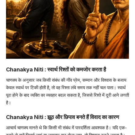
Chanakya Niti : स्वार्थ रिश्तों को कमजोर करता है
चाणक्य के अनुसार जब किसी संबंध की नींव प्रेम, सम्मान और विश्वास के बजाय
केवल स्वार्थ पर टिकी होती है, तो वह रिश्ता लंबे समय तक नहीं चल पाता। स्वार्थ
पूरा होने के बाद व्यक्ति का व्यवहार बदल सकता है, जिससे रिश्ते में दूरी आने लगती
है।
Chanakya Niti : झूठ और छिपाव बनते हैं विवाद का कारण
आचार्य चाणक्य मानते थे कि किसी भी संबंध में पारदर्शिता आवश्यक है। यदि एक-