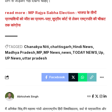
लिंग से जोड़कर नहीं देखना चाहिए।
read more : MP Rajya Sabha Election : भाजपा के तीनों
प्रत्याशियों को जीत का प्रमाण-पत्र,सुप्रीम कोर्ट से लेकर राष्ट्रपति की चौखट
तक कांग्रेस
TAGGED:
Chanakya Niti
chattisgarh
Hindi News
Madhya Pradesh
MP
MP News
news
TODAY NEWS
Up
UP News
uttar pradesh
Facebook
Abhishek Singh
मैं अभिषेक सिंह,मैंने महात्मा गांधी अंतरराष्ट्रीय हिंदी विश्वविद्यालय, वर्धा से पत्रकारिता और