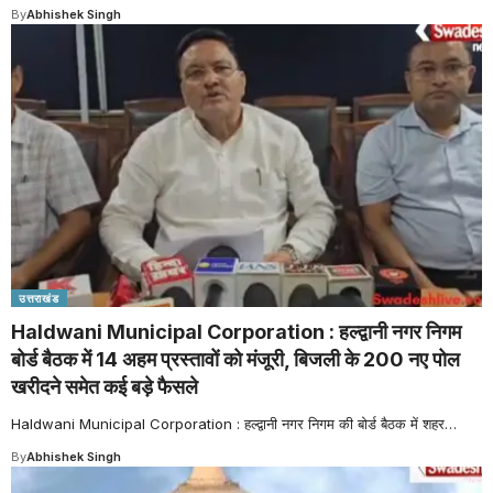
By
Abhishek Singh
उत्तराखंड
Haldwani Municipal Corporation : हल्द्वानी नगर निगम
बोर्ड बैठक में 14 अहम प्रस्तावों को मंजूरी, बिजली के 200 नए पोल
खरीदने समेत कई बड़े फैसले
Haldwani Municipal Corporation : हल्द्वानी नगर निगम की बोर्ड बैठक में शहर
…
By
Abhishek Singh