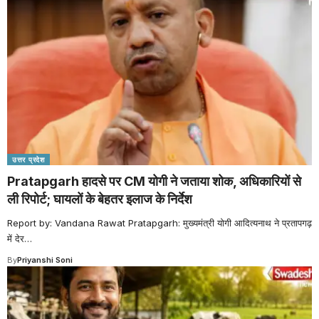
उत्तर प्रदेश
Pratapgarh हादसे पर CM योगी ने जताया शोक, अधिकारियों से
ली रिपोर्ट; घायलों के बेहतर इलाज के निर्देश
Report by: Vandana Rawat Pratapgarh: मुख्यमंत्री योगी आदित्यनाथ ने प्रतापगढ़
में देर
…
By
Priyanshi Soni