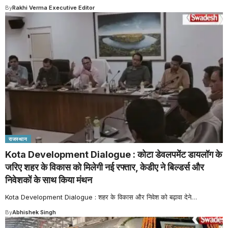
By
Rakhi Verma Executive Editor
राजस्थान
Kota Development Dialogue : कोटा डेवलपमेंट डायलॉग के
जरिए शहर के विकास को मिलेगी नई रफ्तार, केडीए ने बिल्डर्स और
निवेशकों के साथ किया मंथन
Kota Development Dialogue : शहर के विकास और निवेश को बढ़ावा देने
…
By
Abhishek Singh