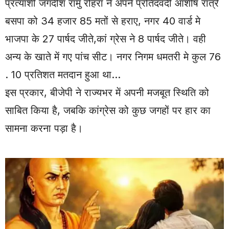
प्रत्याशी जगदीश रामु रोहरा ने अपने प्रतिदवंदी आशीष रात्रे
बसपा को 34 हजार 85 मतों से हराए, नगर 40 वार्ड मे
भाजपा के 27 पार्षद जीते,कां ग्रेस ने 8 पार्षद जीते। वही
अन्य के खाते में गए पांच सीट। नगर निगम धमतरी मे कुल 76
. 10 प्रतिशत मतदान हुआ था…
इस प्रकार, बीजेपी ने राज्यभर में अपनी मजबूत स्थिति को
साबित किया है, जबकि कांग्रेस को कुछ जगहों पर हार का
सामना करना पड़ा है।