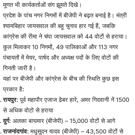
मूणत भी कार्यकर्ताओं संग झूमते दिखे।
प्रदेश के पांच नगर निगमों में बीजेपी ने बढ़त बनाई है। मंत्री
श्यामबिहार जायसवाल की बहू चुनाव हार गई हैं, जबकि
कांग्रेस की रीमा ने चंपा जायसवाल को 44 वोटों से हराया।
कुल मिलाकर 10 निगमों, 49 पालिकाओं और 113 नगर
पंचायतों में मेयर, पार्षद और अध्यक्ष पदों के लिए वोटों की
गिनती जारी है।
यहां पर बीजेपी और कांग्रेस के बीच की स्थिति कुछ इस
प्रकार है:
रायपुर
: पूर्व महापौर एजाज ढेबर हारे, अमर गिदवानी नें 1500
से अधिक वोटो से हराया
दुर्ग
: अलका बाघमार (बीजेपी) – 15,000 वोटों से आगे
राजनांदगांव
: मधुसूदन यादव (बीजेपी) – 43,500 वोटों से