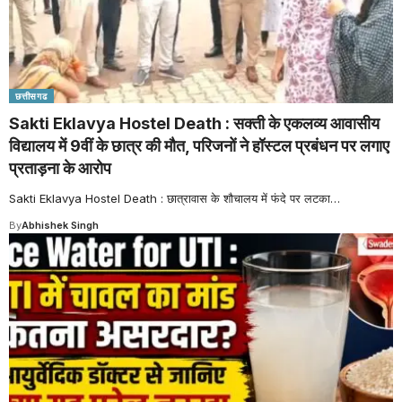
छत्तीसगढ
Sakti Eklavya Hostel Death : सक्ती के एकलव्य आवासीय
विद्यालय में 9वीं के छात्र की मौत, परिजनों ने हॉस्टल प्रबंधन पर लगाए
प्रताड़ना के आरोप
Sakti Eklavya Hostel Death : छात्रावास के शौचालय में फंदे पर लटका
…
By
Abhishek Singh