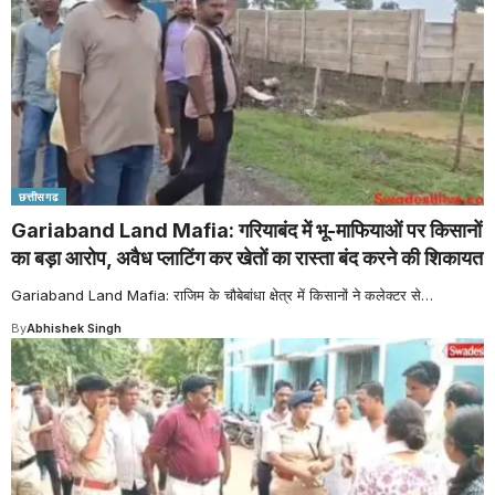
छत्तीसगढ
Gariaband Land Mafia: गरियाबंद में भू-माफियाओं पर किसानों
का बड़ा आरोप, अवैध प्लाटिंग कर खेतों का रास्ता बंद करने की शिकायत
Gariaband Land Mafia: राजिम के चौबेबांधा क्षेत्र में किसानों ने कलेक्टर से
…
By
Abhishek Singh