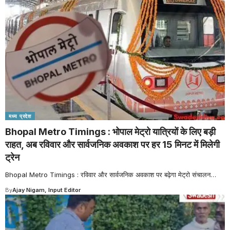
मध्य प्रदेश
Bhopal Metro Timings : भोपाल मेट्रो यात्रियों के लिए बड़ी
राहत, अब रविवार और सार्वजनिक अवकाश पर हर 15 मिनट में मिलेगी
ट्रेन
Bhopal Metro Timings : रविवार और सार्वजनिक अवकाश पर बढ़ेगा मेट्रो संचालन
…
By
Ajay Nigam, Input Editor