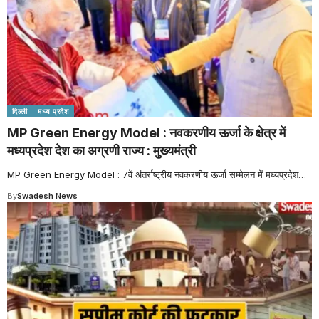
दिल्ली
मध्य प्रदेश
MP Green Energy Model : नवकरणीय ऊर्जा के क्षेत्र में
मध्यप्रदेश देश का अग्रणी राज्य : मुख्यमंत्री
MP Green Energy Model : 7वें अंतर्राष्ट्रीय नवकरणीय ऊर्जा सम्मेलन में मध्यप्रदेश
…
By
Swadesh News