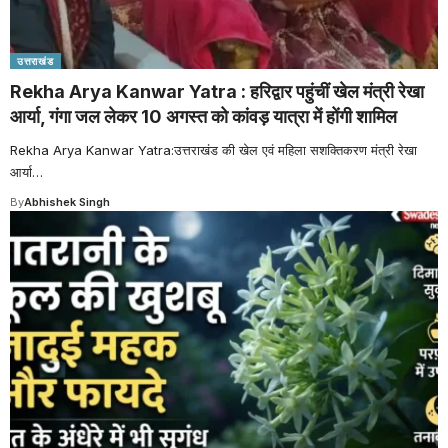
उत्तराखंड
Rekha Arya Kanwar Yatra : हरिद्वार पहुंचीं खेल मंत्री रेखा
आर्या, गंगा जल लेकर 10 अगस्त को कांवड़ यात्रा में होंगी शामिल
Rekha Arya Kanwar Yatra:उत्तराखंड की खेल एवं महिला सशक्तिकरण मंत्री रेखा
आर्या
…
By
Abhishek Singh