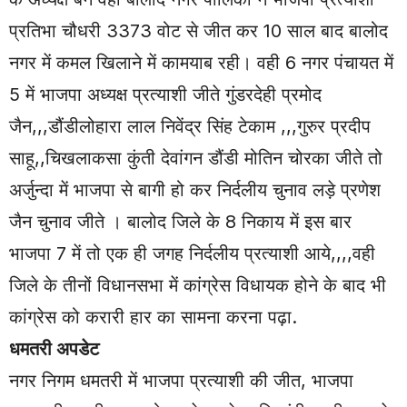
प्रतिभा चौधरी 3373 वोट से जीत कर 10 साल बाद बालोद
नगर में कमल खिलाने में कामयाब रही। वही 6 नगर पंचायत में
5 में भाजपा अध्यक्ष प्रत्याशी जीते गुंडरदेही प्रमोद
जैन,,,डौंडीलोहारा लाल निवेंद्र सिंह टेकाम ,,,गुरुर प्रदीप
साहू,,चिखलाकसा कुंती देवांगन डौंडी मोतिन चोरका जीते तो
अर्जुन्दा में भाजपा से बागी हो कर निर्दलीय चुनाव लड़े प्रणेश
जैन चुनाव जीते । बालोद जिले के 8 निकाय में इस बार
भाजपा 7 में तो एक ही जगह निर्दलीय प्रत्याशी आये,,,,वही
जिले के तीनों विधानसभा में कांग्रेस विधायक होने के बाद भी
कांग्रेस को करारी हार का सामना करना पढ़ा.
धमतरी अपडेट
नगर निगम धमतरी में भाजपा प्रत्याशी की जीत, भाजपा