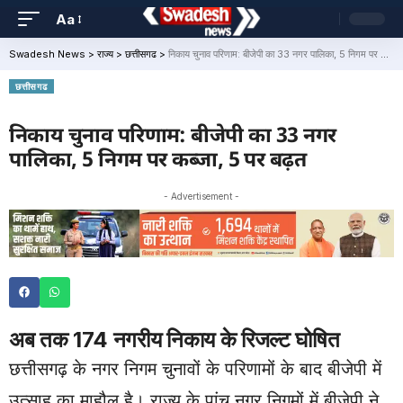
Aa
Swadesh News
>
राज्य
>
छत्तीसगढ
>
निकाय चुनाव परिणाम: बीजेपी का 33 नगर पालिका, 5 निगम पर कब्जा, 5 पर बढ़त
छत्तीसगढ
निकाय चुनाव परिणाम: बीजेपी का 33 नगर
पालिका, 5 निगम पर कब्जा, 5 पर बढ़त
- Advertisement -
अब तक 174 नगरीय निकाय के रिजल्ट घोषित
छत्तीसगढ़ के नगर निगम चुनावों के परिणामों के बाद बीजेपी में
उत्साह का माहौल है। राज्य के पांच नगर निगमों में बीजेपी ने