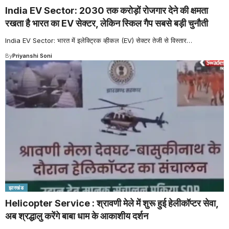
India EV Sector: 2030 तक करोड़ों रोजगार देने की क्षमता
रखता है भारत का EV सेक्टर, लेकिन स्किल गैप सबसे बड़ी चुनौती
India EV Sector: भारत में इलेक्ट्रिक व्हीकल (EV) सेक्टर तेजी से विस्तार
…
By
Priyanshi Soni
झारखंड
Helicopter Service : श्रावणी मेले में शुरू हुई हेलीकॉप्टर सेवा,
अब श्रद्धालु करेंगे बाबा धाम के आकाशीय दर्शन