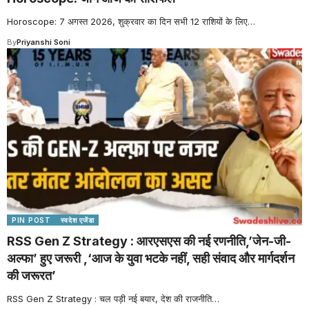
Horoscope: 7 अगस्त 2026, शुक्रवार का दिन सभी 12 राशियों के लिए
…
By
Priyanshi Soni
PIN POST
स्वदेश एजेंडा
RSS Gen Z Strategy : आरएसएस की नई रणनीति,’जेन-जी-
अल्फा’ हुए जरूरी ,‘आज के युवा भटके नहीं, सही संवाद और मार्गदर्शन
की जरूरत’
RSS Gen Z Strategy : चल पड़ी नई बयार, देश की राजनीति
…