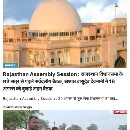
राजस्थान
Rajasthan Assembly Session : राजस्थान विधानसभा के
छठे सत्र से पहले सर्वदलीय बैठक, अध्यक्ष वासुदेव देवनानी ने 18
अगस्त को बुलाई अहम बैठक
Rajasthan Assembly Session : 20 अगस्त से शुरू होगा विधानसभा का छठा
…
By
Abhishek Singh