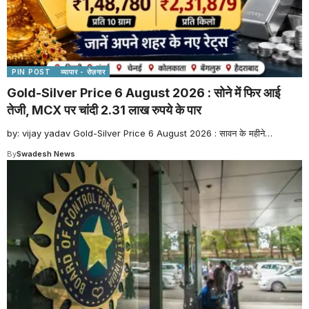
PIN POST
व्यापार - रोज़गार
Gold-Silver Price 6 August 2026 : सोने में फिर आई
तेजी, MCX पर चांदी 2.31 लाख रुपये के पार
by: vijay yadav Gold-Silver Price 6 August 2026 : सावन के महीने
…
By
Swadesh News