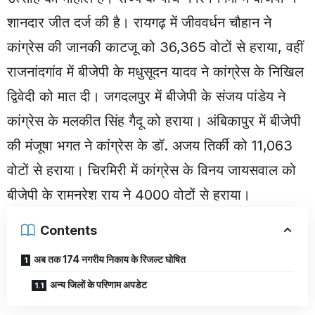
शानदार जीत दर्ज की है। रायगढ़ में जीववर्धन चौहान ने
कांग्रेस की जानकी काटजू को 36,365 वोटों से हराया, वहीं
राजनांदगांव में बीजेपी के मधुसूदन यादव ने कांग्रेस के निखिल
द्विवेदी को मात दी। जगदलपुर में बीजेपी के संजय पांडेय ने
कांग्रेस के मलकीत सिंह गैदू को हराया। अंबिकापुर में बीजेपी
की मंजूषा भगत ने कांग्रेस के डॉ. अजय तिर्की को 11,063
वोटों से हराया। चिरमिरी में कांग्रेस के विनय जायसवाल को
बीजेपी के रामनरेश राय ने 4000 वोटों से हराया।
Contents
अब तक 174 नगरीय निकाय के रिजल्ट घोषित
अन्य जिलों के परिणाम अपडेट