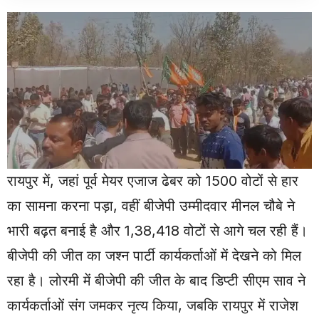
रायपुर में, जहां पूर्व मेयर एजाज ढेबर को 1500 वोटों से हार
का सामना करना पड़ा, वहीं बीजेपी उम्मीदवार मीनल चौबे ने
भारी बढ़त बनाई है और 1,38,418 वोटों से आगे चल रही हैं।
बीजेपी की जीत का जश्न पार्टी कार्यकर्ताओं में देखने को मिल
रहा है। लोरमी में बीजेपी की जीत के बाद डिप्टी सीएम साव ने
कार्यकर्ताओं संग जमकर नृत्य किया, जबकि रायपुर में राजेश