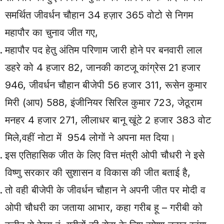
समर्थित जीवर्धन चौहान 34 हज़ार 365 वोटो से निगम
महापौर का चुनाव जीत गए,
महापौर पद हेतु अंतिम परिणाम जारी होने पर बनवारी लाल
डहरे को 4 हजार 82, जानकी काटजू कांग्रेस 21 हजार
946, जीवर्धन चौहान बीजेपी 56 हजार 311, रूसेन कुमार
मिरी (आप) 588, इंजीनियर सिरिल कुमार 723, जेठूराम
मनहर 4 हजार 271, लीलाधर बानू खूंटे 2 हजार 383 वोट
मिले,वहीं नोटा में 954 लोगों ने अपना मत दिया।
इस एतिहासिक जीत के लिए वित्त मंत्री ओपी चौधरी ने इसे
विष्णु सरकार की सुशासन व विकास की जीत बताई है,
तो वही बीजेपी के जीवर्धन चौहान ने अपनी जीत पर मोदी व
ओपी चौधरी का जताया आभार, कहा गरीब हू – गरीबी को