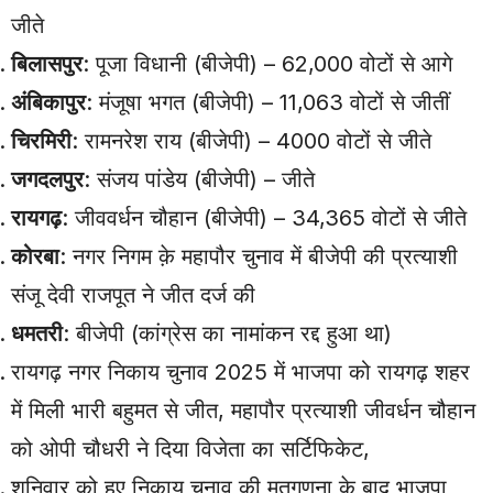
जीते
बिलासपुर
: पूजा विधानी (बीजेपी) – 62,000 वोटों से आगे
अंबिकापुर
: मंजूषा भगत (बीजेपी) – 11,063 वोटों से जीतीं
चिरमिरी
: रामनरेश राय (बीजेपी) – 4000 वोटों से जीते
जगदलपुर
: संजय पांडेय (बीजेपी) – जीते
रायगढ़
: जीववर्धन चौहान (बीजेपी) – 34,365 वोटों से जीते
कोरबा
: नगर निगम क़े महापौर चुनाव में बीजेपी की प्रत्याशी
संजू देवी राजपूत ने जीत दर्ज की
धमतरी
: बीजेपी (कांग्रेस का नामांकन रद्द हुआ था)
रायगढ़ नगर निकाय चुनाव 2025 में भाजपा को रायगढ़ शहर
में मिली भारी बहुमत से जीत, महापौर प्रत्याशी जीवर्धन चौहान
को ओपी चौधरी ने दिया विजेता का सर्टिफिकेट,
शनिवार को हुए निकाय चुनाव की मतगणना के बाद भाजपा