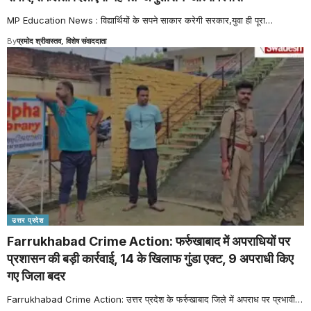
MP Education News : विद्यार्थियों के सपने साकार करेगी सरकार,युवा ही पूरा
…
By
प्रमोद श्रीवास्तव, विशेष संवाददाता
उत्तर प्रदेश
Farrukhabad Crime Action: फर्रुखाबाद में अपराधियों पर
प्रशासन की बड़ी कार्रवाई, 14 के खिलाफ गुंडा एक्ट, 9 अपराधी किए
गए जिला बदर
Farrukhabad Crime Action: उत्तर प्रदेश के फर्रुखाबाद जिले में अपराध पर प्रभावी
…