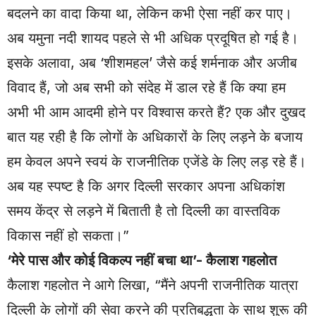
बदलने का वादा किया था, लेकिन कभी ऐसा नहीं कर पाए।
अब यमुना नदी शायद पहले से भी अधिक प्रदूषित हो गई है।
इसके अलावा, अब ‘शीशमहल’ जैसे कई शर्मनाक और अजीब
विवाद हैं, जो अब सभी को संदेह में डाल रहे हैं कि क्या हम
अभी भी आम आदमी होने पर विश्वास करते हैं? एक और दुखद
बात यह रही है कि लोगों के अधिकारों के लिए लड़ने के बजाय
हम केवल अपने स्वयं के राजनीतिक एजेंडे के लिए लड़ रहे हैं।
अब यह स्पष्ट है कि अगर दिल्ली सरकार अपना अधिकांश
समय केंद्र से लड़ने में बिताती है तो दिल्ली का वास्तविक
विकास नहीं हो सकता।”
‘मेरे पास और कोई विकल्प नहीं बचा था’- कैलाश गहलोत
कैलाश गहलोत ने आगे लिखा, “मैंने अपनी राजनीतिक यात्रा
दिल्ली के लोगों की सेवा करने की प्रतिबद्धता के साथ शुरू की