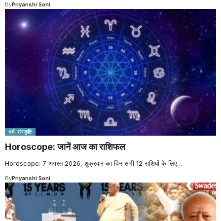
By
Priyanshi Soni
धर्म-संस्कृति
Horoscope: जानें आज का राशिफल
Horoscope: 7 अगस्त 2026, शुक्रवार का दिन सभी 12 राशियों के लिए
…
By
Priyanshi Soni