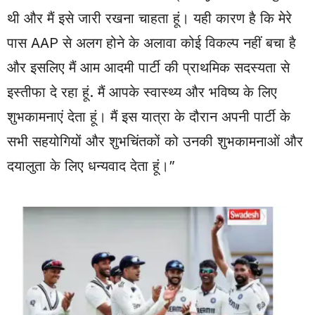
थी और मैं इसे जारी रखना चाहता हूं। यही कारण है कि मेरे
पास AAP से अलग होने के अलावा कोई विकल्प नहीं बचा है
और इसलिए मैं आम आदमी पार्टी की प्राथमिक सदस्यता से
इस्तीफा दे रहा हूं. मैं आपके स्वास्थ्य और भविष्य के लिए
शुभकामनाएं देता हूं। मैं इस यात्रा के दौरान अपनी पार्टी के
सभी सहयोगियों और शुभचिंतकों को उनकी शुभकामनाओं और
दयालुता के लिए धन्यवाद देता हूं।”