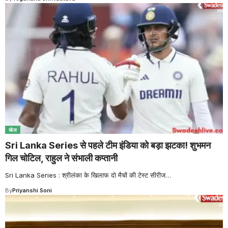
खेल
Sri Lanka Series से पहले टीम इंडिया को बड़ा झटका! शुभमन
गिल चोटिल, राहुल ने संभाली कप्तानी
Sri Lanka Series : श्रीलंका के खिलाफ दो मैचों की टेस्ट सीरीज
…
By
Priyanshi Soni