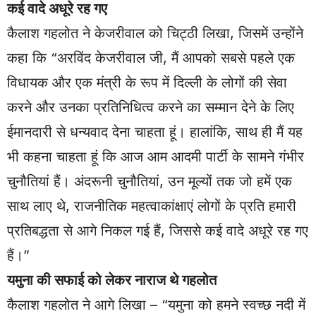
कई वादे अधूरे रह गए
कैलाश गहलोत ने केजरीवाल को चिट्ठी लिखा, जिसमें उन्होंने
कहा कि “अरविंद केजरीवाल जी, मैं आपको सबसे पहले एक
विधायक और एक मंत्री के रूप में दिल्ली के लोगों की सेवा
करने और उनका प्रतिनिधित्व करने का सम्मान देने के लिए
ईमानदारी से धन्यवाद देना चाहता हूं। हालांकि, साथ ही मैं यह
भी कहना चाहता हूं कि आज आम आदमी पार्टी के सामने गंभीर
चुनौतियां हैं। अंदरूनी चुनौतियां, उन मूल्यों तक जो हमें एक
साथ लाए थे, राजनीतिक महत्वाकांक्षाएं लोगों के प्रति हमारी
प्रतिबद्धता से आगे निकल गई हैं, जिससे कई वादे अधूरे रह गए
हैं।”
यमुना की सफाई को लेकर नाराज थे गहलोत
कैलाश गहलोत ने आगे लिखा – “यमुना को हमने स्वच्छ नदी में