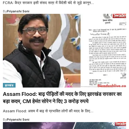
FCRA: केंद्र सरकार इसी संसद सत्र में विदेशी चंदे से जुड़े कानून
…
By
Priyanshi Soni
झारखंड
Assam Flood: बाढ़ पीड़ितों की मदद के लिए झारखंड सरकार का
बड़ा कदम, CM हेमंत सोरेन ने दिए 3 करोड़ रुपये
Assam Flood: असम में बाढ़ से प्रभावित लोगों की मदद के लिए
…
By
Priyanshi Soni