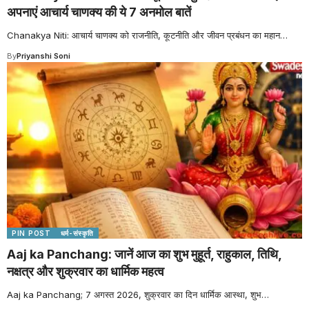
अपनाएं आचार्य चाणक्य की ये 7 अनमोल बातें
Chanakya Niti: आचार्य चाणक्य को राजनीति, कूटनीति और जीवन प्रबंधन का महान
…
By
Priyanshi Soni
PIN POST
धर्म-संस्कृति
Aaj ka Panchang: जानें आज का शुभ मुहूर्त, राहुकाल, तिथि,
नक्षत्र और शुक्रवार का धार्मिक महत्व
Aaj ka Panchang; 7 अगस्त 2026, शुक्रवार का दिन धार्मिक आस्था, शुभ
…