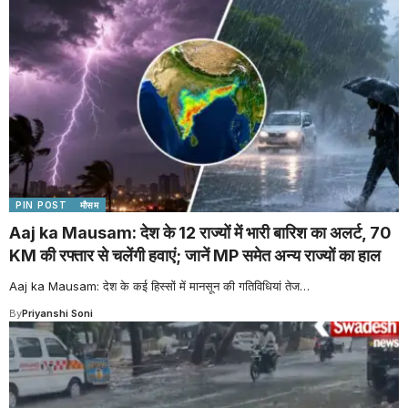
PIN POST
मौसम
Aaj ka Mausam: देश के 12 राज्यों में भारी बारिश का अलर्ट, 70
KM की रफ्तार से चलेंगी हवाएं; जानें MP समेत अन्य राज्यों का हाल
Aaj ka Mausam: देश के कई हिस्सों में मानसून की गतिविधियां तेज
…
By
Priyanshi Soni