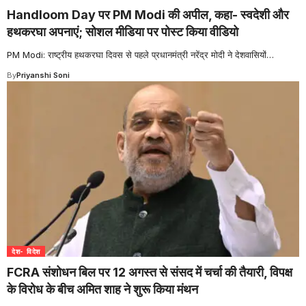
Handloom Day पर PM Modi की अपील, कहा- स्वदेशी और
हथकरघा अपनाएं; सोशल मीडिया पर पोस्ट किया वीडियो
PM Modi: राष्ट्रीय हथकरघा दिवस से पहले प्रधानमंत्री नरेंद्र मोदी ने देशवासियों
…
By
Priyanshi Soni
देश- विदेश
FCRA संशोधन बिल पर 12 अगस्त से संसद में चर्चा की तैयारी, विपक्ष
के विरोध के बीच अमित शाह ने शुरू किया मंथन