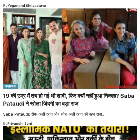
By
Yoganand Shrivastava
मनोरंजन
19 की उम्र में तय हो गई थी शादी, फिर क्यों नहीं हुआ निकाह? Saba
Pataudi ने खोला जिंदगी का बड़ा राज
Saba Pataudi: सैफ अली खान और सोहा अली खान की बहन सबा
…
By
Priyanshi Soni