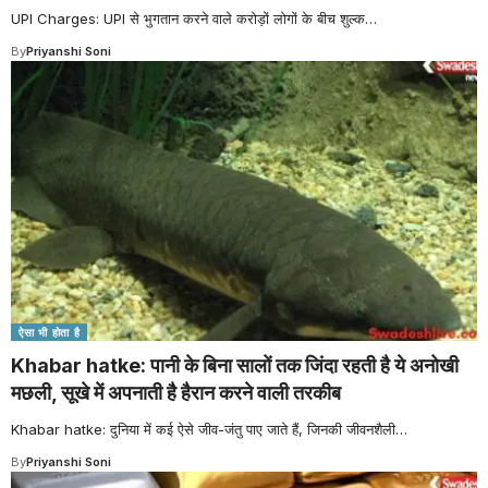
UPI Charges: UPI से भुगतान करने वाले करोड़ों लोगों के बीच शुल्क
…
By
Priyanshi Soni
ऐसा भी होता है
Khabar hatke: पानी के बिना सालों तक जिंदा रहती है ये अनोखी
मछली, सूखे में अपनाती है हैरान करने वाली तरकीब
Khabar hatke: दुनिया में कई ऐसे जीव-जंतु पाए जाते हैं, जिनकी जीवनशैली
…
By
Priyanshi Soni