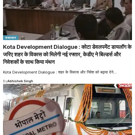
राजस्थान
Kota Development Dialogue : कोटा डेवलपमेंट डायलॉग के
जरिए शहर के विकास को मिलेगी नई रफ्तार, केडीए ने बिल्डर्स और
निवेशकों के साथ किया मंथन
Kota Development Dialogue : शहर के विकास और निवेश को बढ़ावा देने
…
By
Abhishek Singh