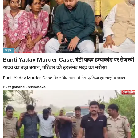
बिहार
Bunti Yadav Murder Case: बंटी यादव हत्याकांड पर तेजस्वी
यादव का बड़ा बयान, परिवार को हरसंभव मदद का भरोसा
Bunti Yadav Murder Case बिहार विधानसभा में नेता प्रतिपक्ष एवं राष्ट्रीय जनता
…
By
Yoganand Shrivastava