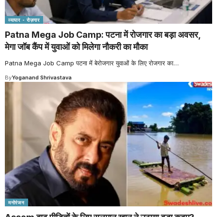
व्यापार - रोज़गार
Patna Mega Job Camp: पटना में रोजगार का बड़ा अवसर,
मेगा जॉब कैंप में युवाओं को मिलेगा नौकरी का मौका
Patna Mega Job Camp पटना में बेरोजगार युवाओं के लिए रोजगार का
…
By
Yoganand Shrivastava
मनोरंजन