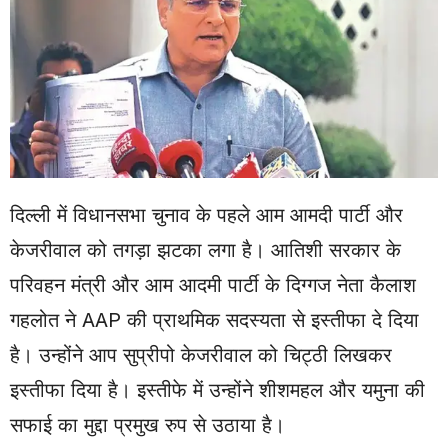
दिल्ली में विधानसभा चुनाव के पहले आम आमदी पार्टी और
केजरीवाल को तगड़ा झटका लगा है। आतिशी सरकार के
परिवहन मंत्री और आम आदमी पार्टी के दिग्गज नेता कैलाश
गहलोत ने AAP की प्राथमिक सदस्यता से इस्तीफा दे दिया
है। उन्होंने आप सुप्रीपो केजरीवाल को चिट्ठी लिखकर
इस्तीफा दिया है। इस्तीफे में उन्होंने शीशमहल और यमुना की
सफाई का मुद्दा प्रमुख रुप से उठाया है।