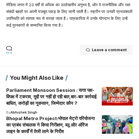
मीडिया जगत में 23 वर्षों से अधिक का उल्लेखनीय अनुभव है, और वे राजनीतिक और रक्षा
संबंधी बहसों पर अपनी मजबूत पकड़ के लिए जानी जाती हैं। स्क्रीन पर उनकी प्रभावशाली
उपस्थिति को व्यापक रूप से सराहा जाता है। पत्रकारिता में उनके योगदान के लिए उन्हें
कई पुरस्कारों से सम्मानित किया गया है।
Leave a comment
You Might Also Like
Parliament Monsoon Session : सत्ता पक्ष-
विपक्ष में टकराव, मुद्दों पर नहीं हो रही बात,बार-बार कार्रवाई
बाधित, करोड़ों का नुकसान, जिम्मेदार कौन ?
By
Abhishek Singh
Bhopal Metro Project:भोपाल मेट्रो परियोजना
का प्रबंध संचालक ने किया निरीक्षण, ब्लू और ऑरेंज
लाइन के कार्यों में तेजी लाने के निर्देश