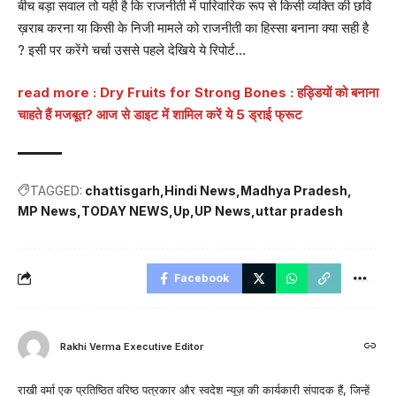
बीच बड़ा सवाल तो यही है कि राजनीती में पारिवारिक रूप से किसी व्यक्ति की छवि
ख़राब करना या किसी के निजी मामले को राजनीती का हिस्सा बनाना क्या सही है
? इसी पर करेंगे चर्चा उससे पहले देखिये ये रिपोर्ट…
read more :
Dry Fruits for Strong Bones : हड्डियों को बनाना
चाहते हैं मजबूत? आज से डाइट में शामिल करें ये 5 ड्राई फ्रूट
TAGGED:
chattisgarh
Hindi News
Madhya Pradesh
MP News
TODAY NEWS
Up
UP News
uttar pradesh
Facebook
Rakhi Verma Executive Editor
राखी वर्मा एक प्रतिष्ठित वरिष्ठ पत्रकार और स्वदेश न्यूज़ की कार्यकारी संपादक हैं, जिन्हें