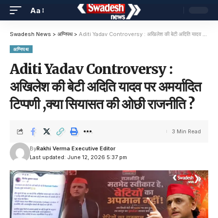
Aa
Swadesh News
>
अग्निपथ
>
Aditi Yadav Controversy : अखिलेश की बेटी अदिति यादव पर अमर्यादित टिप्पणी ,क्या सियासत की ओछी राजनीति ?
अग्निपथ
Aditi Yadav Controversy :
अखिलेश की बेटी अदिति यादव पर अमर्यादित
टिप्पणी ,क्या सियासत की ओछी राजनीति ?
3 Min Read
By
Rakhi Verma Executive Editor
Last updated: June 12, 2026 5:37 pm