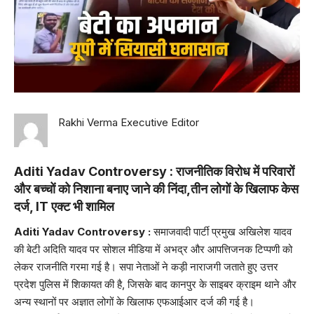
Rakhi Verma Executive Editor
Aditi Yadav Controversy :
राजनीतिक विरोध में परिवारों
और बच्चों को निशाना बनाए जाने की निंदा,तीन लोगों के खिलाफ केस
दर्ज, IT एक्ट भी शामिल
Aditi Yadav Controversy :
समाजवादी पार्टी प्रमुख अखिलेश यादव
की बेटी अदिति यादव पर सोशल मीडिया में अभद्र और आपत्तिजनक टिप्पणी को
लेकर राजनीति गरमा गई है। सपा नेताओं ने कड़ी नाराजगी जताते हुए उत्तर
प्रदेश पुलिस में शिकायत की है, जिसके बाद कानपुर के साइबर क्राइम थाने और
अन्य स्थानों पर अज्ञात लोगों के खिलाफ एफआईआर दर्ज की गई है।