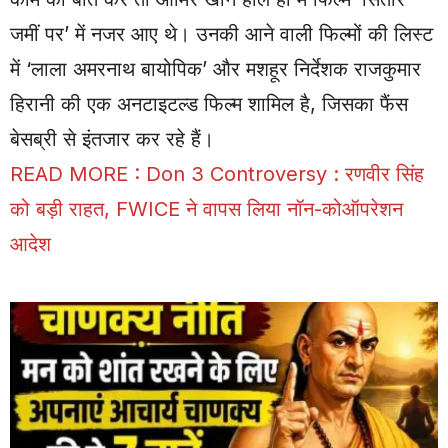
जमीं पर’ में नजर आए थे। उनकी आने वाली फिल्मों की लिस्ट
में ‘लाला अमरनाथ बायोपिक’ और मशहूर निर्देशक राजकुमार
हिरानी की एक अनटाइटल्ड फिल्म शामिल है, जिसका फैंस
बेसब्री से इंतजार कर रहे हैं।
READ MORE :
Don 3 Controversy : रणवीर सिंह
को बड़ी राहत, FWICE ने वापस लिया नॉन-कोऑपरेशन
आदेश