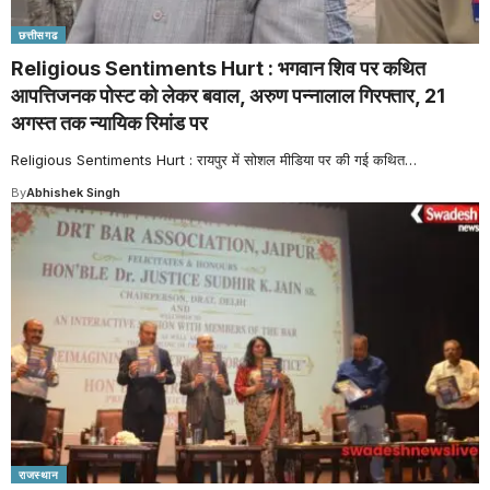
छत्तीसगढ
Religious Sentiments Hurt : भगवान शिव पर कथित
आपत्तिजनक पोस्ट को लेकर बवाल, अरुण पन्नालाल गिरफ्तार, 21
अगस्त तक न्यायिक रिमांड पर
Religious Sentiments Hurt : रायपुर में सोशल मीडिया पर की गई कथित
…
By
Abhishek Singh
राजस्थान