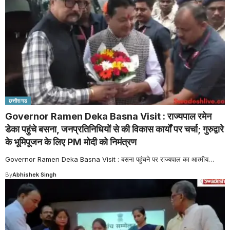
छत्तीसगढ
Governor Ramen Deka Basna Visit : राज्यपाल रमेन
डेका पहुंचे बसना, जनप्रतिनिधियों से की विकास कार्यों पर चर्चा; गुरुद्वारे
के भूमिपूजन के लिए PM मोदी को निमंत्रण
Governor Ramen Deka Basna Visit : बसना पहुंचने पर राज्यपाल का आत्मीय
…
By
Abhishek Singh