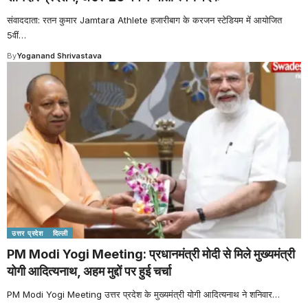
संवाददाता: रतन कुमार Jamtara Athlete हजारीबाग के करजन स्टेडियम में आयोजित
5वीं
…
By
Yoganand Shrivastava
उत्तर प्रदेश
दिल्ली
PM Modi Yogi Meeting: प्रधानमंत्री मोदी से मिले मुख्यमंत्री
योगी आदित्यनाथ, अहम मुद्दों पर हुई चर्चा
PM Modi Yogi Meeting उत्तर प्रदेश के मुख्यमंत्री योगी आदित्यनाथ ने शनिवार
…