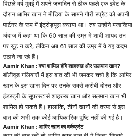
पिछले वर्ष मुंबई में अपने जन्मदिन से ठीक पहले एक इवेंट के
दौरान आमिर खान ने मीडिया के सामने गौरी स्प्रैट को अपनी
पार्टनर के रूप में इंट्रोड्यूस कराया था। तब उन्होंने मजाकिया
अंदाज में कहा था कि 60 साल की उम्र में शादी शायद उन
पर सूट न करे, लेकिन अब 61 साल की उम्र में वे यह कदम
उठाने जा रहे हैं।
Aamir Khan : क्या शामिल होंगे शाहरुख और सलमान खान?
बॉलीवुड गलियारों में इस बात की भी जमकर चर्चा है कि आमिर
खान के इस खास दिन पर उनके सबसे करीबी दोस्त और
इंडस्ट्री के सुपरस्टार्स शाहरुख खान और सलमान खान भी
शामिल हो सकते हैं। हालांकि, तीनों खानों की तरफ से इस
बात की अभी तक कोई आधिकारिक पुष्टि नहीं की गई है।
Aamir Khan : आमिर खान का वर्कफ्रंट
काम की बात करें तो आमिर खान हाल ही में फिल्म ‘सितारे