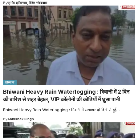
By
प्रमोद श्रीवास्तव, विशेष संवाददाता
हरियाणा
Bhiwani Heavy Rain Waterlogging : भिवानी में 2 दिन
की बारिश से शहर बेहाल, VIP कॉलोनी की कोठियों में घुसा पानी
Bhiwani Heavy Rain Waterlogging : भिवानी में लगातार दो दिनों से हुई
…
By
Abhishek Singh