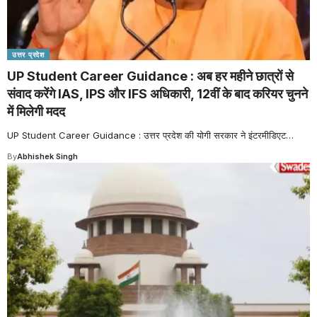
उत्तर प्रदेश
UP Student Career Guidance : अब हर महीने छात्रों से
संवाद करेंगे IAS, IPS और IFS अधिकारी, 12वीं के बाद करियर चुनने
में मिलेगी मदद
UP Student Career Guidance : उत्तर प्रदेश की योगी सरकार ने इंटरमीडिएट
…
By
Abhishek Singh