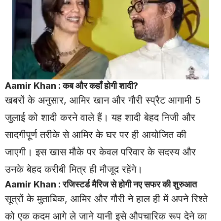
Aamir Khan : कब और कहाँ होगी शादी?
खबरों के अनुसार, आमिर खान और गौरी स्प्रैट आगामी 5
जुलाई को शादी करने वाले हैं। यह शादी बेहद निजी और
सादगीपूर्ण तरीके से आमिर के घर पर ही आयोजित की
जाएगी। इस खास मौके पर केवल परिवार के सदस्य और
उनके बेहद करीबी मित्र ही मौजूद रहेंगे।
Aamir Khan : रजिस्टर्ड मैरिज से होगी नए सफर की शुरुआत
सूत्रों के मुताबिक, आमिर और गौरी ने हाल ही में अपने रिश्ते
को एक कदम आगे ले जाने यानी इसे औपचारिक रूप देने का