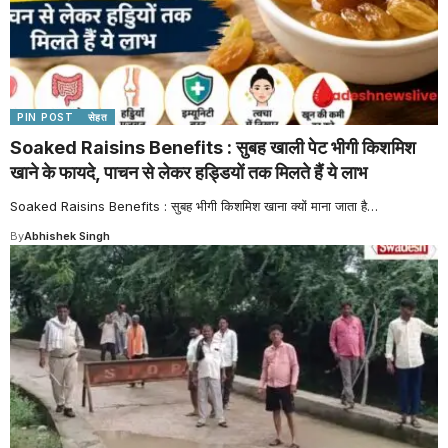
PIN POST
सेहत
Soaked Raisins Benefits : सुबह खाली पेट भीगी किशमिश
खाने के फायदे, पाचन से लेकर हड्डियों तक मिलते हैं ये लाभ
Soaked Raisins Benefits : सुबह भीगी किशमिश खाना क्यों माना जाता है
…
By
Abhishek Singh