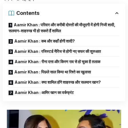
Contents
Aamir Khan : परिवार और करीबी दोस्तों की मौजूदगी में होगी निजी शादी,
सलमान-शाहरुख भी हो सकते हैं शामिल
Aamir Khan : कब और कहाँ होगी शादी?
Aamir Khan : रजिस्टर्ड मैरिज से होगी नए सफर की शुरुआत
Aamir Khan : रीना दत्ता और किरण राव से हो चुका है तलाक
Aamir Khan : पिछले साल किया था रिश्ते का खुलासा
Aamir Khan : क्या शामिल होंगे शाहरुख और सलमान खान?
Aamir Khan : आमिर खान का वर्कफ्रंट