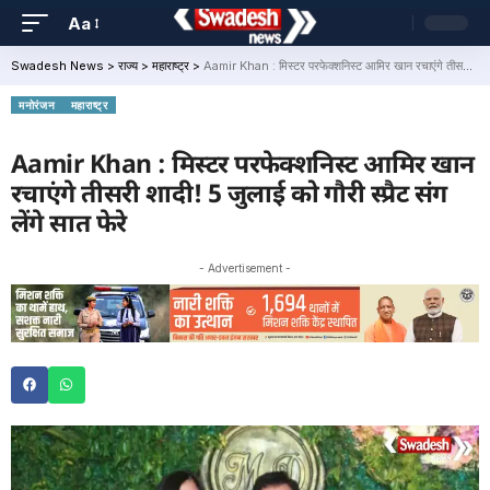
Aa
Swadesh News
>
राज्य
>
महाराष्ट्र
>
Aamir Khan : मिस्टर परफेक्शनिस्ट आमिर खान रचाएंगे तीसरी शादी! 5 जुलाई को गौरी स्प्रैट संग लेंगे सात फेरे
मनोरंजन
महाराष्ट्र
Aamir Khan : मिस्टर परफेक्शनिस्ट आमिर खान
रचाएंगे तीसरी शादी! 5 जुलाई को गौरी स्प्रैट संग
लेंगे सात फेरे
- Advertisement -