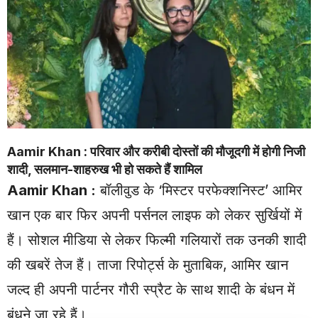
Aamir Khan : परिवार और करीबी दोस्तों की मौजूदगी में होगी निजी
शादी, सलमान-शाहरुख भी हो सकते हैं शामिल
Aamir Khan
:
बॉलीवुड के ‘मिस्टर परफेक्शनिस्ट’ आमिर
खान एक बार फिर अपनी पर्सनल लाइफ को लेकर सुर्खियों में
हैं। सोशल मीडिया से लेकर फिल्मी गलियारों तक उनकी शादी
की खबरें तेज हैं। ताजा रिपोर्ट्स के मुताबिक, आमिर खान
जल्द ही अपनी पार्टनर गौरी स्प्रैट के साथ शादी के बंधन में
बंधने जा रहे हैं।