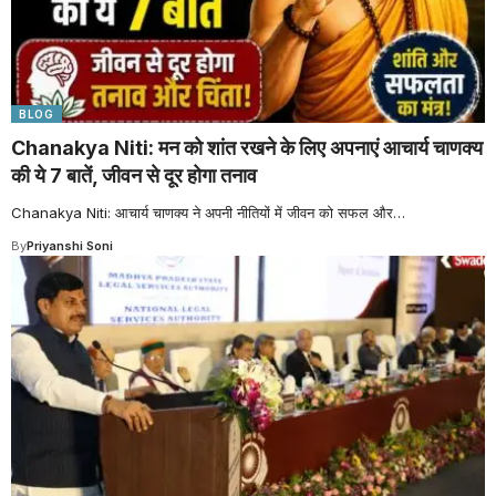
BLOG
Chanakya Niti: मन को शांत रखने के लिए अपनाएं आचार्य चाणक्य
की ये 7 बातें, जीवन से दूर होगा तनाव
Chanakya Niti: आचार्य चाणक्य ने अपनी नीतियों में जीवन को सफल और
…
By
Priyanshi Soni