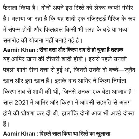
फैसला किया है। दोनों अपने इस रिश्ते को लेकर काफी गंभीर
हैं। बताया जा रहा है कि यह शादी एक रजिस्टर्ड मैरिज के रूप
में संपन्न होगी और फिलहाल किसी भी तरह के बड़े या भव्य
समारोह की योजना नहीं बनाई गई है।
Aamir Khan : रीना दत्ता और किरण राव से हो चुका है तलाक
यह आमिर खान की तीसरी शादी होगी। इससे पहले उनकी
पहली शादी रीना दत्ता से हुई थी, जिनसे उनके दो बच्चे—जुनैद
खान और इरा खान हैं। इसके बाद आमिर ने फिल्म निर्माता
किरण राव से शादी की थी, जिनसे उनका एक बेटा आजाद है।
साल 2021 में आमिर और किरण ने आपसी सहमति से अलग
होने की घोषणा कर दी थी, हालांकि दोनों आज भी अच्छे दोस्त
हैं।
Aamir Khan : पिछले साल किया था रिश्ते का खुलासा