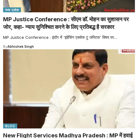
मध्य प्रदेश
MP Justice Conference : सीएम डॉ. मोहन का सुशासन पर
जोर, कहा- न्याय सुनिश्चित करने के लिए प्रतिबद्ध है सरकार
MP Justice Conference : इंदौर में 'इंहेंसिंग एक्सेस टू जस्टिस' विषय पर
…
By
Abhishek Singh
BLOG
New Flight Services Madhya Pradesh : MP में हवाई