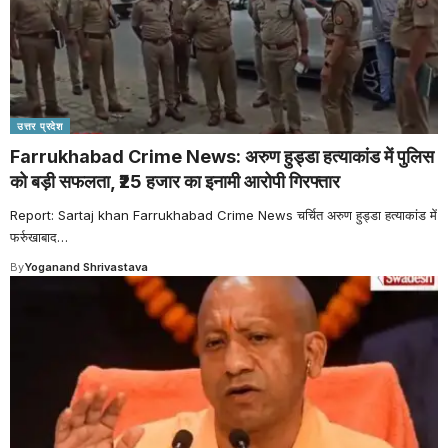
उत्तर प्रदेश
Farrukhabad Crime News: अरुण हुड्डा हत्याकांड में पुलिस
को बड़ी सफलता, ₹25 हजार का इनामी आरोपी गिरफ्तार
Report: Sartaj khan Farrukhabad Crime News चर्चित अरुण हुड्डा हत्याकांड में
फर्रुखाबाद
…
By
Yoganand Shrivastava