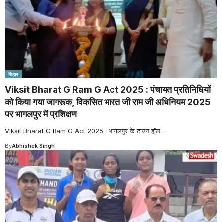
बिहार
Viksit Bharat G Ram G Act 2025 : पंचायत प्रतिनिधियों
को किया गया जागरूक, विकसित भारत जी राम जी अधिनियम 2025
पर भागलपुर में प्रशिक्षण
Viksit Bharat G Ram G Act 2025 : भागलपुर के टाउन हॉल
…
By
Abhishek Singh