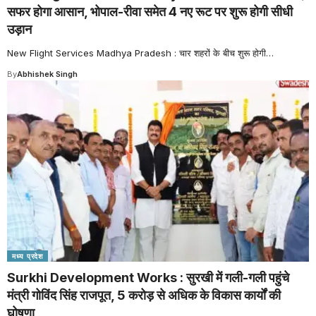
सफर होगा आसान, भोपाल-रीवा समेत 4 नए रूट पर शुरू होगी सीधी
उड़ान
New Flight Services Madhya Pradesh : चार शहरों के बीच शुरू होगी
…
By
Abhishek Singh
मध्य प्रदेश
Surkhi Development Works : सुरखी में गली-गली पहुंचे
मंत्री गोविंद सिंह राजपूत, 5 करोड़ से अधिक के विकास कार्यों की
घोषणा