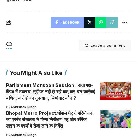
Facebook
Leave a comment
You Might Also Like
Parliament Monsoon Session : सत्ता पक्ष-
विपक्ष में टकराव, मुद्दों पर नहीं हो रही बात,बार-बार कार्रवाई
बाधित, करोड़ों का नुकसान, जिम्मेदार कौन ?
By
Abhishek Singh
Bhopal Metro Project:भोपाल मेट्रो परियोजना
का प्रबंध संचालक ने किया निरीक्षण, ब्लू और ऑरेंज
लाइन के कार्यों में तेजी लाने के निर्देश
By
Abhishek Singh