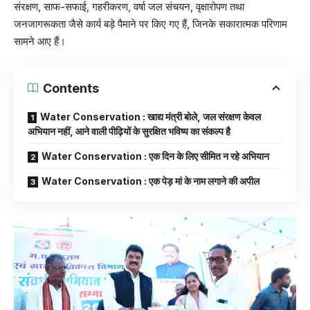
संरक्षण, साफ-सफाई, गहरीकरण, वर्षा जल संचयन, वृक्षारोपण तथा
जनजागरूकता जैसे कार्य बड़े पैमाने पर किए गए हैं, जिनके सकारात्मक परिणाम
सामने आए हैं।
Contents
Water Conservation : खाद्य मंत्री बोले, जल संरक्षण केवल
अभियान नहीं, आने वाली पीढ़ियों के सुरक्षित भविष्य का संकल्प है
Water Conservation : एक दिन के लिए सीमित न रहे अभियान
Water Conservation : एक पेड़ मां के नाम लगाने की अपील