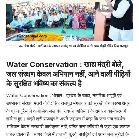
जल गंगा संवर्धन अभियान के समापन कार्यक्रम को संबोधित करते खाद्य मंत्री गोविंद सिंह राजपूत
Water Conservation : खाद्य मंत्री बोले,
जल संरक्षण केवल अभियान नहीं, आने वाली पीढ़ियों
के सुरक्षित भविष्य का संकल्प है
Water Conservation : भोपाल। प्रदेश के खाद्य, नागरिक आपूर्ति एवं
उपभोक्ता संरक्षण मंत्री
गोविंद सिंह राजपूत
मंगलवार को सुरखी विधानसभा क्षेत्र
के ग्राम गुरैया में आयोजित जल गंगा संवर्धन अभियान के समापन कार्यक्रम में
शामिल हुए। मंत्री श्री राजपूत ने अपने उद्बोधन में कहा कि जल गंगा संवर्धन
अभियान केवल सरकारी कार्यक्रम नहीं, बल्कि जनभागीदारी से जुड़ा एक व्यापक
जनआंदोलन है। सागर जिले में तालाबों, कुओं, बावड़ियों एवं अन्य जल स्रोतों के