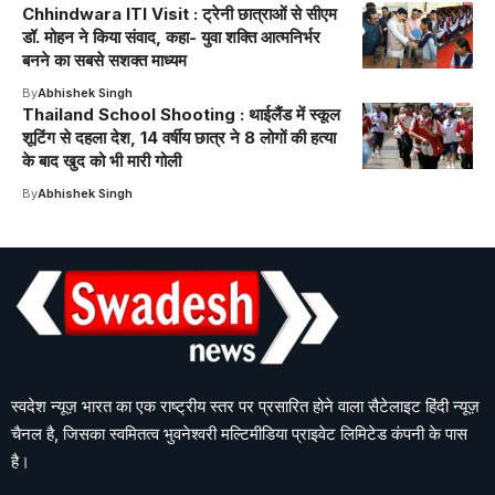
Chhindwara ITI Visit : ट्रेनी छात्राओं से सीएम
डॉ. मोहन ने किया संवाद, कहा- युवा शक्ति आत्मनिर्भर
बनने का सबसे सशक्त माध्यम
By
Abhishek Singh
Thailand School Shooting : थाईलैंड में स्कूल
शूटिंग से दहला देश, 14 वर्षीय छात्र ने 8 लोगों की हत्या
के बाद खुद को भी मारी गोली
By
Abhishek Singh
स्वदेश न्यूज़ भारत का एक राष्ट्रीय स्तर पर प्रसारित होने वाला सैटेलाइट हिंदी न्यूज़
चैनल है, जिसका स्वमितत्व भुवनेश्वरी मल्टिमीडिया प्राइवेट लिमिटेड कंपनी के पास
है।