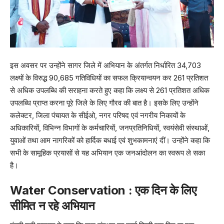
इस अवसर पर उन्होंने सागर जिले में अभियान के अंतर्गत निर्धारित 34,703
लक्ष्यों के विरुद्ध 90,685 गतिविधियों का सफल क्रियान्वयन कर 261 प्रतिशत
से अधिक उपलब्धि की सराहना करते हुए कहा कि लक्ष्य से 261 प्रतिशत अधिक
उपलब्धि प्राप्त करना पूरे जिले के लिए गौरव की बात है। इसके लिए उन्होंने
कलेक्टर, जिला पंचायत के सीईओ, नगर परिषद एवं नगरीय निकायों के
अधिकारियों, विभिन्न विभागों के कर्मचारियों, जनप्रतिनिधियों, स्वयंसेवी संस्थाओं,
युवाओं तथा आम नागरिकों को हार्दिक बधाई एवं शुभकामनाएं दीं। उन्होंने कहा कि
सभी के सामूहिक प्रयासों से यह अभियान एक जनआंदोलन का स्वरूप ले सका
है।
Water Conservation : एक दिन के लिए
सीमित न रहे अभियान