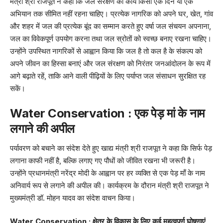
मंत्री श्री राजपूत ने कहा कि जल संरक्षण का कार्य किसी एक दिन या एक
अभियान तक सीमित नहीं रहना चाहिए। प्रत्येक नागरिक को अपने घर, खेत, गांव
और शहर में जल की प्रत्येक बूंद का सम्मान करते हुए वर्षा जल संचयन अपनाना,
जल का विवेकपूर्ण उपयोग करना तथा जल स्रोतों को स्वच्छ बनाए रखना चाहिए।
उन्होंने उपस्थित नागरिकों से आह्वान किया कि जल है तो कल है के संकल्प को
अपने जीवन का हिस्सा बनाएं और जल संरक्षण को निरंतर जनआंदोलन के रूप में
आगे बढ़ाते रहें, ताकि आने वाली पीढ़ियों के लिए पर्याप्त जल संसाधन सुरक्षित रह
सकें।
Water Conservation : एक पेड़ मां के नाम
लगाने की अपील
पर्यावरण को बचाने का संदेश देते हुए खाद्य मंत्री श्री राजपूत ने कहा कि सिर्फ पेड़
लगाना काफी नहीं है, बल्कि लगाए गए पौधों को जीवित रखना भी जरूरी है।
उन्होंने प्रधानमंत्री नरेंद्र मोदी के आह्वान पर हर व्यक्ति से एक पेड़ माँ के नाम
अनिवार्य रूप से लगाने की अपील की। कार्यक्रम के दौरान मंत्री श्री राजपूत ने
मुख्यमंत्री डॉ. मोहन यादव का संदेश वाचन किया।
Water Conservation : क्षेत्र के विकास के लिए कई महत्वपूर्ण घोषणाएं