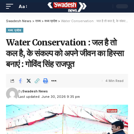
Aa
Swadesh News
>
राज्य
>
मध्य प्रदेश
>
Water Conservation : जल है तो कल है, के संकल्प को अपने जीवन का हिस्सा बनाएं : गोविंद सिंह राजपूत
मध्य प्रदेश
Water Conservation : जल है तो
कल है, के संकल्प को अपने जीवन का हिस्सा
बनाएं : गोविंद सिंह राजपूत
4 Min Read
By
Swadesh News
Last updated: June 30, 2026 9:35 pm