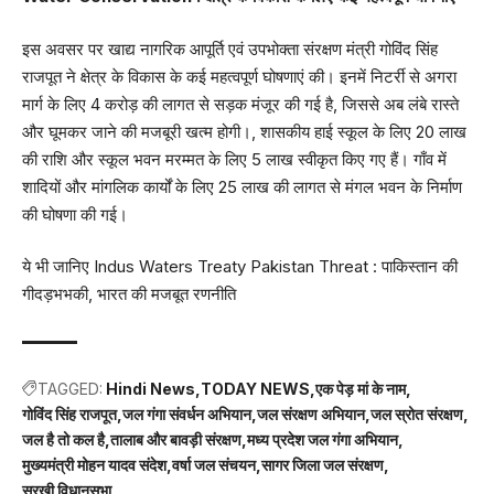
इस अवसर पर खाद्य नागरिक आपूर्ति एवं उपभोक्ता संरक्षण मंत्री गोविंद सिंह
राजपूत ने क्षेत्र के विकास के कई महत्वपूर्ण घोषणाएं की। इनमें निटर्री से अगरा
मार्ग के लिए 4 करोड़ की लागत से सड़क मंजूर की गई है, जिससे अब लंबे रास्ते
और घूमकर जाने की मजबूरी खत्म होगी।, शासकीय हाई स्कूल के लिए 20 लाख
की राशि और स्कूल भवन मरम्मत के लिए 5 लाख स्वीकृत किए गए हैं। गाँव में
शादियों और मांगलिक कार्यों के लिए 25 लाख की लागत से मंगल भवन के निर्माण
की घोषणा की गई।
ये भी जानिए
Indus Waters Treaty Pakistan Threat : पाकिस्तान की
गीदड़भभकी, भारत की मजबूत रणनीति
TAGGED:
Hindi News
TODAY NEWS
एक पेड़ मां के नाम
गोविंद सिंह राजपूत
जल गंगा संवर्धन अभियान
जल संरक्षण अभियान
जल स्रोत संरक्षण
जल है तो कल है
तालाब और बावड़ी संरक्षण
मध्य प्रदेश जल गंगा अभियान
मुख्यमंत्री मोहन यादव संदेश
वर्षा जल संचयन
सागर जिला जल संरक्षण
सुरखी विधानसभा