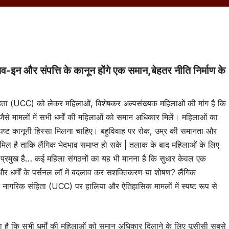
व-इन और संपत्ति के कानून होंगे एक समान,बेहतर नीति निर्माण के
ता (UCC) को लेकर महिलाओं, विशेषकर अल्पसंख्यक महिलाओं की मांग है कि
 जैसे मामलों में सभी धर्मों की महिलाओं को समान अधिकार मिलें। महिलाओं का
 और स्पष्ट कानूनी हिस्सा मिलना चाहिए। बहुविवाह पर रोक, उम्र की समानता और
िल है ताकि लैंगिक भेदभाव समाप्त हो सके | तलाक के बाद महिलाओं के लिए
े प्रमुख है… कई महिला संगठनों का यह भी मानना है कि सुधार केवल एक
ं और धर्मों के पर्सनल लॉ में बदलाव कर सशक्तिकरण या शोषण? लैंगिक
ान नागरिक संहिता (UCC) पर हालिया और ऐतिहासिक मामलों में स्पष्ट रूप से
 है कि सभी धर्मों की महिलाओं को समान अधिकार दिलाने के लिए यूसीसी सबसे