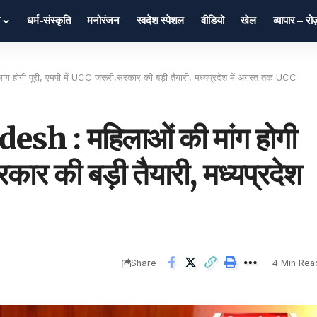
धर्म-संस्कृति
मनोरंजन
स्वदेश स्पेशल
वीडियो
खेल
व्यापार – र
ोगी पूरी, एमपी में UCC जरूरी,सरकार की बड़ी तैयारी, मध्यप्रदेश में अगस्त तक UCC
 : महिलाओं की मांग होगी
रकार की बड़ी तैयारी, मध्यप्रदेश
Share
4 Min Rea