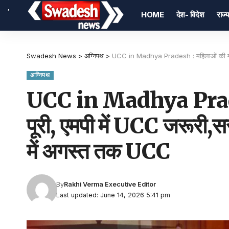
,
HOME
देश- विदेश
राज्य
Swadesh News
>
अग्निपथ
>
UCC in Madhya Pradesh : महिलाओं की मांग ह
अग्निपथ
UCC in Madhya Pradesh
पूरी, एमपी में UCC जरूरी,स
में अगस्त तक UCC
By
Rakhi Verma Executive Editor
Last updated: June 14, 2026 5:41 pm