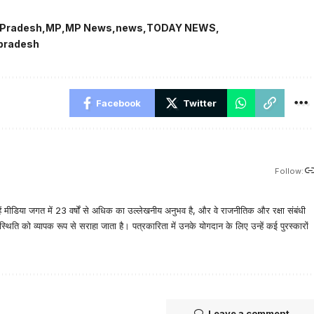
Pradesh
MP
MP News
news
TODAY NEWS
 pradesh
Facebook
Twitter
Follow:
िन्हें मीडिया जगत में 23 वर्षों से अधिक का उल्लेखनीय अनुभव है, और वे राजनीतिक और रक्षा संबंधी
ति को व्यापक रूप से सराहा जाता है। पत्रकारिता में उनके योगदान के लिए उन्हें कई पुरस्कारों
Leave a comment