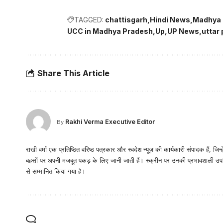
TAGGED:
chattisgarh
Hindi News
Madhya 
UCC in Madhya Pradesh
Up
UP News
uttar
Share This Article
Rakhi Verma Executive Editor
By
राखी वर्मा एक प्रतिष्ठित वरिष्ठ पत्रकार और स्वदेश न्यूज़ की कार्यकारी संपादक हैं, ज
बहसों पर अपनी मजबूत पकड़ के लिए जानी जाती हैं। स्क्रीन पर उनकी प्रभावशाली उपस्थि
से सम्मानित किया गया है।