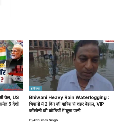
हरियाणा
ी तेल, US
Bhiwani Heavy Rain Waterlogging :
मेत 5 देशों
भिवानी में 2 दिन की बारिश से शहर बेहाल, VIP
कॉलोनी की कोठियों में घुसा पानी
By
Abhishek Singh