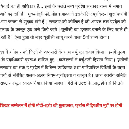
यिका) का ही अधिकार है… इसी के चलते मध्य प्रदेश सरकार राज्य में समान
गे बढ़ रही है। मुख्यमंत्री डॉ. मोहन यादव ने इसके लिए प्रक्रिया शुरू कर दी
 आम जनता से सुझाव मांगे हैं। सरकार की कोशिश है की अगस्त तक प्रदेश की
ाक के कानून एक जैसे किये जाये | यूसीसी का ड्राफ़्ट बनाने के लिए पहले ही
रही है। ऐसा हुआ तो मप्र यूसीसी लागू करने वाला 5वां राज्य होगा।
व ने शनिवार को जिलों के अफसरों के साथ वर्चुअल संवाद किया। इसमें मुख्य
े पदाधिकारी प्रत्यक्ष शामिल हुए। कलेक्टर्स ने वर्चुअली हिस्सा लिया। यूसीसी
कार का तर्क है प्रदेश में विभिन्न व्यक्तिगत तथा पारिवारिक विधियों के तहत
िषयों से संबंधित अलग-अलग नियम-प्रक्रिया व कानून है। उच्च स्तरीय समिति
्ट का मूल स्वरूप तैयार किया जाएगा। ऐसे में ucc के लागू होने से कितने
ें होगी मोदी-ट्रंप की मुलाकात, फ्रांस में द्विपक्षीय मुद्दों पर होगी