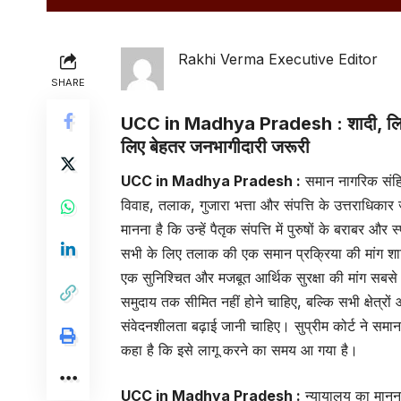
Rakhi Verma Executive Editor
SHARE
UCC in Madhya Pradesh :
शादी, लि
लिए बेहतर जनभागीदारी जरूरी
UCC in Madhya Pradesh :
समान नागरिक संहि
विवाह, तलाक, गुजारा भत्ता और संपत्ति के उत्तराधिकार
मानना है कि उन्हें पैतृक संपत्ति में पुरुषों के बराबर
सभी के लिए तलाक की एक समान प्रक्रिया की मांग शाम
एक सुनिश्चित और मजबूत आर्थिक सुरक्षा की मांग सबस
समुदाय तक सीमित नहीं होने चाहिए, बल्कि सभी क्षेत्रो
संवेदनशीलता बढ़ाई जानी चाहिए। सुप्रीम कोर्ट ने सम
कहा है कि इसे लागू करने का समय आ गया है।
UCC in Madhya Pradesh :
न्यायालय का मानना