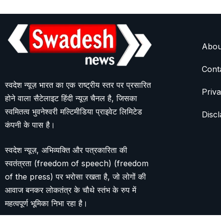
Abou
Cont
स्वदेश न्यूज़ भारत का एक राष्ट्रीय स्तर पर प्रसारित
Priva
होने वाला सैटेलाइट हिंदी न्यूज़ चैनल है, जिसका
स्वमितत्व भुवनेश्वरी मल्टिमीडिया प्राइवेट लिमिटेड
Discl
कंपनी के पास है।
स्वदेश न्यूज़, अभिव्यक्ति और पत्रकारिता की
स्वतंत्रता (freedom of speech) (freedom
of the press) पर भरोसा रखता है, जो लोगों की
आवाज बनकर लोकतंत्र के चौथे स्तंभ के रुप में
महत्वपूर्ण भूमिका निभा रहा है।