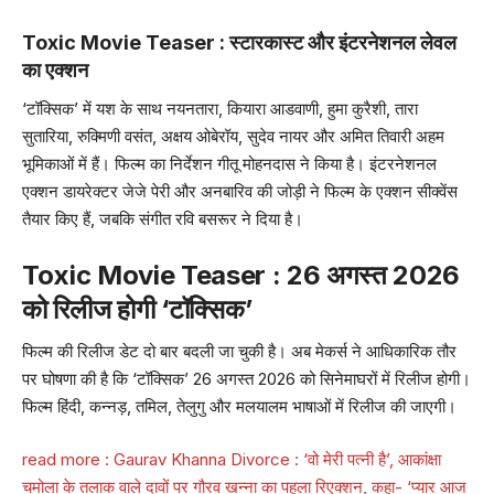
Toxic Movie Teaser : स्टारकास्ट और इंटरनेशनल लेवल
का एक्शन
‘टॉक्सिक’ में यश के साथ नयनतारा, कियारा आडवाणी, हुमा कुरैशी, तारा
सुतारिया, रुक्मिणी वसंत, अक्षय ओबेरॉय, सुदेव नायर और अमित तिवारी अहम
भूमिकाओं में हैं। फिल्म का निर्देशन गीतू मोहनदास ने किया है। इंटरनेशनल
एक्शन डायरेक्टर जेजे पेरी और अनबारिव की जोड़ी ने फिल्म के एक्शन सीक्वेंस
तैयार किए हैं, जबकि संगीत रवि बसरूर ने दिया है।
Toxic Movie Teaser : 26 अगस्त 2026
को रिलीज होगी ‘टॉक्सिक’
फिल्म की रिलीज डेट दो बार बदली जा चुकी है। अब मेकर्स ने आधिकारिक तौर
पर घोषणा की है कि ‘टॉक्सिक’ 26 अगस्त 2026 को सिनेमाघरों में रिलीज होगी।
फिल्म हिंदी, कन्नड़, तमिल, तेलुगु और मलयालम भाषाओं में रिलीज की जाएगी।
read more :
Gaurav Khanna Divorce : ‘वो मेरी पत्नी है’, आकांक्षा
चमोला के तलाक वाले दावों पर गौरव खन्ना का पहला रिएक्शन, कहा- ‘प्यार आज