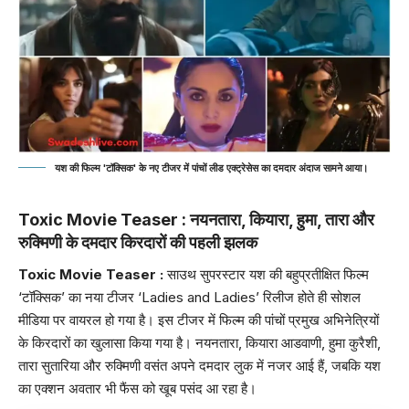
यश की फिल्म 'टॉक्सिक' के नए टीजर में पांचों लीड एक्ट्रेसेस का दमदार अंदाज सामने आया।
Toxic Movie Teaser : नयनतारा, कियारा, हुमा, तारा और
रुक्मिणी के दमदार किरदारों की पहली झलक
Toxic Movie Teaser
:
साउथ सुपरस्टार यश की बहुप्रतीक्षित फिल्म
‘टॉक्सिक’ का नया टीजर ‘Ladies and Ladies’ रिलीज होते ही सोशल
मीडिया पर वायरल हो गया है। इस टीजर में फिल्म की पांचों प्रमुख अभिनेत्रियों
के किरदारों का खुलासा किया गया है। नयनतारा, कियारा आडवाणी, हुमा कुरैशी,
तारा सुतारिया और रुक्मिणी वसंत अपने दमदार लुक में नजर आई हैं, जबकि यश
का एक्शन अवतार भी फैंस को खूब पसंद आ रहा है।