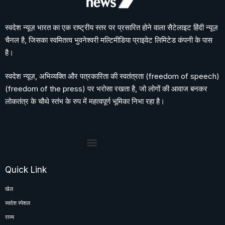
स्वदेश न्यूज़ भारत का एक राष्ट्रीय स्तर पर प्रसारित होने वाला सैटेलाइट हिंदी न्यूज़
चैनल है, जिसका स्वमितत्व भुवनेश्वरी मल्टिमीडिया प्राइवेट लिमिटेड कंपनी के पास
है।
स्वदेश न्यूज़, अभिव्यक्ति और पत्रकारिता की स्वतंत्रता (freedom of speech)
(freedom of the press) पर भरोसा रखता है, जो लोगों की आवाज बनकर
लोकतंत्र के चौथे स्तंभ के रुप में महत्वपूर्ण भूमिका निभा रहा है।
Quick Link
खेल
स्वदेश स्पेशल
राज्य