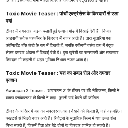
देते हैं। इसके बाद सभी महिला किरदारों की दमदार एंट्री दिखाई गई है।
Toxic Movie Teaser : पांचों एक्ट्रेसेस के किरदारों से उठा
पर्दा
टीजर में नयनतारा बाइक चलाती हुई एक्शन मोड में दिखाई देती हैं। कियारा
आडवाणी सर्कस परफॉर्मर के किरदार में नजर आती हैं। तारा सुतारिया एक
कॉन्फिडेंट बॉस लेडी के रूप में दिखती हैं, जबकि रुक्मिणी वसंत हाथ में बंदूक
लेकर दमदार अंदाज में दिखाई देती हैं। हुमा कुरैशी का रहस्यमयी और ताकतवर
किरदार भी कहानी में अहम भूमिका निभाता नजर आता है।
Toxic Movie Teaser : यश का डबल रोल और दमदार
एक्शन
Awarapan 2 Teaser : ‘आवारापन 2’ के टीजर पर बंटे नेटिजन्स, किसी ने
बताया ब्लॉकबस्टर तो किसी ने कहा- पुरानी यादें बेचने की कोशिश
टीजर के आखिर में यश का जबरदस्त एक्शन देखने को मिलता है, जहां वह महिला
फाइटर्स से भिड़ते नजर आते हैं। रिपोर्ट्स के मुताबिक फिल्म में यश डबल रोल
निभा सकते हैं, जिसमें पिता और बेटे दोनों के किरदार शामिल हो सकते हैं।