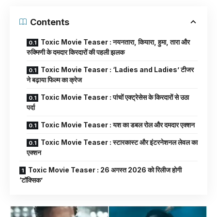
Contents
Toxic Movie Teaser : नयनतारा, कियारा, हुमा, तारा और
रुक्मिणी के दमदार किरदारों की पहली झलक
Toxic Movie Teaser : ‘Ladies and Ladies’ टीजर
ने बढ़ाया फिल्म का क्रेज
Toxic Movie Teaser : पांचों एक्ट्रेसेस के किरदारों से उठा
पर्दा
Toxic Movie Teaser : यश का डबल रोल और दमदार एक्शन
Toxic Movie Teaser : स्टारकास्ट और इंटरनेशनल लेवल का
एक्शन
Toxic Movie Teaser : 26 अगस्त 2026 को रिलीज होगी
‘टॉक्सिक’