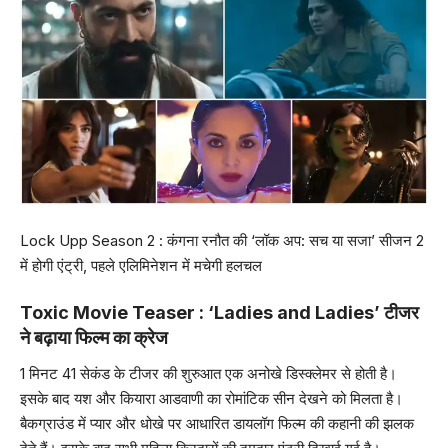
Lock Upp Season 2 : कंगना रनौत की ‘लॉक अप: सच या सजा’ सीजन 2
में होगी एंट्री, पहले एलिमिनेशन में मचेगी हलचल
Toxic Movie Teaser : ‘Ladies and Ladies’ टीजर
ने बढ़ाया फिल्म का क्रेज
1 मिनट 41 सेकंड के टीजर की शुरुआत एक अनोखे डिस्क्लेमर से होती है।
इसके बाद यश और कियारा आडवाणी का रोमांटिक सीन देखने को मिलता है।
बैकग्राउंड में प्यार और धोखे पर आधारित डायलॉग फिल्म की कहानी की झलक