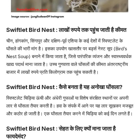
Swiftlet Bird Nest : लाखों रुपये तक पहुंच जाती है कीमत
चीन, हांगकांग, सिंगापुर और दक्षिण-पूर्व एशिया के कई देशों में स्विफ्टलेट के
घोंसले की भारी मांग है। इसका उपयोग खासतौर पर बर्ड्स नेस्ट सूप (Bird’s
Nest Soup) बनाने में किया जाता है, जिसे पारंपरिक व्यंजन और स्वास्थ्यवर्धक
खाद्य पदार्थ माना जाता है। उच्च गुणवत्ता वाले घोंसलों की कीमत अंतरराष्ट्रीय
बाजार में लाखों रुपये प्रति किलोग्राम तक पहुंच सकती है।
Swiftlet Bird Nest : कैसे बनता है यह अनोखा घोंसला?
स्विफ्टलेट चिड़िया ऊंची और अंधेरी गुफाओं या विशेष संरक्षित स्थानों पर अपनी
लार से घोंसला तैयार करती है। हवा के संपर्क में आने पर यह लार सूखकर मजबूत
और कठोर हो जाती है। एक घोंसला तैयार करने में चिड़िया को कई दिन लगते हैं।
Swiftlet Bird Nest : सेहत के लिए क्यों माना जाता है
फायदेमंद?