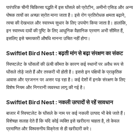
पारंपरिक चीनी चिकित्सा पद्धति में इस घोंसले को प्रोटीन, अमीनो एसिड और अन्य
पोषक तत्वों का अच्छा स्रोत माना जाता है। इसे रोग प्रतिरोधक क्षमता बढ़ाने,
त्वचा की देखभाल और स्वास्थ्य सुधार के लिए उपयोग किया जाता है। हालांकि,
इन स्वास्थ्य दावों की पुष्टि के लिए आधुनिक वैज्ञानिक प्रमाण अभी सीमित हैं,
इसलिए इसे चमत्कारी औषधि मानना उचित नहीं होगा।
Swiftlet Bird Nest : बढ़ती मांग से बढ़ा संरक्षण का संकट
स्विफ्टलेट के घोंसलों की ऊंची कीमत के कारण कई स्थानों पर अवैध रूप से
घोंसले तोड़े जाते हैं और तस्करी भी होती है। इससे इन पक्षियों के प्राकृतिक
आवास और प्रजनन पर असर पड़ रहा है। कई देशों में इनके संरक्षण के लिए
विशेष नियम और निगरानी व्यवस्था लागू की गई है।
Swiftlet Bird Nest : नकली उत्पादों से रहें सावधान
बाजार में स्विफ्टलेट के घोंसले के नाम पर कई नकली उत्पाद भी बेचे जाते हैं।
विशेषज्ञ सलाह देते हैं कि यदि कोई व्यक्ति इसे खरीदना चाहता है, तो केवल
प्रमाणित और विश्वसनीय विक्रेता से ही खरीदारी करे।