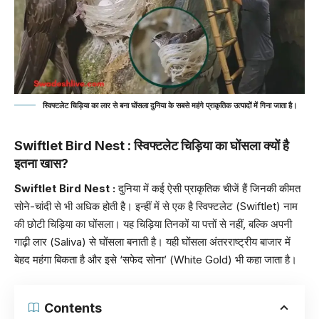
स्विफ्टलेट चिड़िया का लार से बना घोंसला दुनिया के सबसे महंगे प्राकृतिक उत्पादों में गिना जाता है।
Swiftlet Bird Nest : स्विफ्टलेट चिड़िया का घोंसला क्यों है
इतना खास?
Swiftlet Bird Nest
:
दुनिया में कई ऐसी प्राकृतिक चीजें हैं जिनकी कीमत
सोने-चांदी से भी अधिक होती है। इन्हीं में से एक है स्विफ्टलेट (Swiftlet) नाम
की छोटी चिड़िया का घोंसला। यह चिड़िया तिनकों या पत्तों से नहीं, बल्कि अपनी
गाढ़ी लार (Saliva) से घोंसला बनाती है। यही घोंसला अंतरराष्ट्रीय बाजार में
बेहद महंगा बिकता है और इसे ‘सफेद सोना’ (White Gold) भी कहा जाता है।
Contents