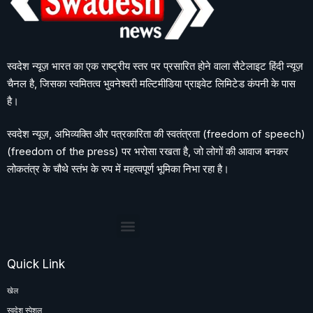
स्वदेश न्यूज़ भारत का एक राष्ट्रीय स्तर पर प्रसारित होने वाला सैटेलाइट हिंदी न्यूज़
चैनल है, जिसका स्वमितत्व भुवनेश्वरी मल्टिमीडिया प्राइवेट लिमिटेड कंपनी के पास
है।
स्वदेश न्यूज़, अभिव्यक्ति और पत्रकारिता की स्वतंत्रता (freedom of speech)
(freedom of the press) पर भरोसा रखता है, जो लोगों की आवाज बनकर
लोकतंत्र के चौथे स्तंभ के रुप में महत्वपूर्ण भूमिका निभा रहा है।
Quick Link
खेल
स्वदेश स्पेशल