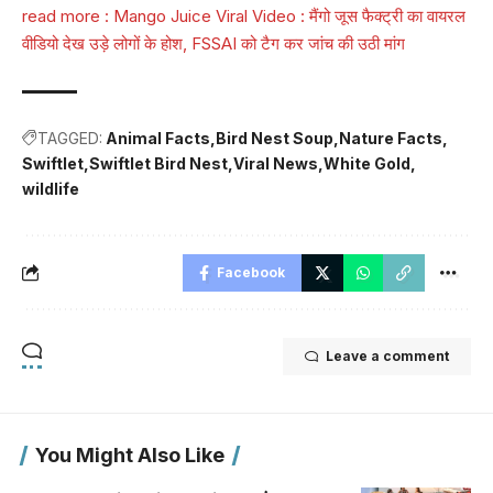
read more :
Mango Juice Viral Video : मैंगो जूस फैक्ट्री का वायरल
वीडियो देख उड़े लोगों के होश, FSSAI को टैग कर जांच की उठी मांग
TAGGED:
Animal Facts
Bird Nest Soup
Nature Facts
Swiftlet
Swiftlet Bird Nest
Viral News
White Gold
wildlife
Facebook
Leave a comment
You Might Also Like