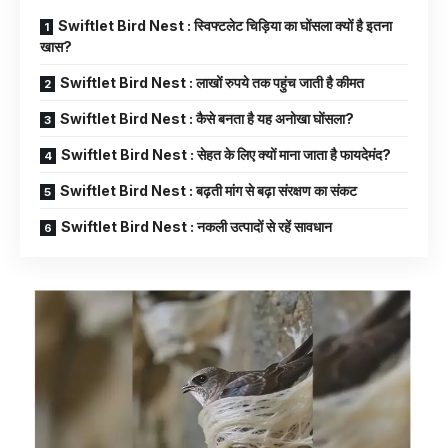
Swiftlet Bird Nest : स्विफ्टलेट चिड़िया का घोंसला क्यों है इतना
खास?
Swiftlet Bird Nest : लाखों रुपये तक पहुंच जाती है कीमत
Swiftlet Bird Nest : कैसे बनता है यह अनोखा घोंसला?
Swiftlet Bird Nest : सेहत के लिए क्यों माना जाता है फायदेमंद?
Swiftlet Bird Nest : बढ़ती मांग से बढ़ा संरक्षण का संकट
Swiftlet Bird Nest : नकली उत्पादों से रहें सावधान