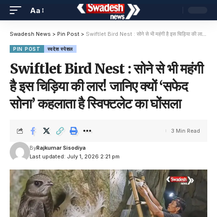
Aa
Swadesh News
>
Pin Post
>
Swiftlet Bird Nest : सोने से भी महंगी है इस चिड़िया की लार! जानिए क्यों ‘सफेद सोना’ कहलाता है स्विफ्टलेट का घोंसला
PIN POST
स्वदेश स्पेशल
Swiftlet Bird Nest : सोने से भी महंगी
है इस चिड़िया की लार! जानिए क्यों ‘सफेद
सोना’ कहलाता है स्विफ्टलेट का घोंसला
3 Min Read
By
Rajkumar Sisodiya
Last updated: July 1, 2026 2:21 pm