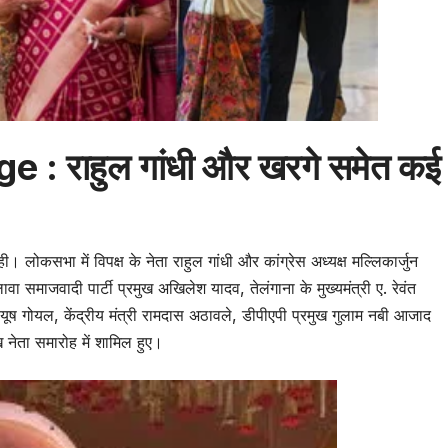
 : राहुल गांधी और खरगे समेत कई
 लोकसभा में विपक्ष के नेता राहुल गांधी और कांग्रेस अध्यक्ष मल्लिकार्जुन
ा समाजवादी पार्टी प्रमुख अखिलेश यादव, तेलंगाना के मुख्यमंत्री ए. रेवंत
री पीयूष गोयल, केंद्रीय मंत्री रामदास अठावले, डीपीएपी प्रमुख गुलाम नबी आजाद
नेता समारोह में शामिल हुए।