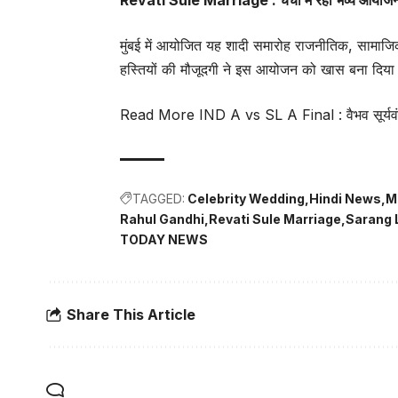
Revati Sule Marriage : चर्चा में रहा भव्य आयोज
मुंबई में आयोजित यह शादी समारोह राजनीतिक, सामाजिक औ
हस्तियों की मौजूदगी ने इस आयोजन को खास बना दिया।
Read More
IND A vs SL A Final : वैभव सूर्यवं
TAGGED:
Celebrity Wedding
Hindi News
M
Rahul Gandhi
Revati Sule Marriage
Sarang 
TODAY NEWS
Share This Article