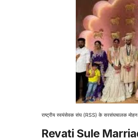
राष्ट्रीय स्वयंसेवक संघ (RSS) के सरसंघचालक मोहन 
Revati Sule Marriage :