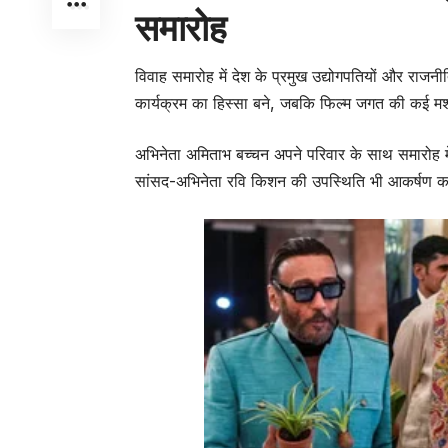
समारोह
विवाह समारोह में देश के प्रमुख उद्योगपतियों और राजन
कार्यक्रम का हिस्सा बने, जबकि फिल्म जगत की कई मशहू
अभिनेता अमिताभ बच्चन अपने परिवार के साथ समारोह मे
सांसद-अभिनेता रवि किशन की उपस्थिति भी आकर्षण का