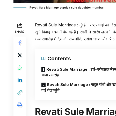
Revati Sule Marriage supriya sule daughter mumbai
Revati Sule
Marriage : मुंबई। राष्ट्रवादी कांग्रेस
सुले विवाह बंधन में बंध गई हैं। रेवती ने सारंग लखानी 
SHARE
भव्य समारोह में देश की राजनीति, उद्योग जगत और फिल्म
Contents
Revati Sule Marriage : हाई-प्रोफाइल मेहमान
सजा समारोह
Revati Sule Marriage : राहुल गांधी और खर
कई नेता पहुंचे
Revati Sule Marriage 