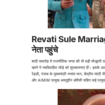
Revati Sule Marriage
नेता पहुंचे
शादी समारोह में राजनीतिक जगत की भी बड़ी मौजूदगी रही।
खरगे ने नवविवाहित जोड़े को शुभकामनाएं दीं। इसके अलाव
रेड्डी, पंजाब के मुख्यमंत्री भगवंत मान, केंद्रीय मंत्
और AIMIM प्रमुख असदुद्दीन ओवैसी सहित कई प्रमुख 