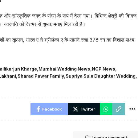
न
र सांस्कृतिक जगत के संगम के रूप में देखा गया। विभिन्न क्षेत्रों की दिग्गज
 नवदंपति को देशभर से शुभकामनाएं मिल रही हैं।
शी का तूफान, भारत ए ने श्रीलंका ए के सामने रखा 378 रन का विशाल लक्ष्य
allikarjun Kharge
Mumbai Wedding News
NCP News
Lakhani
Sharad Pawar Family
Supriya Sule Daughter Wedding
Facebook
Twitter
Leave a comment