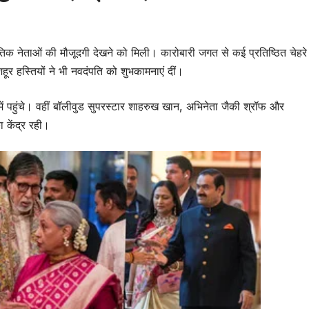
ीतिक नेताओं की मौजूदगी देखने को मिली। कारोबारी जगत से कई प्रतिष्ठित चेहरे
र हस्तियों ने भी नवदंपति को शुभकामनाएं दीं।
ं पहुंचे। वहीं बॉलीवुड सुपरस्टार शाहरुख खान, अभिनेता जैकी श्रॉफ और
 केंद्र रही।