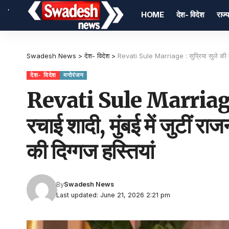
,
HOME
देश- विदेश
राज्य
Swadesh News
>
देश- विदेश
>
Revati Sule Marriage : सुप्रिया सुले की बेटी
देश- विदेश
मनोरंजन
Revati Sule Marriage : सु
रचाई शादी, मुंबई में जुटीं 
की दिग्गज हस्तियां
By
Swadesh News
Last updated: June 21, 2026 2:21 pm