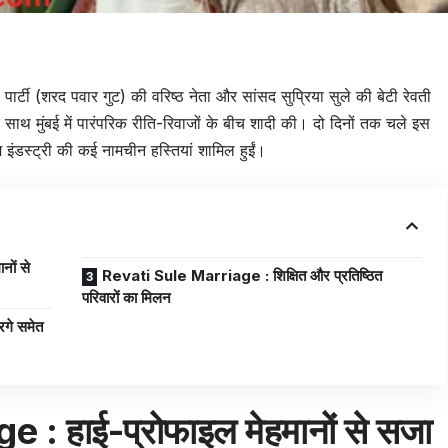
 पार्टी (शरद पवार गुट) की वरिष्ठ नेता और सांसद सुप्रिया सुले की बेटी रेवती
के साथ मुंबई में पारंपरिक रीति-रिवाजों के बीच शादी की। दो दिनों तक चले इस
 इंडस्ट्री की कई नामचीन हस्तियां शामिल हुईं।
ों से
Revati Sule Marriage : शिक्षित और प्रतिष्ठित
परिवारों का मिलन
गे समेत
: हाई-प्रोफाइल मेहमानों से सजा