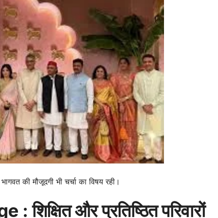
भागवत की मौजूदगी भी चर्चा का विषय रही।
 शिक्षित और प्रतिष्ठित परिवारों