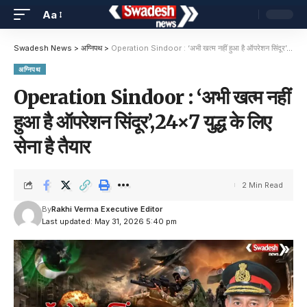
Aa
Swadesh News
>
अग्निपथ
>
Operation Sindoor : ‘अभी खत्म नहीं हुआ है ऑपरेशन सिंदूर’,24×7 युद्ध के लिए सेना है तैयार
अग्निपथ
Operation Sindoor : ‘अभी खत्म नहीं
हुआ है ऑपरेशन सिंदूर’,24×7 युद्ध के लिए
सेना है तैयार
2 Min Read
By
Rakhi Verma Executive Editor
Last updated: May 31, 2026 5:40 pm