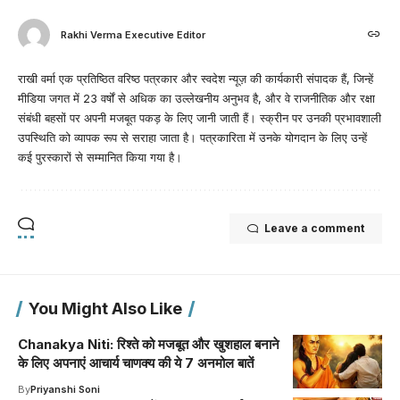
Rakhi Verma Executive Editor
राखी वर्मा एक प्रतिष्ठित वरिष्ठ पत्रकार और स्वदेश न्यूज़ की कार्यकारी संपादक हैं, जिन्हें
मीडिया जगत में 23 वर्षों से अधिक का उल्लेखनीय अनुभव है, और वे राजनीतिक और रक्षा
संबंधी बहसों पर अपनी मजबूत पकड़ के लिए जानी जाती हैं। स्क्रीन पर उनकी प्रभावशाली
उपस्थिति को व्यापक रूप से सराहा जाता है। पत्रकारिता में उनके योगदान के लिए उन्हें
कई पुरस्कारों से सम्मानित किया गया है।
Leave a comment
You Might Also Like
Chanakya Niti: रिश्ते को मजबूत और खुशहाल बनाने
के लिए अपनाएं आचार्य चाणक्य की ये 7 अनमोल बातें
By
Priyanshi Soni