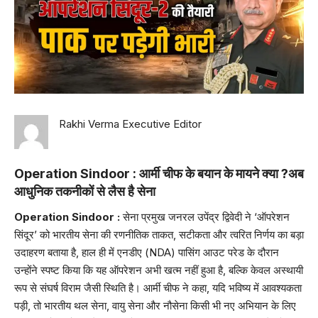
Rakhi Verma Executive Editor
Operation Sindoor :
आर्मी चीफ के बयान के मायने क्या ?अब
आधुनिक तकनीकों से लैस है सेना
Operation Sindoor :
सेना प्रमुख जनरल उपेंद्र द्विवेदी ने ‘ऑपरेशन
सिंदूर’ को भारतीय सेना की रणनीतिक ताकत, सटीकता और त्वरित निर्णय का बड़ा
उदाहरण बताया है, हाल ही में एनडीए (NDA) पासिंग आउट परेड के दौरान
उन्होंने स्पष्ट किया कि यह ऑपरेशन अभी खत्म नहीं हुआ है, बल्कि केवल अस्थायी
रूप से संघर्ष विराम जैसी स्थिति है। आर्मी चीफ ने कहा, यदि भविष्य में आवश्यकता
पड़ी, तो भारतीय थल सेना, वायु सेना और नौसेना किसी भी नए अभियान के लिए