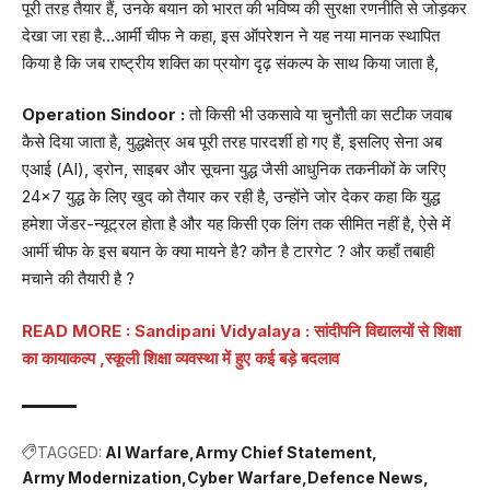
पूरी तरह तैयार हैं, उनके बयान को भारत की भविष्य की सुरक्षा रणनीति से जोड़कर
देखा जा रहा है…आर्मी चीफ ने कहा, इस ऑपरेशन ने यह नया मानक स्थापित
किया है कि जब राष्ट्रीय शक्ति का प्रयोग दृढ़ संकल्प के साथ किया जाता है,
Operation Sindoor :
तो किसी भी उकसावे या चुनौती का सटीक जवाब
कैसे दिया जाता है, युद्धक्षेत्र अब पूरी तरह पारदर्शी हो गए हैं, इसलिए सेना अब
एआई (AI), ड्रोन, साइबर और सूचना युद्ध जैसी आधुनिक तकनीकों के जरिए
24×7 युद्ध के लिए खुद को तैयार कर रही है, उन्होंने जोर देकर कहा कि युद्ध
हमेशा जेंडर-न्यूट्रल होता है और यह किसी एक लिंग तक सीमित नहीं है, ऐसे में
आर्मी चीफ के इस बयान के क्या मायने है? कौन है टारगेट ? और कहाँ तबाही
मचाने की तैयारी है ?
READ MORE : Sandipani Vidyalaya : सांदीपनि विद्यालयों से शिक्षा
का कायाकल्प ,स्कूली शिक्षा व्यवस्था में हुए कई बड़े बदलाव
TAGGED:
AI Warfare
Army Chief Statement
Army Modernization
Cyber Warfare
Defence News