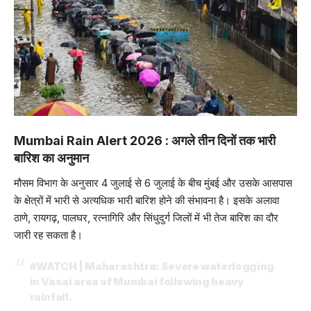
Mumbai Rain Alert 2026 : अगले तीन दिनों तक भारी
बारिश का अनुमान
मौसम विभाग के अनुसार 4 जुलाई से 6 जुलाई के बीच मुंबई और उसके आसपास
के क्षेत्रों में भारी से अत्यधिक भारी बारिश होने की संभावना है। इसके अलावा
ठाणे, रायगढ़, पालघर, रत्नागिरि और सिंधुदुर्ग जिलों में भी तेज बारिश का दौर
जारी रह सकता है।
#WATCH
| Maharashtra: Severe waterlogging
in Vasai area of Mumbai following heavy
rainfall.