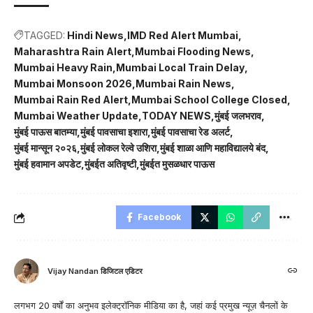
TAGGED:
Hindi News
IMD Red Alert Mumbai
Maharashtra Rain Alert
Mumbai Flooding News
Mumbai Heavy Rain
Mumbai Local Train Delay
Mumbai Monsoon 2026
Mumbai Rain News
Mumbai Rain Red Alert
Mumbai School College Closed
Mumbai Weather Update
TODAY NEWS
मुंबई जलभराव
मुंबई पाऊस बातम्या
मुंबई पावसाचा इशारा
मुंबई पावसाचा रेड अलर्ट
मुंबई मान्सून २०२६
मुंबई लोकल रेल्वे उशिरा
मुंबई शाळा आणि महाविद्यालये बंद
मुंबई हवामान अपडेट
मुंबईत अतिवृष्टी
मुंबईत मुसळधार पाऊस
Facebook
Vijay Nandan डिजिटल एडिटर
लगभग 20 वर्षों का अनुभव इलेक्ट्रॉनिक मीडिया का है, जहां कई प्रमुख न्यूज़ चैनलों के