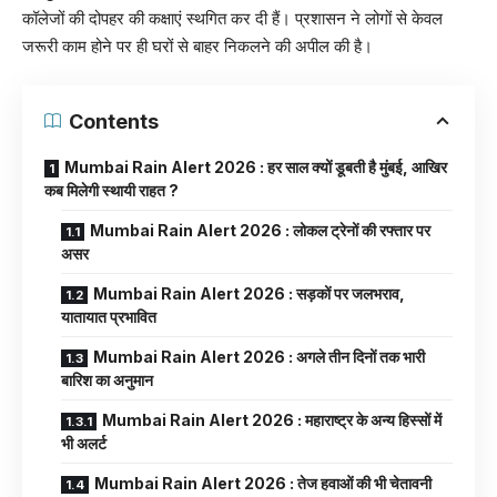
कॉलेजों की दोपहर की कक्षाएं स्थगित कर दी हैं। प्रशासन ने लोगों से केवल
जरूरी काम होने पर ही घरों से बाहर निकलने की अपील की है।
Contents
Mumbai Rain Alert 2026 : हर साल क्यों डूबती है मुंबई, आखिर
कब मिलेगी स्थायी राहत ?
Mumbai Rain Alert 2026 : लोकल ट्रेनों की रफ्तार पर
असर
Mumbai Rain Alert 2026 : सड़कों पर जलभराव,
यातायात प्रभावित
Mumbai Rain Alert 2026 : अगले तीन दिनों तक भारी
बारिश का अनुमान
Mumbai Rain Alert 2026 : महाराष्ट्र के अन्य हिस्सों में
भी अलर्ट
Mumbai Rain Alert 2026 : तेज हवाओं की भी चेतावनी