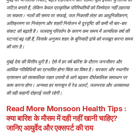
जटिल बनाते हैं, लेकिन केवल प्राकृतिक परिस्थितियों को जिम्मेदार नहीं ठहराया
जा सकता। नालों की समय पर सफाई, जल निकासी तंत्र का आधुनिकीकरण,
अतिक्रमण पर नियंत्रण और शहरी नियोजन में दूरदृष्टि की कमी भी बार-बार
संकट को बढ़ाती है। जलवायु परिवर्तन के कारण कम समय में अत्यधिक वर्षा की
घटनाएं बढ़ रही हैं, जिसके अनुरूप शहर के बुनियादी ढांचे को मजबूत करना समय
की मांग है।
मुंबई देश की वित्तीय धुरी है। ऐसे में हर वर्ष बारिश के दौरान जनजीवन और
आर्थिक गतिविधियों का प्रभावित होना चिंता का विषय है। सरकार और स्थानीय
प्रशासन को तात्कालिक राहत उपायों से आगे बढ़कर दीर्घकालिक समाधान पर
काम करना होगा। अन्यथा हर मानसून में रेड अलर्ट, जलभराव और अव्यवस्था
की वही कहानी दोहराई जाती रहेगी।
Read More
Monsoon Health Tips :
क्या बारिश के मौसम में दही नहीं खानी चाहिए?
जानिए आयुर्वेद और एक्सपर्ट की राय