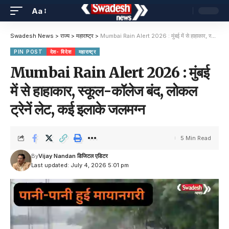
Aa
Swadesh News
>
राज्य
>
महाराष्ट्र
>
Mumbai Rain Alert 2026 : मुंबई में से हाहाकार, स्कूल-कॉलेज बंद, लोकल ट्रेनें लेट, कई इलाके जलमग्न
PIN POST
देश- विदेश
महाराष्ट्र
Mumbai Rain Alert 2026 : मुंबई
में से हाहाकार, स्कूल-कॉलेज बंद, लोकल
ट्रेनें लेट, कई इलाके जलमग्न
5 Min Read
By
Vijay Nandan डिजिटल एडिटर
Last updated: July 4, 2026 5:01 pm