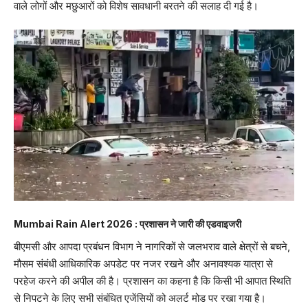
वाले लोगों और मछुआरों को विशेष सावधानी बरतने की सलाह दी गई है।
Mumbai Rain Alert 2026 : प्रशासन ने जारी की एडवाइजरी
बीएमसी और आपदा प्रबंधन विभाग ने नागरिकों से जलभराव वाले क्षेत्रों से बचने,
मौसम संबंधी आधिकारिक अपडेट पर नजर रखने और अनावश्यक यात्रा से
परहेज करने की अपील की है। प्रशासन का कहना है कि किसी भी आपात स्थिति
से निपटने के लिए सभी संबंधित एजेंसियों को अलर्ट मोड पर रखा गया है।