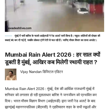
मुंबई में भारी बारिश के चलते आईएमडी ने रेड अलर्ट जारी किया है। स्कूल-कॉलेजों की दोपहर की
कक्षाएं बंद कर दी गई हैं, जबकि लोकल ट्रेनें देरी से चल रही हैं। जानिए मौसम विभाग का ताजा अपडेट।
Mumbai Rain Alert 2026 : हर साल क्यों
डूबती है मुंबई, आखिर कब मिलेगी स्थायी राहत ?
Vijay Nandan डिजिटल एडिटर
Mumbai
Rain Alert 2026 : मुंबई, देश की आर्थिक राजधानी मुंबई में
शनिवार को लगातार हो रही मूसलाधार बारिश ने जनजीवन को प्रभावित कर
दिया। भारत मौसम विज्ञान विभाग (आईएमडी) द्वारा जारी रेड अलर्ट के बाद
बृहन्मुंबई महानगरपालिका (बीएमसी) ने एहतियातन शहर के सभी स्कूलों और