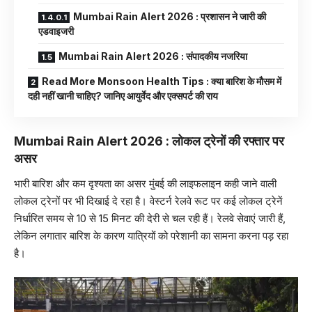
Mumbai Rain Alert 2026 : प्रशासन ने जारी की
एडवाइजरी
Mumbai Rain Alert 2026 : संपादकीय नजरिया
Read More Monsoon Health Tips : क्या बारिश के मौसम में
दही नहीं खानी चाहिए? जानिए आयुर्वेद और एक्सपर्ट की राय
Mumbai Rain Alert 2026 : लोकल ट्रेनों की रफ्तार पर
असर
भारी बारिश और कम दृश्यता का असर मुंबई की लाइफलाइन कही जाने वाली
लोकल ट्रेनों पर भी दिखाई दे रहा है। वेस्टर्न रेलवे रूट पर कई लोकल ट्रेनें
निर्धारित समय से 10 से 15 मिनट की देरी से चल रही हैं। रेलवे सेवाएं जारी हैं,
लेकिन लगातार बारिश के कारण यात्रियों को परेशानी का सामना करना पड़ रहा
है।