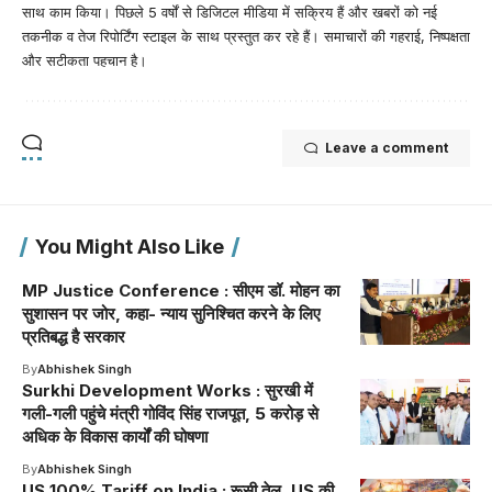
साथ काम किया। पिछले 5 वर्षों से डिजिटल मीडिया में सक्रिय हैं और खबरों को नई
तकनीक व तेज रिपोर्टिंग स्टाइल के साथ प्रस्तुत कर रहे हैं। समाचारों की गहराई, निष्पक्षता
और सटीकता पहचान है।
Leave a comment
You Might Also Like
MP Justice Conference : सीएम डॉ. मोहन का
सुशासन पर जोर, कहा- न्याय सुनिश्चित करने के लिए
प्रतिबद्ध है सरकार
By
Abhishek Singh
Surkhi Development Works : सुरखी में
गली-गली पहुंचे मंत्री गोविंद सिंह राजपूत, 5 करोड़ से
अधिक के विकास कार्यों की घोषणा
By
Abhishek Singh
US 100% Tariff on India : रूसी तेल, US की