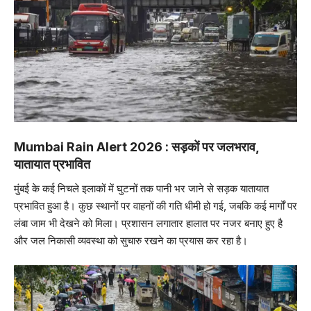
Mumbai Rain Alert 2026 : सड़कों पर जलभराव,
यातायात प्रभावित
मुंबई के कई निचले इलाकों में घुटनों तक पानी भर जाने से सड़क यातायात
प्रभावित हुआ है। कुछ स्थानों पर वाहनों की गति धीमी हो गई, जबकि कई मार्गों पर
लंबा जाम भी देखने को मिला। प्रशासन लगातार हालात पर नजर बनाए हुए है
और जल निकासी व्यवस्था को सुचारु रखने का प्रयास कर रहा है।