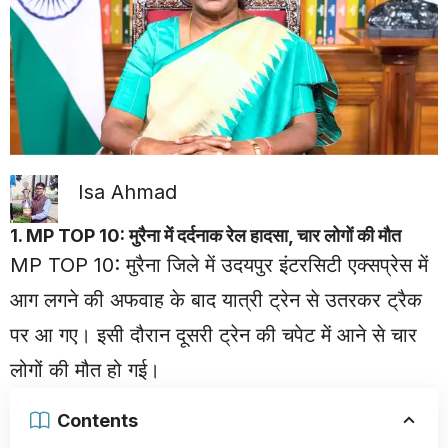
Isa Ahmad
1. MP TOP 10: मुरैना में दर्दनाक रेल हादसा, चार लोगों की मौत
MP TOP 10:
मुरैना
जिले में उदयपुर इंटरसिटी एक्सप्रेस में
आग लगने की अफवाह के बाद यात्री ट्रेन से उतरकर ट्रैक
पर आ गए। इसी दौरान दूसरी ट्रेन की चपेट में आने से चार
लोगों की मौत हो गई।
Contents