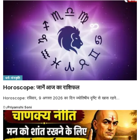
धर्म-संस्कृति
Horoscope: जानें आज का राशिफल
Horoscope: रविवार, 9 अगस्त 2026 का दिन ज्योतिषीय दृष्टि से खास रहने
…
By
Priyanshi Soni