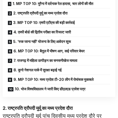
1. MP TOP 10: मुरैना में दर्दनाक रेल हादसा, चार लोगों की मौत
2. राष्ट्रपति द्रौपदी मुर्मू का मध्य प्रदेश दौरा
3. MP TOP 10: एमपी एटीएस की बड़ी कार्रवाई
4. एमपी बोर्ड की द्वितीय परीक्षा का रिजल्ट जारी
5. ‘रुक जाना नहीं’ योजना के लिए आवेदन शुरू
6. MP TOP 10: बैतूल में भीषण आग, कई परिवार बेघर
7. राजगढ़ में महिला उत्पीड़न का सनसनीखेज मामला
8. कूनो नेशनल पार्क में सुरक्षा बढ़ाई गई
9. MP TOP 10: मध्य प्रदेश टी-20 लीग में रोमांचक मुकाबले
10. भोज विश्वविद्यालय ने जारी किए डीएलएड प्रवेश पत्र
2. राष्ट्रपति द्रौपदी मुर्मू का मध्य प्रदेश दौरा
राष्ट्रपति द्रौपदी मुर्मू पांच दिवसीय मध्य प्रदेश दौरे पर