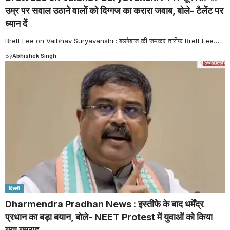
उम्र पर सवाल उठाने वालों को दिग्गज का करारा जवाब, बोले- टैलेंट पर
ध्यान दें
Brett Lee on Vaibhav Suryavanshi : बल्लेबाज की जमकर तारीफ Brett Lee
…
By
Abhishek Singh
दिल्ली
Dharmendra Pradhan News : इस्तीफे के बाद धर्मेंद्र
प्रधान का बड़ा बयान, बोले- NEET Protest में युवाओं को किया
गया गुमराह