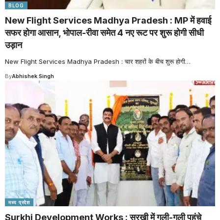
BLOG
New Flight Services Madhya Pradesh : MP में हवाई
सफर होगा आसान, भोपाल-रीवा समेत 4 नए रूट पर शुरू होगी सीधी
उड़ान
New Flight Services Madhya Pradesh : चार शहरों के बीच शुरू होगी
…
By
Abhishek Singh
मध्य प्रदेश
Surkhi Development Works : सुरखी में गली-गली पहुंचे