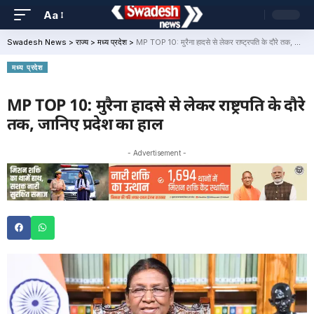
Aa
Swadesh News
>
राज्य
>
मध्य प्रदेश
>
MP TOP 10: मुरैना हादसे से लेकर राष्ट्रपति के दौरे तक, जानिए प्रदेश का हाल
मध्य प्रदेश
MP TOP 10: मुरैना हादसे से लेकर राष्ट्रपति के दौरे
तक, जानिए प्रदेश का हाल
- Advertisement -