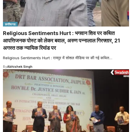
छत्तीसगढ
Religious Sentiments Hurt : भगवान शिव पर कथित
आपत्तिजनक पोस्ट को लेकर बवाल, अरुण पन्नालाल गिरफ्तार, 21
अगस्त तक न्यायिक रिमांड पर
Religious Sentiments Hurt : रायपुर में सोशल मीडिया पर की गई कथित
…
By
Abhishek Singh