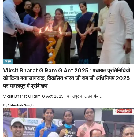
बिहार
Viksit Bharat G Ram G Act 2025 : पंचायत प्रतिनिधियों
को किया गया जागरूक, विकसित भारत जी राम जी अधिनियम 2025
पर भागलपुर में प्रशिक्षण
Viksit Bharat G Ram G Act 2025 : भागलपुर के टाउन हॉल
…
By
Abhishek Singh