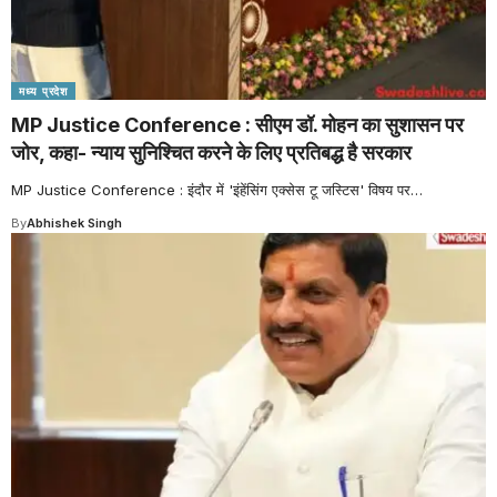
मध्य प्रदेश
MP Justice Conference : सीएम डॉ. मोहन का सुशासन पर
जोर, कहा- न्याय सुनिश्चित करने के लिए प्रतिबद्ध है सरकार
MP Justice Conference : इंदौर में 'इंहेंसिंग एक्सेस टू जस्टिस' विषय पर
…
By
Abhishek Singh