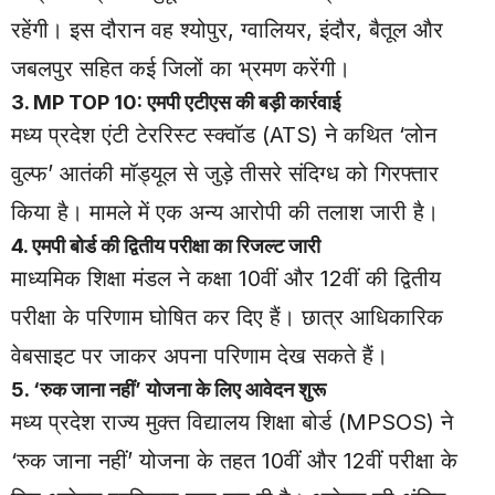
रहेंगी। इस दौरान वह श्योपुर, ग्वालियर, इंदौर, बैतूल और
जबलपुर सहित कई जिलों का भ्रमण करेंगी।
3. MP TOP 10: एमपी एटीएस की बड़ी कार्रवाई
मध्य प्रदेश एंटी टेररिस्ट स्क्वॉड (ATS) ने कथित ‘लोन
वुल्फ’ आतंकी मॉड्यूल से जुड़े तीसरे संदिग्ध को गिरफ्तार
किया है। मामले में एक अन्य आरोपी की तलाश जारी है।
4. एमपी बोर्ड की द्वितीय परीक्षा का रिजल्ट जारी
माध्यमिक शिक्षा मंडल ने कक्षा 10वीं और 12वीं की द्वितीय
परीक्षा के परिणाम घोषित कर दिए हैं। छात्र आधिकारिक
वेबसाइट पर जाकर अपना परिणाम देख सकते हैं।
5. ‘रुक जाना नहीं’ योजना के लिए आवेदन शुरू
मध्य प्रदेश राज्य मुक्त विद्यालय शिक्षा बोर्ड (MPSOS) ने
‘रुक जाना नहीं’ योजना के तहत 10वीं और 12वीं परीक्षा के