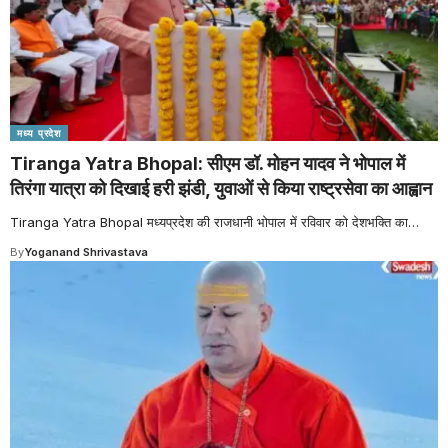
मध्य प्रदेश
Tiranga Yatra Bhopal: सीएम डॉ. मोहन यादव ने भोपाल में
तिरंगा यात्रा को दिखाई हरी झंडी, युवाओं से किया राष्ट्रसेवा का आह्वान
Tiranga Yatra Bhopal मध्यप्रदेश की राजधानी भोपाल में रविवार को देशभक्ति का
…
By
Yoganand Shrivastava