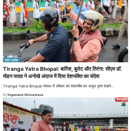
मध्य प्रदेश
Tiranga Yatra Bhopal: बारिश, बुलेट और तिरंगा: सीएम डॉ.
मोहन यादव ने अनोखे अंदाज में दिया देशभक्ति का संदेश
Tiranga Yatra Bhopal भोपाल में रविवार को देशभक्ति का अनूठा दृश्य देखने
…
By
Yoganand Shrivastava