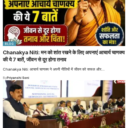
BLOG
Chanakya Niti: मन को शांत रखने के लिए अपनाएं आचार्य चाणक्य
की ये 7 बातें, जीवन से दूर होगा तनाव
Chanakya Niti: आचार्य चाणक्य ने अपनी नीतियों में जीवन को सफल और
…
By
Priyanshi Soni