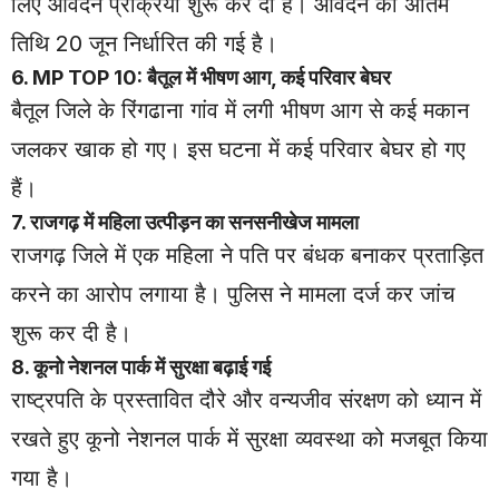
लिए आवेदन प्रक्रिया शुरू कर दी है। आवेदन की अंतिम
तिथि 20 जून निर्धारित की गई है।
6. MP TOP 10: बैतूल में भीषण आग, कई परिवार बेघर
बैतूल जिले के रिंगढाना गांव में लगी भीषण आग से कई मकान
जलकर खाक हो गए। इस घटना में कई परिवार बेघर हो गए
हैं।
7. राजगढ़ में महिला उत्पीड़न का सनसनीखेज मामला
राजगढ़ जिले में एक महिला ने पति पर बंधक बनाकर प्रताड़ित
करने का आरोप लगाया है। पुलिस ने मामला दर्ज कर जांच
शुरू कर दी है।
8. कूनो नेशनल पार्क में सुरक्षा बढ़ाई गई
राष्ट्रपति के प्रस्तावित दौरे और वन्यजीव संरक्षण को ध्यान में
रखते हुए कूनो नेशनल पार्क में सुरक्षा व्यवस्था को मजबूत किया
गया है।