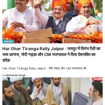
राजस्थान
Har Ghar Tiranga Rally Jaipur : जयपुर में तिरंगा रैली का
भव्य आगाज, जेपी नड्डा और CM भजनलाल ने दिया देशभक्ति का
संदेश
Har Ghar Tiranga Rally Jaipur : जेपी नड्डा और CM भजनलाल की
…
By
Abhishek Singh