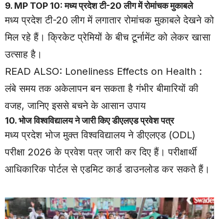
9. MP TOP 10: मध्य प्रदेश टी-20 लीग में रोमांचक मुकाबले
मध्य प्रदेश टी-20 लीग में लगातार रोमांचक मुकाबले देखने को
मिल रहे हैं। क्रिकेट प्रेमियों के बीच टूर्नामेंट को लेकर खासा
उत्साह है।
READ ALSO:
Loneliness Effects on Health :
लंबे समय तक अकेलापन बन सकता है गंभीर बीमारियों की
वजह, जानिए इससे बचने के आसान उपाय
10. भोज विश्वविद्यालय ने जारी किए डीएलएड प्रवेश पत्र
मध्य प्रदेश भोज मुक्त विश्वविद्यालय ने डीएलएड (ODL)
परीक्षा 2026 के प्रवेश पत्र जारी कर दिए हैं। परीक्षार्थी
आधिकारिक पोर्टल से एडमिट कार्ड डाउनलोड कर सकते हैं।