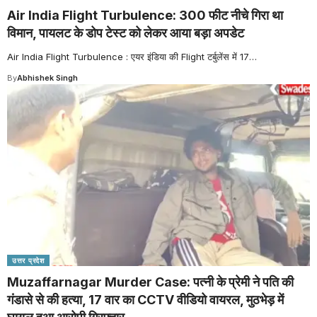
Air India Flight Turbulence: 300 फीट नीचे गिरा था
विमान, पायलट के डोप टेस्ट को लेकर आया बड़ा अपडेट
Air India Flight Turbulence : एयर इंडिया की Flight टर्बुलेंस में 17
…
By
Abhishek Singh
उत्तर प्रदेश
Muzaffarnagar Murder Case: पत्नी के प्रेमी ने पति की
गंडासे से की हत्या, 17 वार का CCTV वीडियो वायरल, मुठभेड़ में