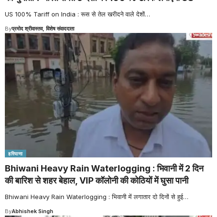
US 100% Tariff on India : रूस से तेल खरीदने वाले देशों
…
By
प्रमोद श्रीवास्तव, विशेष संवाददाता
हरियाणा
Bhiwani Heavy Rain Waterlogging : भिवानी में 2 दिन
की बारिश से शहर बेहाल, VIP कॉलोनी की कोठियों में घुसा पानी
Bhiwani Heavy Rain Waterlogging : भिवानी में लगातार दो दिनों से हुई
…
By
Abhishek Singh